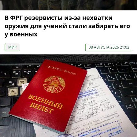
В ФРГ резервисты из-за нехватки
оружия для учений стали забирать его
у военных
МИР
08 АВГУСТА 2026 21:02