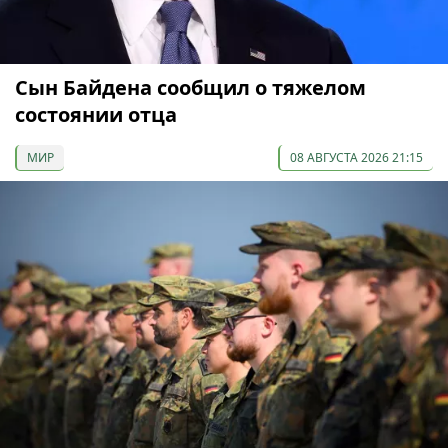
Сын Байдена сообщил о тяжелом
состоянии отца
МИР
08 АВГУСТА 2026 21:15