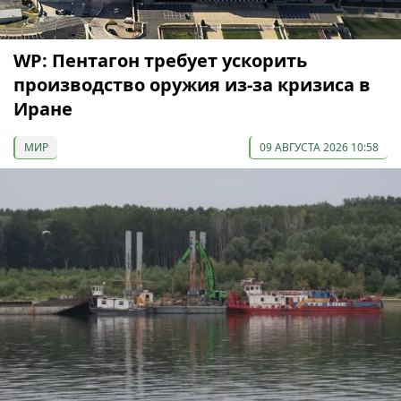
WP: Пентагон требует ускорить
производство оружия из-за кризиса в
Иране
МИР
09 АВГУСТА 2026 10:58