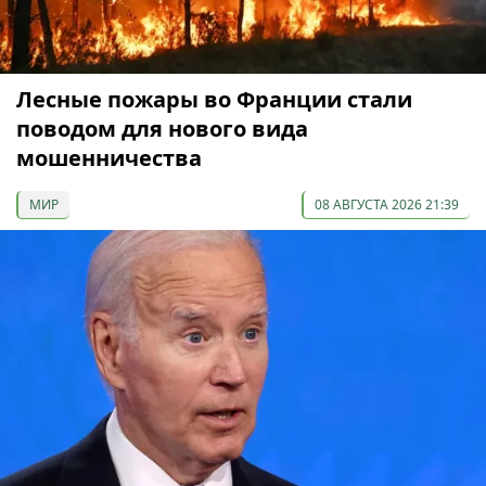
Лесные пожары во Франции стали
поводом для нового вида
мошенничества
МИР
08 АВГУСТА 2026 21:39