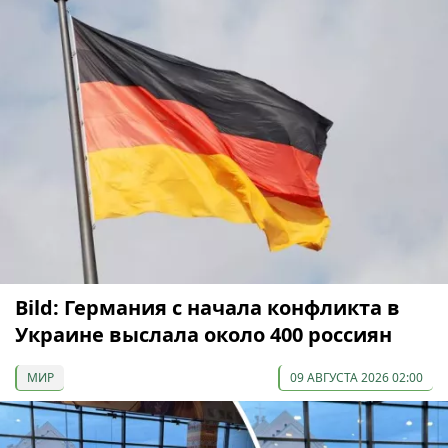
Bild: Германия с начала конфликта в
Украине выслала около 400 россиян
МИР
09 АВГУСТА 2026 02:00