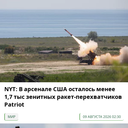
NYT: В арсенале США осталось менее
1,7 тыс зенитных ракет-перехватчиков
Patriot
МИР
09 АВГУСТА 2026 02:30