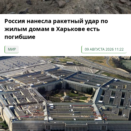
Россия нанесла ракетный удар по
жилым домам в Харькове есть
погибшие
МИР
09 АВГУСТА 2026 11:22