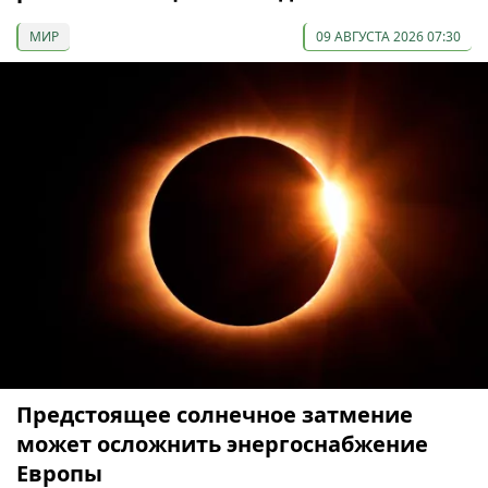
МИР
09 АВГУСТА 2026 07:30
Предстоящее солнечное затмение
может осложнить энергоснабжение
Европы