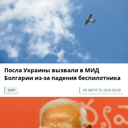
Посла Украины вызвали в МИД
Болгарии из-за падения беспилотника
МИР
09 АВГУСТА 2026 00:30