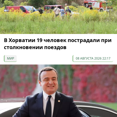
В Хорватии 19 человек пострадали при
столкновении поездов
МИР
08 АВГУСТА 2026 22:17