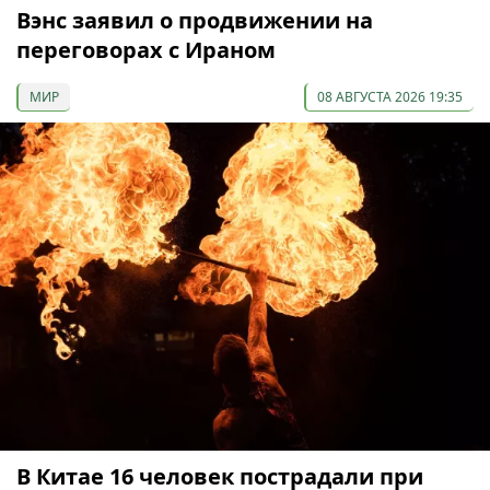
Вэнс заявил о продвижении на
переговорах с Ираном
МИР
08 АВГУСТА 2026 19:35
В Китае 16 человек пострадали при