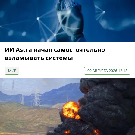
ИИ Astra начал самостоятельно
взламывать системы
МИР
09 АВГУСТА 2026 12:18