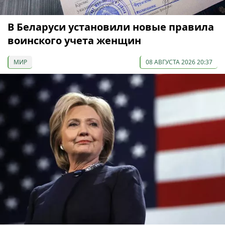
В Беларуси установили новые правила
воинского учета женщин
МИР
08 АВГУСТА 2026 20:37