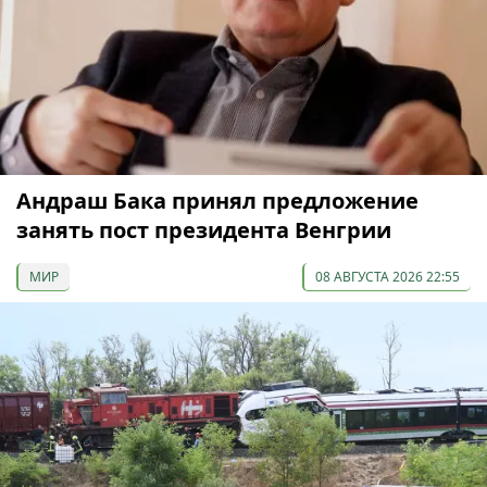
Андраш Бака принял предложение
занять пост президента Венгрии
МИР
08 АВГУСТА 2026 22:55