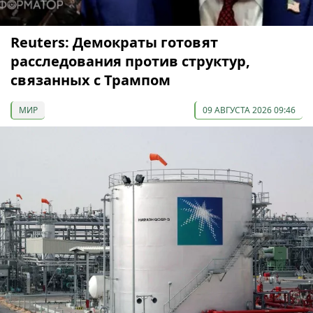
Reuters: Демократы готовят
расследования против структур,
связанных с Трампом
МИР
09 АВГУСТА 2026 09:46