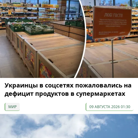
Украинцы в соцсетях пожаловались на
дефицит продуктов в супермаркетах
МИР
09 АВГУСТА 2026 01:30