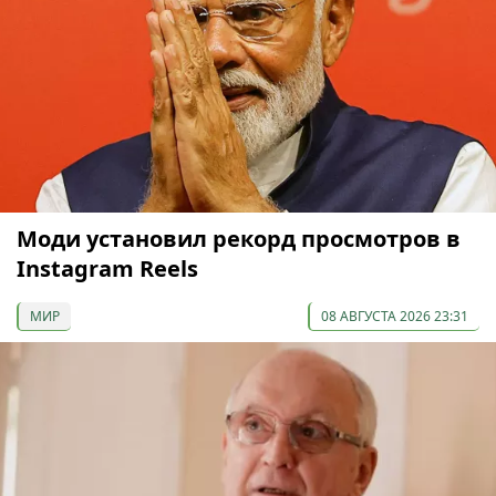
Моди установил рекорд просмотров в
Instagram Reels
МИР
08 АВГУСТА 2026 23:31