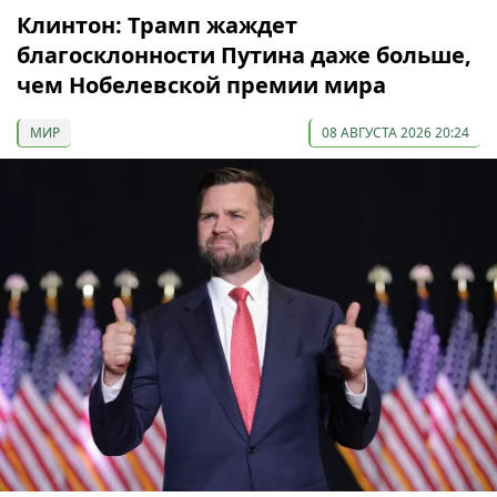
Клинтон: Трамп жаждет
благосклонности Путина даже больше,
чем Нобелевской премии мира
МИР
08 АВГУСТА 2026 20:24