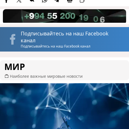
Подписывайтесь на наш Facebook
канал
Подписывайтесь на наш Facebook канал
МИР
Наиболее важные мировые новости