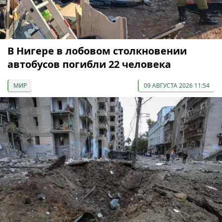
В Нигере в лобовом столкновении
автобусов погибли 22 человека
МИР
09 АВГУСТА 2026 11:54