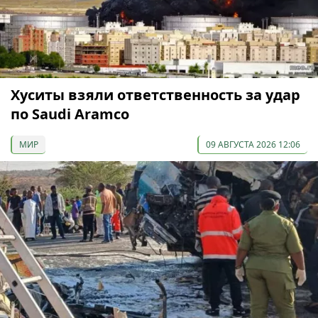
Хуситы взяли ответственность за удар
по Saudi Aramco
МИР
09 АВГУСТА 2026 12:06