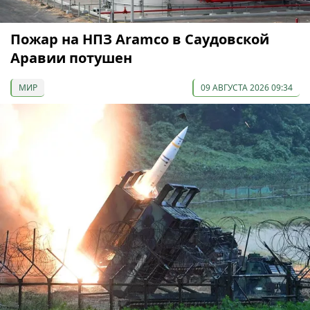
Пожар на НПЗ Aramco в Саудовской
Аравии потушен
МИР
09 АВГУСТА 2026 09:34