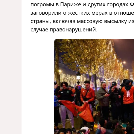
погромы в Париже и других городах 
заговорили о жестких мерах в отнош
страны, включая массовую высылку из
случае правонарушений.