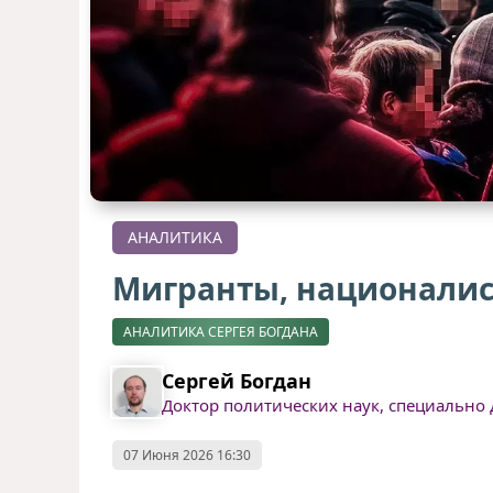
АНАЛИТИКА
Мигранты, националис
АНАЛИТИКА СЕРГЕЯ БОГДАНА
Сергей Богдан
Доктор политических наук, специально д
07 Июня 2026 16:30