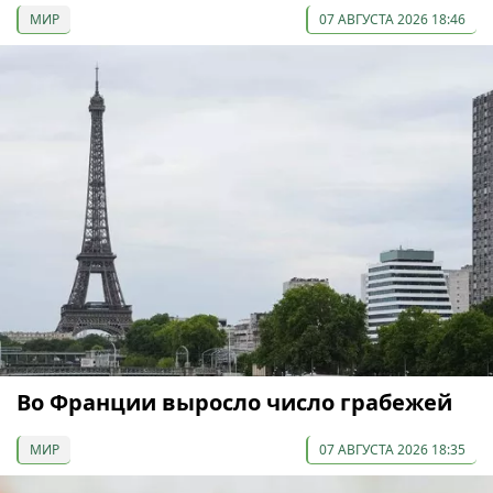
МИР
07 АВГУСТА 2026 18:46
Во Франции выросло число грабежей
МИР
07 АВГУСТА 2026 18:35