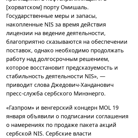
[хорватском] порту Омишаль.
Государственные меры и запасы,
накопленные NIS за время действия
лицензии на ведение деятельности,
благоприятно сказываются на обеспечении
поставок, однако необходимо продолжать
работу над долгосрочным решением,
которое восстановит предсказуемость и
стабильность деятельности NIS», —
приводит слова Джедович-Ханданович
пресс-служба сербского Минэнерго.
«Газпром» и венгерский концерн MOL 19
января объявили о подписании соглашения
о намерениях по продаже пакета акций
сербской NIS. Сербские власти