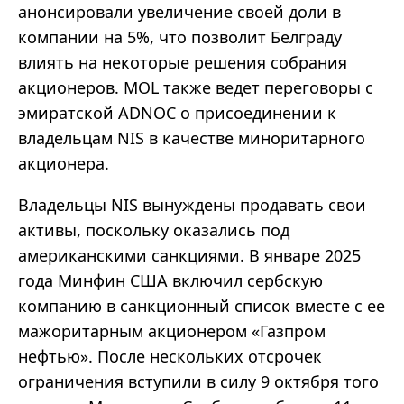
анонсировали увеличение своей доли в
компании на 5%, что позволит Белграду
влиять на некоторые решения собрания
акционеров. MOL также ведет переговоры с
эмиратской ADNOC о присоединении к
владельцам NIS в качестве миноритарного
акционера.
Владельцы NIS вынуждены продавать свои
активы, поскольку оказались под
американскими санкциями. В январе 2025
года Минфин США включил сербскую
компанию в санкционный список вместе с ее
мажоритарным акционером «Газпром
нефтью». После нескольких отсрочек
ограничения вступили в силу 9 октября того