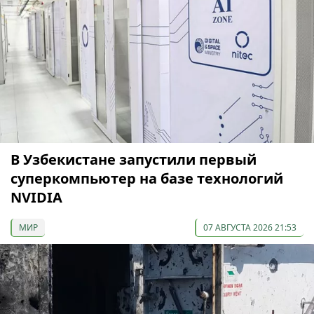
В Узбекистане запустили первый
суперкомпьютер на базе технологий
NVIDIA
МИР
07 АВГУСТА 2026 21:53