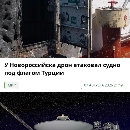
У Новороссийска дрон атаковал судно
под флагом Турции
МИР
07 АВГУСТА 2026 21:49