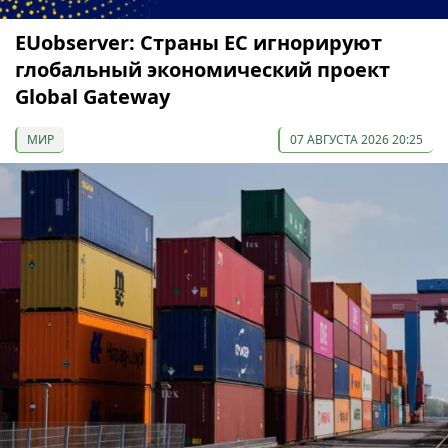
EUobserver: Страны ЕС игнорируют
глобальный экономический проект
Global Gateway
МИР
07 АВГУСТА 2026 20:25