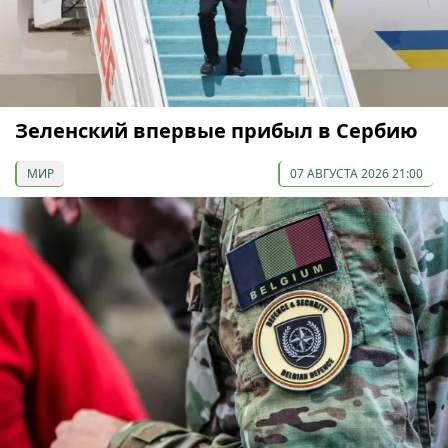
Зеленский впервые прибыл в Сербию
МИР
07 АВГУСТА 2026 21:00