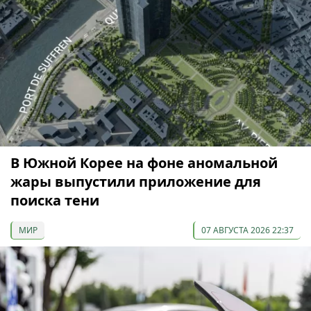
В Южной Корее на фоне аномальной
жары выпустили приложение для
поиска тени
МИР
07 АВГУСТА 2026 22:37