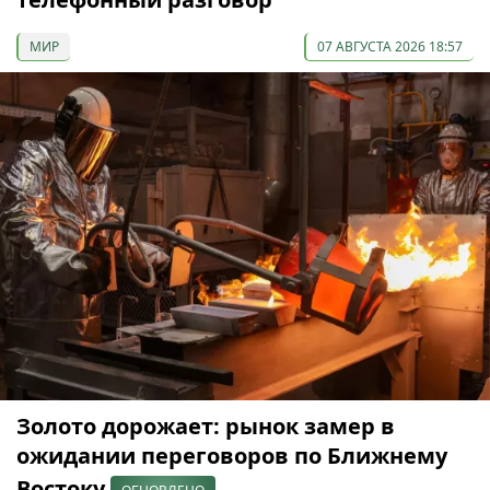
МИР
07 АВГУСТА 2026 18:57
Золото дорожает: рынок замер в
ожидании переговоров по Ближнему
Востоку