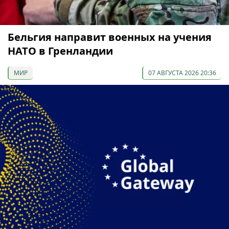
Бельгия направит военных на учения
НАТО в Гренландии
МИР
07 АВГУСТА 2026 20:36