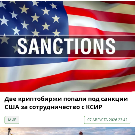
Две криптобиржи попали под санкции
США за сотрудничество с КСИР
МИР
07 АВГУСТА 2026 23:42