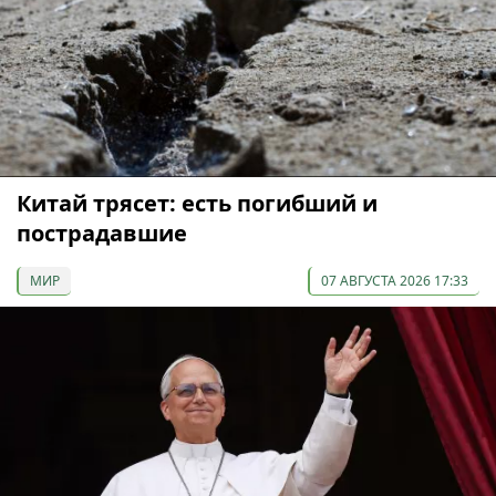
Китай трясет: есть погибший и
пострадавшие
МИР
07 АВГУСТА 2026 17:33