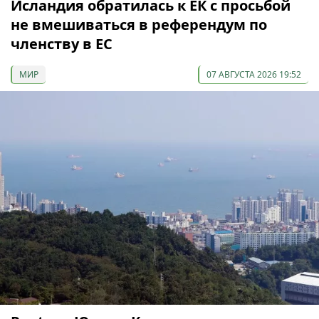
Исландия обратилась к ЕК с просьбой
не вмешиваться в референдум по
членству в ЕС
МИР
07 АВГУСТА 2026 19:52