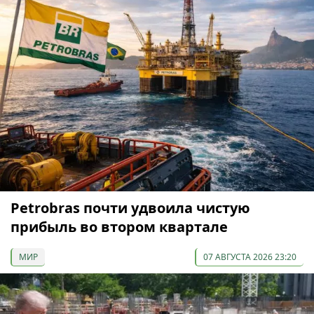
Petrobras почти удвоила чистую
прибыль во втором квартале
МИР
07 АВГУСТА 2026 23:20