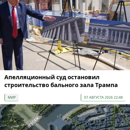
Апелляционный суд остановил
строительство бального зала Трампа
МИР
07 АВГУСТА 2026 22:48