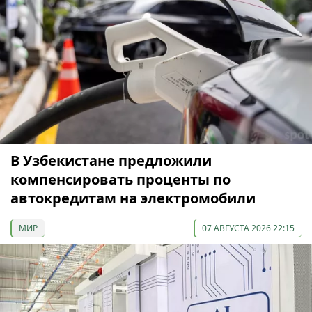
В Узбекистане предложили
компенсировать проценты по
автокредитам на электромобили
МИР
07 АВГУСТА 2026 22:15