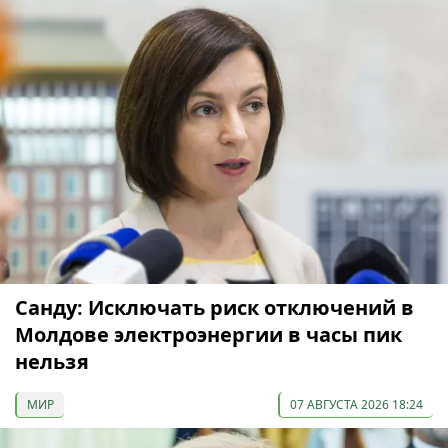
Санду: Исключать риск отключений в
Молдове электроэнергии в часы пик
нельзя
МИР
07 АВГУСТА 2026 18:24