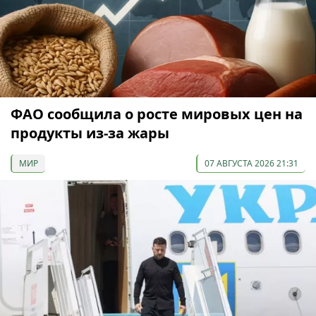
ФАО сообщила о росте мировых цен на
продукты из-за жары
МИР
07 АВГУСТА 2026 21:31