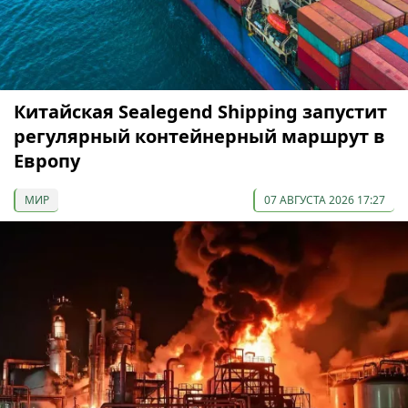
Китайская Sealegend Shipping запустит
регулярный контейнерный маршрут в
Европу
МИР
07 АВГУСТА 2026 17:27