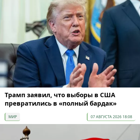
Трамп заявил, что выборы в США
превратились в «полный бардак»
МИР
07 АВГУСТА 2026 18:08