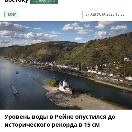
ОБНОВЛЕНО
МИР
07 АВГУСТА 2026 18:53
Уровень воды в Рейне опустился до
исторического рекорда в 15 см