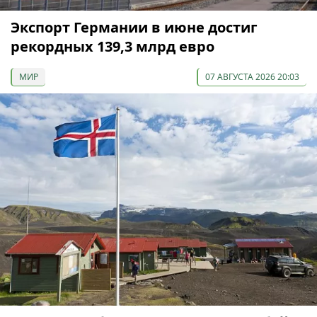
Экспорт Германии в июне достиг
рекордных 139,3 млрд евро
МИР
07 АВГУСТА 2026 20:03