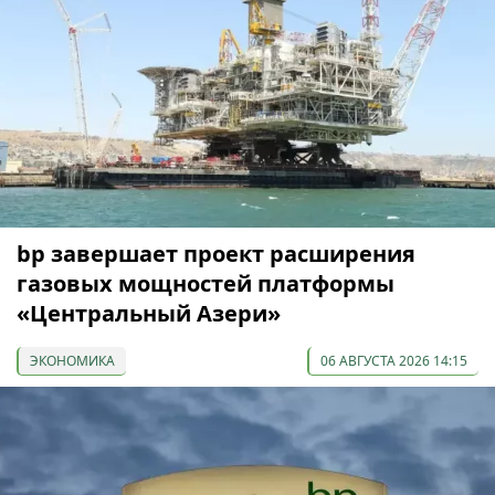
bp завершает проект расширения
газовых мощностей платформы
«Центральный Азери»
ЭКОНОМИКА
06 АВГУСТА 2026 14:15