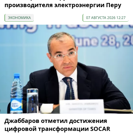
производителя электроэнергии Перу
ЭКОНОМИКА
07 АВГУСТА 2026 12:27
Джаббаров отметил достижения
цифровой трансформации SOCAR