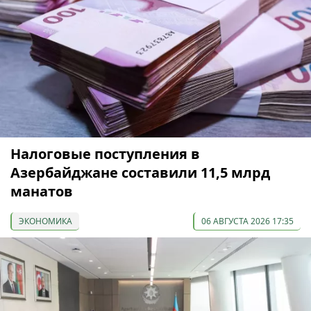
Налоговые поступления в
Азербайджане составили 11,5 млрд
манатов
ЭКОНОМИКА
06 АВГУСТА 2026 17:35