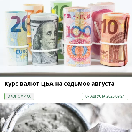
Курс валют ЦБА на седьмое августа
ЭКОНОМИКА
07 АВГУСТА 2026 09:24