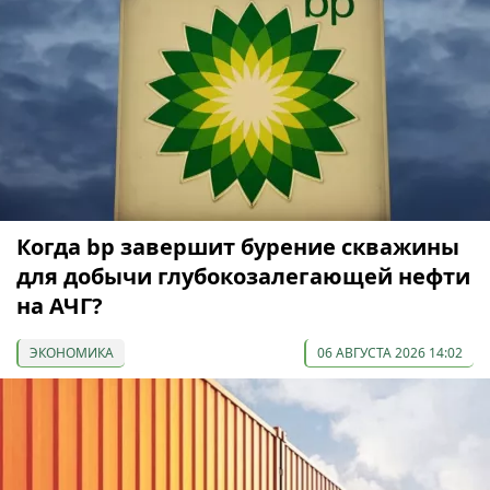
Когда bp завершит бурение скважины
для добычи глубокозалегающей нефти
на АЧГ?
ЭКОНОМИКА
06 АВГУСТА 2026 14:02