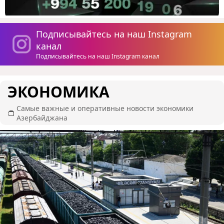
Подписывайтесь на наш Instagram
канал
Подписывайтесь на наш Instagram канал
ЭКОНОМИКА
Самые важные и оперативные новости экономики
Азербайджана