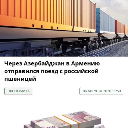
Через Азербайджан в Армению
отправился поезд с российской
пшеницей
ЭКОНОМИКА
06 АВГУСТА 2026 11:59