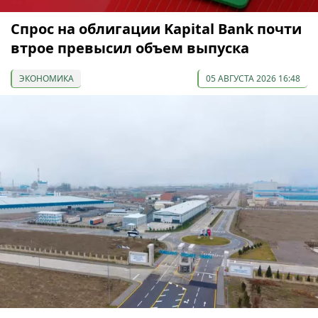
Спрос на облигации Kapital Bank почти
втрое превысил объем выпуска
ЭКОНОМИКА
05 АВГУСТА 2026 16:48