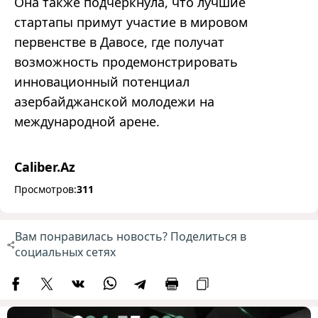
Она также подчеркнула, что лучшие
стартапы примут участие в мировом
первенстве в Давосе, где получат
возможность продемонстрировать
инновационный потенциал
азербайджанской молодежи на
международной арене.
Caliber.Az
Просмотров:
311
Вам понравилась новость? Поделиться в
социальных сетях