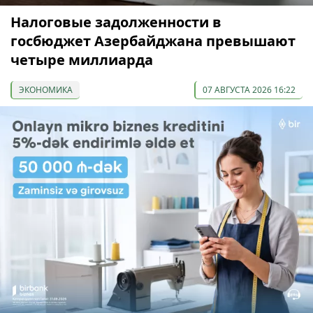
Налоговые задолженности в
госбюджет Азербайджана превышают
четыре миллиарда
ЭКОНОМИКА
07 АВГУСТА 2026 16:22