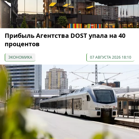
Прибыль Агентства DOST упала на 40
процентов
ЭКОНОМИКА
07 АВГУСТА 2026 18:10