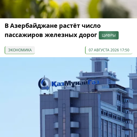
В Азербайджане растёт число
пассажиров железных дорог
ЦИФРЫ
ЭКОНОМИКА
07 АВГУСТА 2026 17:50