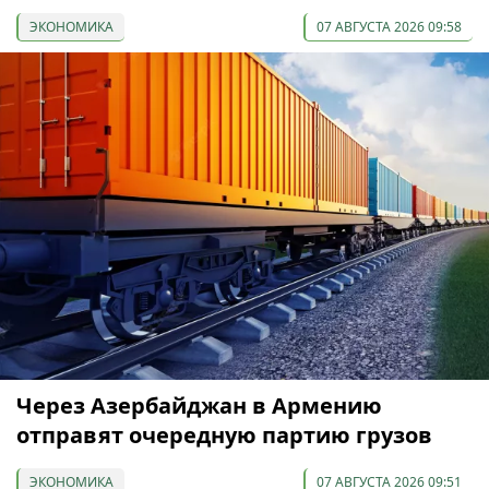
ЭКОНОМИКА
07 АВГУСТА 2026 09:58
Через Азербайджан в Армению
отправят очередную партию грузов
ЭКОНОМИКА
07 АВГУСТА 2026 09:51