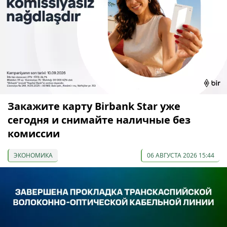
Закажите карту Birbank Star уже
сегодня и снимайте наличные без
комиссии
ЭКОНОМИКА
06 АВГУСТА 2026 15:44