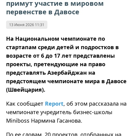
примут участие в мировом
первенстве в Давосе
13 Июня 2026 11:31
На Национальном чемпионате по
стартапам среди детей и подростков в
возрасте от 6 до 17 лет представлены
проекты, претендующие на право
представлять Азербайджан на
предстоящем чемпионате мира в Давосе
(Швейцария).
Как сообщает
Report
, об этом рассказала на
чемпионате учредитель бизнес-школы
Miniboss Нармина Гасанова.
По ее словам, 20 проектов, отобранных на