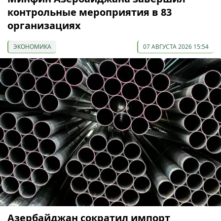
контрольные мероприятия в 83
организациях
ЭКОНОМИКА
07 АВГУСТА 2026 15:54
Азербайджан сократил импорт