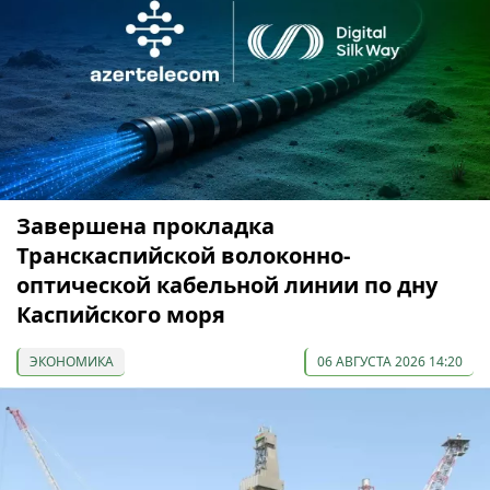
Завершена прокладка
Транскаспийской волоконно-
оптической кабельной линии по дну
Каспийского моря
ЭКОНОМИКА
06 АВГУСТА 2026 14:20