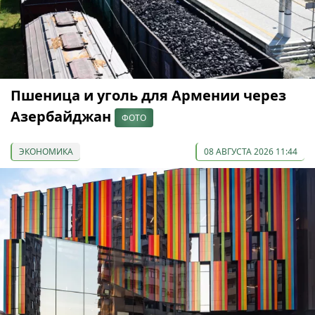
Пшеница и уголь для Армении через
Азербайджан
ФОТО
ЭКОНОМИКА
08 АВГУСТА 2026 11:44