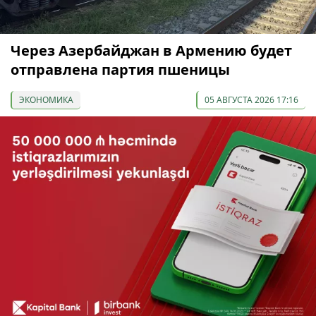
Через Азербайджан в Армению будет
отправлена партия пшеницы
ЭКОНОМИКА
05 АВГУСТА 2026 17:16