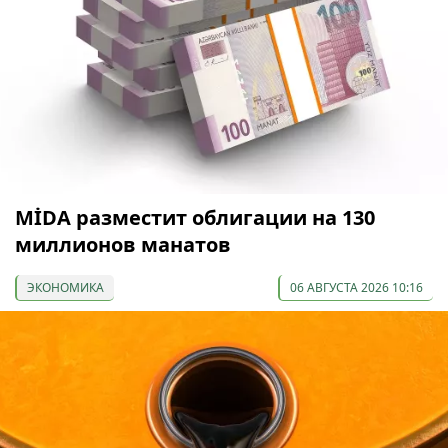
МİDA разместит облигации на 130
миллионов манатов
ЭКОНОМИКА
06 АВГУСТА 2026 10:16