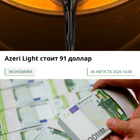
Azeri Light стоит 91 доллар
ЭКОНОМИКА
06 АВГУСТА 2026 10:00