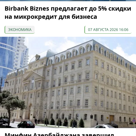
Birbank Biznes предлагает до 5% скидки
на микрокредит для бизнеса
ЭКОНОМИКА
07 АВГУСТА 2026 16:06
Минфин Азербайджана завершил