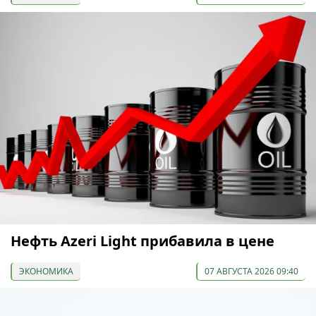
Нефть Azeri Light прибавила в цене
ЭКОНОМИКА
07 АВГУСТА 2026 09:40