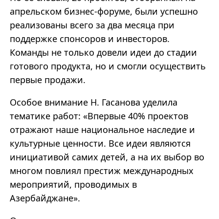
апрельском бизнес-форуме, были успешно
реализованы всего за два месяца при
поддержке спонсоров и инвесторов.
Команды не только довели идеи до стадии
готового продукта, но и смогли осуществить
первые продажи.
Особое внимание Н. Гасанова уделила
тематике работ: «Впервые 40% проектов
отражают наше национальное наследие и
культурные ценности. Все идеи являются
инициативой самих детей, а на их выбор во
многом повлиял престиж международных
мероприятий, проводимых в
Азербайджане».