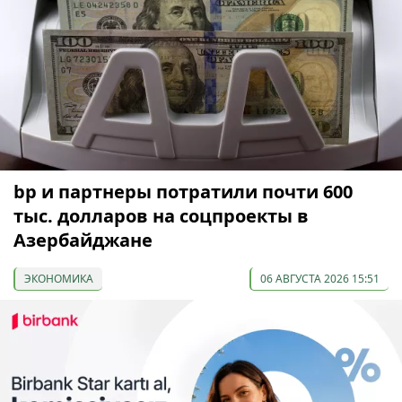
bp и партнеры потратили почти 600
тыс. долларов на соцпроекты в
Азербайджане
ЭКОНОМИКА
06 АВГУСТА 2026 15:51