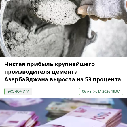
Чистая прибыль крупнейшего
производителя цемента
Азербайджана выросла на 53 процента
ЭКОНОМИКА
06 АВГУСТА 2026 19:07