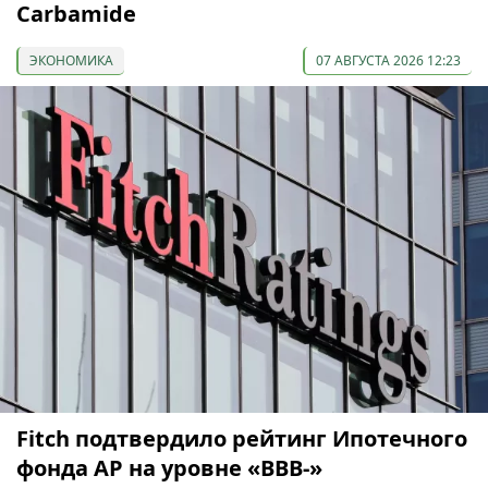
Carbamide
ЭКОНОМИКА
07 АВГУСТА 2026 12:23
Fitch подтвердило рейтинг Ипотечного
фонда АР на уровне «BBB-»