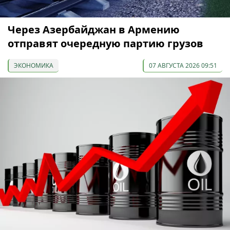
Через Азербайджан в Армению
отправят очередную партию грузов
ЭКОНОМИКА
07 АВГУСТА 2026 09:51