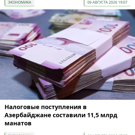
ЭКОНОМИКА
06 АВГУСТА 2026 19:07
Налоговые поступления в
Азербайджане составили 11,5 млрд
манатов