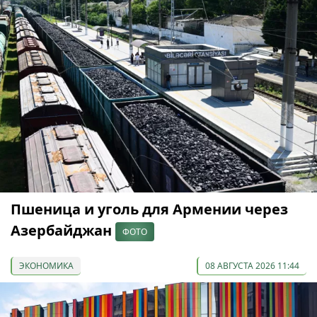
Пшеница и уголь для Армении через
Азербайджан
ФОТО
ЭКОНОМИКА
08 АВГУСТА 2026 11:44