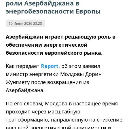
роли Азербайджана в
энергобезопасности Европы
10 Июня 2026 23:28
Азербайджан играет решающую роль в
обеспечении энергетической
безопасности европейского рынка.
Как передает
Report
, об этом заявил
министр энергетики Молдовы Дорин
Жунгиету после возвращения из
Азербайджана.
По его словам, Молдова в настоящее время
проходит через масштабную
трансформацию, направленную на снижение
внешней энергетической зависимости и