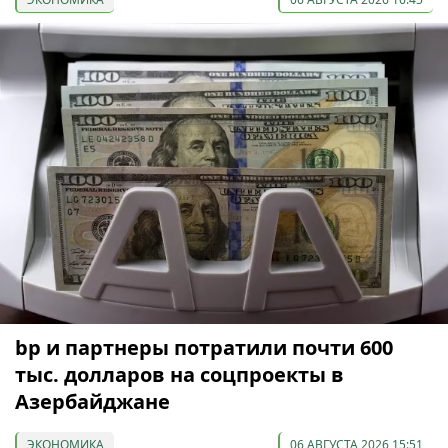
bp и партнеры потратили почти 600
тыс. долларов на соцпроекты в
Азербайджане
ЭКОНОМИКА
06 АВГУСТА 2026 15:51