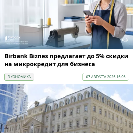
Birbank Biznes предлагает до 5% скидки
на микрокредит для бизнеса
ЭКОНОМИКА
07 АВГУСТА 2026 16:06