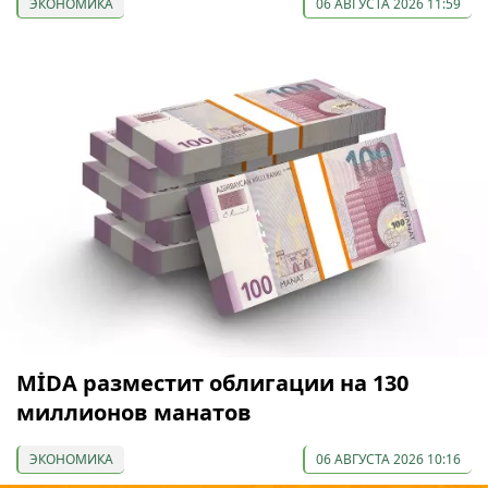
ЭКОНОМИКА
06 АВГУСТА 2026 11:59
МİDA разместит облигации на 130
миллионов манатов
ЭКОНОМИКА
06 АВГУСТА 2026 10:16