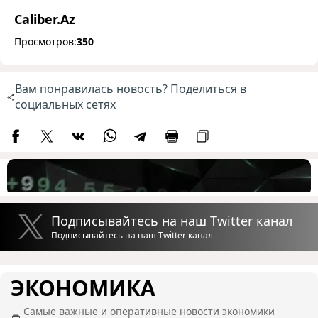
Caliber.Az
Просмотров:
350
Вам понравилась новость? Поделиться в
социальных сетях
Подписывайтесь на наш Twitter канал
Подписывайтесь на наш Twitter канал
ЭКОНОМИКА
Самые важные и оперативные новости экономики