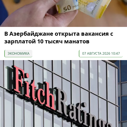
В Азербайджане открыта вакансия с
зарплатой 10 тысяч манатов
ЭКОНОМИКА
07 АВГУСТА 2026 10:47