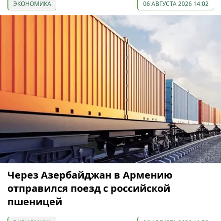
ЭКОНОМИКА
06 АВГУСТА 2026 14:02
Через Азербайджан в Армению
отправился поезд с российской
пшеницей