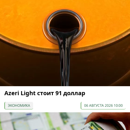
Azeri Light стоит 91 доллар
ЭКОНОМИКА
06 АВГУСТА 2026 10:00