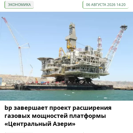
ЭКОНОМИКА
06 АВГУСТА 2026 14:20
bp завершает проект расширения
газовых мощностей платформы
«Центральный Азери»