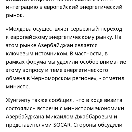
интеграцию в европейский энергетический
рынок.
«Молдова осуществляет серьёзный переход
к европейскому энергетическому рынку. На
этом рынке Азербайджан является
ключевым источником. В частности, в
рамках форума мы уделили особое внимание
этому вопросу и теме энергетического
обмена в Черноморском регионе», - отметил
министр.
Жунгиету также сообщил, что в ходе визита
состоялись встречи с министром экономики
Азербайджана Микаилом Джаббаровым и
представителями SOCAR. Стороны обсудили