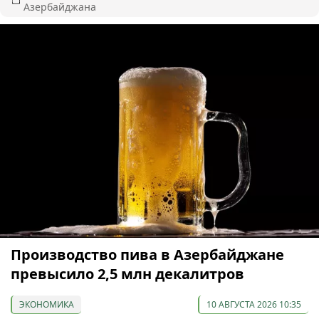
Азербайджана
Производство пива в Азербайджане
превысило 2,5 млн декалитров
ЭКОНОМИКА
10 АВГУСТА 2026 10:35