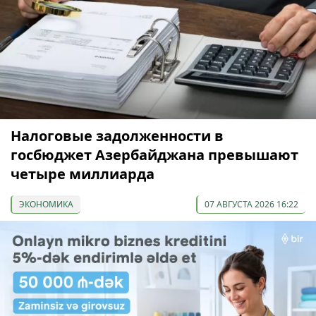
Налоговые задолженности в
госбюджет Азербайджана превышают
четыре миллиарда
ЭКОНОМИКА
07 АВГУСТА 2026 16:22