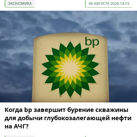
ЭКОНОМИКА
06 АВГУСТА 2026 14:15
Когда bp завершит бурение скважины
для добычи глубокозалегающей нефти
на АЧГ?