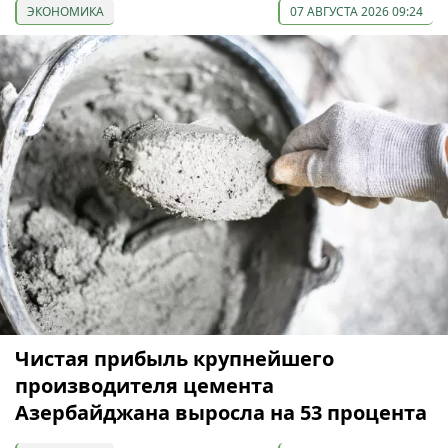
ЭКОНОМИКА
07 АВГУСТА 2026 09:24
Чистая прибыль крупнейшего
производителя цемента
Азербайджана выросла на 53 процента