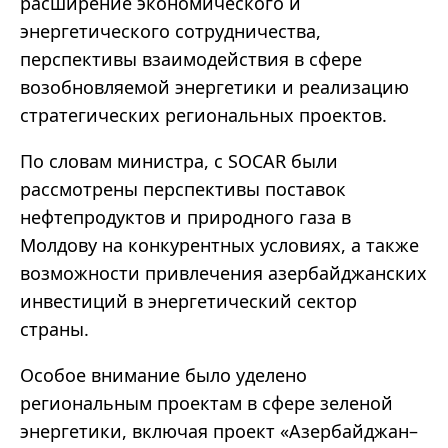
расширение экономического и
энергетического сотрудничества,
перспективы взаимодействия в сфере
возобновляемой энергетики и реализацию
стратегических региональных проектов.
По словам министра, с SOCAR были
рассмотрены перспективы поставок
нефтепродуктов и природного газа в
Молдову на конкурентных условиях, а также
возможности привлечения азербайджанских
инвестиций в энергетический сектор
страны.
Особое внимание было уделено
региональным проектам в сфере зеленой
энергетики, включая проект «Азербайджан–