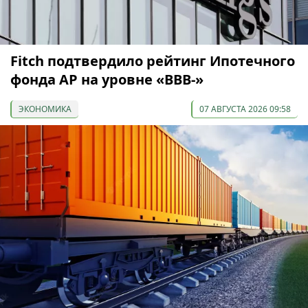
Fitch подтвердило рейтинг Ипотечного
фонда АР на уровне «BBB-»
ЭКОНОМИКА
07 АВГУСТА 2026 09:58