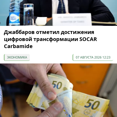
Джаббаров отметил достижения
цифровой трансформации SOCAR
Carbamide
ЭКОНОМИКА
07 АВГУСТА 2026 12:23