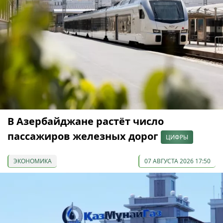
В Азербайджане растёт число
пассажиров железных дорог
ЦИФРЫ
ЭКОНОМИКА
07 АВГУСТА 2026 17:50