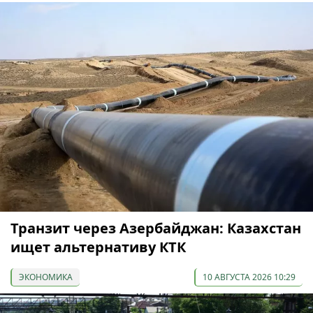
Транзит через Азербайджан: Казахстан
ищет альтернативу КТК
ЭКОНОМИКА
10 АВГУСТА 2026 10:29