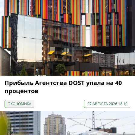
Прибыль Агентства DOST упала на 40
процентов
ЭКОНОМИКА
07 АВГУСТА 2026 18:10