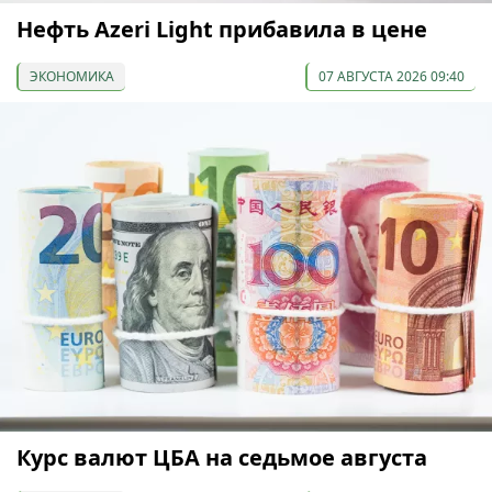
Нефть Azeri Light прибавила в цене
ЭКОНОМИКА
07 АВГУСТА 2026 09:40
Курс валют ЦБА на седьмое августа