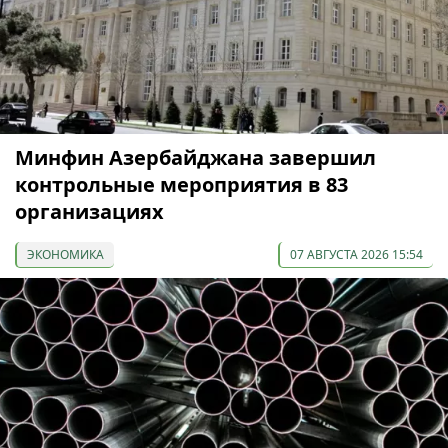
Минфин Азербайджана завершил
контрольные мероприятия в 83
организациях
ЭКОНОМИКА
07 АВГУСТА 2026 15:54