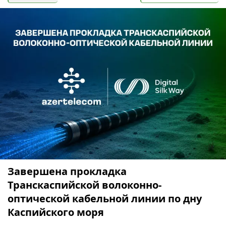
Завершена прокладка
Транскаспийской волоконно-
оптической кабельной линии по дну
Каспийского моря