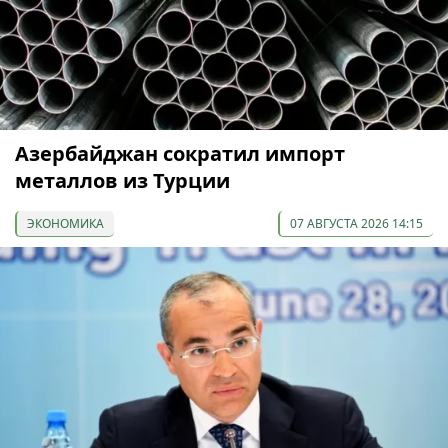
Азербайджан сократил импорт
металлов из Турции
ЭКОНОМИКА
07 АВГУСТА 2026 14:15