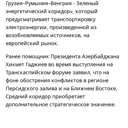
Грузия–Румыния–Венгрия - Зеленый
энергетический коридор», который
предусматривает транспортировку
электроэнергии, произведенной из
возобновляемых источников, на
европейский рынок.
Ранее помощник Президента Азербайджана
Хикмет Гаджиев во время выступления на
Транскаспийском форуме заявил, что на
фоне обострения конфликтов в регионе
Персидского залива и на Ближнем Востоке,
Средний коридор приобретает
дополнительное стратегическое значение.