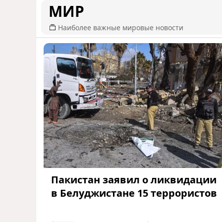
МИР
Наиболее важные мировые новости
Пакистан заявил о ликвидации
в Белуджистане 15 террористов