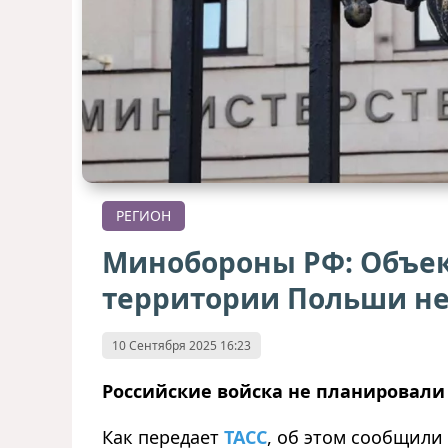
РЕГИОН
Минобороны РФ: Объек
территории Польши не
10 Сентября 2025 16:23
Российские войска не планировали
Как передает
ТАСС
, об этом сообщили