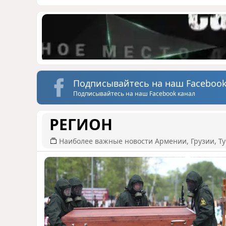
Подписывайтесь на наш Facebook
Подписывайтесь на наш Facebook канал
РЕГИОН
Наиболее важные новости Армении, Грузии, Ту