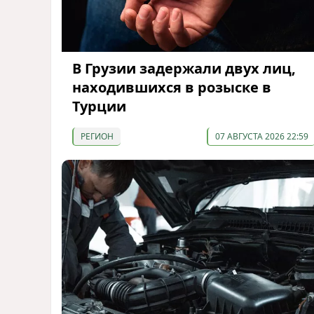
В Грузии задержали двух лиц,
находившихся в розыске в
Турции
РЕГИОН
07 АВГУСТА 2026 22:59