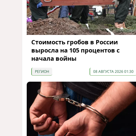
Стоимость гробов в России
выросла на 105 процентов с
начала войны
РЕГИОН
08 АВГУСТА 2026 01:30