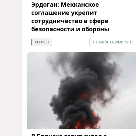
Эрдоган: Мекканское
соглашение укрепит
сотрудничество в сфере
безопасности и обороны
РЕГИОН
07 АВГУСТА 2026 19:15