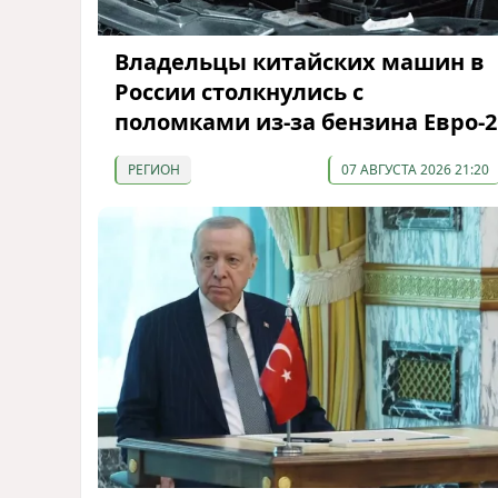
Владельцы китайских машин в
России столкнулись с
поломками из-за бензина Евро-2
РЕГИОН
07 АВГУСТА 2026 21:20