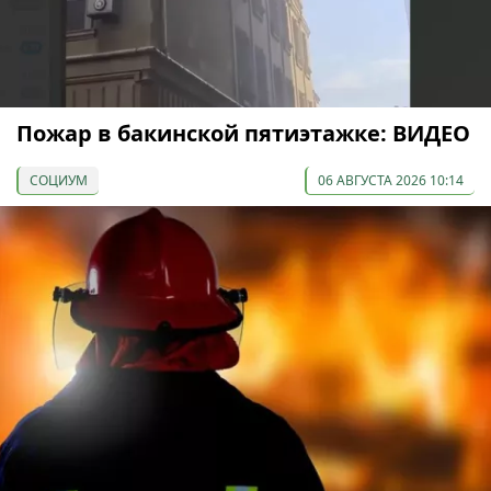
Пожар в бакинской пятиэтажке: ВИДЕО
СОЦИУМ
06 АВГУСТА 2026 10:14