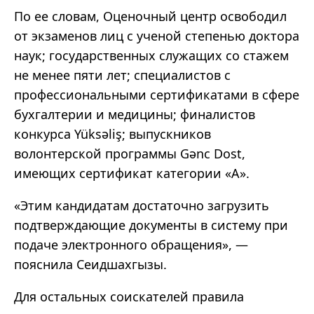
По ее словам, Оценочный центр освободил
от экзаменов лиц с ученой степенью доктора
наук; государственных служащих со стажем
не менее пяти лет; специалистов с
профессиональными сертификатами в сфере
бухгалтерии и медицины; финалистов
конкурса Yüksəliş; выпускников
волонтерской программы Gənc Dost,
имеющих сертификат категории «А».
«Этим кандидатам достаточно загрузить
подтверждающие документы в систему при
подаче электронного обращения», —
пояснила Сеидшахгызы.
Для остальных соискателей правила