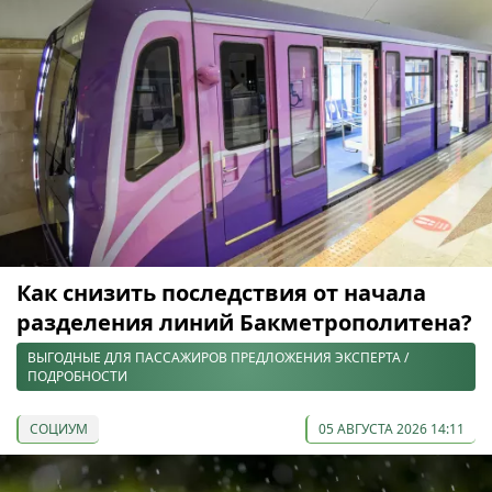
Как снизить последствия от начала
разделения линий Бакметрополитена?
ВЫГОДНЫЕ ДЛЯ ПАССАЖИРОВ ПРЕДЛОЖЕНИЯ ЭКСПЕРТА /
ПОДРОБНОСТИ
СОЦИУМ
05 АВГУСТА 2026 14:11