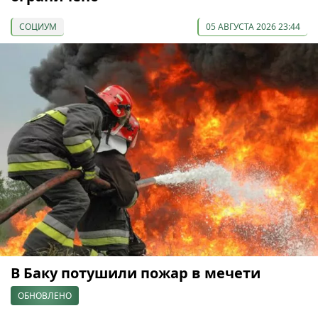
СОЦИУМ
05 АВГУСТА 2026 23:44
В Баку потушили пожар в мечети
ОБНОВЛЕНО