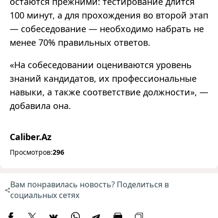
остаются прежними: тестирование длится
100 минут, а для прохождения во второй этап
— собеседование — необходимо набрать не
менее 70% правильных ответов.
«На собеседовании оцениваются уровень
знаний кандидатов, их профессиональные
навыки, а также соответствие должности», —
добавила она.
Caliber.Az
Просмотров:
296
Вам понравилась новость? Поделиться в
социальных сетях