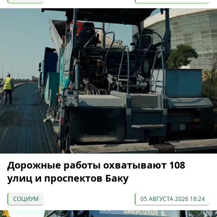
Дорожные работы охватывают 108
улиц и проспектов Баку
СОЦИУМ
05 АВГУСТА 2026 18:24