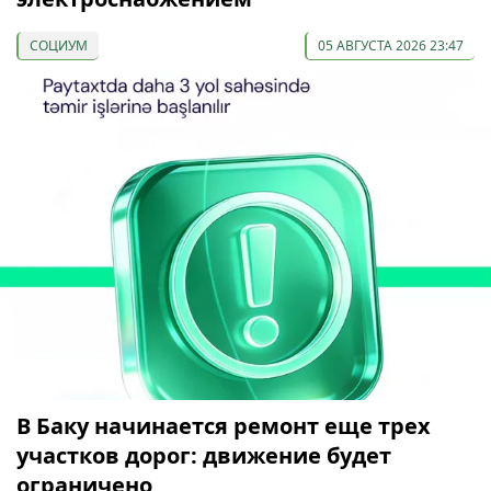
СОЦИУМ
05 АВГУСТА 2026 23:47
В Баку начинается ремонт еще трех
участков дорог: движение будет
ограничено