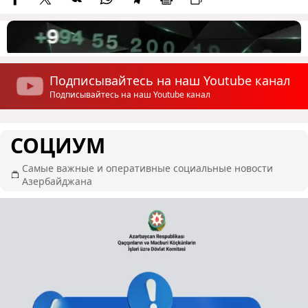
Подписывайтесь на наш Youtube канал
Подписывайтесь на наш Youtube канал
СОЦИУМ
Самые важные и оперативные социальные новости
Азербайджана