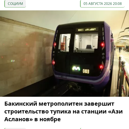
СОЦИУМ
05 АВГУСТА 2026 20:08
Бакинский метрополитен завершит
строительство тупика на станции «Ази
Асланов» в ноябре