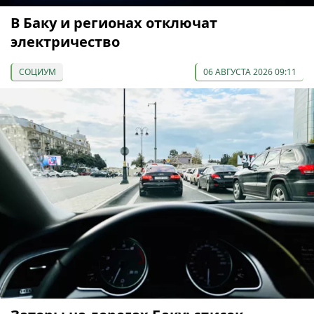
В Баку и регионах отключат
электричество
СОЦИУМ
06 АВГУСТА 2026 09:11