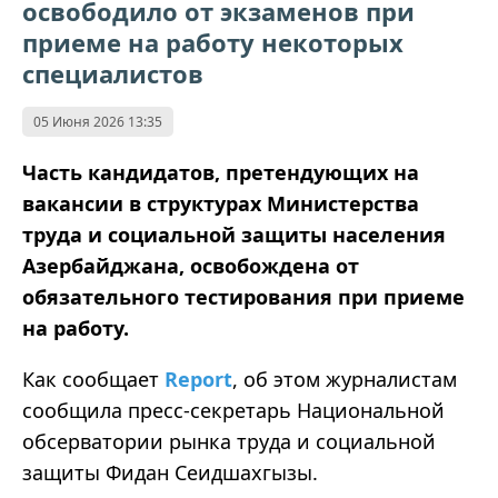
освободило от экзаменов при
приеме на работу некоторых
специалистов
05 Июня 2026 13:35
Часть кандидатов, претендующих на
вакансии в структурах Министерства
труда и социальной защиты населения
Азербайджана, освобождена от
обязательного тестирования при приеме
на работу.
Как сообщает
Report
, об этом журналистам
сообщила пресс-секретарь Национальной
обсерватории рынка труда и социальной
защиты Фидан Сеидшахгызы.