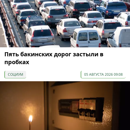
Пять бакинских дорог застыли в
пробках
СОЦИУМ
05 АВГУСТА 2026 09:08