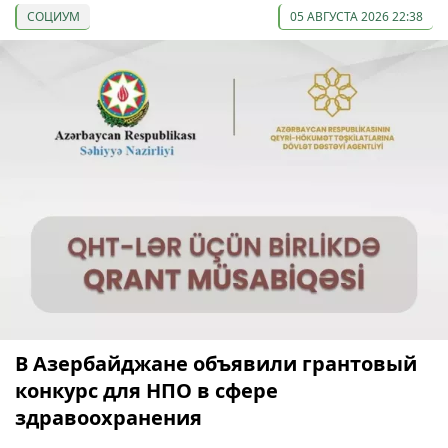
СОЦИУМ
05 АВГУСТА 2026 22:38
В Азербайджане объявили грантовый
конкурс для НПО в сфере
здравоохранения