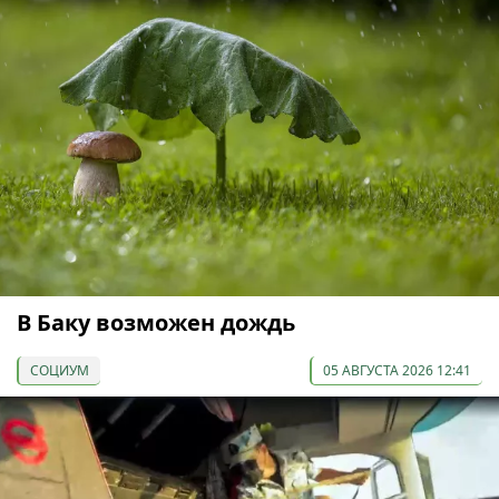
В Баку возможен дождь
СОЦИУМ
05 АВГУСТА 2026 12:41