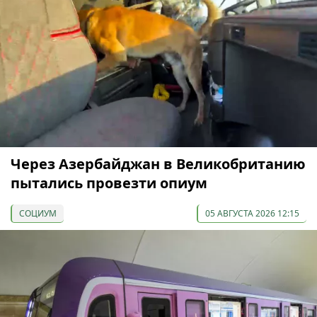
Через Азербайджан в Великобританию
пытались провезти опиум
СОЦИУМ
05 АВГУСТА 2026 12:15