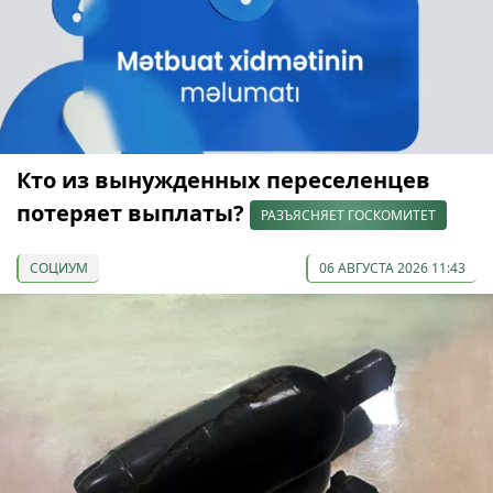
Кто из вынужденных переселенцев
потеряет выплаты?
РАЗЪЯСНЯЕТ ГОСКОМИТЕТ
СОЦИУМ
06 АВГУСТА 2026 11:43