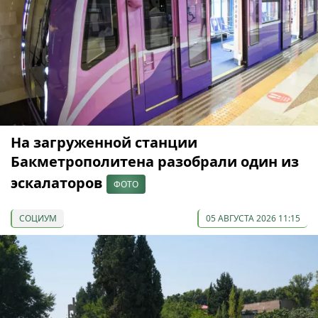
На загруженной станции
Бакметрополитена разобрали один из
эскалаторов
ФОТО
СОЦИУМ
05 АВГУСТА 2026 11:15