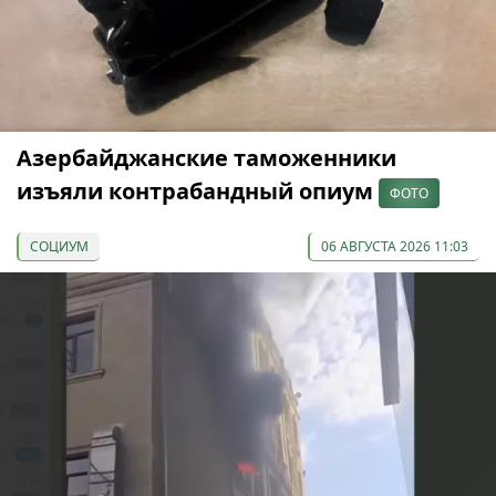
Азербайджанские таможенники
изъяли контрабандный опиум
ФОТО
СОЦИУМ
06 АВГУСТА 2026 11:03