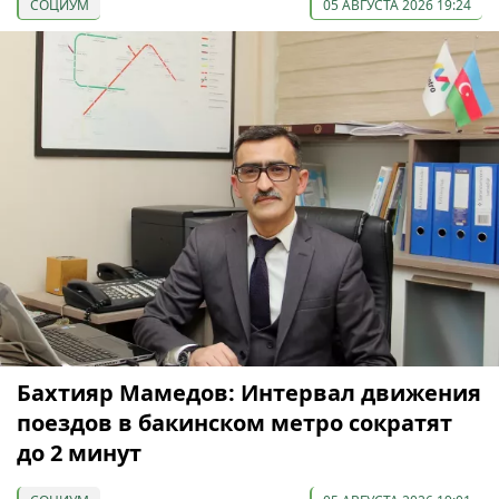
СОЦИУМ
05 АВГУСТА 2026 19:24
Бахтияр Мамедов: Интервал движения
поездов в бакинском метро сократят
до 2 минут