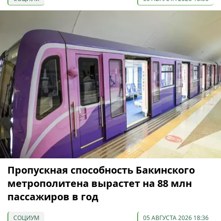
Пропускная способность Бакинского
метрополитена вырастет на 88 млн
пассажиров в год
СОЦИУМ
05 АВГУСТА 2026 18:36