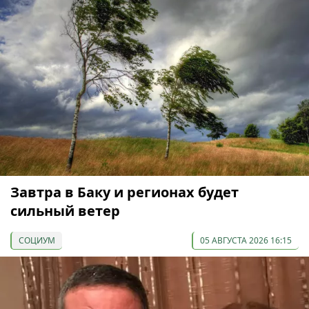
Завтра в Баку и регионах будет
сильный ветер
СОЦИУМ
05 АВГУСТА 2026 16:15