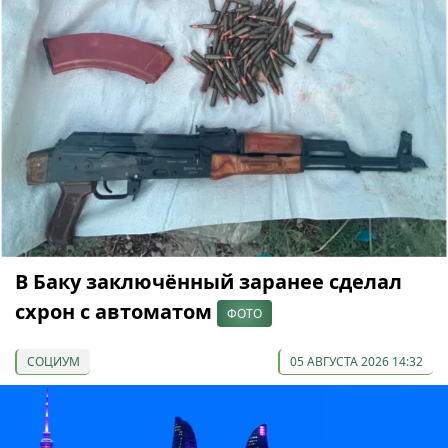
В Баку заключённый заранее сделал
схрон с автоматом
ФОТО
СОЦИУМ
05 АВГУСТА 2026 14:32