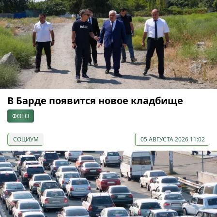
В Барде появится новое кладбище
ФОТО
СОЦИУМ
05 АВГУСТА 2026 11:02