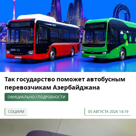
Так государство поможет автобусным
перевозчикам Азербайджана
ОФИЦИАЛЬНО / ПОДРОБНОСТИ
СОЦИУМ
05 АВГУСТА 2026 14:19