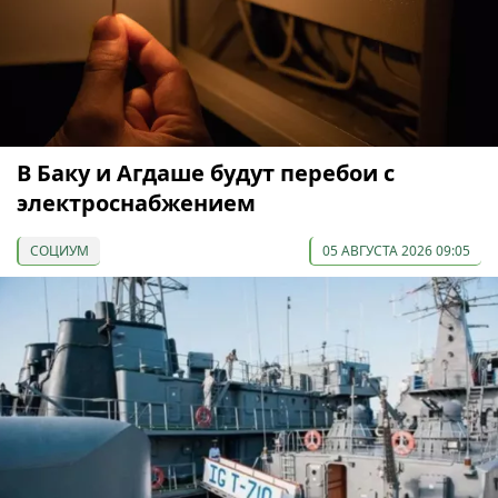
В Баку и Агдаше будут перебои с
электроснабжением
СОЦИУМ
05 АВГУСТА 2026 09:05