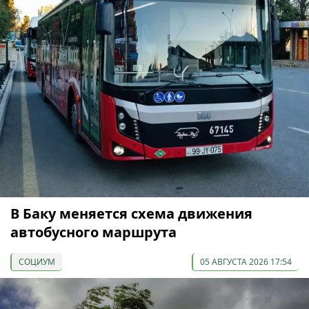
В Баку меняется схема движения
автобусного маршрута
СОЦИУМ
05 АВГУСТА 2026 17:54