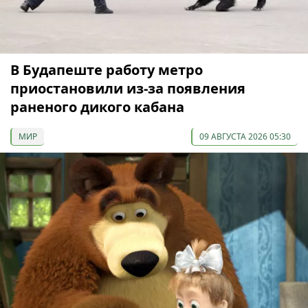
В Будапеште работу метро
приостановили из-за появления
раненого дикого кабана
МИР
09 АВГУСТА 2026 05:30