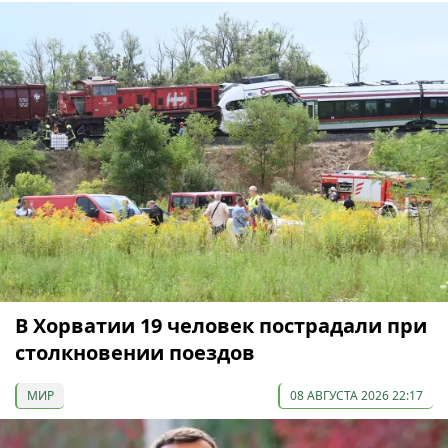
В Хорватии 19 человек пострадали при
столкновении поездов
МИР
08 АВГУСТА 2026 22:17