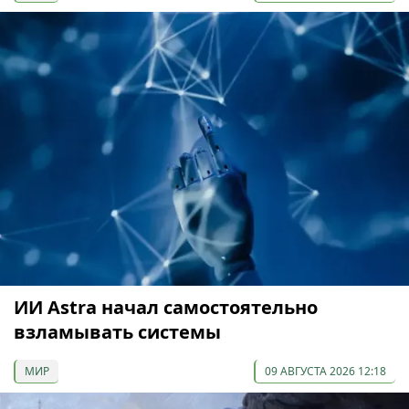
ИИ Astra начал самостоятельно
взламывать системы
МИР
09 АВГУСТА 2026 12:18