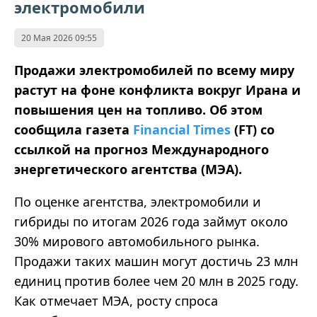
электромобили
20 Мая 2026 09:55
Продажи электромобилей по всему миру
растут на фоне конфликта вокруг Ирана и
повышения цен на топливо. Об этом
сообщила газета
Financial Times
(FT) со
ссылкой на прогноз Международного
энергетического агентства (МЭА).
По оценке агентства, электромобили и
гибриды по итогам 2026 года займут около
30% мирового автомобильного рынка.
Продажи таких машин могут достичь 23 млн
единиц против более чем 20 млн в 2025 году.
Как отмечает МЭА, росту спроса