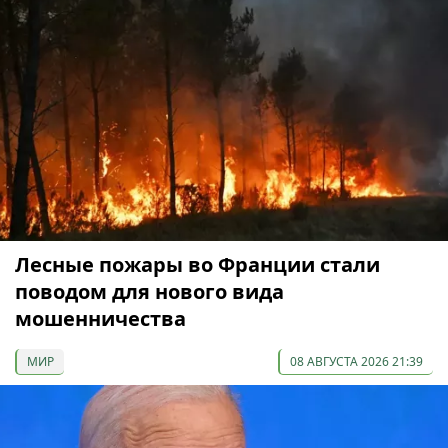
Лесные пожары во Франции стали
поводом для нового вида
мошенничества
МИР
08 АВГУСТА 2026 21:39