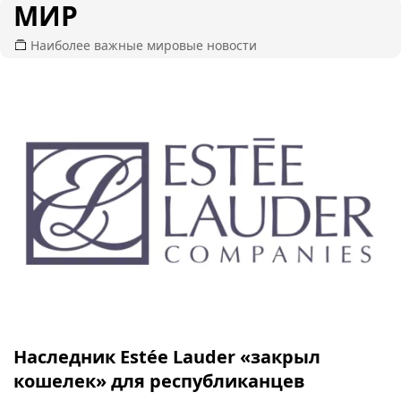
МИР
Наиболее важные мировые новости
Наследник Estée Lauder «закрыл
кошелек» для республиканцев