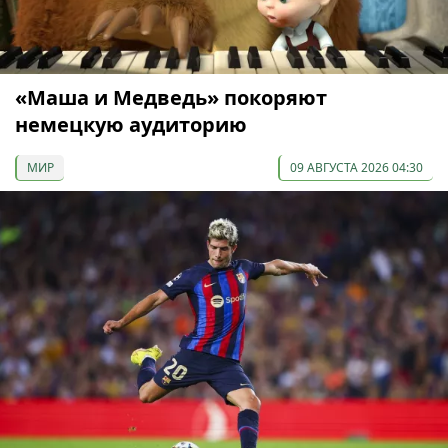
«Маша и Медведь» покоряют
немецкую аудиторию
МИР
09 АВГУСТА 2026 04:30