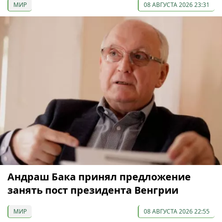
МИР
08 АВГУСТА 2026 23:31
Андраш Бака принял предложение
занять пост президента Венгрии
МИР
08 АВГУСТА 2026 22:55