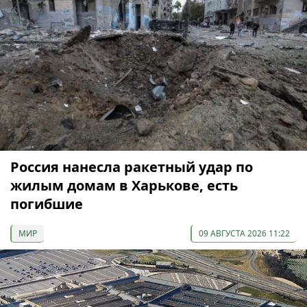
Россия нанесла ракетный удар по
жилым домам в Харькове, есть
погибшие
МИР
09 АВГУСТА 2026 11:22