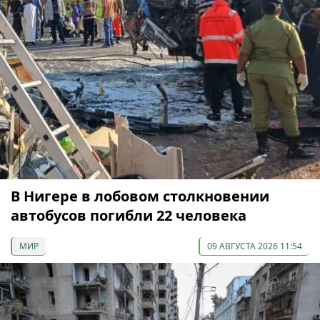
В Нигере в лобовом столкновении
автобусов погибли 22 человека
МИР
09 АВГУСТА 2026 11:54