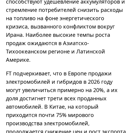
способствуют удешевление аккумуляторов и
стремление потребителей снизить расходы
на топливо на фоне энергетического
кризиса, вызванного конфликтом вокруг
Ирана. Наиболее высокие темпы роста
продаж ожидаются в Азиатско-
Тихоокеанском регионе и Латинской
Америке.
FT подчеркивает, что в Европе продажи
электромобилей и гибридов в 2026 году
могут увеличиться примерно на 20%, а их
доля достигнет трети всех проданных
автомобилей. В Китае, на который
приходится почти 75% мирового
производства электромобилей,
продолжается снижение цен и рост экспорта