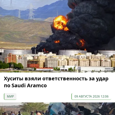
Хуситы взяли ответственность за удар
по Saudi Aramco
МИР
09 АВГУСТА 2026 12:06