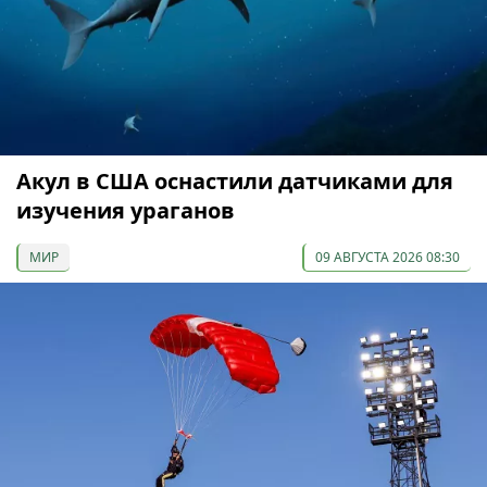
Акул в США оснастили датчиками для
изучения ураганов
МИР
09 АВГУСТА 2026 08:30