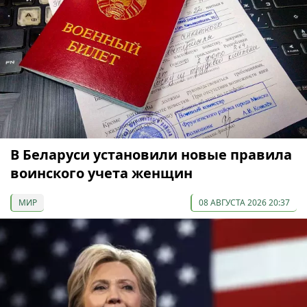
В Беларуси установили новые правила
воинского учета женщин
МИР
08 АВГУСТА 2026 20:37