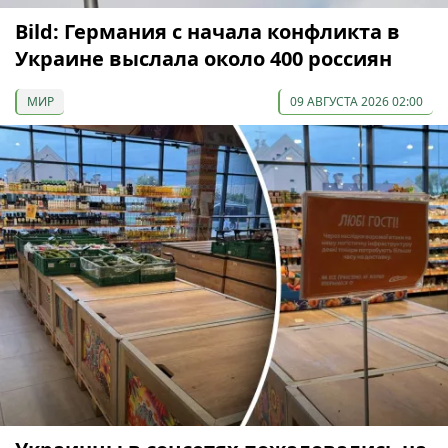
Bild: Германия с начала конфликта в
Украине выслала около 400 россиян
МИР
09 АВГУСТА 2026 02:00