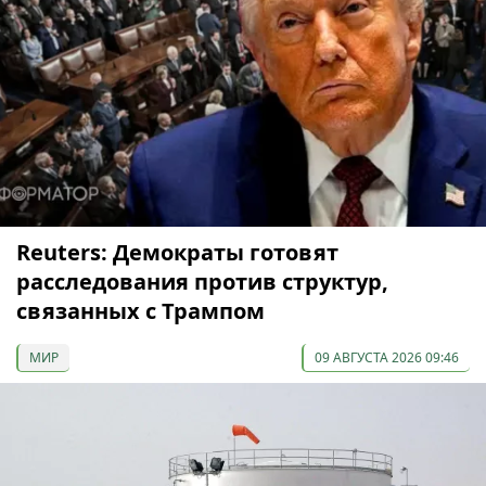
Reuters: Демократы готовят
расследования против структур,
связанных с Трампом
МИР
09 АВГУСТА 2026 09:46