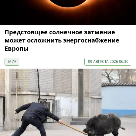
Предстоящее солнечное затмение
может осложнить энергоснабжение
Европы
МИР
09 АВГУСТА 2026 06:30