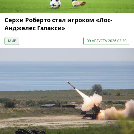
Серхи Роберто стал игроком «Лос-
Анджелес Гэлакси»
МИР
09 АВГУСТА 2026 03:30