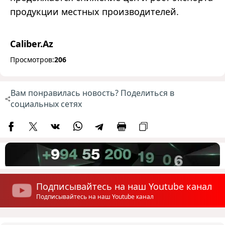
продукции местных производителей.
Caliber.Az
Просмотров:
206
Вам понравилась новость? Поделиться в
социальных сетях
Подписывайтесь на наш Youtube канал
Подписывайтесь на наш Youtube канал