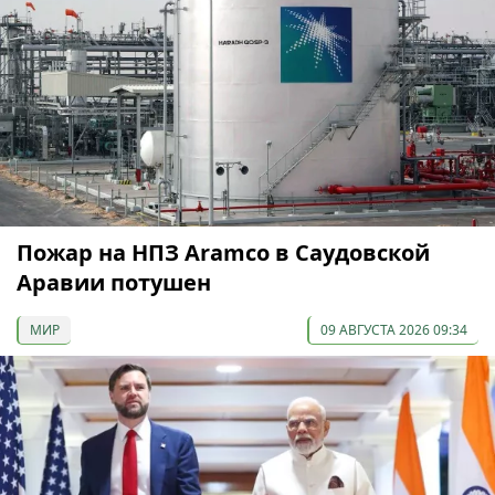
Пожар на НПЗ Aramco в Саудовской
Аравии потушен
МИР
09 АВГУСТА 2026 09:34