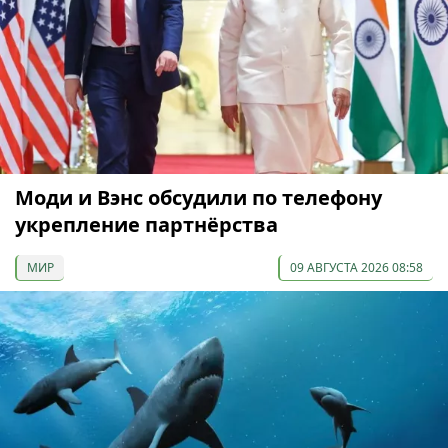
Моди и Вэнс обсудили по телефону
укрепление партнёрства
МИР
09 АВГУСТА 2026 08:58