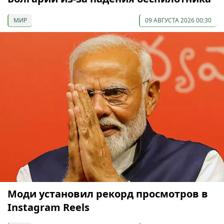
МИР
09 АВГУСТА 2026 00:30
Моди установил рекорд просмотров в
Instagram Reels