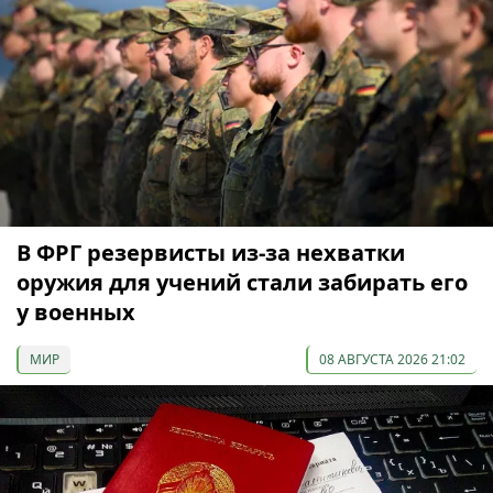
В ФРГ резервисты из-за нехватки
оружия для учений стали забирать его
у военных
МИР
08 АВГУСТА 2026 21:02