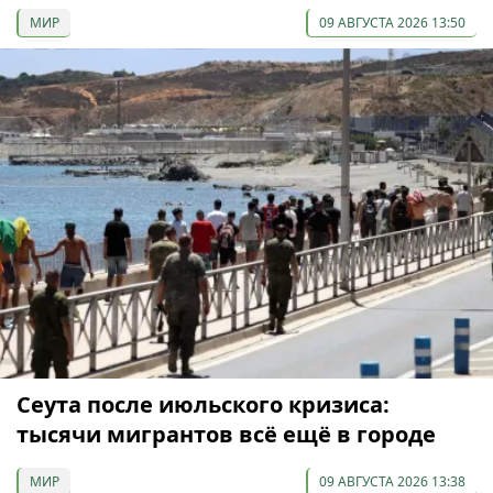
МИР
09 АВГУСТА 2026 13:50
Сеута после июльского кризиса:
тысячи мигрантов всё ещё в городе
МИР
09 АВГУСТА 2026 13:38