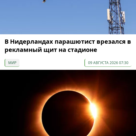
В Нидерландах парашютист врезался в
рекламный щит на стадионе
МИР
09 АВГУСТА 2026 07:30