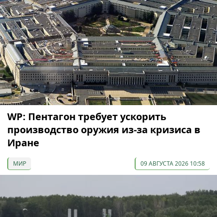
WP: Пентагон требует ускорить
производство оружия из-за кризиса в
Иране
МИР
09 АВГУСТА 2026 10:58