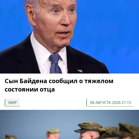
Сын Байдена сообщил о тяжелом
состоянии отца
МИР
08 АВГУСТА 2026 21:15