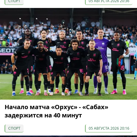
СПОРТ
05 АВГУСТА 2026 20:36
Начало матча «Орхус» - «Сабах»
задержится на 40 минут
СПОРТ
05 АВГУСТА 2026 20:16