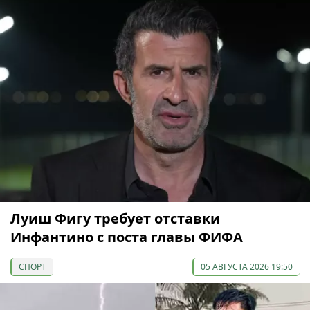
Луиш Фигу требует отставки
Инфантино с поста главы ФИФА
СПОРТ
05 АВГУСТА 2026 19:50