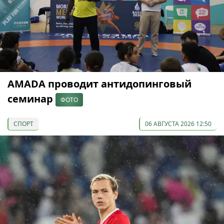
AMADA проводит антидопинговый
семинар
ФОТО
СПОРТ
06 АВГУСТА 2026 12:50