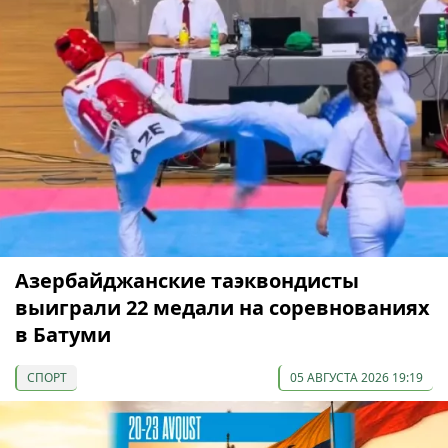
Азербайджанские таэквондисты
выиграли 22 медали на соревнованиях
в Батуми
СПОРТ
05 АВГУСТА 2026 19:19