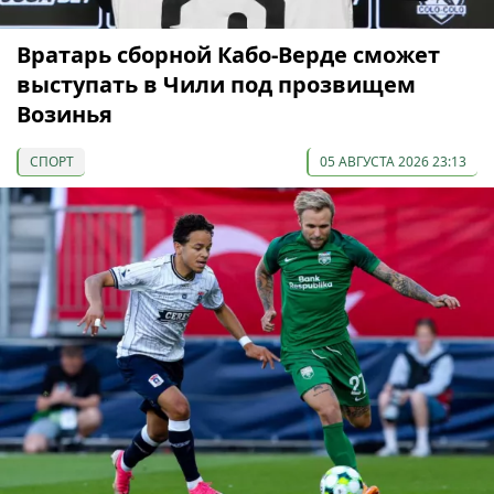
Вратарь сборной Кабо-Верде сможет
выступать в Чили под прозвищем
Возинья
СПОРТ
05 АВГУСТА 2026 23:13