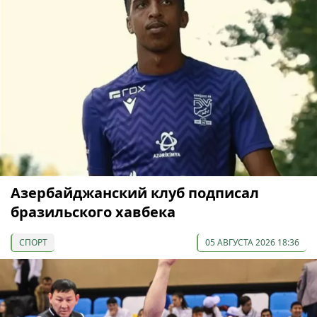
Азербайджанский клуб подписал
бразильского хавбека
СПОРТ
05 АВГУСТА 2026 18:36