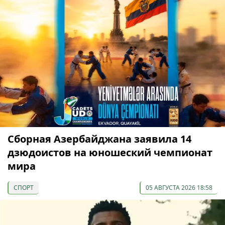
Сборная Азербайджана заявила 14
дзюдоистов на юношеский чемпионат
мира
СПОРТ
05 АВГУСТА 2026 18:58