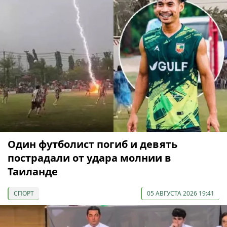
Один футболист погиб и девять
пострадали от удара молнии в
Таиланде
СПОРТ
05 АВГУСТА 2026 19:41