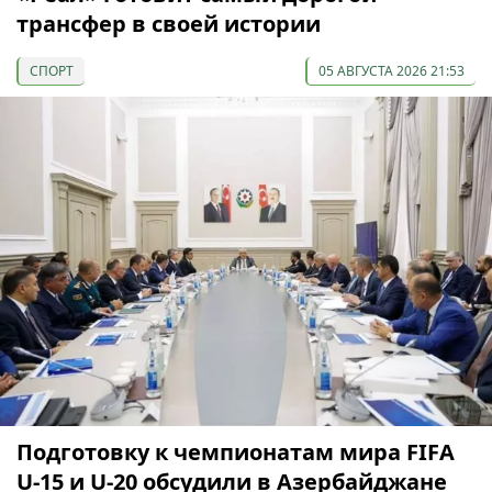
трансфер в своей истории
СПОРТ
05 АВГУСТА 2026 21:53
Подготовку к чемпионатам мира FIFA
U-15 и U-20 обсудили в Азербайджане