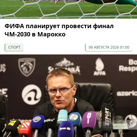
ФИФА планирует провести финал
ЧМ-2030 в Марокко
СПОРТ
06 АВГУСТА 2026 01:00