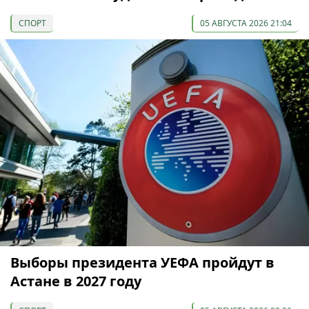
СПОРТ
05 АВГУСТА 2026 21:04
Выборы президента УЕФА пройдут в
Астане в 2027 году