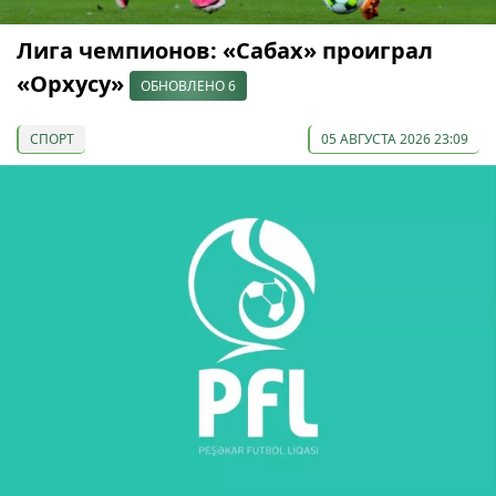
Лига чемпионов: «Сабах» проиграл
«Орхусу»
ОБНОВЛЕНО 6
СПОРТ
05 АВГУСТА 2026 23:09