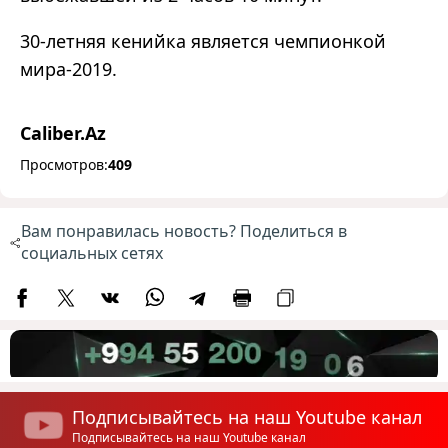
30-летняя кенийка является чемпионкой
мира-2019.
Caliber.Az
Просмотров:
409
Вам понравилась новость? Поделиться в
социальных сетях
Подписывайтесь на наш Youtube канал
Подписывайтесь на наш Youtube канал