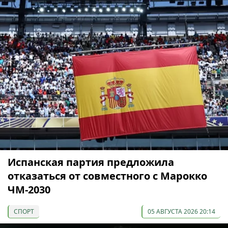
Испанская партия предложила
отказаться от совместного с Марокко
ЧМ-2030
СПОРТ
05 АВГУСТА 2026 20:14