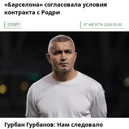
«Барселона» согласовала условия
контракта с Родри
СПОРТ
07 АВГУСТА 2026 03:30
Гурбан Гурбанов: Нам следовало