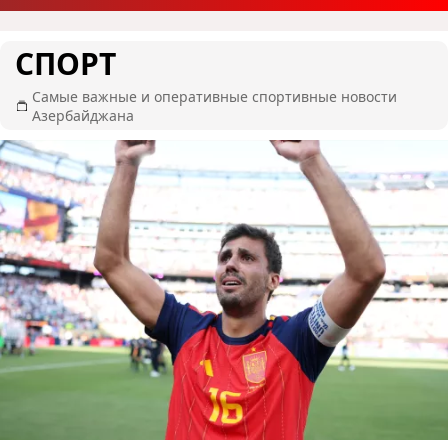
СПОРТ
Самые важные и оперативные спортивные новости
Азербайджана