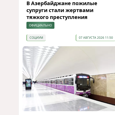
В Азербайджане пожилые
супруги стали жертвами
тяжкого преступления
ОФИЦИАЛЬНО
СОЦИУМ
07 АВГУСТА 2026 11:50