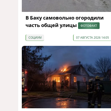
В Баку самовольно огородили
часть общей улицы
ФОТОФАКТ
СОЦИУМ
07 АВГУСТА 2026 14:05