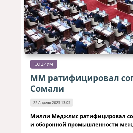
СОЦИУМ
ММ ратифицировал сог
Сомали
22 Апреля 2025 13:05
Милли Меджлис ратифицировал сог
и оборонной промышленности меж