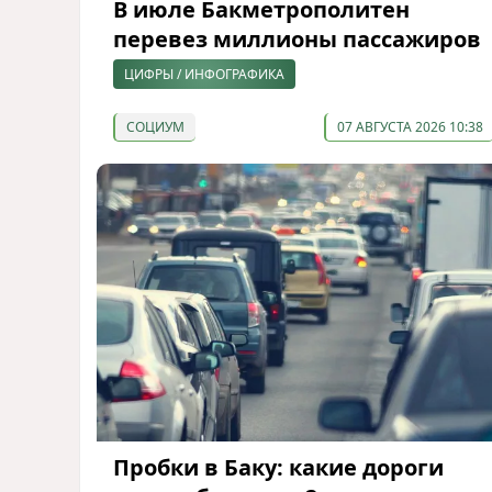
В июле Бакметрополитен
перевез миллионы пассажиров
ЦИФРЫ / ИНФОГРАФИКА
СОЦИУМ
07 АВГУСТА 2026 10:38
Пробки в Баку: какие дороги