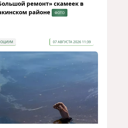
Большой ремонт» скамеек в
акинском районе
ФОТО
СОЦИУМ
07 АВГУСТА 2026 11:39