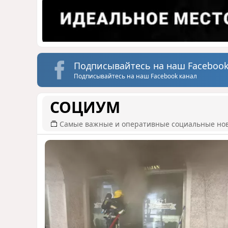
Подписывайтесь на наш Facebook
Подписывайтесь на наш Facebook канал
СОЦИУМ
Самые важные и оперативные социальные но