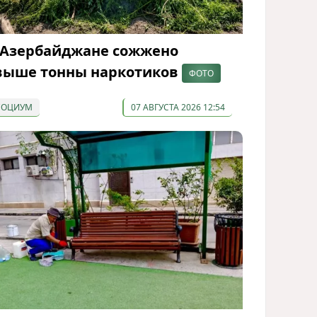
 Азербайджане сожжено
выше тонны наркотиков
ФОТО
СОЦИУМ
07 АВГУСТА 2026 12:54