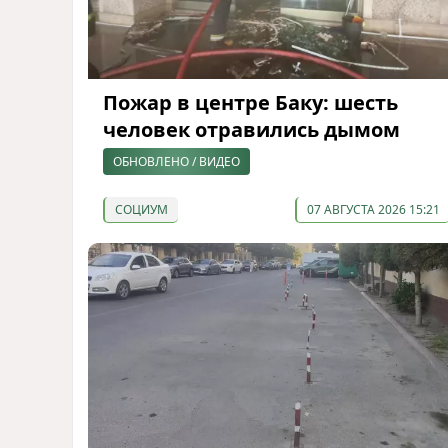
Пожар в центре Баку: шесть
человек отравились дымом
ОБНОВЛЕНО / ВИДЕО
СОЦИУМ
07 АВГУСТА 2026 15:21