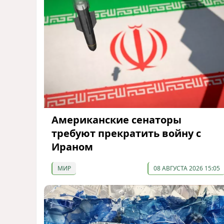
Американские сенаторы
требуют прекратить войну с
Ираном
МИР
08 АВГУСТА 2026 15:05