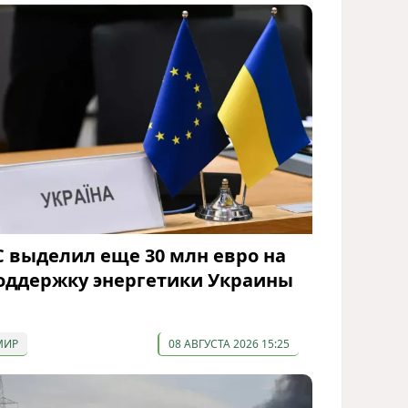
С выделил еще 30 млн евро на
оддержку энергетики Украины
МИР
08 АВГУСТА 2026 15:25