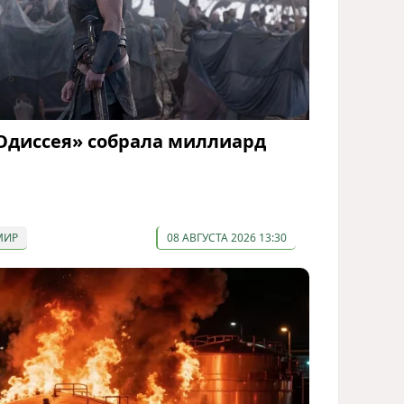
Одиссея» собрала миллиард
МИР
08 АВГУСТА 2026 13:30