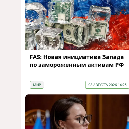
FAS: Новая инициатива Запада
по замороженным активам РФ
МИР
08 АВГУСТА 2026 14:25