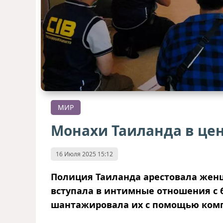
МИР
Монахи Таиланда в цен
16 Июля 2025 15:12
Полиция Таиланда арестовала женщ
вступала в интимные отношения с 
шантажировала их с помощью ком