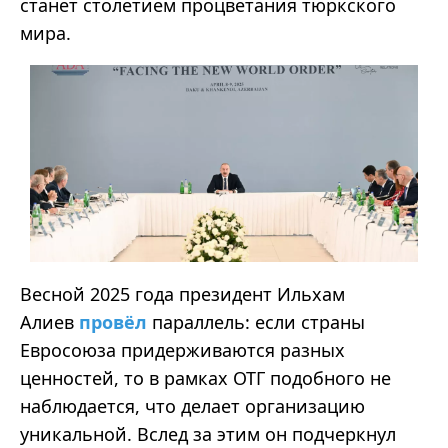
станет столетием процветания тюркского
мира.
Весной 2025 года президент Ильхам
Алиев
провёл
параллель: если страны
Евросоюза придерживаются разных
ценностей, то в рамках ОТГ подобного не
наблюдается, что делает организацию
уникальной. Вслед за этим он подчеркнул