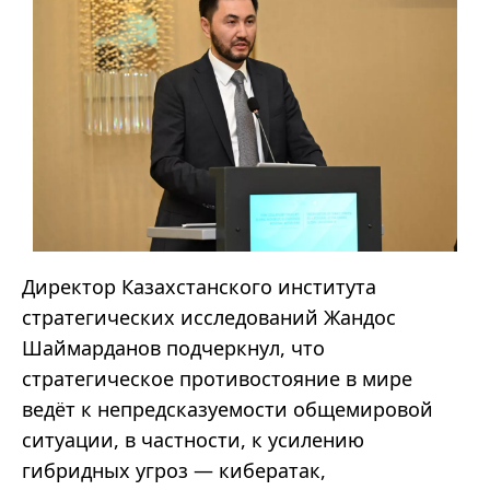
Директор Казахстанского института
стратегических исследований
Жандос
Шаймарданов
подчеркнул, что
стратегическое противостояние в мире
ведёт к непредсказуемости общемировой
ситуации, в частности, к усилению
гибридных угроз
—
кибератак,