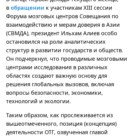
в
обращении
к участникам XIII сессии
Форума мозговых центров Совещания по
взаимодействию и мерам доверия в Азии
(СВМДА), президент Ильхам Алиев особо
остановился на роли аналитических
структур в развитии государств и обществ.
Он подчеркнул, что проводимые мозговыми
центрами исследования в различных
областях создают важную основу для
решения глобальных вызовов, включая
вопросы безопасности, экономики,
технологий и экологии.
Таким образом, как прослеживается из
вышеотмеченного, позиция (концепция)
деятельности ОТГ, озвученная главой