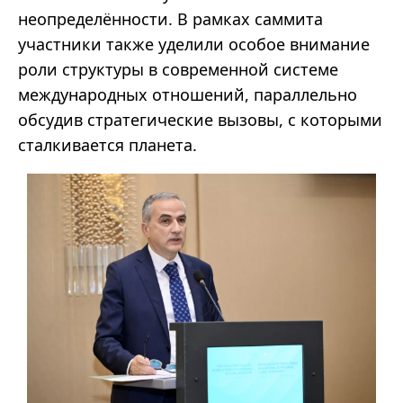
неопределённости. В рамках саммита
участники также уделили особое внимание
роли структуры в современной системе
международных отношений, параллельно
обсудив стратегические вызовы, с которыми
сталкивается планета.