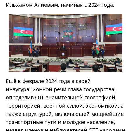
Ильхамом Алиевым, начиная с 2024 года.
Ещё в феврале 2024 года в своей
инаугурационной речи глава государства,
определив ОТГ значительной географией,
территорией, военной силой, экономикой, а
также структурой, включающей мощнейшие
транспортные пути и молодое население,
назвал членов и наблюдателей ОТГ народами