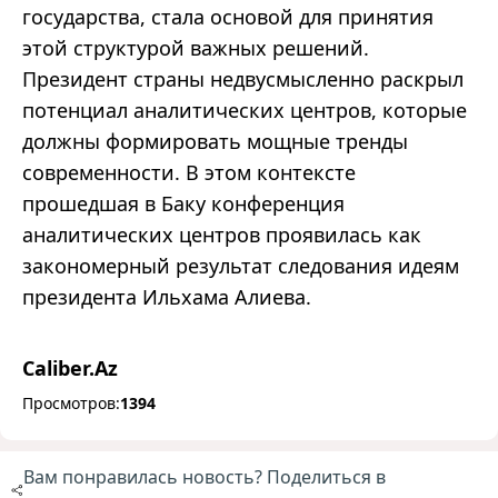
государства, стала основой для принятия
этой структурой важных решений.
Президент страны недвусмысленно раскрыл
потенциал аналитических центров, которые
должны формировать мощные тренды
современности. В этом контексте
прошедшая в Баку конференция
аналитических центров проявилась как
закономерный результат следования идеям
президента Ильхама Алиева.
Caliber.Az
Просмотров:
1394
Вам понравилась новость? Поделиться в