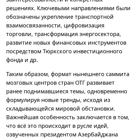
решениях. Ключевыми направлениями были
обозначены укрепление транспортной
взаимосвязанности, цифровизация
торговли, трансформация энергосектора,
развитие новых финансовых инструментов
посредством Тюркского инвестиционного
фонда и др.
Таким образом, формат нынешнего саммита
мозговых центров стран ОТГ развивает
ранее поднимавшиеся темы, одновременно
формулируя новые тренды, исходя из
складывающейся мировой обстановки.
Важнейшая особенность заключается в том,
что всё это происходит в русле идей,
озвученных президентом Азербайджана