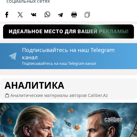
социальных сетях
Подписывайтесь на наш Telegram
канал
Подписывайтесь на наш Telegram канал
АНАЛИТИКА
Аналитические материалы авторов Caliber.Az