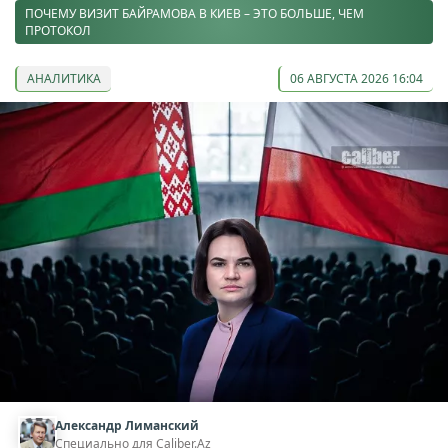
ПОЧЕМУ ВИЗИТ БАЙРАМОВА В КИЕВ – ЭТО БОЛЬШЕ, ЧЕМ
ПРОТОКОЛ
АНАЛИТИКА
06 АВГУСТА 2026 16:04
Александр Лиманский
Специально для Caliber.Az