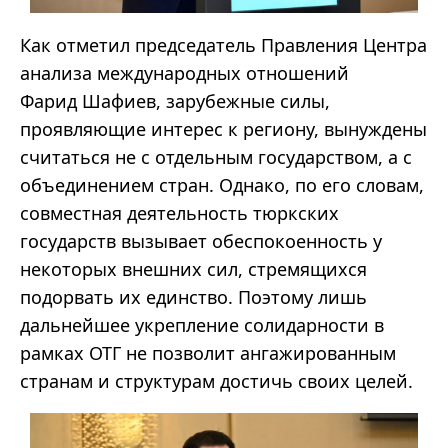
Как отметил председатель Правления Центра
анализа международных отношений
Фарид
Шафиев
, зарубежные силы,
проявляющие интерес к региону, вынуждены
считаться не с отдельным государством, а с
объединением стран. Однако, по его словам,
совместная деятельность тюркских
государств вызывает обеспокоенность у
некоторых внешних сил, стремящихся
подорвать их единство. Поэтому лишь
дальнейшее укрепление солидарности в
рамках ОТГ не позволит ангажированным
странам и структурам достичь своих целей.