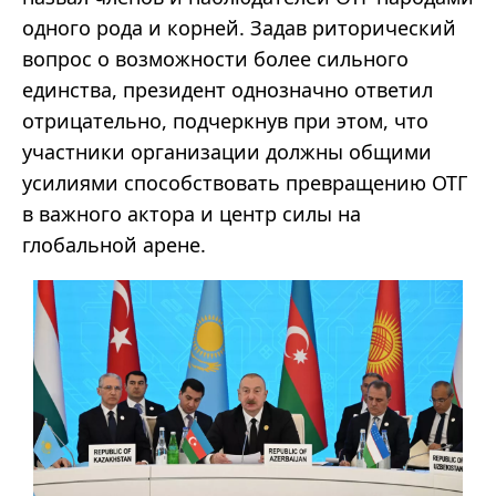
одного рода и корней. Задав риторический
вопрос о возможности более сильного
единства, президент однозначно ответил
отрицательно, подчеркнув при этом, что
участники организации должны общими
усилиями способствовать превращению ОТГ
в важного
актора
и центр силы на
глобальной арене.