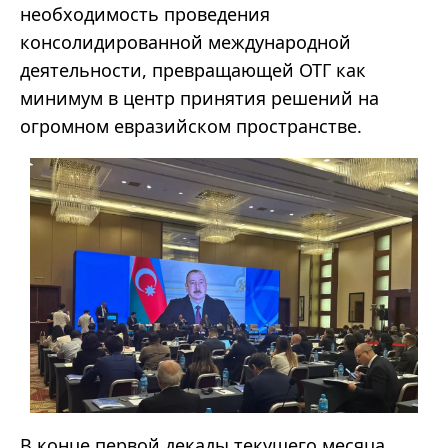
необходимость проведения
консолидированной международной
деятельности, превращающей ОТГ как
минимум в центр принятия решений на
огромном евразийском пространстве.
В конце первой декады текущего месяца,