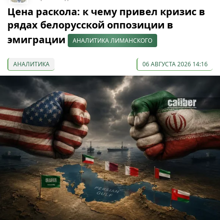
Цена раскола: к чему привел кризис в
рядах белорусской оппозиции в
эмиграции
АНАЛИТИКА ЛИМАНСКОГО
АНАЛИТИКА
06 АВГУСТА 2026 14:16