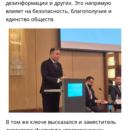
дезинформации и других. Это напрямую
влияет на безопасность, благополучие и
единство обществ.
В том же ключе высказался и заместитель