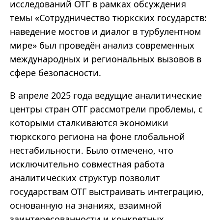
исследований ОТГ в рамках обсуждения
темы
«
Сотрудничество тюркских государств:
наведение мостов и диалог в турбулентном
мире
»
был проведён анализ современных
международных и региональных вызовов в
сфере безопасности.
В апреле 2025 года ведущие аналитические
центры стран ОТГ рассмотрели проблемы, с
которыми сталкиваются экономики
тюркского региона на фоне глобальной
нестабильности. Было отмечено, что
исключительно совместная работа
аналитических структур позволит
государствам ОТГ выстраивать интеграцию,
основанную на знаниях, взаимной
заинтересованности и конкретных