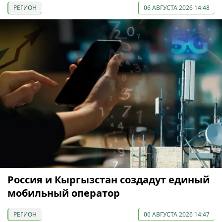
РЕГИОН
06 АВГУСТА 2026 14:48
Россия и Кыргызстан создадут единый
мобильный оператор
РЕГИОН
06 АВГУСТА 2026 14:47