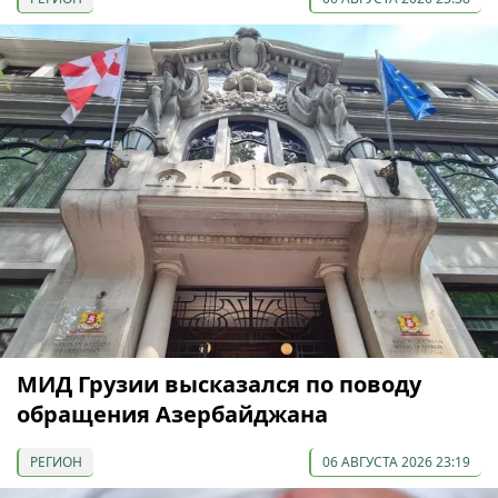
МИД Грузии высказался по поводу
обращения Азербайджана
РЕГИОН
06 АВГУСТА 2026 23:19