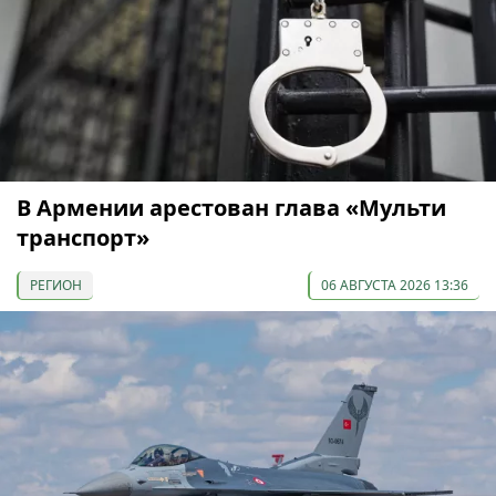
В Армении арестован глава «Мульти
транспорт»
РЕГИОН
06 АВГУСТА 2026 13:36