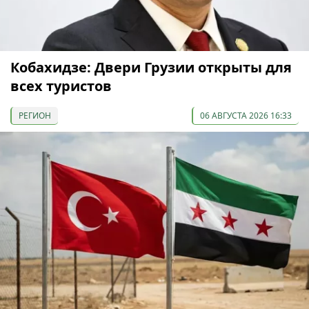
Кобахидзе: Двери Грузии открыты для
всех туристов
РЕГИОН
06 АВГУСТА 2026 16:33