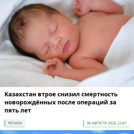
Казахстан втрое снизил смертность
новорождённых после операций за
пять лет
РЕГИОН
06 АВГУСТА 2026 22:47