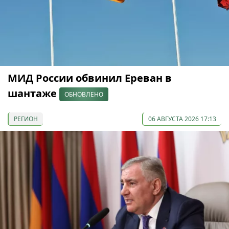
МИД России обвинил Ереван в
шантаже
ОБНОВЛЕНО
РЕГИОН
06 АВГУСТА 2026 17:13