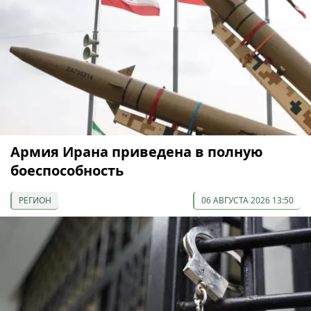
Армия Ирана приведена в полную
боеспособность
РЕГИОН
06 АВГУСТА 2026 13:50