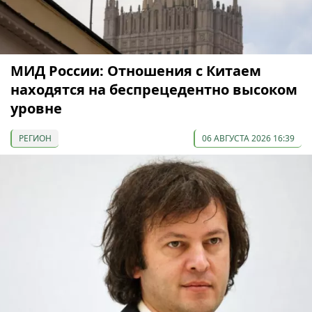
МИД России: Отношения с Китаем
находятся на беспрецедентно высоком
уровне
РЕГИОН
06 АВГУСТА 2026 16:39