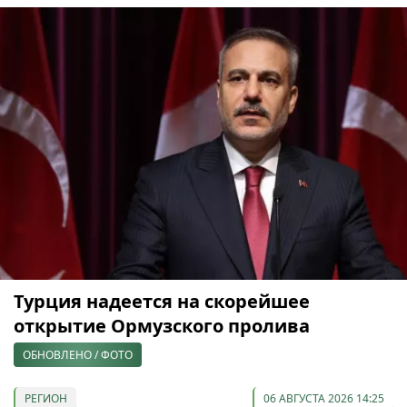
Турция надеется на скорейшее
открытие Ормузского пролива
ОБНОВЛЕНО / ФОТО
РЕГИОН
06 АВГУСТА 2026 14:25