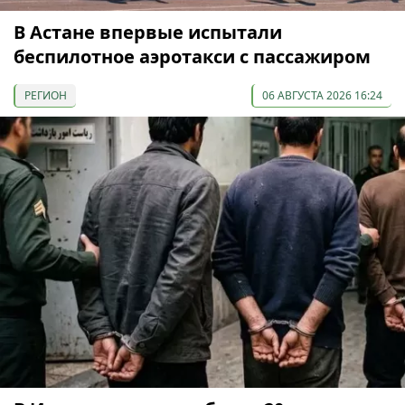
В Астане впервые испытали
беспилотное аэротакси с пассажиром
РЕГИОН
06 АВГУСТА 2026 16:24