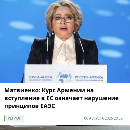
Матвиенко: Курс Армении на
вступление в ЕС означает нарушение
принципов ЕАЭС
РЕГИОН
06 АВГУСТА 2026 20:55