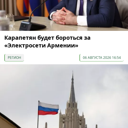
Карапетян будет бороться за
«Электросети Армении»
РЕГИОН
06 АВГУСТА 2026 16:54