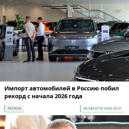
Импорт автомобилей в Россию побил
рекорд с начала 2026 года
РЕГИОН
06 АВГУСТА 2026 20:31