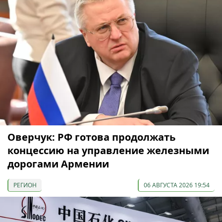
Оверчук: РФ готова продолжать
концессию на управление железными
дорогами Армении
РЕГИОН
06 АВГУСТА 2026 19:54