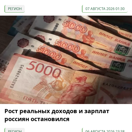
РЕГИОН
07 АВГУСТА 2026 01:30
Рост реальных доходов и зарплат
россиян остановился
РЕГИОН
06 АВГУСТА 2026 23:38