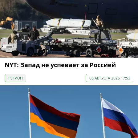
NYT: Запад не успевает за Россией
РЕГИОН
06 АВГУСТА 2026 17:53