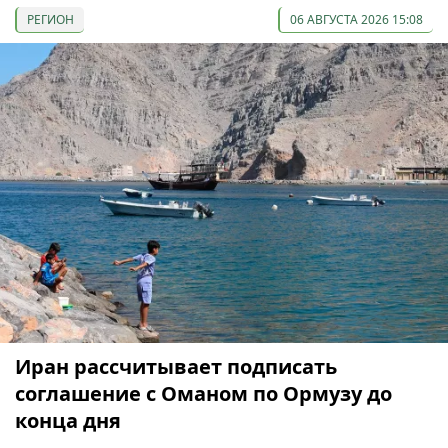
РЕГИОН
06 АВГУСТА 2026 15:08
Иран рассчитывает подписать
соглашение с Оманом по Ормузу до
конца дня