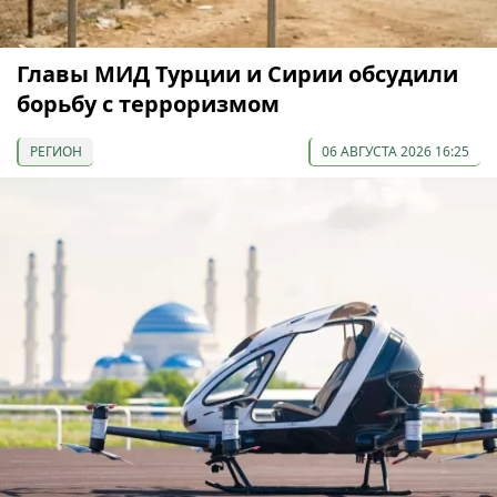
Главы МИД Турции и Сирии обсудили
борьбу с терроризмом
РЕГИОН
06 АВГУСТА 2026 16:25