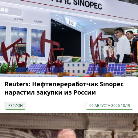
Reuters: Нефтепереработчик Sinopec
нарастил закупки из России
РЕГИОН
06 АВГУСТА 2026 18:19