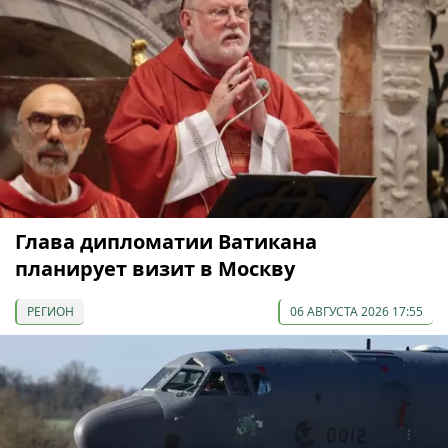
Глава дипломатии Ватикана
планирует визит в Москву
РЕГИОН
06 АВГУСТА 2026 17:55