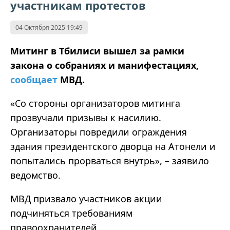
участникам протестов
04 Октября 2025 19:49
Митинг в Тбилиси вышел за рамки
закона о собраниях и манифестациях,
сообщает
МВД.
«Со стороны организаторов митинга
прозвучали призывы к насилию.
Организаторы повредили ограждения
здания президентского дворца на Атонели и
попытались прорваться внутрь», – заявило
ведомство.
МВД призвало участников акции
подчиняться требованиям
правоохранителей.