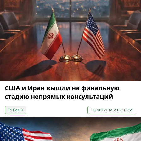
США и Иран вышли на финальную
стадию непрямых консультаций
РЕГИОН
06 АВГУСТА 2026 13:59