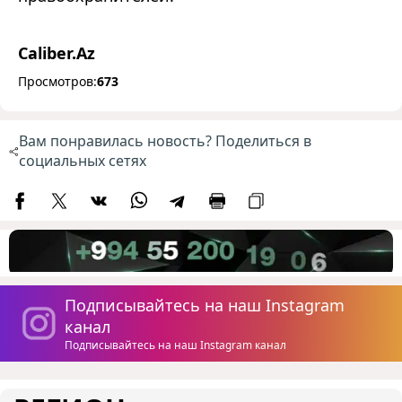
Caliber.Az
Просмотров:
673
Вам понравилась новость? Поделиться в
социальных сетях
Подписывайтесь на наш Instagram
канал
Подписывайтесь на наш Instagram канал