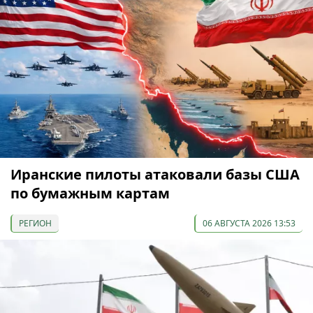
Иранские пилоты атаковали базы США
по бумажным картам
РЕГИОН
06 АВГУСТА 2026 13:53