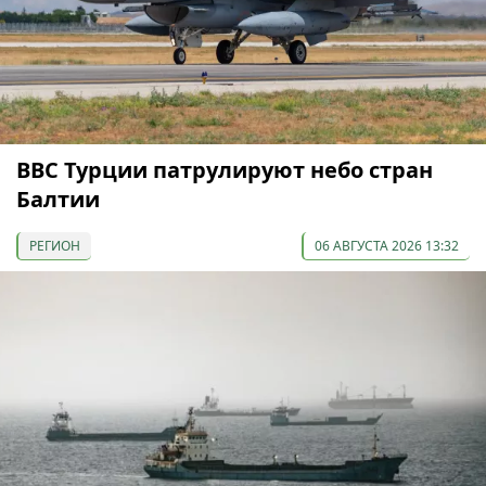
ВВС Турции патрулируют небо стран
Балтии
РЕГИОН
06 АВГУСТА 2026 13:32