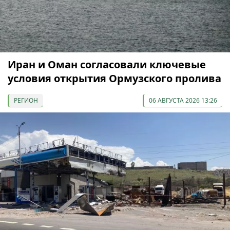
Иран и Оман согласовали ключевые
условия открытия Ормузского пролива
РЕГИОН
06 АВГУСТА 2026 13:26