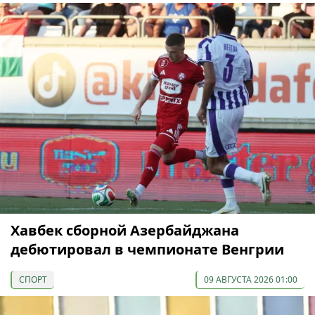
Хавбек сборной Азербайджана
дебютировал в чемпионате Венгрии
СПОРТ
09 АВГУСТА 2026 01:00