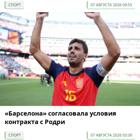
СПОРТ
07 АВГУСТА 2026 09:55
«Барселона» согласовала условия
контракта с Родри
СПОРТ
07 АВГУСТА 2026 03:30