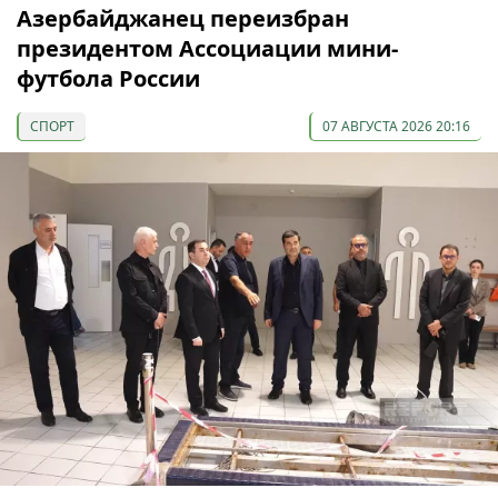
Азербайджанец переизбран
президентом Ассоциации мини-
футбола России
СПОРТ
07 АВГУСТА 2026 20:16