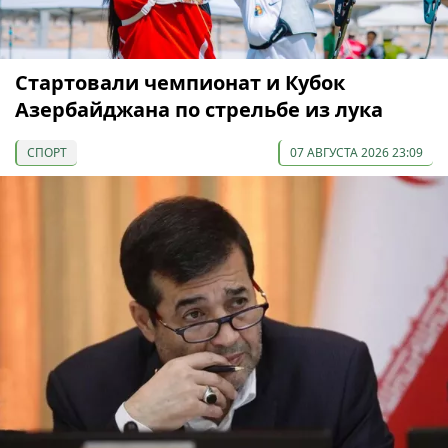
Cтартовали чемпионат и Кубок
Азербайджана по стрельбе из лука
СПОРТ
07 АВГУСТА 2026 23:09