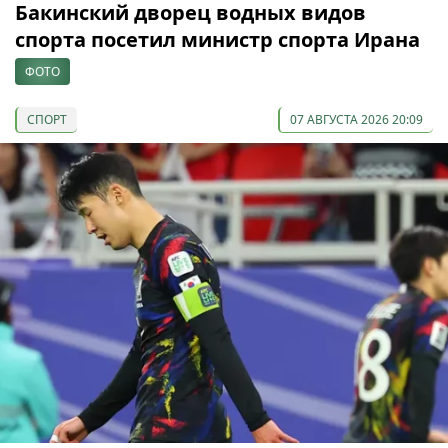
Бакинский дворец водных видов
спорта посетил министр спорта Ирана
ФОТО
СПОРТ
07 АВГУСТА 2026 20:09