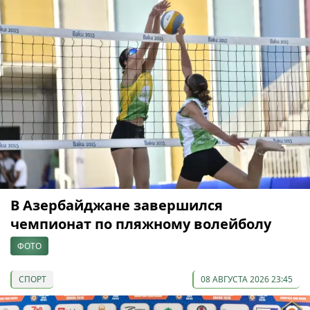
В Азербайджане завершился
чемпионат по пляжному волейболу
ФОТО
СПОРТ
08 АВГУСТА 2026 23:45