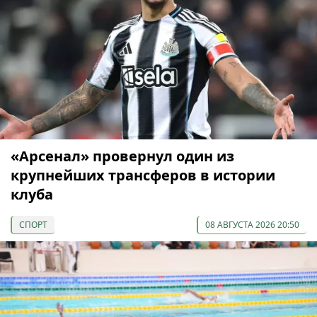
«Арсенал» провернул один из
крупнейших трансферов в истории
клуба
СПОРТ
08 АВГУСТА 2026 20:50