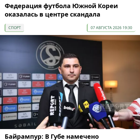
Федерация футбола Южной Кореи
оказалась в центре скандала
СПОРТ
07 АВГУСТА 2026 19:30
Байрампур: В Губе намечено