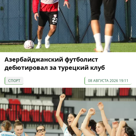
Азербайджанский футболист
дебютировал за турецкий клуб
СПОРТ
08 АВГУСТА 2026 19:11