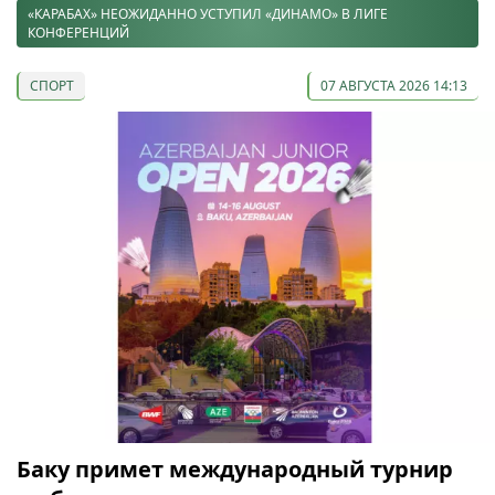
«КАРАБАХ» НЕОЖИДАННО УСТУПИЛ «ДИНАМО» В ЛИГЕ
КОНФЕРЕНЦИЙ
СПОРТ
07 АВГУСТА 2026 14:13
Баку примет международный турнир