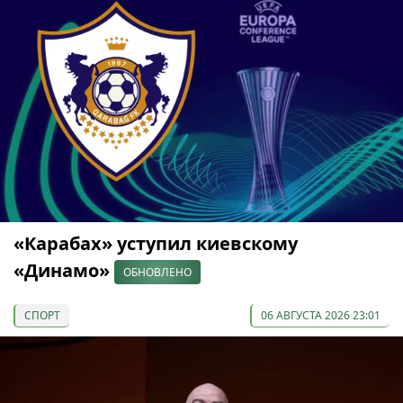
«Карабах» уступил киевскому
«Динамо»
ОБНОВЛЕНО
СПОРТ
06 АВГУСТА 2026 23:01