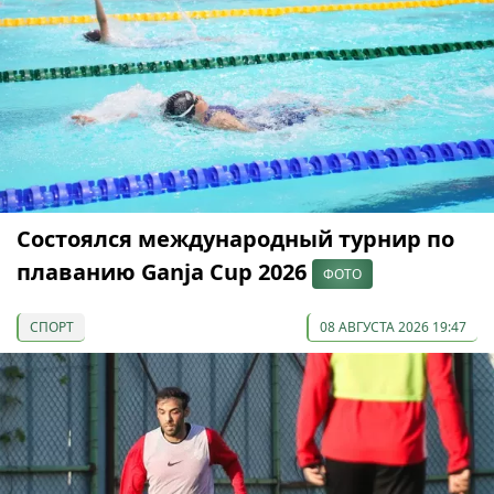
Состоялся международный турнир по
плаванию Ganja Cup 2026
ФОТО
СПОРТ
08 АВГУСТА 2026 19:47