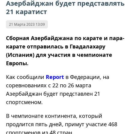
Азербайджан будет представлять
21 каратист
21 Марта 2023 13:09
Сборная Азербайджана по карате и пара-
карате отправилась в Гвадалахару
(Испания) для участия в чемпионате
Европы.
Как сообщили
Report
в Федерации, на
соревнованиях с 22 по 26 марта
Азербайджан будет представлен 21
спортсменом.
В чемпионате континента, который
продлится пять дней, примут участие 468
спортсменов из 48 стран.