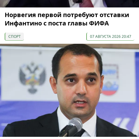
Норвегия первой потребуют отставки
Инфантино с поста главы ФИФА
СПОРТ
07 АВГУСТА 2026 20:47