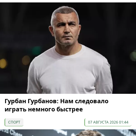
Гурбан Гурбанов: Нам следовало
играть немного быстрее
СПОРТ
07 АВГУСТА 2026 01:44