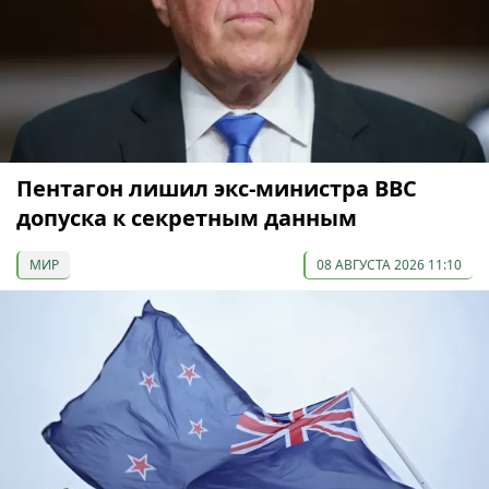
Пентагон лишил экс-министра ВВС
допуска к секретным данным
МИР
08 АВГУСТА 2026 11:10