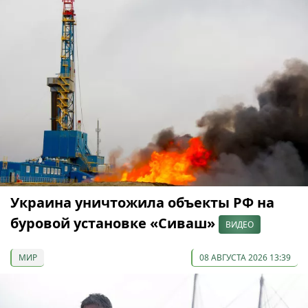
Украина уничтожила объекты РФ на
буровой установке «Сиваш»
ВИДЕО
МИР
08 АВГУСТА 2026 13:39