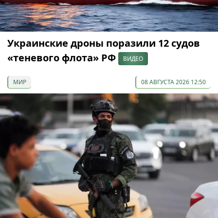
Украинские дроны поразили 12 судов
«теневого флота» РФ
ВИДЕО
МИР
08 АВГУСТА 2026 12:50