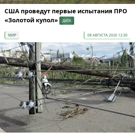
США проведут первые испытания ПРО
«Золотой купол»
ДАТА
МИР
08 АВГУСТА 2026 12:30