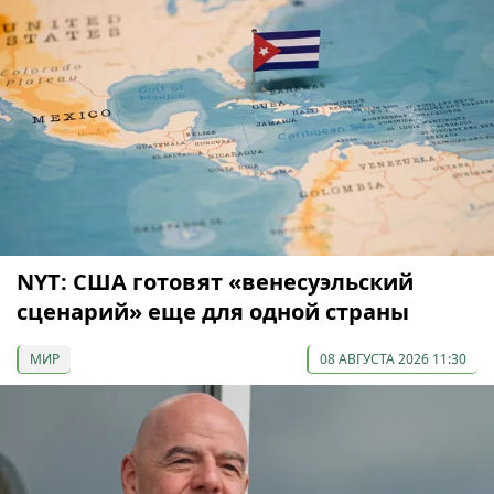
NYT: США готовят «венесуэльский
сценарий» еще для одной страны
МИР
08 АВГУСТА 2026 11:30