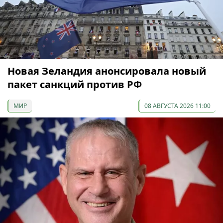
Новая Зеландия анонсировала новый
пакет санкций против РФ
МИР
08 АВГУСТА 2026 11:00