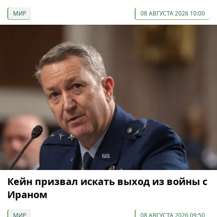
МИР
08 АВГУСТА 2026 10:00
Кейн призвал искать выход из войны с
Ираном
МИР
08 АВГУСТА 2026 09:50