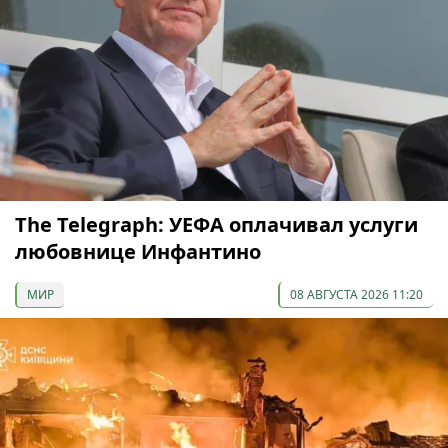
The Telegraph: УЕФА оплачивал услуги
любовнице Инфантино
МИР
08 АВГУСТА 2026 11:20