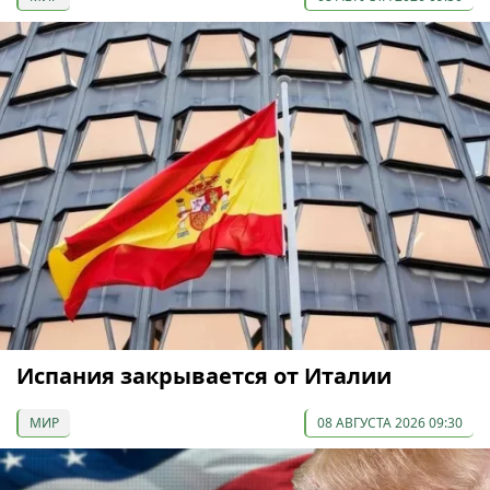
Испания закрывается от Италии
МИР
08 АВГУСТА 2026 09:30