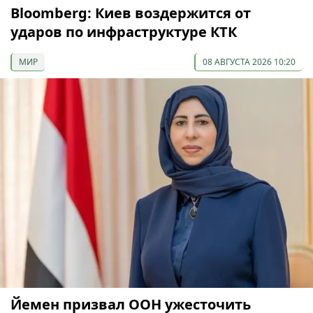
Bloomberg: Киев воздержится от
ударов по инфраструктуре КТК
МИР
08 АВГУСТА 2026 10:20
Йемен призвал ООН ужесточить