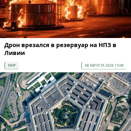
Дрон врезался в резервуар на НПЗ в
Ливии
МИР
08 АВГУСТА 2026 13:08