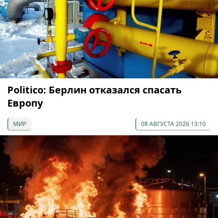
Politico: Берлин отказался спасать
Европу
МИР
08 АВГУСТА 2026 13:10