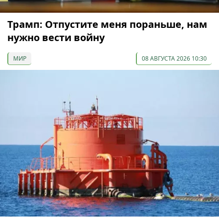
Трамп: Отпустите меня пораньше, нам
нужно вести войну
МИР
08 АВГУСТА 2026 10:30