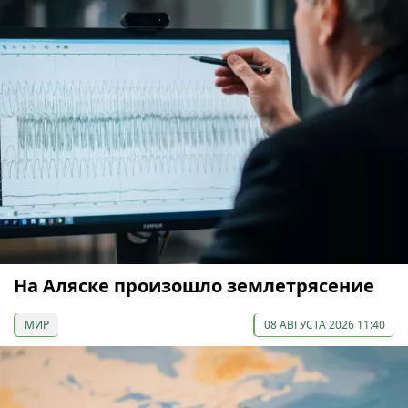
На Аляске произошло землетрясение
МИР
08 АВГУСТА 2026 11:40