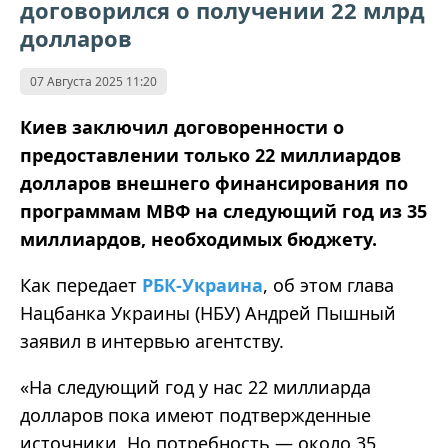
договорился о получении 22 млрд
долларов
07 Августа 2025 11:20
Киев заключил договоренности о
предоставлении только 22 миллиардов
долларов внешнего финансирования по
программам МВФ на следующий год из 35
миллиардов, необходимых бюджету.
Как передает
РБК-Украина
, об этом глава
Нацбанка Украины (НБУ) Андрей Пышный
заявил в интервью агентству.
«
На следующий год у нас 22 миллиарда
долларов пока имеют подтвержденные
источники. Но потребность — около 35