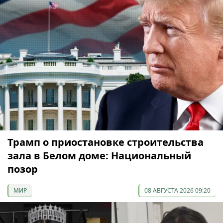
Трамп о приостановке строительства
зала в Белом доме: Национальный
позор
МИР
08 АВГУСТА 2026 09:20