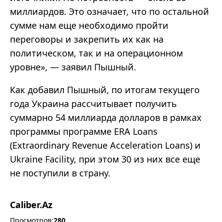
миллиардов. Это означает, что по остальной
сумме нам еще необходимо пройти
переговоры и закрепить их как на
политическом, так и на операционном
уровне
»
, — заявил Пышный.
Как добавил Пышный, по итогам текущего
года Украина рассчитывает получить
суммарно 54 миллиарда долларов в рамках
программы программе ERA Loans
(Extraordinary Revenue Acceleration Loans) и
Ukraine Facility, при этом 30 из них все еще
не поступили в страну.
Caliber.Az
Просмотров:
280