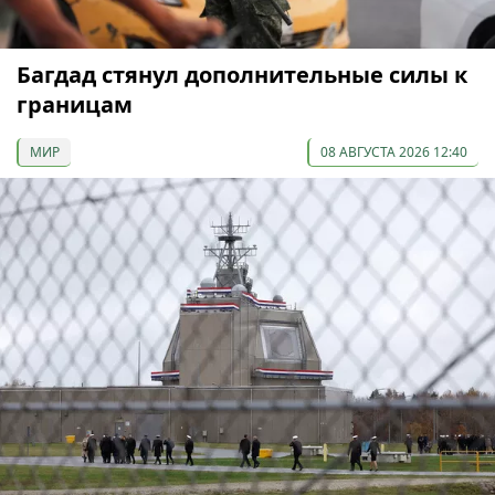
Багдад стянул дополнительные силы к
границам
МИР
08 АВГУСТА 2026 12:40