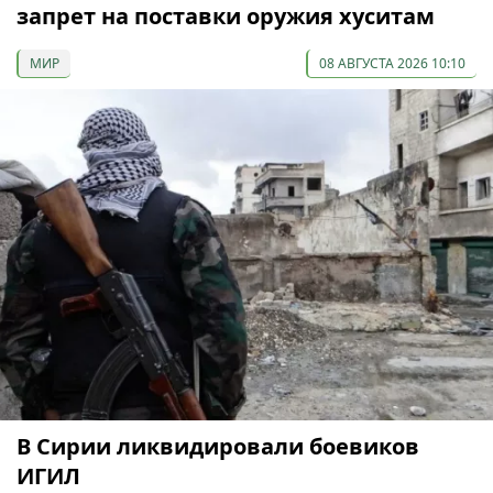
запрет на поставки оружия хуситам
МИР
08 АВГУСТА 2026 10:10
В Сирии ликвидировали боевиков
ИГИЛ