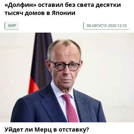
«Долфин» оставил без света десятки
тысяч домов в Японии
МИР
08 АВГУСТА 2026 12:10
Уйдет ли Мерц в отставку?