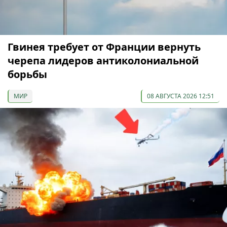
Гвинея требует от Франции вернуть
черепа лидеров антиколониальной
борьбы
МИР
08 АВГУСТА 2026 12:51