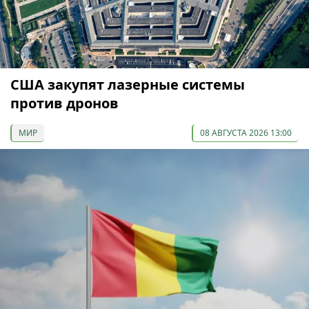
США закупят лазерные системы
против дронов
МИР
08 АВГУСТА 2026 13:00