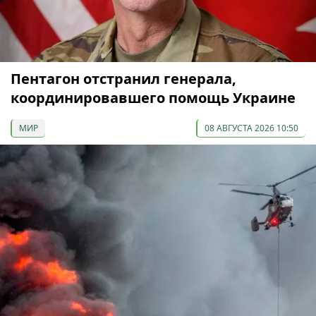
Пентагон отстранил генерала,
координировавшего помощь Украине
МИР
08 АВГУСТА 2026 10:50