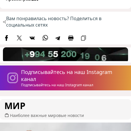
Вам понравилась новость? Поделиться в
социальных сетях
Подписывайтесь на наш Instagram
канал
Подписывайтесь на наш Instagram канал
МИР
Наиболее важные мировые новости