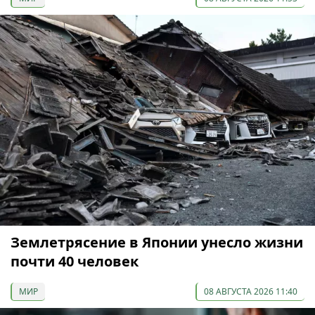
Землетрясение в Японии унесло жизни
почти 40 человек
МИР
08 АВГУСТА 2026 11:40