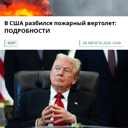
В США разбился пожарный вертолет:
ПОДРОБНОСТИ
МИР
08 АВГУСТА 2026 10:40