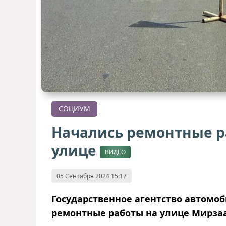
СОЦИУМ
Начались ремонтные ра
улице
ВИДЕО
05 Сентября 2024 15:17
Государственное агентство автомо
ремонтные работы на улице Мирзаа