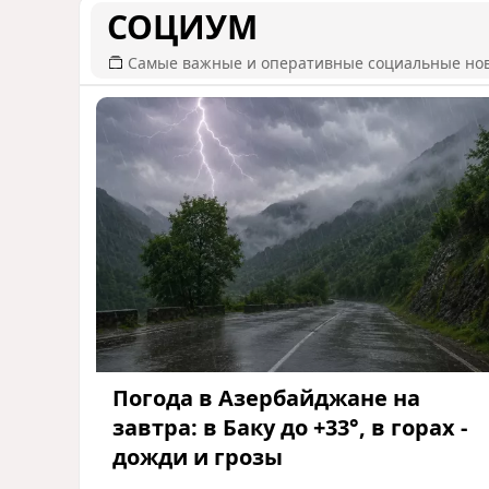
СОЦИУМ
Самые важные и оперативные социальные но
Погода в Азербайджане на
завтра: в Баку до +33°, в горах -
дожди и грозы