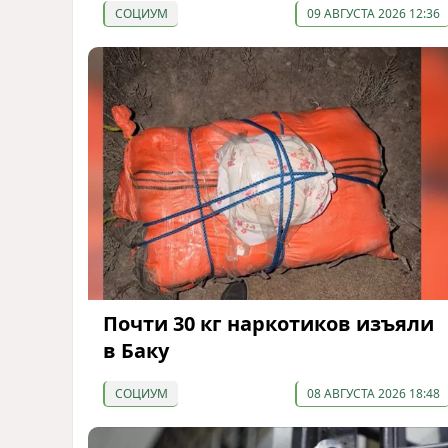
СОЦИУМ
09 АВГУСТА 2026 12:36
Почти 30 кг наркотиков изъяли
в Баку
СОЦИУМ
08 АВГУСТА 2026 18:48