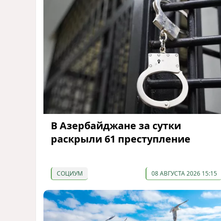
В Азербайджане за сутки
раскрыли 61 преступление
СОЦИУМ
08 АВГУСТА 2026 15:15