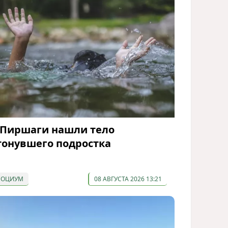
 Пиршаги нашли тело
тонувшего подростка
СОЦИУМ
08 АВГУСТА 2026 13:21