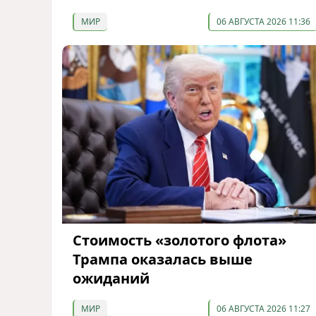
МИР
06 АВГУСТА 2026 11:36
Стоимость «золотого флота»
Трампа оказалась выше
ожиданий
МИР
06 АВГУСТА 2026 11:27