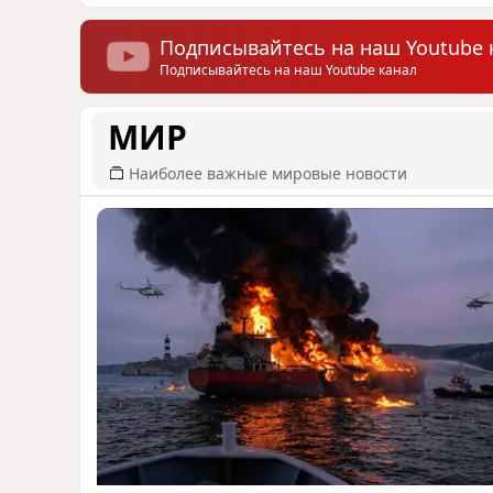
Подписывайтесь на наш Youtube 
Подписывайтесь на наш Youtube канал
МИР
Наиболее важные мировые новости