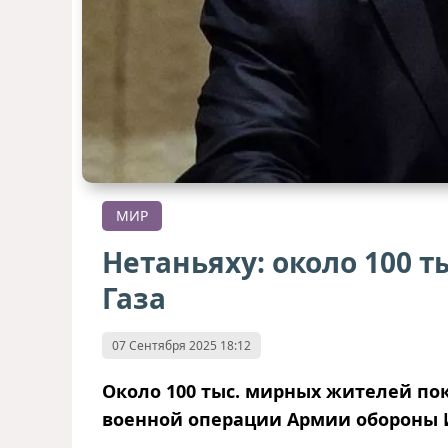
МИР
Нетаньяху: около 100 т
Газа
07 Сентября 2025 18:12
Около 100 тыс. мирных жителей по
военной операции Армии обороны 