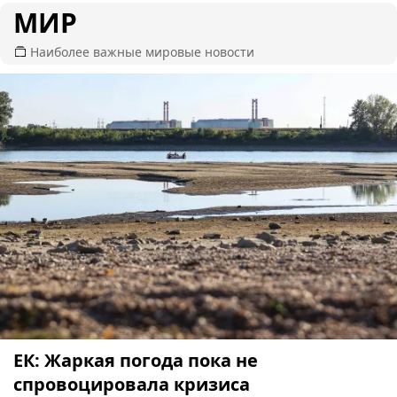
МИР
Наиболее важные мировые новости
ЕК: Жаркая погода пока не
спровоцировала кризиса