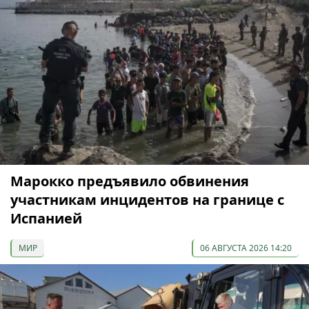
Марокко предъявило обвинения
участникам инцидентов на границе с
Испанией
МИР
06 АВГУСТА 2026 14:20