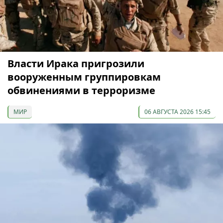
Власти Ирака пригрозили
вооруженным группировкам
обвинениями в терроризме
МИР
06 АВГУСТА 2026 15:45