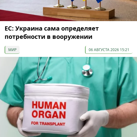
ЕС: Украина сама определяет
потребности в вооружении
МИР
06 АВГУСТА 2026 15:21