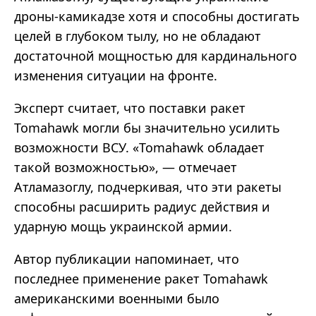
дроны-камикадзе хотя и способны достигать
целей в глубоком тылу, но не обладают
достаточной мощностью для кардинального
изменения ситуации на фронте.
Эксперт считает, что поставки ракет
Tomahawk могли бы значительно усилить
возможности ВСУ. «Tomahawk обладает
такой возможностью», — отмечает
Атламазоглу, подчеркивая, что эти ракеты
способны расширить радиус действия и
ударную мощь украинской армии.
Автор публикации напоминает, что
последнее применение ракет Tomahawk
американскими военными было