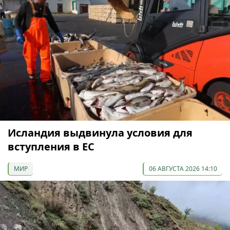
Исландия выдвинула условия для
вступления в ЕС
МИР
06 АВГУСТА 2026 14:10