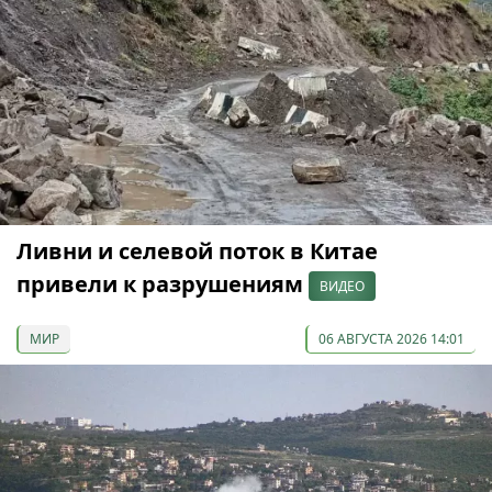
Ливни и селевой поток в Китае
привели к разрушениям
ВИДЕО
МИР
06 АВГУСТА 2026 14:01