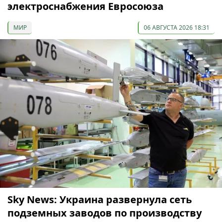
электроснабжения Евросоюза
МИР
06 АВГУСТА 2026 18:31
Sky News: Украина развернула сеть
подземных заводов по производству