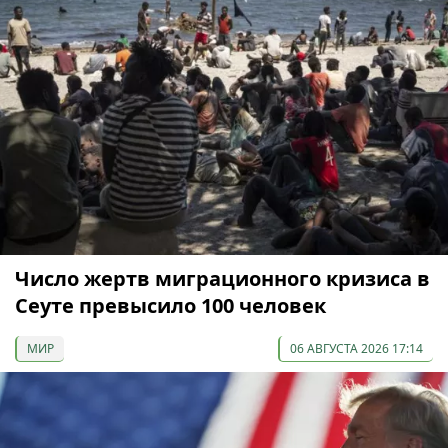
Число жертв миграционного кризиса в
Сеуте превысило 100 человек
МИР
06 АВГУСТА 2026 17:14