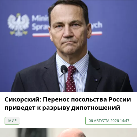
Сикорский: Перенос посольства России
приведет к разрыву дипотношений
МИР
06 АВГУСТА 2026 14:47