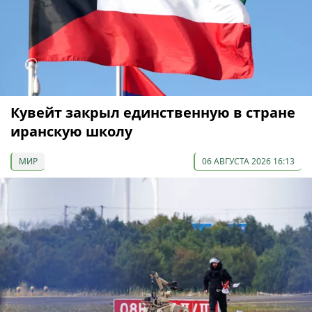
Кувейт закрыл единственную в стране
иранскую школу
МИР
06 АВГУСТА 2026 16:13