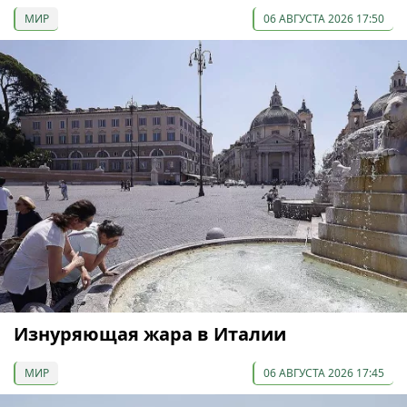
МИР
06 АВГУСТА 2026 17:50
Изнуряющая жара в Италии
МИР
06 АВГУСТА 2026 17:45