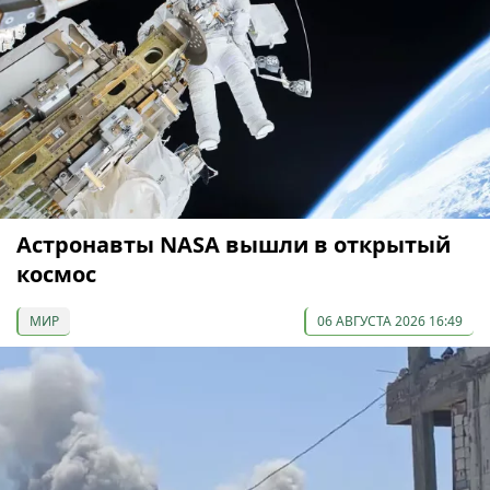
Астронавты NASA вышли в открытый
космос
МИР
06 АВГУСТА 2026 16:49