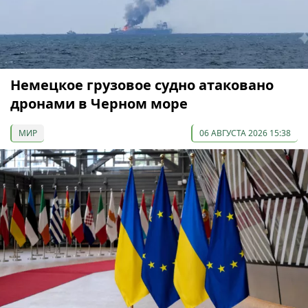
Немецкое грузовое судно атаковано
дронами в Черном море
МИР
06 АВГУСТА 2026 15:38