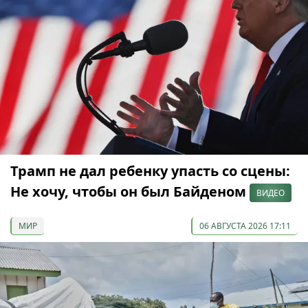
Трамп не дал ребенку упасть со сцены:
Не хочу, чтобы он был Байденом
ВИДЕО
МИР
06 АВГУСТА 2026 17:11