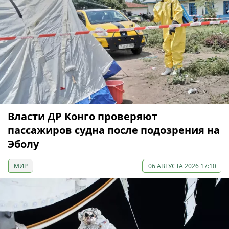
Власти ДР Конго проверяют
пассажиров судна после подозрения на
Эболу
МИР
06 АВГУСТА 2026 17:10