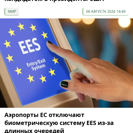
МИР
06 АВГУСТА 2026 14:49
Аэропорты ЕС отключают
биометрическую систему EES из-за
длинных очередей