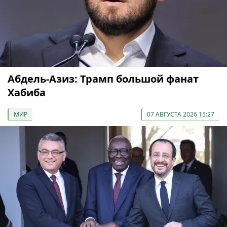
Абдель-Азиз: Трамп большой фанат
Хабиба
МИР
07 АВГУСТА 2026 15:27