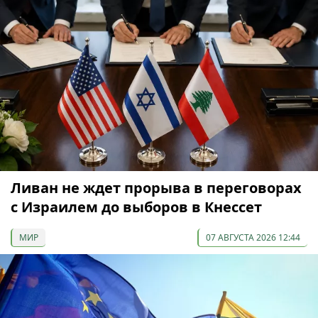
Ливан не ждет прорыва в переговорах
с Израилем до выборов в Кнессет
МИР
07 АВГУСТА 2026 12:44