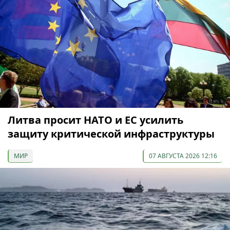
Литва просит НАТО и ЕС усилить
защиту критической инфраструктуры
МИР
07 АВГУСТА 2026 12:16