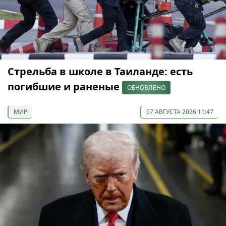
Стрельба в школе в Таиланде: есть
погибшие и раненые
ОБНОВЛЕНО
МИР
07 АВГУСТА 2026 11:47