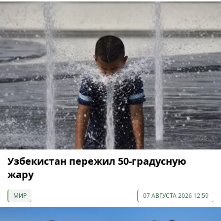
Узбекистан пережил 50-градусную
жару
МИР
07 АВГУСТА 2026 12:59