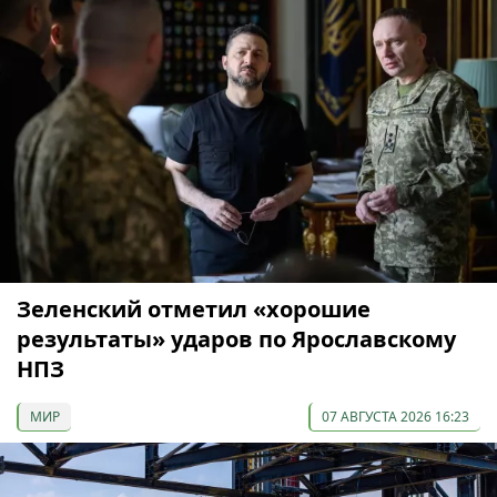
Зеленский отметил «хорошие
результаты» ударов по Ярославскому
НПЗ
МИР
07 АВГУСТА 2026 16:23