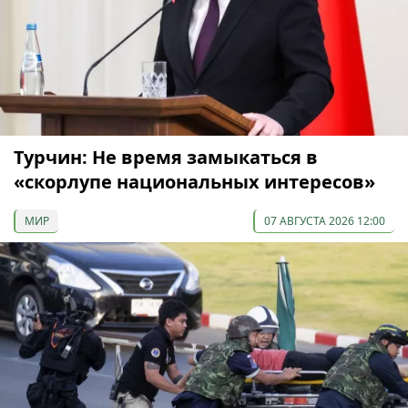
Турчин: Не время замыкаться в
«скорлупе национальных интересов»
МИР
07 АВГУСТА 2026 12:00