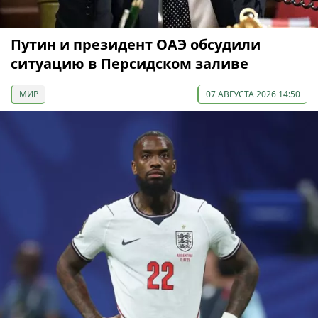
Путин и президент ОАЭ обсудили
ситуацию в Персидском заливе
МИР
07 АВГУСТА 2026 14:50