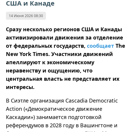
США и Канаде
14 Июня 2026 08:30
Сразу несколько регионов США и Канады
активизировали движения за отделение
от федеральных государств,
сообщает
The
New York Times. Участники движений
апеллируют к экономическому
неравенству и ощущению, что
центральная власть не представляет их
интересы.
В Сиэтле организация Cascadia Democratic
Action («Демократическое движение
Каскадии») занимается подготовкой
референдумов в 2028 году в Вашингтоне и