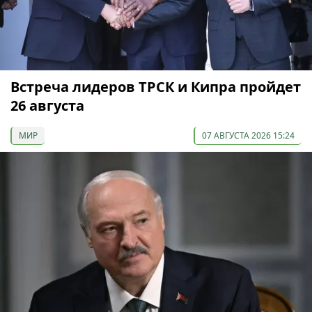
Встреча лидеров ТРСК и Кипра пройдет
26 августа
МИР
07 АВГУСТА 2026 15:24