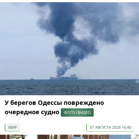
У берегов Одессы повреждено
очередное судно
ФОТО / ВИДЕО
МИР
07 АВГУСТА 2026 16:40