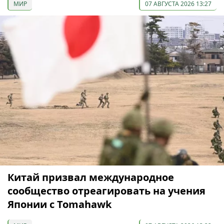
МИР
07 АВГУСТА 2026 13:27
Китай призвал международное
сообщество отреагировать на учения
Японии с Tomahawk