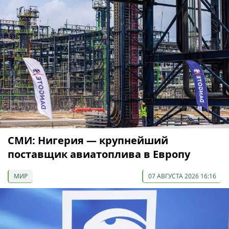
СМИ: Нигерия — крупнейший
поставщик авиатоплива в Европу
МИР
07 АВГУСТА 2026 16:16