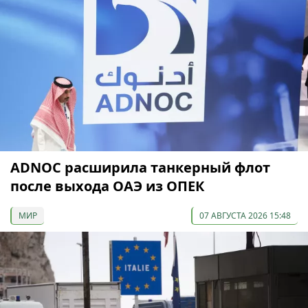
ADNOC расширила танкерный флот
после выхода ОАЭ из ОПЕК
МИР
07 АВГУСТА 2026 15:48