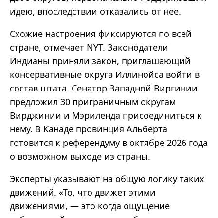
идею, впоследствии отказались от нее.
Схожие настроения фиксируются по всей
стране, отмечает NYT. Законодатели
Индианы приняли закон, приглашающий
консервативные округа Иллинойса войти в
состав штата. Сенатор Западной Виргинии
предложил 30 приграничным округам
Вирджинии и Мэриленда присоединиться к
нему. В Канаде провинция Альберта
готовится к референдуму в октябре 2026 года
о возможном выходе из страны.
Эксперты указывают на общую логику таких
движений. «То, что движет этими
движениями, — это когда ощущение