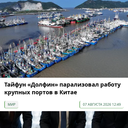
Тайфун «Долфин» парализовал работу
крупных портов в Китае
МИР
07 АВГУСТА 2026 12:49