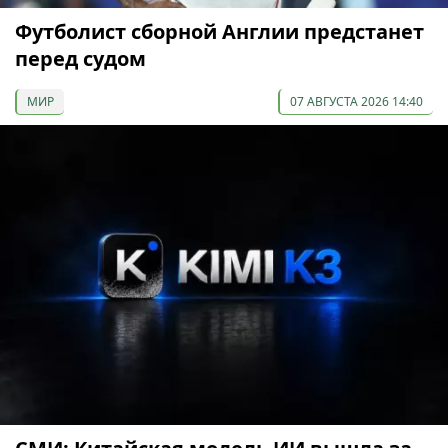
Футболист сборной Англии предстанет
перед судом
МИР
07 АВГУСТА 2026 14:40