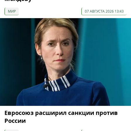
МИР
07 АВГУСТА 2026 13:43
Евросоюз расширил санкции против
России