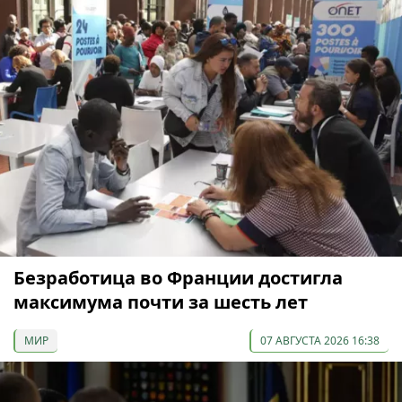
Безработица во Франции достигла
максимума почти за шесть лет
МИР
07 АВГУСТА 2026 16:38