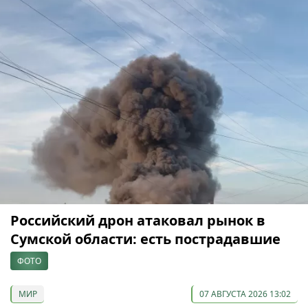
Российский дрон атаковал рынок в
Сумской области: есть пострадавшие
ФОТО
МИР
07 АВГУСТА 2026 13:02