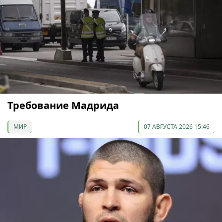
Требование Мадрида
МИР
07 АВГУСТА 2026 15:46