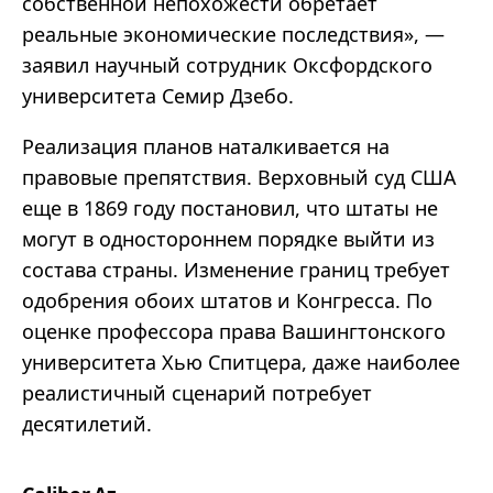
собственной непохожести обретает
реальные экономические последствия», —
заявил научный сотрудник Оксфордского
университета Семир Дзебо.
Реализация планов наталкивается на
правовые препятствия. Верховный суд США
еще в 1869 году постановил, что штаты не
могут в одностороннем порядке выйти из
состава страны. Изменение границ требует
одобрения обоих штатов и Конгресса. По
оценке профессора права Вашингтонского
университета Хью Спитцера, даже наиболее
реалистичный сценарий потребует
десятилетий.