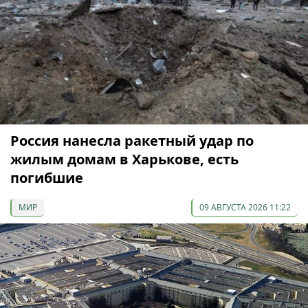
Россия нанесла ракетный удар по
жилым домам в Харькове, есть
погибшие
МИР
09 АВГУСТА 2026 11:22