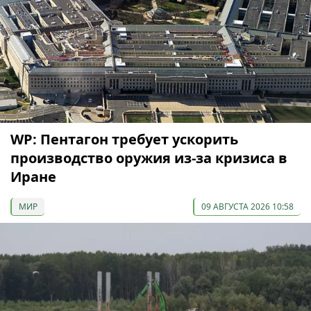
WP: Пентагон требует ускорить
производство оружия из-за кризиса в
Иране
МИР
09 АВГУСТА 2026 10:58