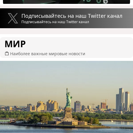
Подписывайтесь на наш Twitter канал
Подписывайтесь на наш Twitter канал
МИР
Наиболее важные мировые новости