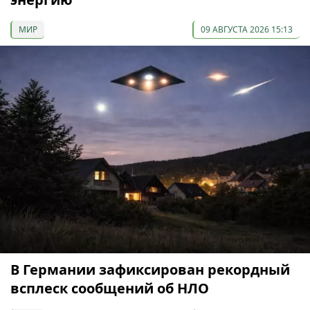
МИР
09 АВГУСТА 2026 15:13
В Германии зафиксирован рекордный
всплеск сообщений об НЛО