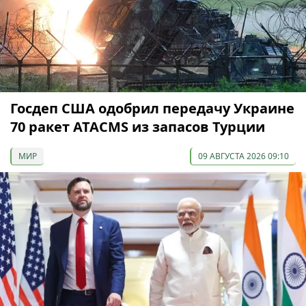
Госдеп США одобрил передачу Украине
70 ракет ATACMS из запасов Турции
МИР
09 АВГУСТА 2026 09:10