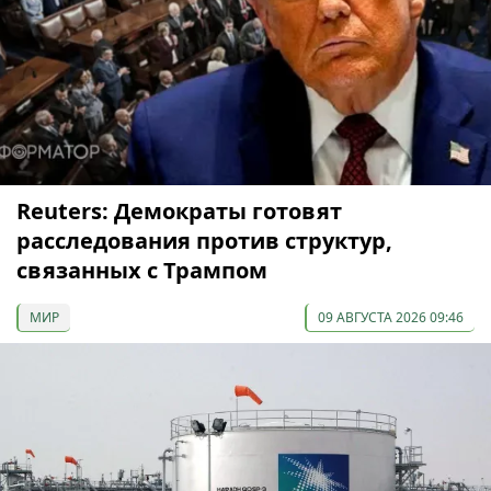
Reuters: Демократы готовят
расследования против структур,
связанных с Трампом
МИР
09 АВГУСТА 2026 09:46