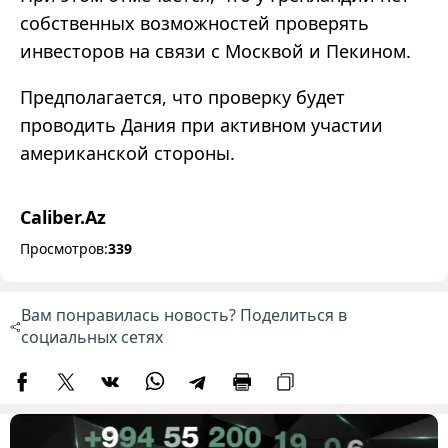
собственных возможностей проверять
инвесторов на связи с Москвой и Пекином.
Предполагается, что проверку будет
проводить Дания при активном участии
американской стороны.
Caliber.Az
Просмотров:
339
Вам понравилась новость? Поделиться в
социальных сетях