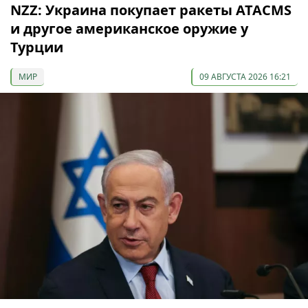
NZZ: Украина покупает ракеты ATACMS
и другое американское оружие у
Турции
МИР
09 АВГУСТА 2026 16:21