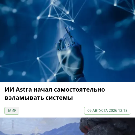
ИИ Astra начал самостоятельно
взламывать системы
МИР
09 АВГУСТА 2026 12:18