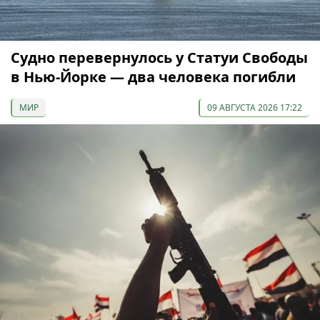
Судно перевернулось у Статуи Свободы
в Нью-Йорке — два человека погибли
МИР
09 АВГУСТА 2026 17:22