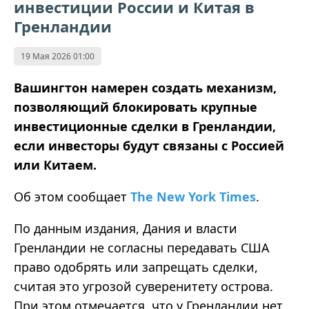
инвестиции России и Китая в
Гренландии
19 Мая 2026 01:00
Вашингтон намерен создать механизм,
позволяющий блокировать крупные
инвестиционные сделки в Гренландии,
если инвесторы будут связаны с Россией
или Китаем.
Об этом сообщает
The New York Times
.
По данным издания, Дания и власти
Гренландии не согласны передавать США
право одобрять или запрещать сделки,
считая это угрозой суверенитету острова.
При этом отмечается, что у Гренландии нет