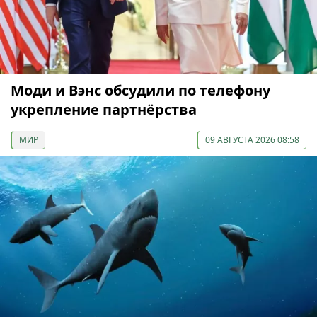
Моди и Вэнс обсудили по телефону
укрепление партнёрства
МИР
09 АВГУСТА 2026 08:58