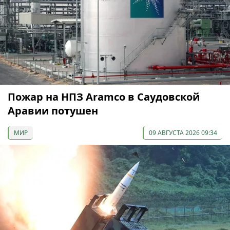
Пожар на НПЗ Aramco в Саудовской
Аравии потушен
МИР
09 АВГУСТА 2026 09:34