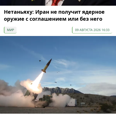
Нетаньяху: Иран не получит ядерное
оружие с соглашением или без него
МИР
09 АВГУСТА 2026 16:33