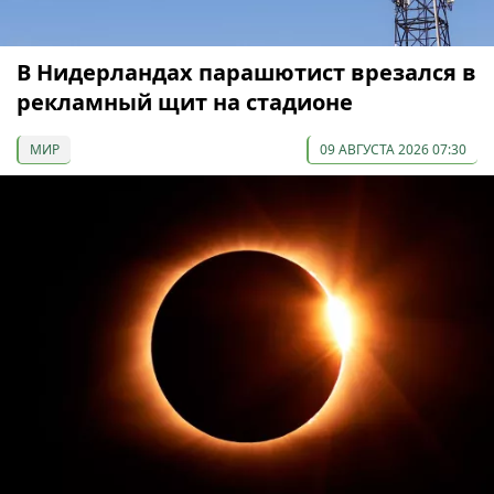
В Нидерландах парашютист врезался в
рекламный щит на стадионе
МИР
09 АВГУСТА 2026 07:30