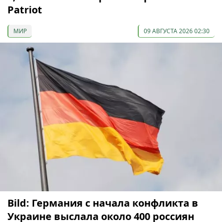
Patriot
МИР
09 АВГУСТА 2026 02:30
Bild: Германия с начала конфликта в
Украине выслала около 400 россиян