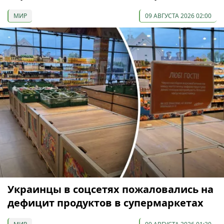
МИР
09 АВГУСТА 2026 02:00
Украинцы в соцсетях пожаловались на
дефицит продуктов в супермаркетах