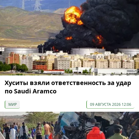
Хуситы взяли ответственность за удар
по Saudi Aramco
МИР
09 АВГУСТА 2026 12:06