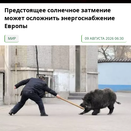
Предстоящее солнечное затмение
может осложнить энергоснабжение
Европы
МИР
09 АВГУСТА 2026 06:30