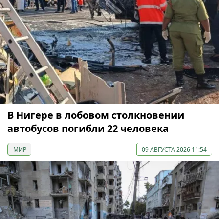
В Нигере в лобовом столкновении
автобусов погибли 22 человека
МИР
09 АВГУСТА 2026 11:54