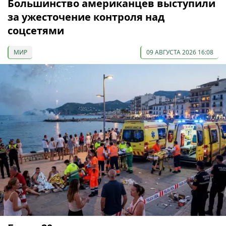
Большинство американцев выступили
за ужесточение контроля над
соцсетями
МИР
09 АВГУСТА 2026 16:08