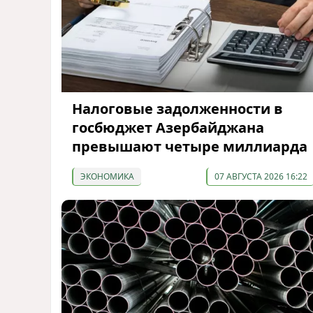
Налоговые задолженности в
госбюджет Азербайджана
превышают четыре миллиарда
ЭКОНОМИКА
07 АВГУСТА 2026 16:22