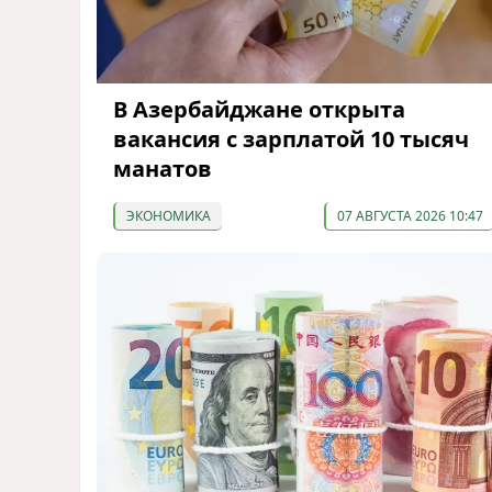
В Азербайджане открыта
вакансия с зарплатой 10 тысяч
манатов
ЭКОНОМИКА
07 АВГУСТА 2026 10:47