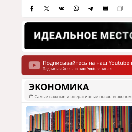
Подписывайтесь на наш Youtube 
Подписывайтесь на наш Youtube канал
ЭКОНОМИКА
Самые важные и оперативные новости эконом