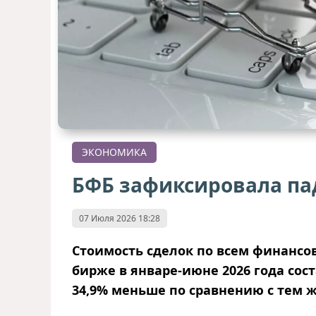
ЭКОНОМИКА
БФБ зафиксировала пад
07 Июля 2026 18:28
Стоимость сделок по всем финанс
бирже в январе-июне 2026 года сост
34,9% меньше по сравнению с тем 