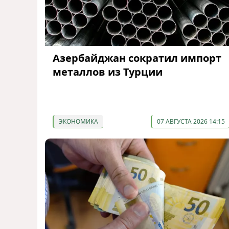
Азербайджан сократил импорт
металлов из Турции
ЭКОНОМИКА
07 АВГУСТА 2026 14:15