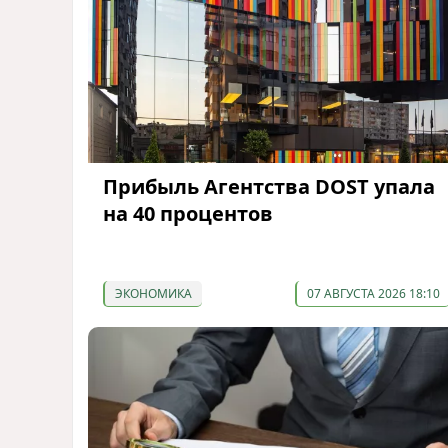
Прибыль Агентства DOST упала
на 40 процентов
ЭКОНОМИКА
07 АВГУСТА 2026 18:10