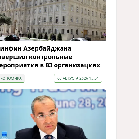
инфин Азербайджана
авершил контрольные
ероприятия в 83 организациях
ЭКОНОМИКА
07 АВГУСТА 2026 15:54