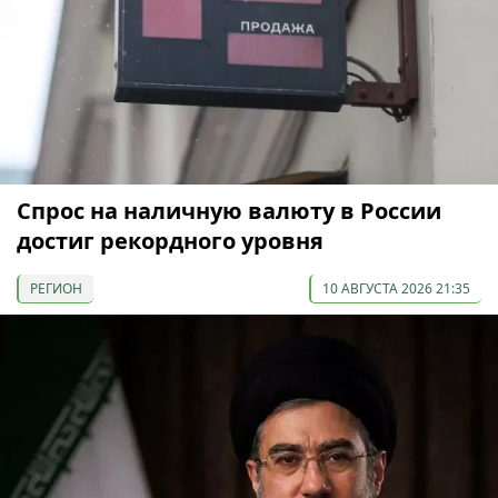
Спрос на наличную валюту в России
достиг рекордного уровня
РЕГИОН
10 АВГУСТА 2026 21:35