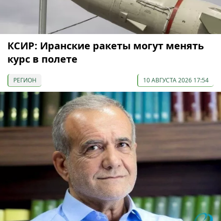
КСИР: Иранские ракеты могут менять
курс в полете
РЕГИОН
10 АВГУСТА 2026 17:54