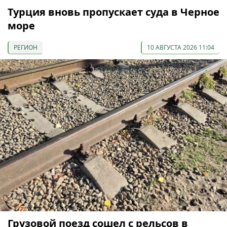
Турция вновь пропускает суда в Черное
море
РЕГИОН
10 АВГУСТА 2026 11:04
Грузовой поезд сошел с рельсов в