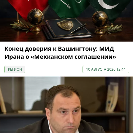
Конец доверия к Вашингтону: МИД
Ирана о «Мекканском соглашении»
РЕГИОН
10 АВГУСТА 2026 12:44