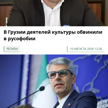
В Грузии деятелей культуры обвинили
в русофобии
РЕГИОН
10 АВГУСТА 2026 12:28