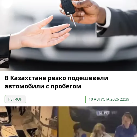
В Казахстане резко подешевели
автомобили с пробегом
РЕГИОН
10 АВГУСТА 2026 22:39