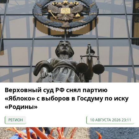
Верховный суд РФ снял партию
«Яблоко» с выборов в Госдуму по иску
«Родины»
РЕГИОН
10 АВГУСТА 2026 23:11