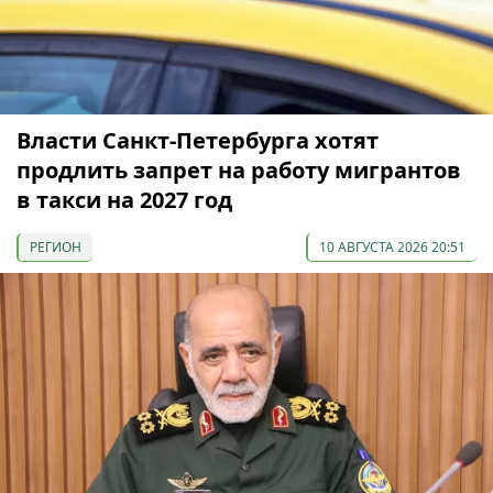
Власти Санкт-Петербурга хотят
продлить запрет на работу мигрантов
в такси на 2027 год
РЕГИОН
10 АВГУСТА 2026 20:51