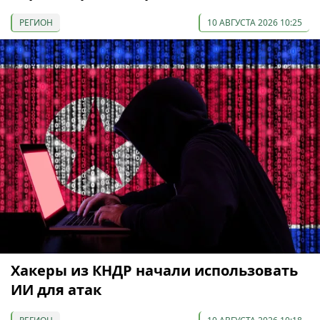
РЕГИОН
10 АВГУСТА 2026 10:25
Хакеры из КНДР начали использовать
ИИ для атак