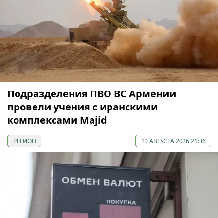
Подразделения ПВО ВС Армении
провели учения с иранскими
комплексами Majid
РЕГИОН
10 АВГУСТА 2026 21:36