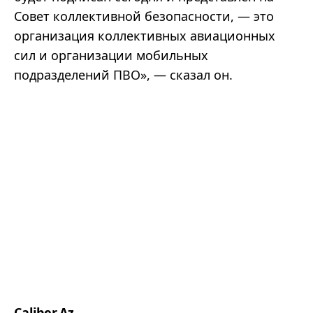
Совет коллективной безопасности, — это
организация коллективных авиационных
сил и организации мобильных
подразделений ПВО», — сказал он.
Caliber.Az