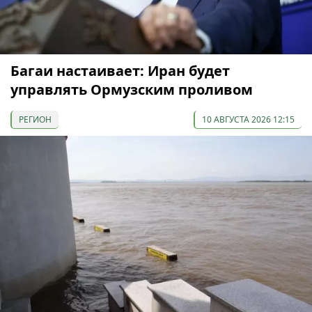
Багаи настаивает: Иран будет
управлять Ормузским проливом
РЕГИОН
10 АВГУСТА 2026 12:15