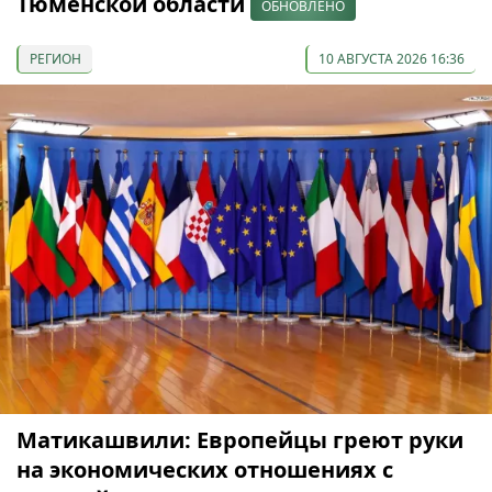
Тюменской области
ОБНОВЛЕНО
РЕГИОН
10 АВГУСТА 2026 16:36
Матикашвили: Европейцы греют руки
на экономических отношениях с