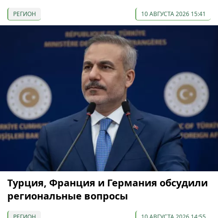
РЕГИОН
10 АВГУСТА 2026 15:41
Турция, Франция и Германия обсудили
региональные вопросы
РЕГИОН
10 АВГУСТА 2026 14:55