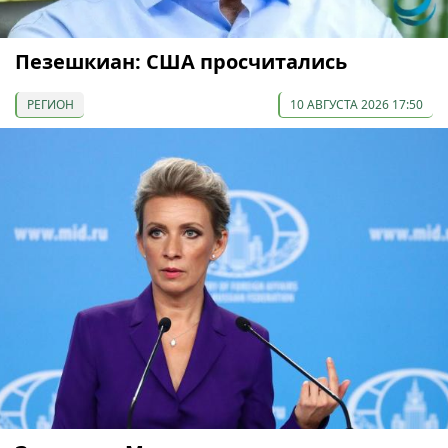
Пезешкиан: США просчитались
РЕГИОН
10 АВГУСТА 2026 17:50