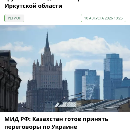
Иркутской области
РЕГИОН
10 АВГУСТА 2026 10:25
МИД РФ: Казахстан готов принять
переговоры по Украине