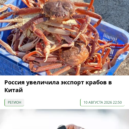
Россия увеличила экспорт крабов в
Китай
РЕГИОН
10 АВГУСТА 2026 22:50