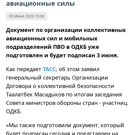
авиационные силы
03 Июня 2026 15:38
Документ по организации коллективных
авиационных сил и мобильных
подразделений ПВО в ОДКБ уже
подготовлен и будет подписан 3 июня.
Как передает
ТАСС
, об этом заявил
генеральный секретарь Организации
Договора о коллективной безопасности
Таалатбек Масадыков по итогам заседания
Совета министров обороны стран - участниц
ОДКБ.
«Мы также подготовили документ, который
будет подписан сегодня и представлен на