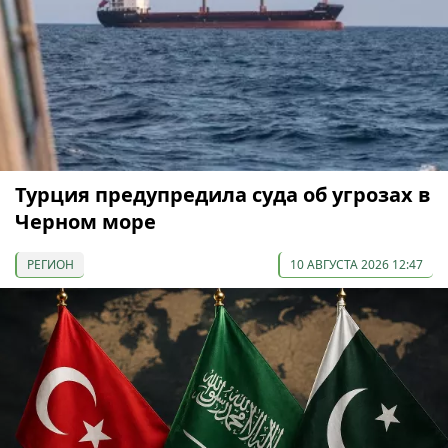
Турция предупредила суда об угрозах в
Черном море
РЕГИОН
10 АВГУСТА 2026 12:47