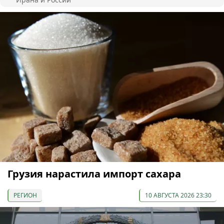
Грузия нарастила импорт сахара
РЕГИОН
10 АВГУСТА 2026 23:30