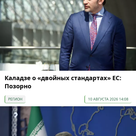
Каладзе о «двойных стандартах» ЕС:
Позорно
РЕГИОН
10 АВГУСТА 2026 14:08