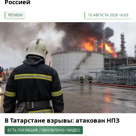
Россией
РЕГИОН
10 АВГУСТА 2026 16:03
В Татарстане взрывы: атакован НПЗ
ЕСТЬ ПОГИБШИЕ / ОБНОВЛЕНО / ВИДЕО