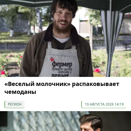
«Веселый молочник» распаковывает
чемоданы
РЕГИОН
10 АВГУСТА 2026 14:19