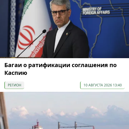
Багаи о ратификации соглашения по
Каспию
РЕГИОН
10 АВГУСТА 2026 13:40