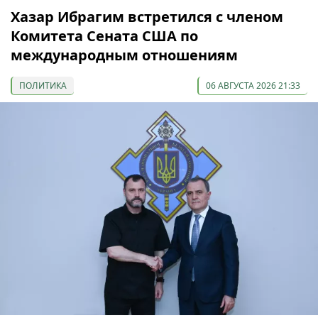
Хазар Ибрагим встретился с членом
Комитета Сената США по
международным отношениям
ПОЛИТИКА
06 АВГУСТА 2026 21:33