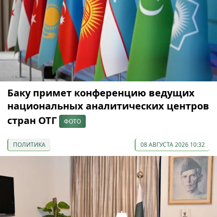
Баку примет конференцию ведущих
национальных аналитических центров
стран ОТГ
ФОТО
ПОЛИТИКА
08 АВГУСТА 2026 10:32