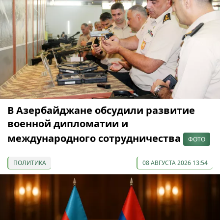
В Азербайджане обсудили развитие
военной дипломатии и
международного сотрудничества
ФОТО
ПОЛИТИКА
08 АВГУСТА 2026 13:54