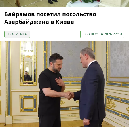
Байрамов посетил посольство
Азербайджана в Киеве
ПОЛИТИКА
06 АВГУСТА 2026 22:48