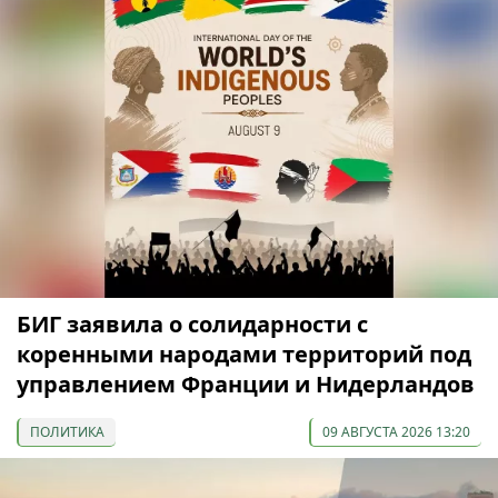
БИГ заявила о солидарности с
коренными народами территорий под
управлением Франции и Нидерландов
ПОЛИТИКА
09 АВГУСТА 2026 13:20