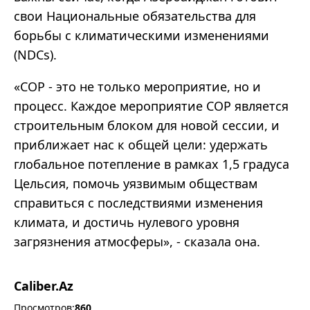
свои Национальные обязательства для
борьбы с климатическими изменениями
(NDCs).
«СОР - это не только мероприятие, но и
процесс. Каждое мероприятие СОР является
строительным блоком для новой сессии, и
приближает нас к общей цели: удержать
глобальное потепление в рамках 1,5 градуса
Цельсия, помочь уязвимым обществам
справиться с последствиями изменения
климата, и достичь нулевого уровня
загрязнения атмосферы», - сказала она.
Caliber.Az
Просмотров:
860