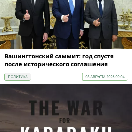
Вашингтонский саммит: год спустя
после исторического соглашения
ПОЛИТИКА
08 АВГУСТА 2026 00:04