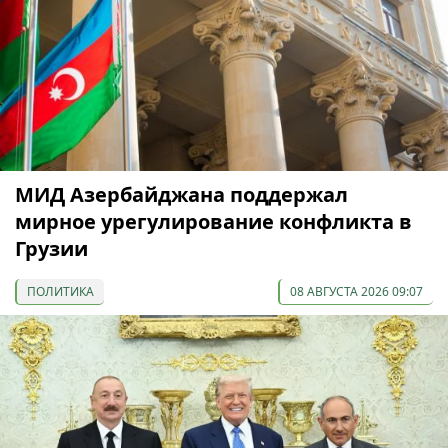
МИД Азербайджана поддержал
мирное урегулирование конфликта в
Грузии
ПОЛИТИКА
08 АВГУСТА 2026 09:07