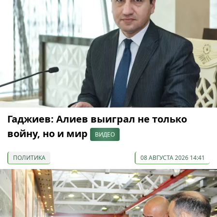
Гаджиев: Алиев выиграл не только
войну, но и мир
ВИДЕО
ПОЛИТИКА
08 АВГУСТА 2026 14:41