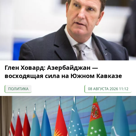
Глен Ховард: Азербайджан —
восходящая сила на Южном Кавказе
ПОЛИТИКА
08 АВГУСТА 2026 11:12