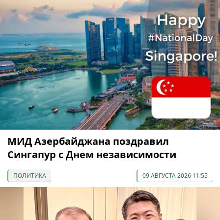
МИД Азербайджана поздравил
Сингапур с Днем независимости
ПОЛИТИКА
09 АВГУСТА 2026 11:55