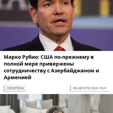
Марко Рубио: США по-прежнему в
полной мере привержены
сотрудничеству с Азербайджаном и
Арменией
ПОЛИТИКА
08 АВГУСТА 2026 18:41