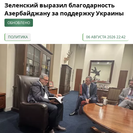
Зеленский выразил благодарность
Азербайджану за поддержку Украины
ОБНОВЛЕНО
ПОЛИТИКА
06 АВГУСТА 2026 22:42