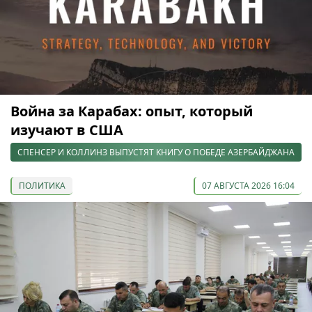
Война за Карабах: опыт, который
изучают в США
СПЕНСЕР И КОЛЛИНЗ ВЫПУСТЯТ КНИГУ О ПОБЕДЕ АЗЕРБАЙДЖАНА
ПОЛИТИКА
07 АВГУСТА 2026 16:04