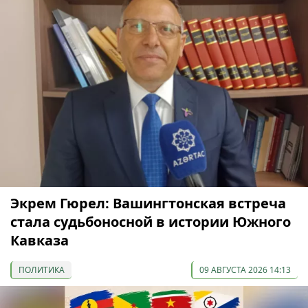
Экрем Гюрел: Вашингтонская встреча
стала судьбоносной в истории Южного
Кавказа
ПОЛИТИКА
09 АВГУСТА 2026 14:13