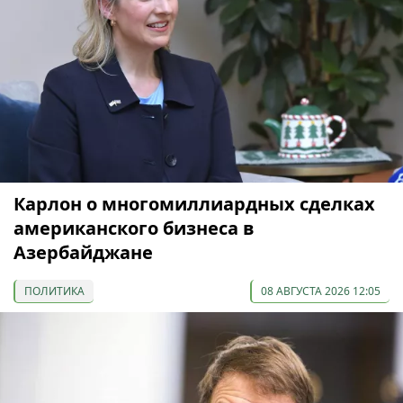
Карлон о многомиллиардных сделках
американского бизнеса в
Азербайджане
ПОЛИТИКА
08 АВГУСТА 2026 12:05