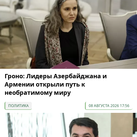
Гроно: Лидеры Азербайджана и
Армении открыли путь к
необратимому миру
ПОЛИТИКА
08 АВГУСТА 2026 17:56