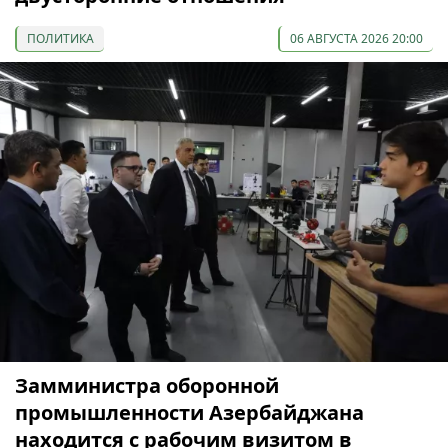
ПОЛИТИКА
06 АВГУСТА 2026 20:00
Замминистра оборонной
промышленности Азербайджана
находится с рабочим визитом в