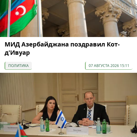
МИД Азербайджана поздравил Кот-
д'Ивуар
ПОЛИТИКА
07 АВГУСТА 2026 15:11