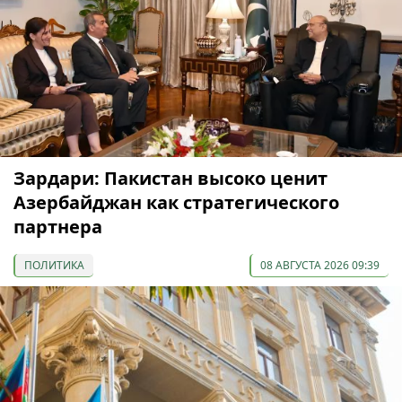
Зардари: Пакистан высоко ценит
Азербайджан как стратегического
партнера
ПОЛИТИКА
08 АВГУСТА 2026 09:39