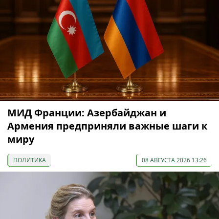
МИД Франции: Азербайджан и
Армения предприняли важные шаги к
миру
ПОЛИТИКА
08 АВГУСТА 2026 13:26