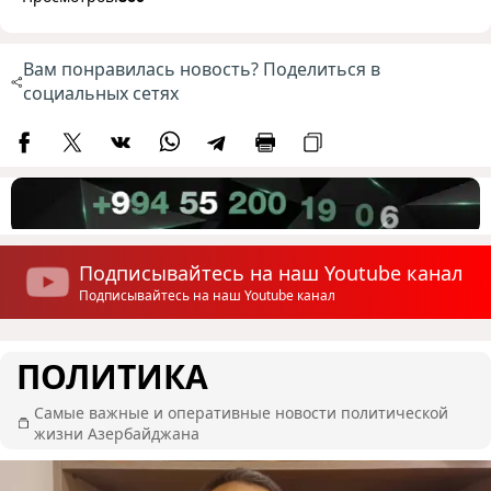
Вам понравилась новость? Поделиться в
социальных сетях
Подписывайтесь на наш Youtube канал
Подписывайтесь на наш Youtube канал
ПОЛИТИКА
Самые важные и оперативные новости политической
жизни Азербайджана