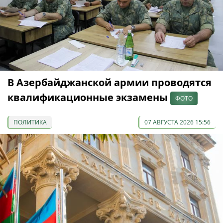
В Азербайджанской армии проводятся
квалификационные экзамены
ФОТО
ПОЛИТИКА
07 АВГУСТА 2026 15:56