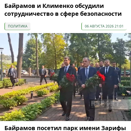
Байрамов и Клименко обсудили
сотрудничество в сфере безопасности
ПОЛИТИКА
06 АВГУСТА 2026 21:01
Байрамов посетил парк имени Зарифы