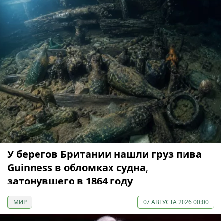
У берегов Британии нашли груз пива
Guinness в обломках судна,
затонувшего в 1864 году
МИР
07 АВГУСТА 2026 00:00