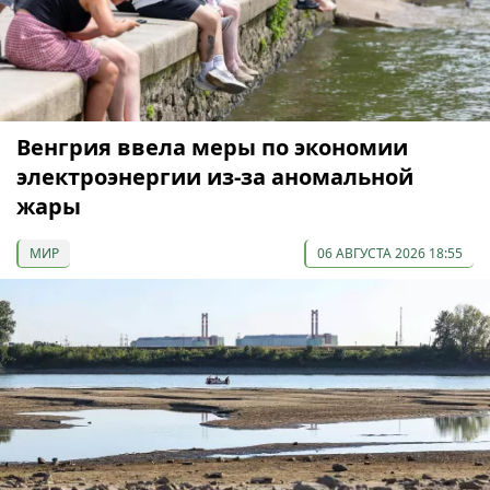
Венгрия ввела меры по экономии
электроэнергии из-за аномальной
жары
МИР
06 АВГУСТА 2026 18:55