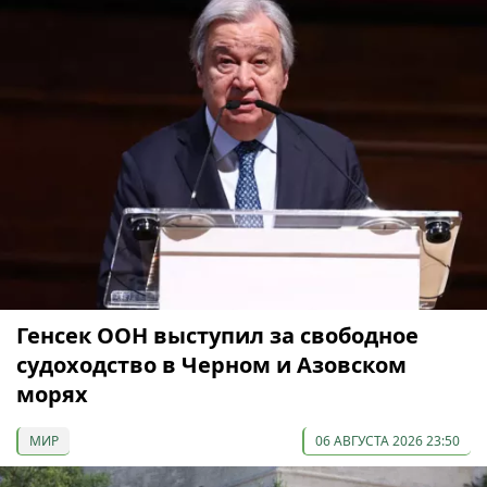
Генсек ООН выступил за свободное
судоходство в Черном и Азовском
морях
МИР
06 АВГУСТА 2026 23:50