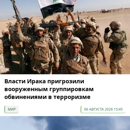
Власти Ирака пригрозили
вооруженным группировкам
обвинениями в терроризме
МИР
06 АВГУСТА 2026 15:45