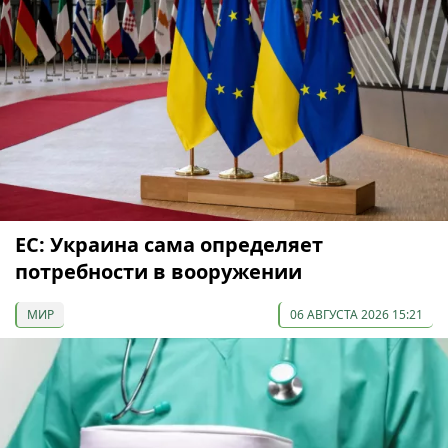
ЕС: Украина сама определяет
потребности в вооружении
МИР
06 АВГУСТА 2026 15:21