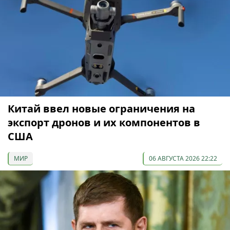
Китай ввел новые ограничения на
экспорт дронов и их компонентов в
США
МИР
06 АВГУСТА 2026 22:22