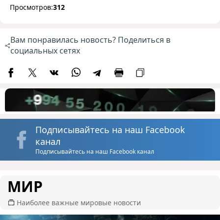
Просмотров:
312
Вам понравилась новость? Поделиться в
социальных сетях
Подписывайтесь на наш Facebook
канал
Подписывайтесь на наш Facebook канал
МИР
Наиболее важные мировые новости