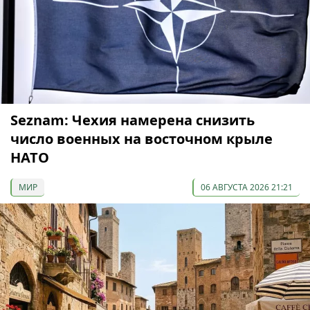
Seznam: Чехия намерена снизить
число военных на восточном крыле
НАТО
МИР
06 АВГУСТА 2026 21:21