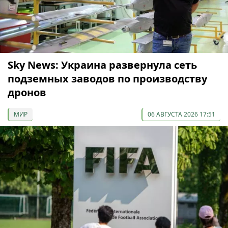
Sky News: Украина развернула сеть
подземных заводов по производству
дронов
МИР
06 АВГУСТА 2026 17:51