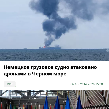
Немецкое грузовое судно атаковано
дронами в Черном море
МИР
06 АВГУСТА 2026 15:38