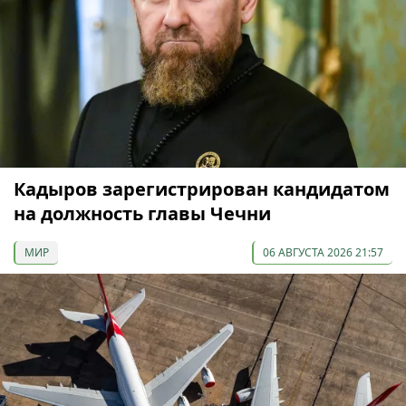
Кадыров зарегистрирован кандидатом
на должность главы Чечни
МИР
06 АВГУСТА 2026 21:57