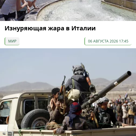
Изнуряющая жара в Италии
МИР
06 АВГУСТА 2026 17:45