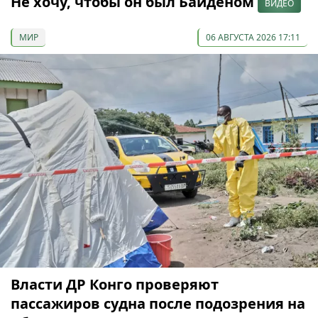
Не хочу, чтобы он был Байденом
ВИДЕО
МИР
06 АВГУСТА 2026 17:11
Власти ДР Конго проверяют
пассажиров судна после подозрения на