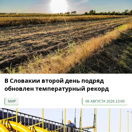
В Словакии второй день подряд
обновлен температурный рекорд
МИР
06 АВГУСТА 2026 23:00