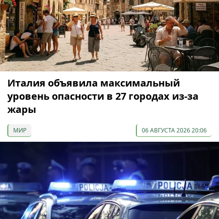
Италия объявила максимальный
уровень опасности в 27 городах из-за
жары
МИР
06 АВГУСТА 2026 20:06