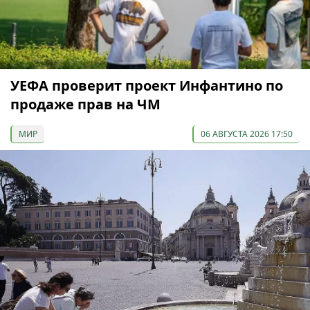
УЕФА проверит проект Инфантино по
продаже прав на ЧМ
МИР
06 АВГУСТА 2026 17:50