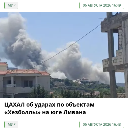
МИР
06 АВГУСТА 2026 16:49
ЦАХАЛ об ударах по объектам
«Хезболлы» на юге Ливана
МИР
06 АВГУСТА 2026 16:43