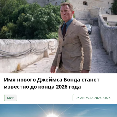
Имя нового Джеймса Бонда станет
известно до конца 2026 года
МИР
06 АВГУСТА 2026 23:26