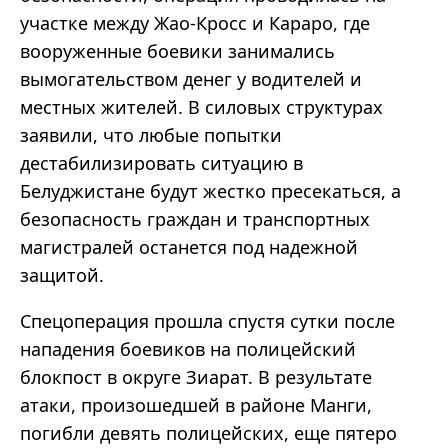
участке между Жао-Кросс и Караро, где
вооруженные боевики занимались
вымогательством денег у водителей и
местных жителей. В силовых структурах
заявили, что любые попытки
дестабилизировать ситуацию в
Белуджистане будут жестко пресекаться, а
безопасность граждан и транспортных
магистралей останется под надежной
защитой.
Спецоперация прошла спустя сутки после
нападения боевиков на полицейский
блокпост в округе Зиарат. В результате
атаки, произошедшей в районе Манги,
погибли девять полицейских, еще пятеро