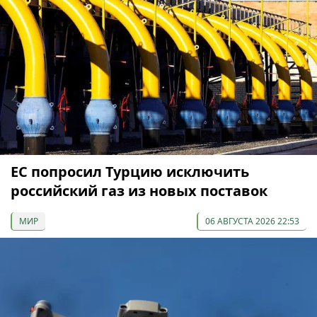
ЕС попросил Турцию исключить
российский газ из новых поставок
МИР
06 АВГУСТА 2026 22:53