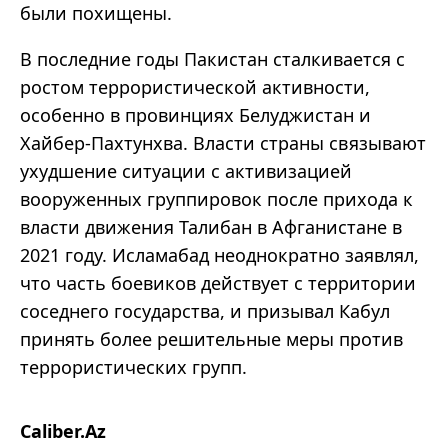
были похищены.
В последние годы Пакистан сталкивается с
ростом террористической активности,
особенно в провинциях Белуджистан и
Хайбер-Пахтунхва. Власти страны связывают
ухудшение ситуации с активизацией
вооруженных группировок после прихода к
власти движения
Талибан
в Афганистане в
2021 году. Исламабад неоднократно заявлял,
что часть боевиков действует с территории
соседнего государства, и призывал Кабул
принять более решительные меры против
террористических групп.
Caliber.Az