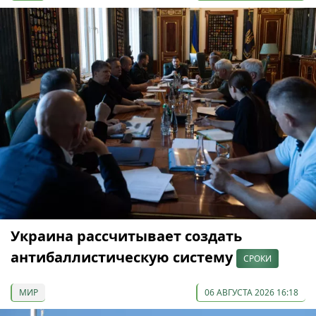
Украина рассчитывает создать
антибаллистическую систему
СРОКИ
МИР
06 АВГУСТА 2026 16:18