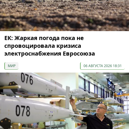
ЕК: Жаркая погода пока не
спровоцировала кризиса
электроснабжения Евросоюза
МИР
06 АВГУСТА 2026 18:31