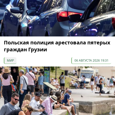
Польская полиция арестовала пятерых
граждан Грузии
МИР
06 АВГУСТА 2026 19:31