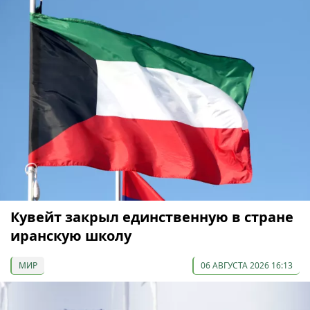
Кувейт закрыл единственную в стране
иранскую школу
МИР
06 АВГУСТА 2026 16:13