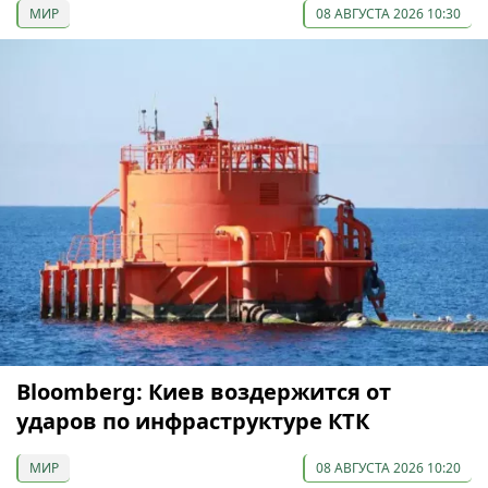
МИР
08 АВГУСТА 2026 10:30
Bloomberg: Киев воздержится от
ударов по инфраструктуре КТК
МИР
08 АВГУСТА 2026 10:20