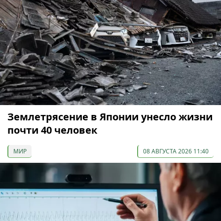
Землетрясение в Японии унесло жизни
почти 40 человек
МИР
08 АВГУСТА 2026 11:40