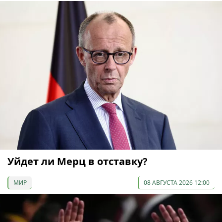
Уйдет ли Мерц в отставку?
МИР
08 АВГУСТА 2026 12:00