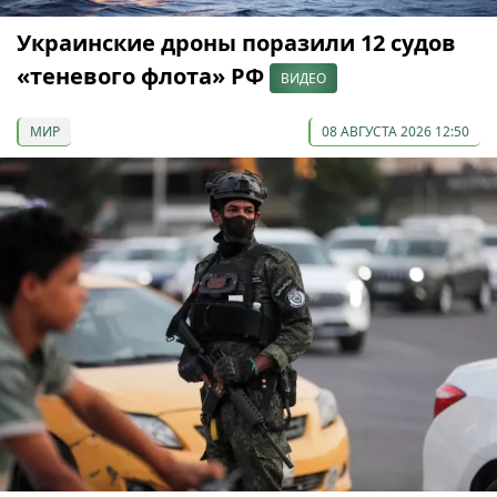
Украинские дроны поразили 12 судов
«теневого флота» РФ
ВИДЕО
МИР
08 АВГУСТА 2026 12:50