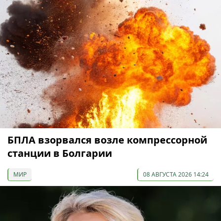
БПЛА взорвался возле компрессорной
станции в Болгарии
МИР
08 АВГУСТА 2026 14:24