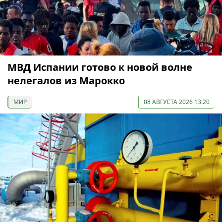
МВД Испании готово к новой волне
нелегалов из Марокко
МИР
08 АВГУСТА 2026 13:20