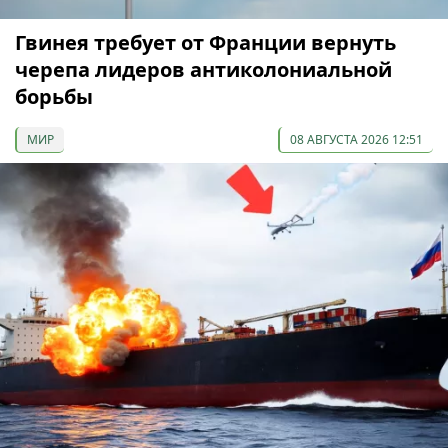
Гвинея требует от Франции вернуть
черепа лидеров антиколониальной
борьбы
МИР
08 АВГУСТА 2026 12:51