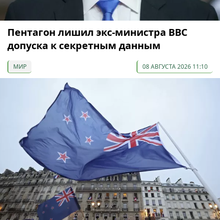
Пентагон лишил экс-министра ВВС
допуска к секретным данным
МИР
08 АВГУСТА 2026 11:10