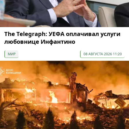
The Telegraph: УЕФА оплачивал услуги
любовнице Инфантино
МИР
08 АВГУСТА 2026 11:20