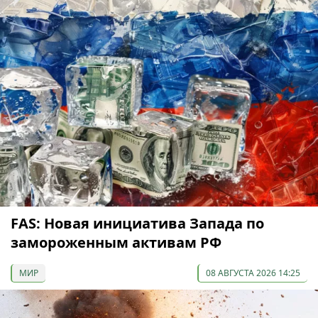
FAS: Новая инициатива Запада по
замороженным активам РФ
МИР
08 АВГУСТА 2026 14:25