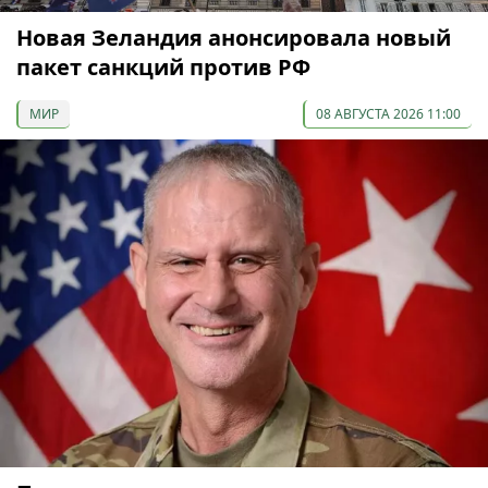
Новая Зеландия анонсировала новый
пакет санкций против РФ
МИР
08 АВГУСТА 2026 11:00