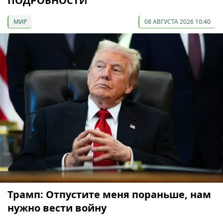
ПОДРОБНОСТИ
МИР
08 АВГУСТА 2026 10:40
Трамп: Отпустите меня пораньше, нам
нужно вести войну