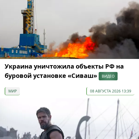
Украина уничтожила объекты РФ на
буровой установке «Сиваш»
ВИДЕО
МИР
08 АВГУСТА 2026 13:39