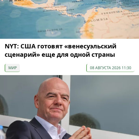
NYT: США готовят «венесуэльский
сценарий» еще для одной страны
МИР
08 АВГУСТА 2026 11:30