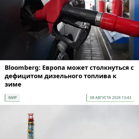
Bloomberg: Европа может столкнуться с
дефицитом дизельного топлива к
зиме
МИР
08 АВГУСТА 2026 13:43