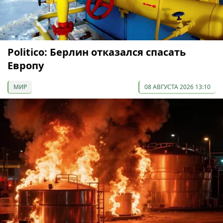
Politico: Берлин отказался спасать
Европу
МИР
08 АВГУСТА 2026 13:10