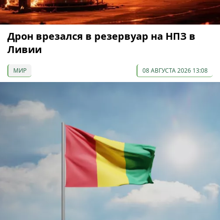
Дрон врезался в резервуар на НПЗ в
Ливии
МИР
08 АВГУСТА 2026 13:08