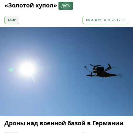
«Золотой купол»
ДАТА
МИР
08 АВГУСТА 2026 12:30
Дроны над военной базой в Германии