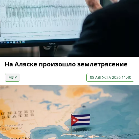
На Аляске произошло землетрясение
МИР
08 АВГУСТА 2026 11:40