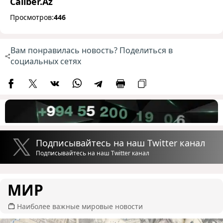
Caliber.Az
Просмотров:
446
Вам понравилась новость? Поделиться в
социальных сетях
Подписывайтесь на наш Twitter канал
Подписывайтесь на наш Twitter канал
МИР
Наиболее важные мировые новости