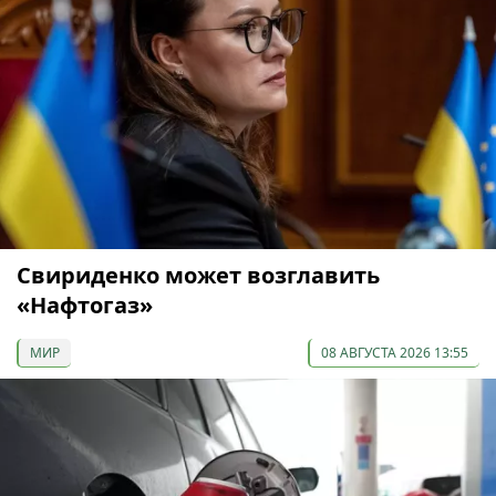
Свириденко может возглавить
«Нафтогаз»
МИР
08 АВГУСТА 2026 13:55