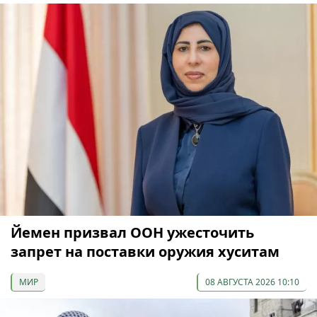
Йемен призвал ООН ужесточить
запрет на поставки оружия хуситам
МИР
08 АВГУСТА 2026 10:10