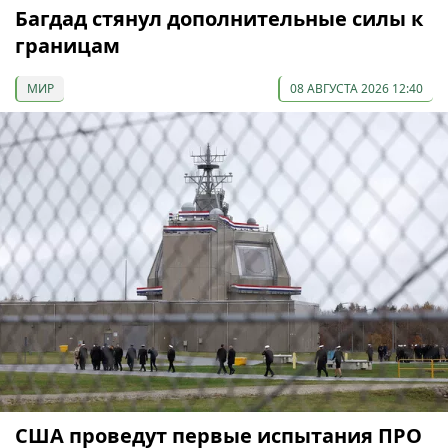
Багдад стянул дополнительные силы к
границам
МИР
08 АВГУСТА 2026 12:40
США проведут первые испытания ПРО