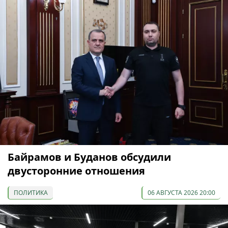
Байрамов и Буданов обсудили
двусторонние отношения
ПОЛИТИКА
06 АВГУСТА 2026 20:00