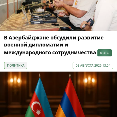
В Азербайджане обсудили развитие
военной дипломатии и
международного сотрудничества
ФОТО
ПОЛИТИКА
08 АВГУСТА 2026 13:54