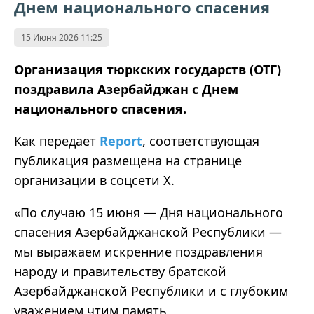
Днем национального спасения
15 Июня 2026 11:25
Организация тюркских государств (ОТГ)
поздравила Азербайджан с Днем
национального спасения.
Как передает
Report
, соответствующая
публикация размещена на странице
организации в соцсети X.
«По случаю 15 июня — Дня национального
спасения Азербайджанской Республики —
мы выражаем искренние поздравления
народу и правительству братской
Азербайджанской Республики и с глубоким
уважением чтим память