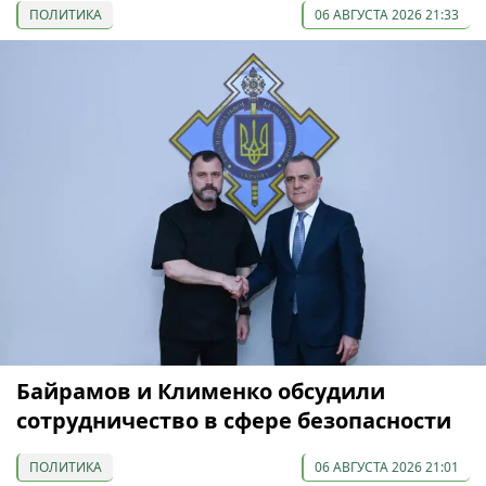
ПОЛИТИКА
06 АВГУСТА 2026 21:33
Байрамов и Клименко обсудили
сотрудничество в сфере безопасности
ПОЛИТИКА
06 АВГУСТА 2026 21:01