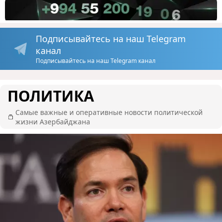
Подписывайтесь на наш Telegram
канал
Подписывайтесь на наш Telegram канал
ПОЛИТИКА
Самые важные и оперативные новости политической
жизни Азербайджана