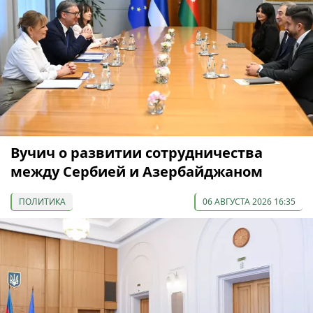
Вучич о развитии сотрудничества
между Сербией и Азербайджаном
ПОЛИТИКА
06 АВГУСТА 2026 16:35