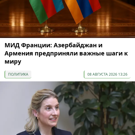
МИД Франции: Азербайджан и
Армения предприняли важные шаги к
миру
ПОЛИТИКА
08 АВГУСТА 2026 13:26