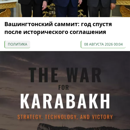
Вашингтонский саммит: год спустя
после исторического соглашения
ПОЛИТИКА
08 АВГУСТА 2026 00:04