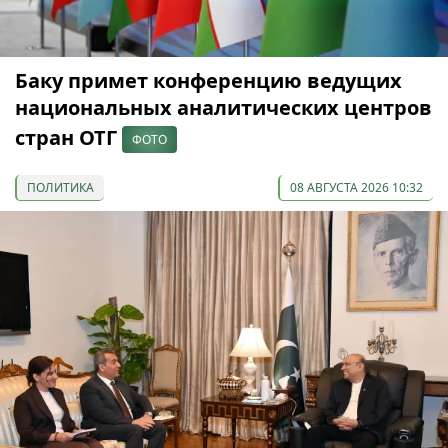
Баку примет конференцию ведущих
национальных аналитических центров
стран ОТГ
ФОТО
ПОЛИТИКА
08 АВГУСТА 2026 10:32