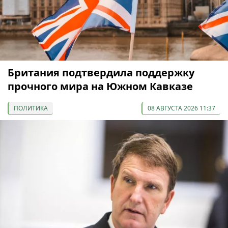
Британия подтвердила поддержку
прочного мира на Южном Кавказе
ПОЛИТИКА
08 АВГУСТА 2026 11:37