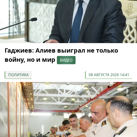
Гаджиев: Алиев выиграл не только
войну, но и мир
ВИДЕО
ПОЛИТИКА
08 АВГУСТА 2026 14:41