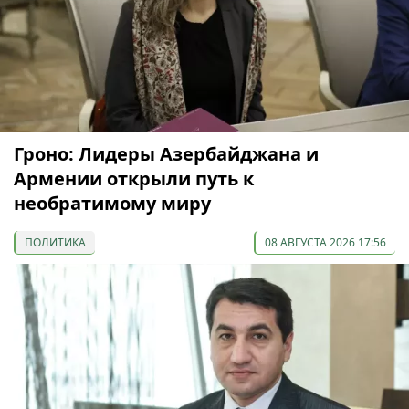
Гроно: Лидеры Азербайджана и
Армении открыли путь к
необратимому миру
ПОЛИТИКА
08 АВГУСТА 2026 17:56