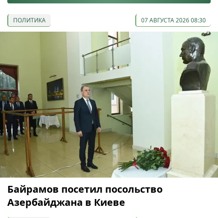
ПОЛИТИКА
07 АВГУСТА 2026 08:30
Байрамов посетил посольство
Азербайджана в Киеве