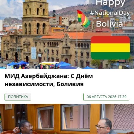
МИД Азербайджана: С Днём
независимости, Боливия
ПОЛИТИКА
06 АВГУСТА 2026 17:39