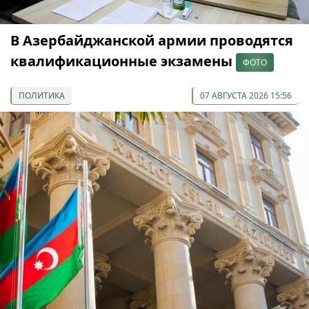
В Азербайджанской армии проводятся
квалификационные экзамены
ФОТО
ПОЛИТИКА
07 АВГУСТА 2026 15:56