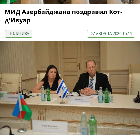
МИД Азербайджана поздравил Кот-
д'Ивуар
ПОЛИТИКА
07 АВГУСТА 2026 15:11