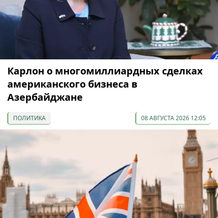
Карлон о многомиллиардных сделках
американского бизнеса в
Азербайджане
ПОЛИТИКА
08 АВГУСТА 2026 12:05