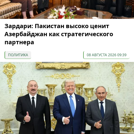
Зардари: Пакистан высоко ценит
Азербайджан как стратегического
партнера
ПОЛИТИКА
08 АВГУСТА 2026 09:39