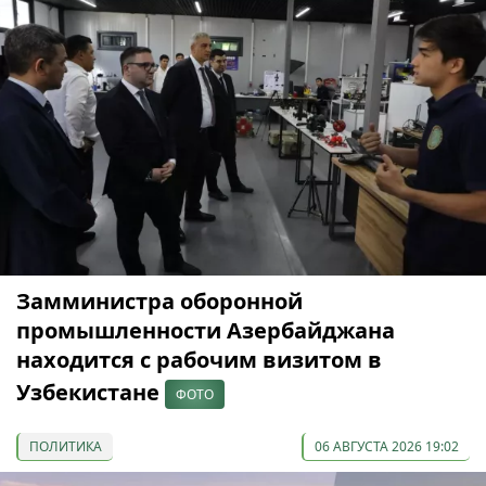
Замминистра оборонной
промышленности Азербайджана
находится с рабочим визитом в
Узбекистане
ФОТО
ПОЛИТИКА
06 АВГУСТА 2026 19:02