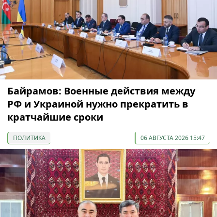
Байрамов: Военные действия между
РФ и Украиной нужно прекратить в
кратчайшие сроки
ПОЛИТИКА
06 АВГУСТА 2026 15:47