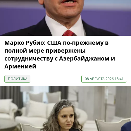
Марко Рубио: США по-прежнему в
полной мере привержены
сотрудничеству с Азербайджаном и
Арменией
ПОЛИТИКА
08 АВГУСТА 2026 18:41