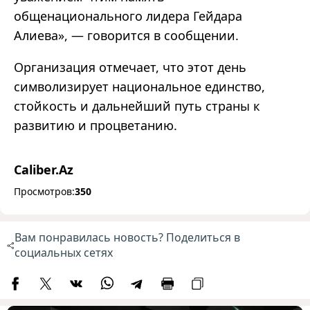
общенационального лидера Гейдара
Алиева», — говорится в сообщении.
Организация отмечает, что этот день
символизирует национальное единство,
стойкость и дальнейший путь страны к
развитию и процветанию.
Caliber.Az
Просмотров:
350
Вам понравилась новость? Поделиться в
социальных сетях