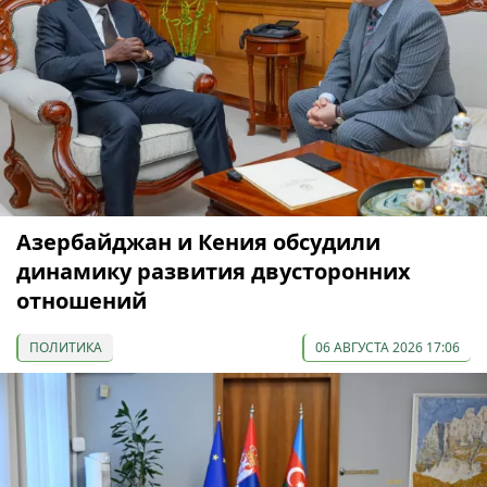
Азербайджан и Кения обсудили
динамику развития двусторонних
отношений
ПОЛИТИКА
06 АВГУСТА 2026 17:06