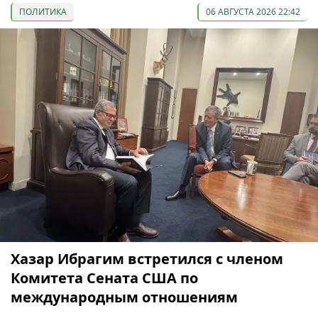
ПОЛИТИКА
06 АВГУСТА 2026 22:42
Хазар Ибрагим встретился с членом
Комитета Сената США по
международным отношениям