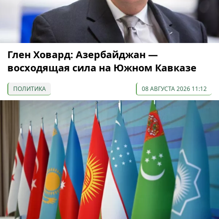
Глен Ховард: Азербайджан —
восходящая сила на Южном Кавказе
ПОЛИТИКА
08 АВГУСТА 2026 11:12