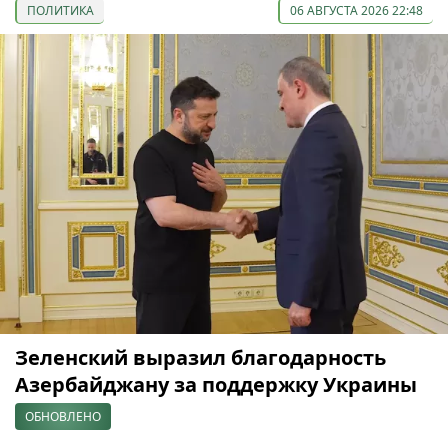
ПОЛИТИКА
06 АВГУСТА 2026 22:48
Зеленский выразил благодарность
Азербайджану за поддержку Украины
ОБНОВЛЕНО