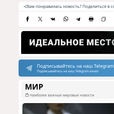
Вам понравилась новость? Поделиться в с
Подписывайтесь на наш Telegram
Подписывайтесь на наш Telegram канал
МИР
Наиболее важные мировые новости