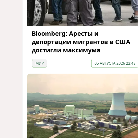
Bloomberg: Аресты и
депортации мигрантов в США
достигли максимума
МИР
05 АВГУСТА 2026 22:48