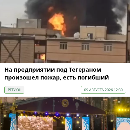
На предприятии под Тегераном
произошел пожар, есть погибший
РЕГИОН
09 АВГУСТА 2026 12:30