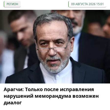
РЕГИОН
09 АВГУСТА 2026 15:01
Арагчи: Только после исправления
нарушений меморандума возможен
диалог