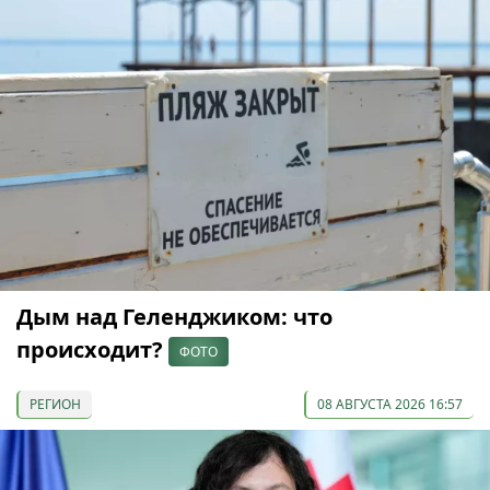
Дым над Геленджиком: что
происходит?
ФОТО
РЕГИОН
08 АВГУСТА 2026 16:57