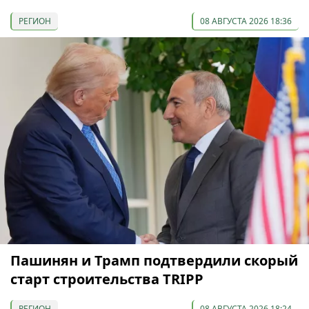
РЕГИОН
08 АВГУСТА 2026 18:36
Пашинян и Трамп подтвердили скорый
старт строительства TRIPP
РЕГИОН
08 АВГУСТА 2026 18:24