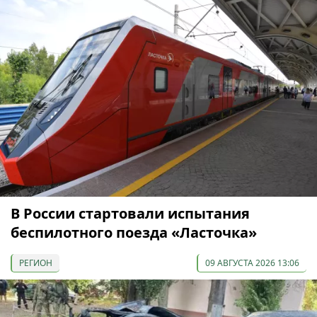
В России стартовали испытания
беспилотного поезда «Ласточка»
РЕГИОН
09 АВГУСТА 2026 13:06