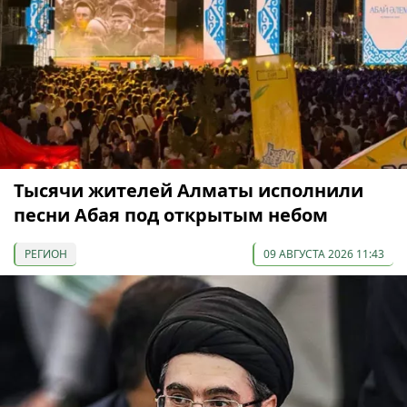
Тысячи жителей Алматы исполнили
песни Абая под открытым небом
РЕГИОН
09 АВГУСТА 2026 11:43