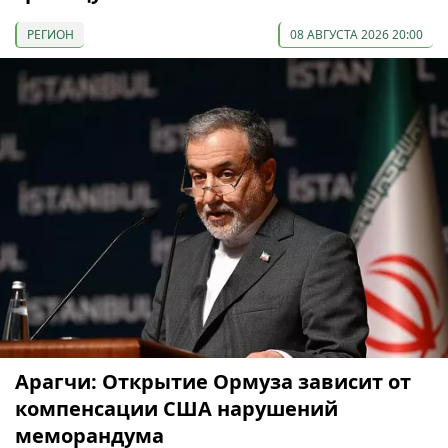
РЕГИОН
08 АВГУСТА 2026 20:00
Арагчи: Открытие Ормуза зависит от
компенсации США нарушений
меморандума