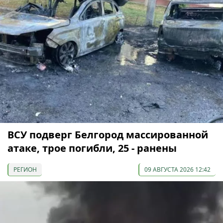
ВСУ подверг Белгород массированной
атаке, трое погибли, 25 - ранены
РЕГИОН
09 АВГУСТА 2026 12:42