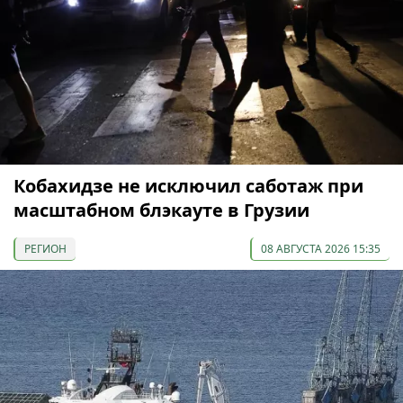
Кобахидзе не исключил саботаж при
масштабном блэкауте в Грузии
РЕГИОН
08 АВГУСТА 2026 15:35