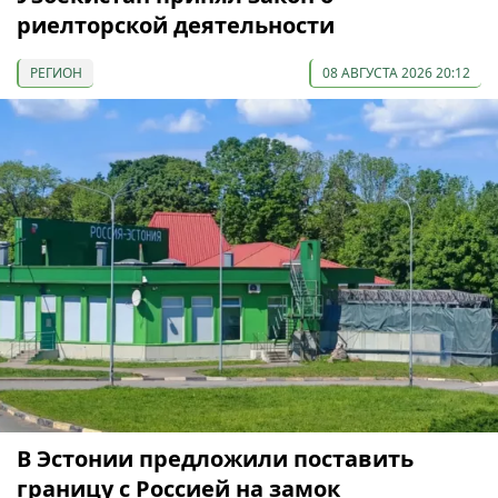
риелторской деятельности
РЕГИОН
08 АВГУСТА 2026 20:12
В Эстонии предложили поставить
границу с Россией на замок