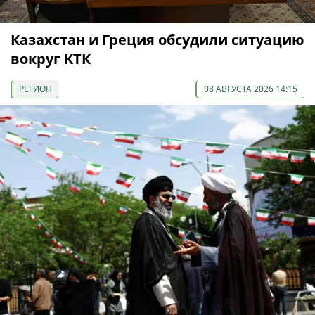
Казахстан и Греция обсудили ситуацию
вокруг КТК
РЕГИОН
08 АВГУСТА 2026 14:15