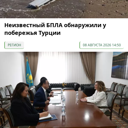
Неизвестный БПЛА обнаружили у
побережья Турции
РЕГИОН
08 АВГУСТА 2026 14:50