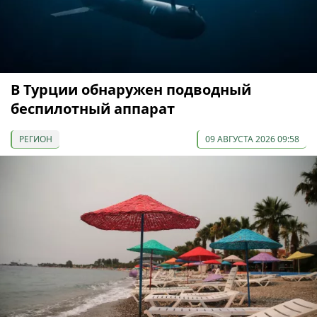
В Турции обнаружен подводный
беспилотный аппарат
РЕГИОН
09 АВГУСТА 2026 09:58