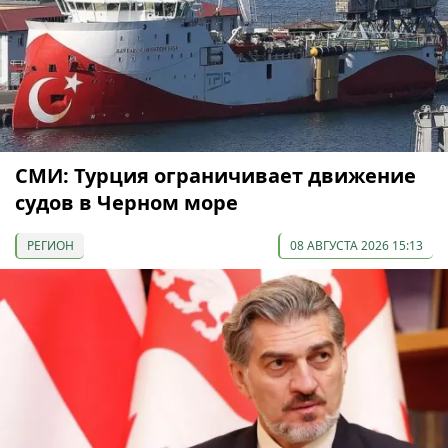
СМИ: Турция ограничивает движение
судов в Черном море
РЕГИОН
08 АВГУСТА 2026 15:13