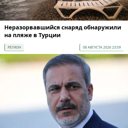
Неразорвавшийся снаряд обнаружили
на пляже в Турции
РЕГИОН
08 АВГУСТА 2026 23:59