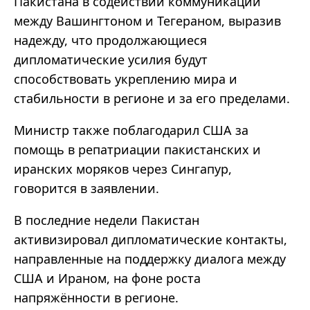
Пакистана в содействии коммуникации
между Вашингтоном и Тегераном, выразив
надежду, что продолжающиеся
дипломатические усилия будут
способствовать укреплению мира и
стабильности в регионе и за его пределами.
Министр также поблагодарил США за
помощь в репатриации пакистанских и
иранских моряков через Сингапур,
говорится в заявлении.
В последние недели Пакистан
активизировал дипломатические контакты,
направленные на поддержку диалога между
США и Ираном, на фоне роста
напряжённости в регионе.