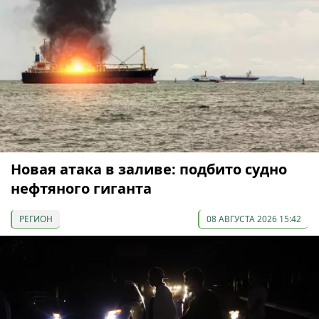
Новая атака в заливе: подбито судно
нефтяного гиганта
РЕГИОН
08 АВГУСТА 2026 15:42