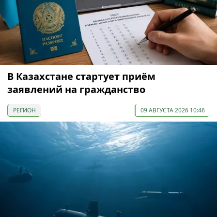
В Казахстане стартует приём
заявлений на гражданство
РЕГИОН
09 АВГУСТА 2026 10:46