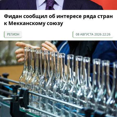
Фидан сообщил об интересе ряда стран
к Мекканскому союзу
РЕГИОН
08 АВГУСТА 2026 22:26