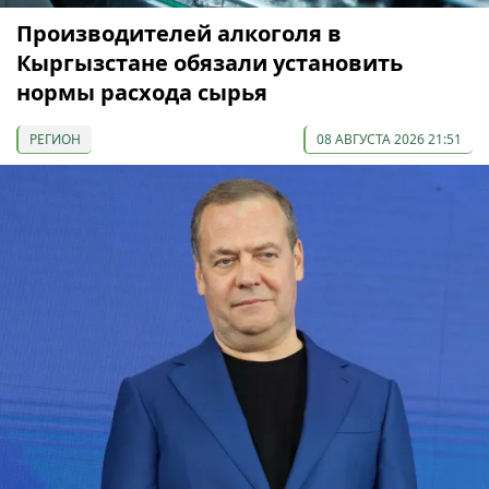
Производителей алкоголя в
Кыргызстане обязали установить
нормы расхода сырья
РЕГИОН
08 АВГУСТА 2026 21:51