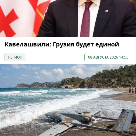
Кавелашвили: Грузия будет единой
РЕГИОН
08 АВГУСТА 2026 14:55