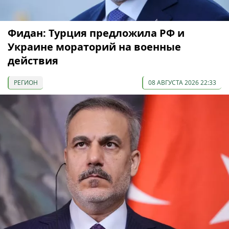
Фидан: Турция предложила РФ и
Украине мораторий на военные
действия
РЕГИОН
08 АВГУСТА 2026 22:33