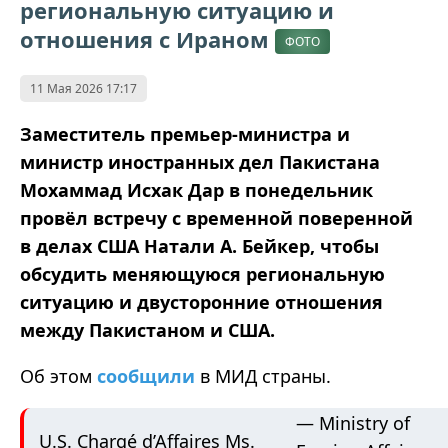
региональную ситуацию и
отношения с Ираном
ФОТО
11 Мая 2026 17:17
Заместитель премьер-министра и
министр иностранных дел Пакистана
Мохаммад Исхак Дар в понедельник
провёл встречу с временной поверенной
в делах США Натали А. Бейкер, чтобы
обсудить меняющуюся региональную
ситуацию и двусторонние отношения
между Пакистаном и США.
Об этом
сообщили
в МИД страны.
— Ministry of
U.S. Chargé d’Affaires Ms.