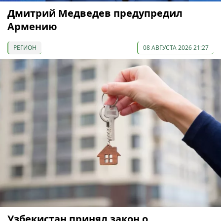
Дмитрий Медведев предупредил
Армению
РЕГИОН
08 АВГУСТА 2026 21:27
Узбекистан принял закон о