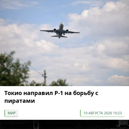
Токио направил Р-1 на борьбу с
пиратами
МИР
10 АВГУСТА 2026 10:23