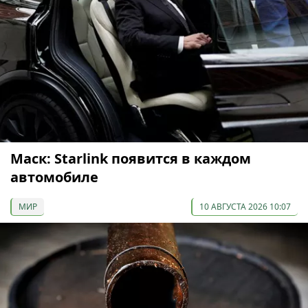
Маск: Starlink появится в каждом
автомобиле
МИР
10 АВГУСТА 2026 10:07