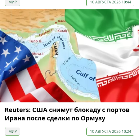
МИР
10 АВГУСТА 2026 10:44
Reuters: США снимут блокаду с портов
Ирана после сделки по Ормузу
МИР
10 АВГУСТА 2026 10:24