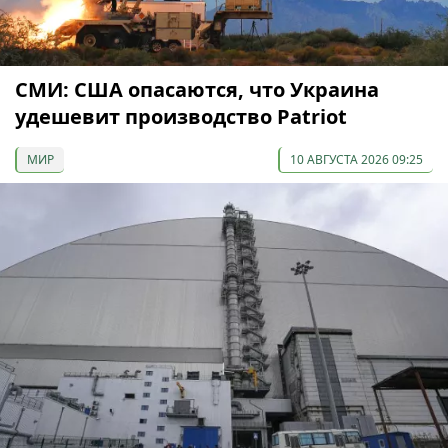
СМИ: США опасаются, что Украина
удешевит производство Patriot
МИР
10 АВГУСТА 2026 09:25