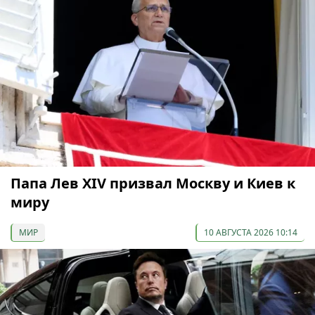
Папа Лев XIV призвал Москву и Киев к
миру
МИР
10 АВГУСТА 2026 10:14