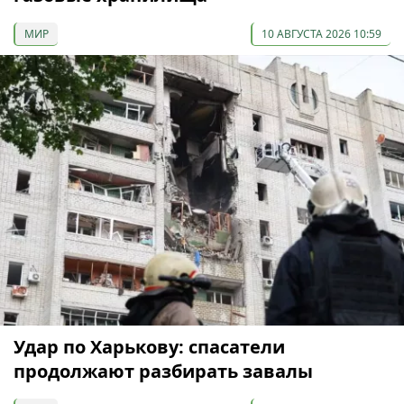
МИР
10 АВГУСТА 2026 10:59
Удар по Харькову: спасатели
продолжают разбирать завалы