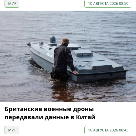
МИР
10 АВГУСТА 2026 08:50
Британские военные дроны
передавали данные в Китай
МИР
10 АВГУСТА 2026 08:45