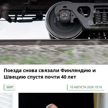
Поезда снова связали Финляндию и
Швецию спустя почти 40 лет
МИР
10 АВГУСТА 2026 10:16