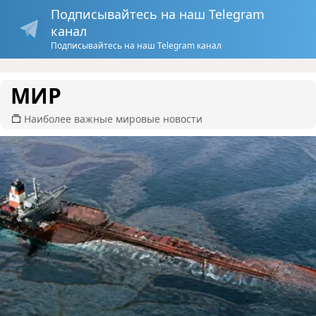
Подписывайтесь на наш Telegram
канал
Подписывайтесь на наш Telegram канал
МИР
Наиболее важные мировые новости