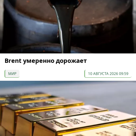
Brent умеренно дорожает
МИР
10 АВГУСТА 2026 09:59