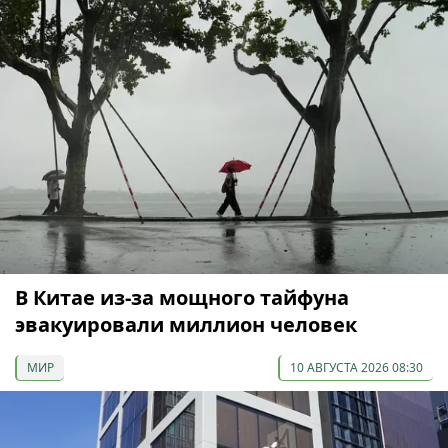
В Китае из-за мощного тайфуна
эвакуировали миллион человек
МИР
10 АВГУСТА 2026 08:30