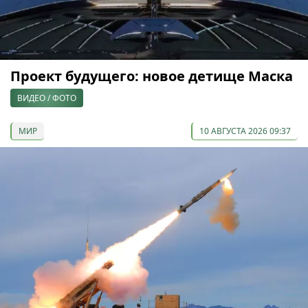
Проект будущего: новое детище Маска
ВИДЕО / ФОТО
МИР
10 АВГУСТА 2026 09:37