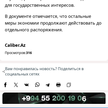
для государственных интересов.
В документе отмечается, что остальные
меры экономии продолжают действовать до
отдельного распоряжения.
Caliber.Az
Просмотров:
316
Вам понравилась новость? Поделиться в
социальных сетях