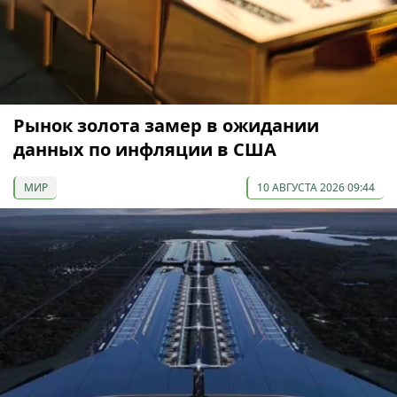
Рынок золота замер в ожидании
данных по инфляции в США
МИР
10 АВГУСТА 2026 09:44