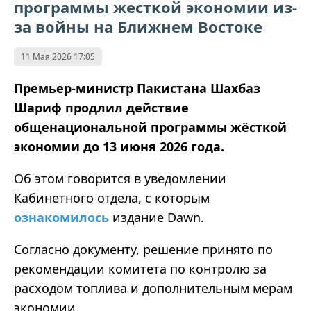
программы жесткой экономии из-
за войны на Ближнем Востоке
11 Мая 2026 17:05
Премьер-министр Пакистана Шахбаз
Шариф продлил действие
общенациональной программы жёсткой
экономии до 13 июня 2026 года.
Об этом говорится в уведомлении
Кабинетного отдела, с которым
ознакомилось
издание Dawn.
Согласно документу, решение принято по
рекомендации комитета по контролю за
расходом топлива и дополнительным мерам
экономии.