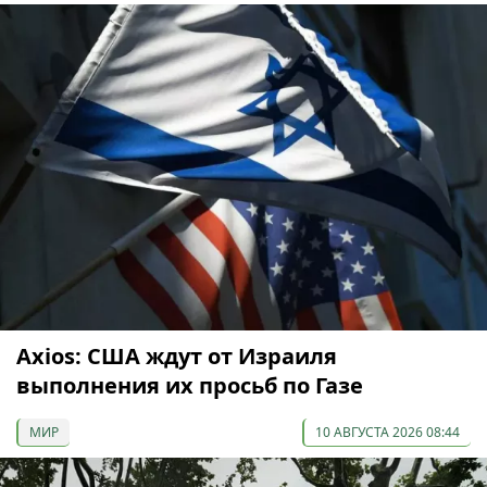
Axios: США ждут от Израиля
выполнения их просьб по Газе
МИР
10 АВГУСТА 2026 08:44