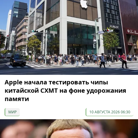
Apple начала тестировать чипы
китайской CXMT на фоне удорожания
памяти
МИР
10 АВГУСТА 2026 06:30