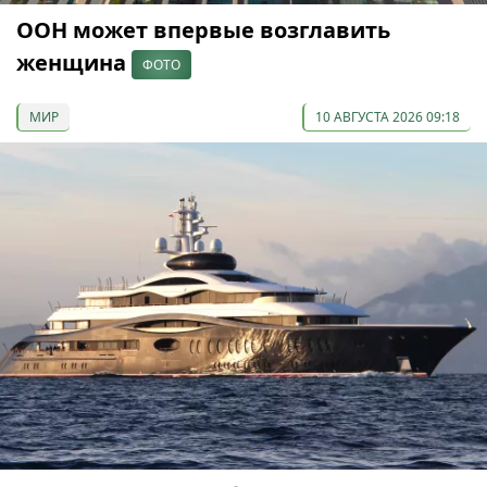
ООН может впервые возглавить
женщина
ФОТО
МИР
10 АВГУСТА 2026 09:18