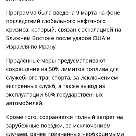
Программа была введена 9 марта на фоне
последствий глобального нефтяного
кризиса, который, связан с эскалацией на
Ближнем Востоке после ударов США и
Израиля по Ирану.
Продлённые меры предусматривают
сокращение на 50% лимитов топлива для
служебного транспорта, за исключением
экстренных служб, а также вывод из
эксплуатации 60% государственных
автомобилей.
Кроме того, сохраняется полный запрет на
зарубежные поездки, за исключением
случаев, ранее признанных необходимыми