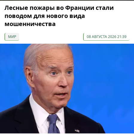
Лесные пожары во Франции стали
поводом для нового вида
мошенничества
МИР
08 АВГУСТА 2026 21:39