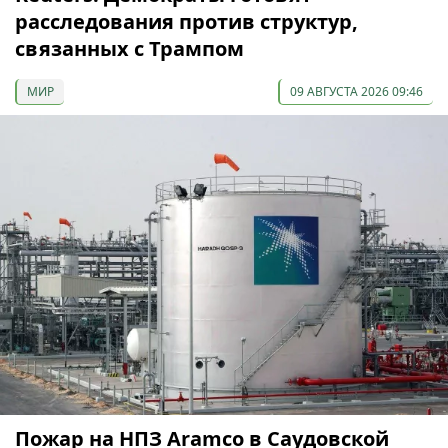
расследования против структур,
связанных с Трампом
МИР
09 АВГУСТА 2026 09:46
Пожар на НПЗ Aramco в Саудовской