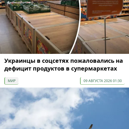
Украинцы в соцсетях пожаловались на
дефицит продуктов в супермаркетах
МИР
09 АВГУСТА 2026 01:30