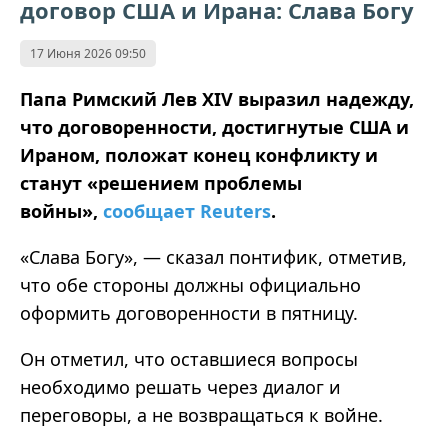
договор США и Ирана: Слава Богу
17 Июня 2026 09:50
Папа Римский Лев XIV выразил надежду,
что договоренности, достигнутые США и
Ираном, положат конец конфликту и
станут «решением проблемы
войны»,
сообщает
Reuters
.
«Слава Богу», — сказал понтифик, отметив,
что обе стороны должны официально
оформить договоренности в пятницу.
Он отметил, что оставшиеся вопросы
необходимо решать через диалог и
переговоры, а не возвращаться к войне.