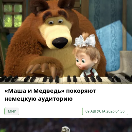
«Маша и Медведь» покоряют
немецкую аудиторию
МИР
09 АВГУСТА 2026 04:30