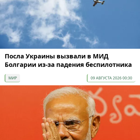
Посла Украины вызвали в МИД
Болгарии из-за падения беспилотника
МИР
09 АВГУСТА 2026 00:30