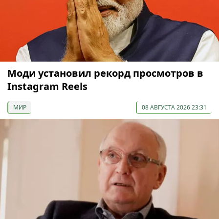
Моди установил рекорд просмотров в
Instagram Reels
МИР
08 АВГУСТА 2026 23:31