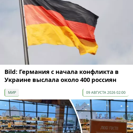
Bild: Германия с начала конфликта в
Украине выслала около 400 россиян
МИР
09 АВГУСТА 2026 02:00