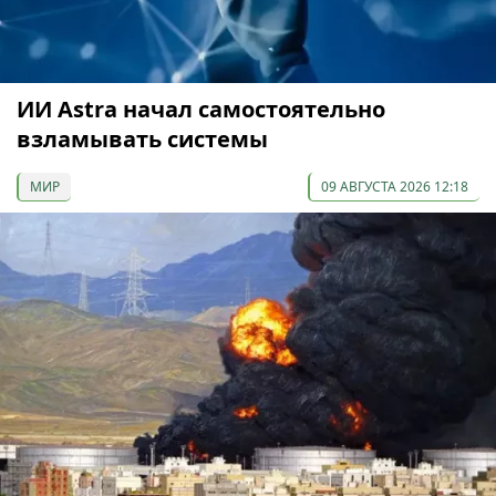
ИИ Astra начал самостоятельно
взламывать системы
МИР
09 АВГУСТА 2026 12:18