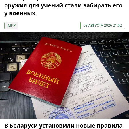
оружия для учений стали забирать его
у военных
МИР
08 АВГУСТА 2026 21:02
В Беларуси установили новые правила