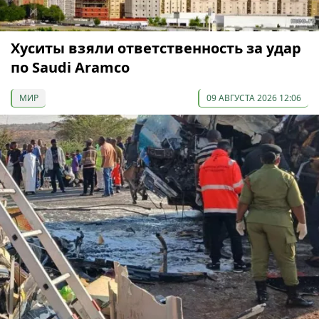
Хуситы взяли ответственность за удар
по Saudi Aramco
МИР
09 АВГУСТА 2026 12:06