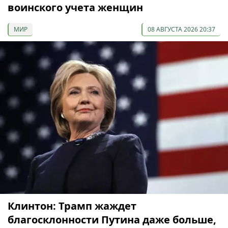
воинского учета женщин
МИР
08 АВГУСТА 2026 20:37
Клинтон: Трамп жаждет
благосклонности Путина даже больше,