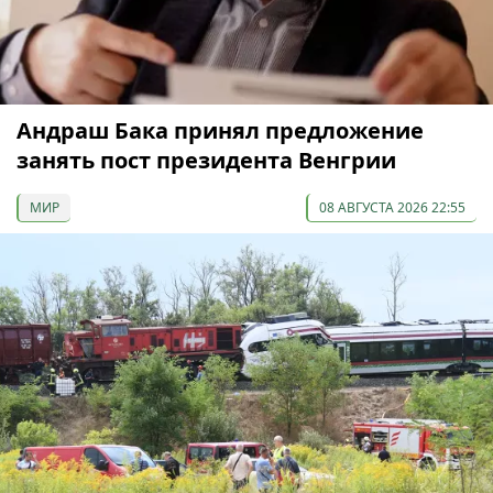
Андраш Бака принял предложение
занять пост президента Венгрии
МИР
08 АВГУСТА 2026 22:55