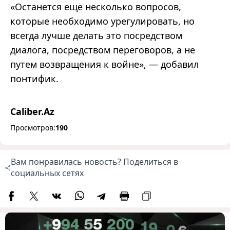
«Останется еще несколько вопросов,
которые необходимо урегулировать, но
всегда лучше делать это посредством
диалога, посредством переговоров, а не
путем возвращения к войне», — добавил
понтифик.
Caliber.Az
Просмотров:
190
Вам понравилась новость? Поделиться в
социальных сетях