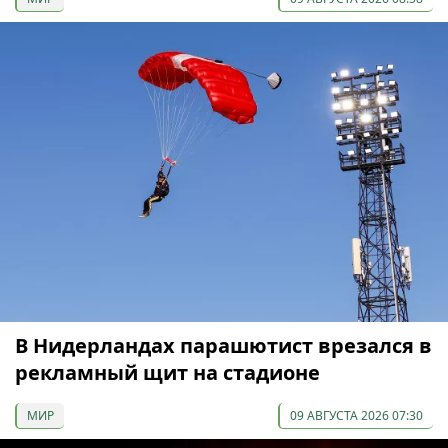
В Нидерландах парашютист врезался в
рекламный щит на стадионе
МИР
09 АВГУСТА 2026 07:30