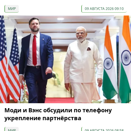
МИР
09 АВГУСТА 2026 09:10
Моди и Вэнс обсудили по телефону
укрепление партнёрства
МИР
09 АВГУСТА 2026 08:58