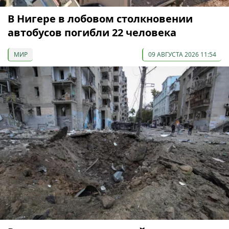
В Нигере в лобовом столкновении
автобусов погибли 22 человека
МИР
09 АВГУСТА 2026 11:54