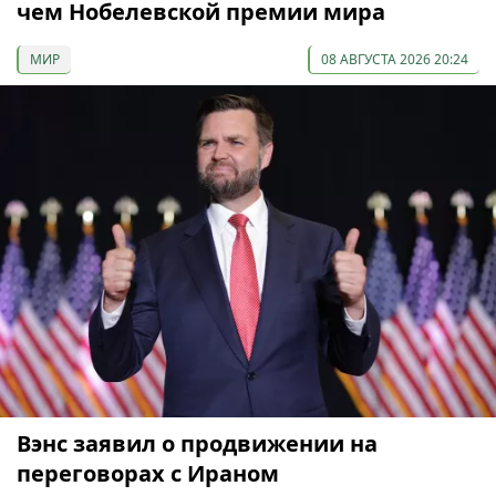
чем Нобелевской премии мира
МИР
08 АВГУСТА 2026 20:24
Вэнс заявил о продвижении на
переговорах с Ираном