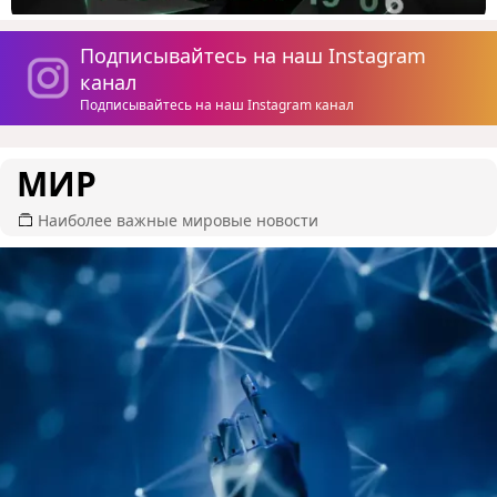
Подписывайтесь на наш Instagram
канал
Подписывайтесь на наш Instagram канал
МИР
Наиболее важные мировые новости