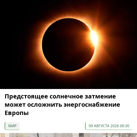
Предстоящее солнечное затмение
может осложнить энергоснабжение
Европы
МИР
09 АВГУСТА 2026 06:30