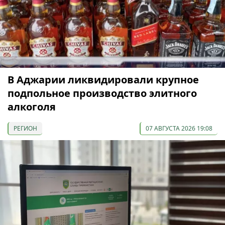
В Аджарии ликвидировали крупное
подпольное производство элитного
алкоголя
РЕГИОН
07 АВГУСТА 2026 19:08