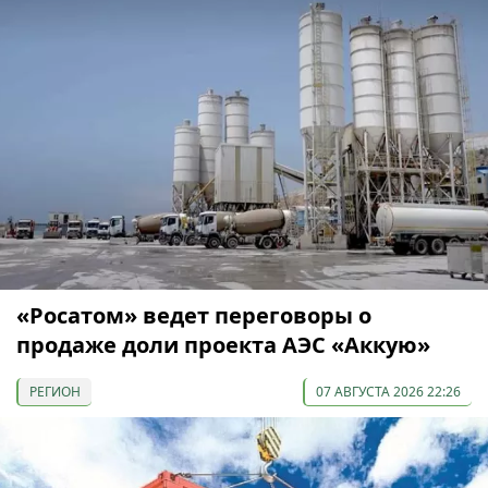
«Росатом» ведет переговоры о
продаже доли проекта АЭС «Аккую»
РЕГИОН
07 АВГУСТА 2026 22:26