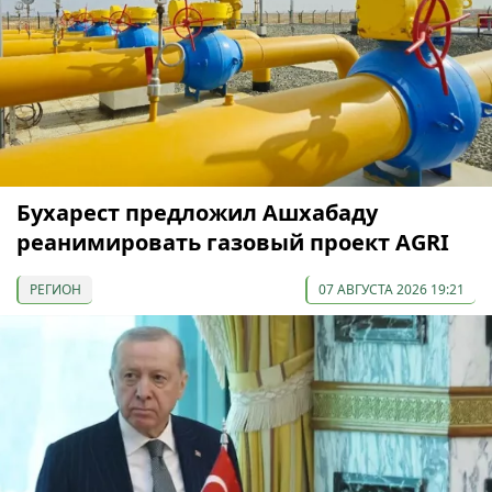
Бухарест предложил Ашхабаду
реанимировать газовый проект AGRI
РЕГИОН
07 АВГУСТА 2026 19:21