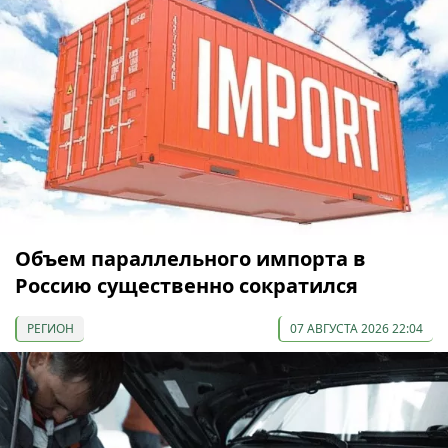
Объем параллельного импорта в
Россию существенно сократился
РЕГИОН
07 АВГУСТА 2026 22:04