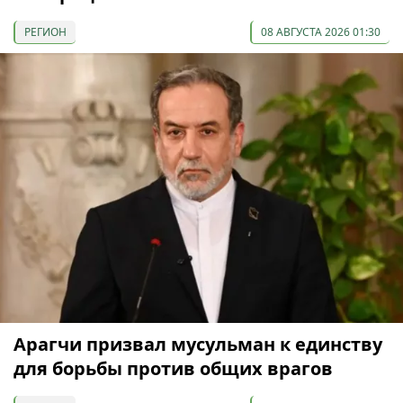
РЕГИОН
08 АВГУСТА 2026 01:30
Арагчи призвал мусульман к единству
для борьбы против общих врагов