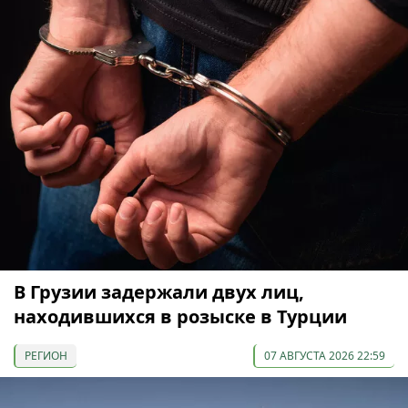
В Грузии задержали двух лиц,
находившихся в розыске в Турции
РЕГИОН
07 АВГУСТА 2026 22:59