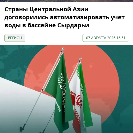
Страны Центральной Азии
договорились автоматизировать учет
воды в бассейне Сырдарьи
РЕГИОН
07 АВГУСТА 2026 16:51