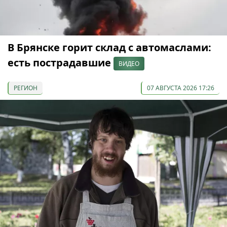
В Брянске горит склад с автомаслами:
есть пострадавшие
ВИДЕО
РЕГИОН
07 АВГУСТА 2026 17:26