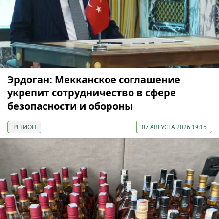
Эрдоган: Мекканское соглашение
укрепит сотрудничество в сфере
безопасности и обороны
РЕГИОН
07 АВГУСТА 2026 19:15