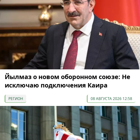
Йылмаз о новом оборонном союзе: Не
исключаю подключения Каира
РЕГИОН
08 АВГУСТА 2026 12:58