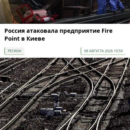
Россия атаковала предприятие Fire
Point в Киеве
РЕГИОН
08 АВГУСТА 2026 10:59