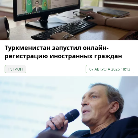
Туркменистан запустил онлайн-
регистрацию иностранных граждан
РЕГИОН
07 АВГУСТА 2026 18:13