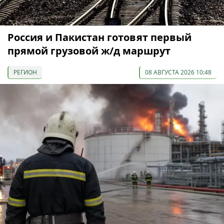
Россия и Пакистан готовят первый
прямой грузовой ж/д маршрут
РЕГИОН
08 АВГУСТА 2026 10:48