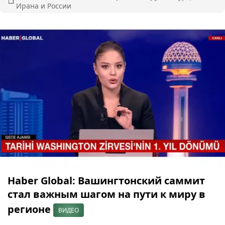
Ирана и России
Haber Global: Вашингтонский саммит
стал важным шагом на пути к миру в
регионе
ВИДЕО