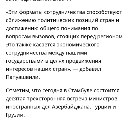
«Эти форматы сотрудничества способствуют
сближению политических позиций стран и
достижению общего понимания по
вопросам вызовов, стоящих перед регионом.
Это также касается экономического
сотрудничества между нашими
государствами в целях продвижения
интересов наших стран», — добавил
Папуашвили.
Отметим, что сегодня в Стамбуле состоится
десятая трёхсторонняя встреча министров
иностранных дел Азербайджана, Турции и
Грузии.