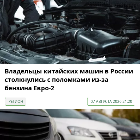
Владельцы китайских машин в России
столкнулись с поломками из-за
бензина Евро-2
РЕГИОН
07 АВГУСТА 2026 21:20