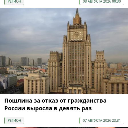
РЕГИОН
08 АВГУСТА 2026 00:30
Пошлина за отказ от гражданства
России выросла в девять раз
РЕГИОН
07 АВГУСТА 2026 23:31