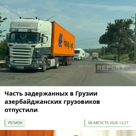
Часть задержанных в Грузии
азербайджанских грузовиков
отпустили
РЕГИОН
08 АВГУСТА 2026 13:27