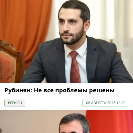
Рубинян: Не все проблемы решены
РЕГИОН
08 АВГУСТА 2026 13:20