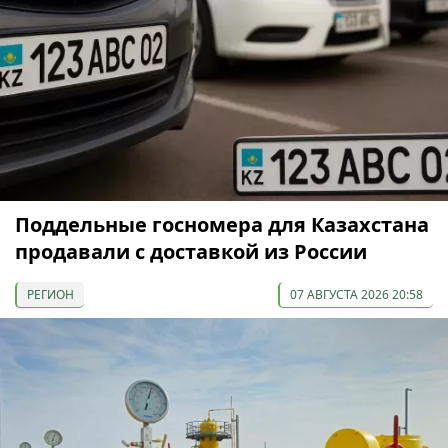
Поддельные госномера для Казахстана
продавали с доставкой из России
РЕГИОН
07 АВГУСТА 2026 20:58