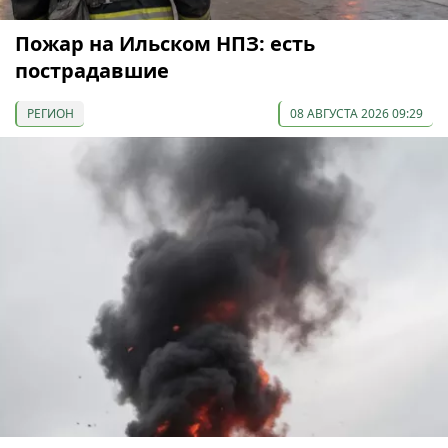
Пожар на Ильском НПЗ: есть
пострадавшие
РЕГИОН
08 АВГУСТА 2026 09:29