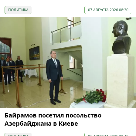
ПОЛИТИКА
07 АВГУСТА 2026 08:30
Байрамов посетил посольство
Азербайджана в Киеве