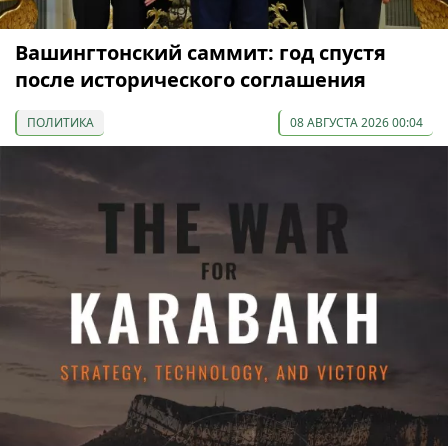
Вашингтонский саммит: год спустя
после исторического соглашения
ПОЛИТИКА
08 АВГУСТА 2026 00:04