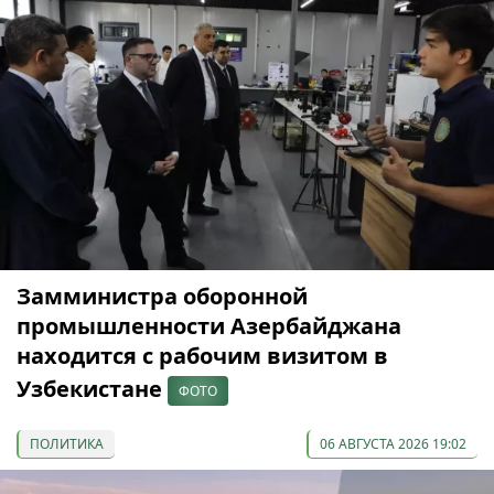
Замминистра оборонной
промышленности Азербайджана
находится с рабочим визитом в
Узбекистане
ФОТО
ПОЛИТИКА
06 АВГУСТА 2026 19:02