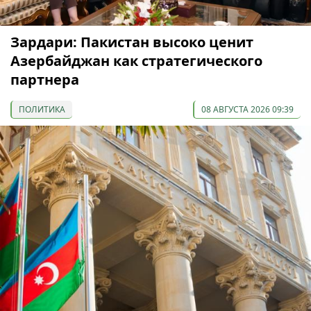
Зардари: Пакистан высоко ценит
Азербайджан как стратегического
партнера
ПОЛИТИКА
08 АВГУСТА 2026 09:39