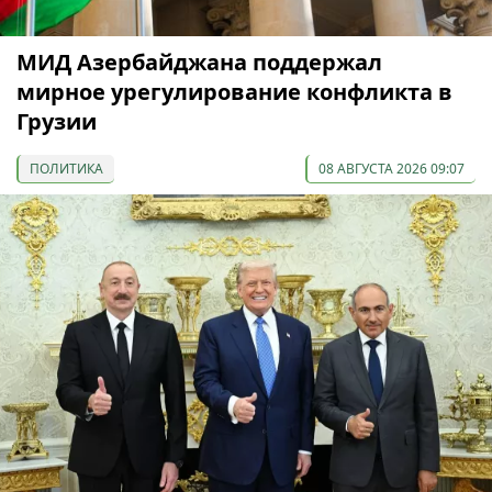
МИД Азербайджана поддержал
мирное урегулирование конфликта в
Грузии
ПОЛИТИКА
08 АВГУСТА 2026 09:07