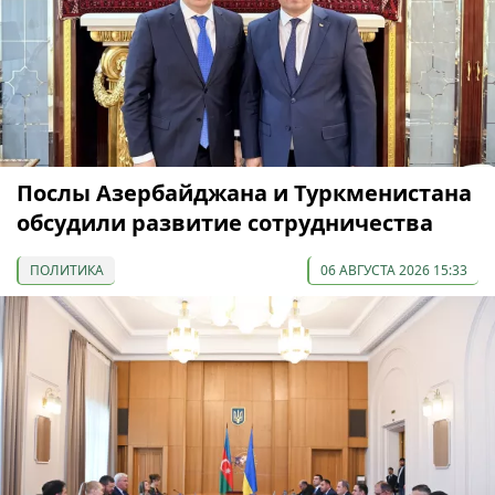
Послы Азербайджана и Туркменистана
обсудили развитие сотрудничества
ПОЛИТИКА
06 АВГУСТА 2026 15:33