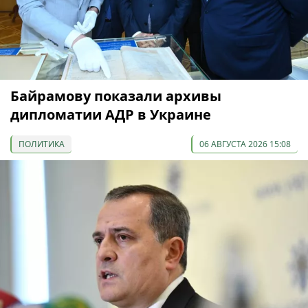
Байрамову показали архивы
дипломатии АДР в Украине
ПОЛИТИКА
06 АВГУСТА 2026 15:08