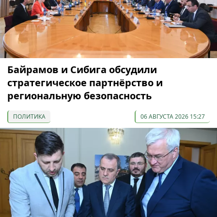
Байрамов и Сибига обсудили
стратегическое партнёрство и
региональную безопасность
ПОЛИТИКА
06 АВГУСТА 2026 15:27