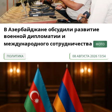
В Азербайджане обсудили развитие
военной дипломатии и
международного сотрудничества
ФОТО
ПОЛИТИКА
08 АВГУСТА 2026 13:54