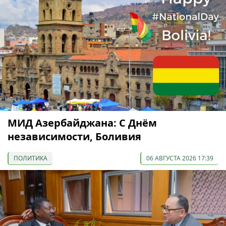
МИД Азербайджана: С Днём
независимости, Боливия
ПОЛИТИКА
06 АВГУСТА 2026 17:39