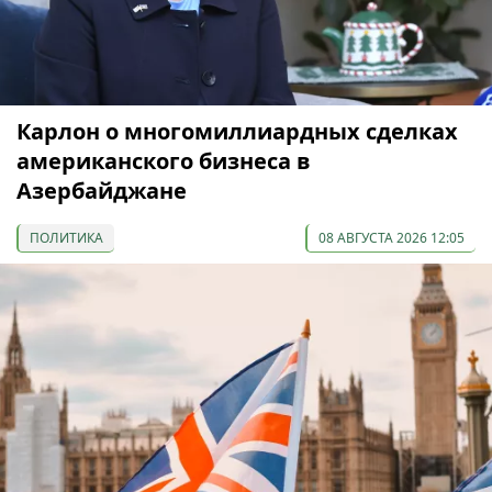
Карлон о многомиллиардных сделках
американского бизнеса в
Азербайджане
ПОЛИТИКА
08 АВГУСТА 2026 12:05