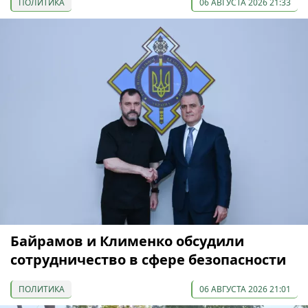
ПОЛИТИКА
06 АВГУСТА 2026 21:33
Байрамов и Клименко обсудили
сотрудничество в сфере безопасности
ПОЛИТИКА
06 АВГУСТА 2026 21:01