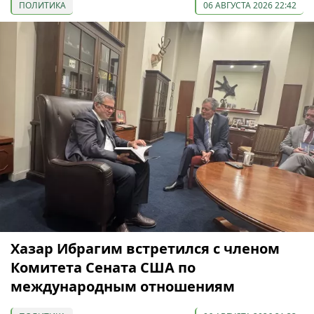
ПОЛИТИКА
06 АВГУСТА 2026 22:42
Хазар Ибрагим встретился с членом
Комитета Сената США по
международным отношениям