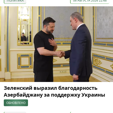
ПОЛИТИКА
06 АВГУСТА 2026 22:48
Зеленский выразил благодарность
Азербайджану за поддержку Украины
ОБНОВЛЕНО