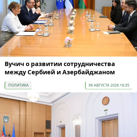
Вучич о развитии сотрудничества
между Сербией и Азербайджаном
ПОЛИТИКА
06 АВГУСТА 2026 16:35