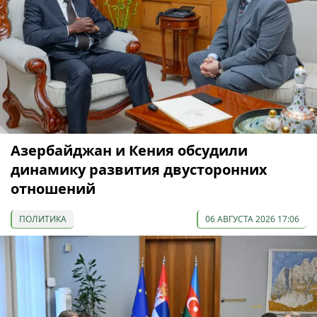
Азербайджан и Кения обсудили
динамику развития двусторонних
отношений
ПОЛИТИКА
06 АВГУСТА 2026 17:06