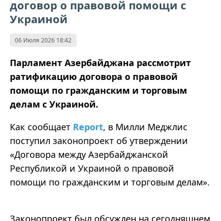
договор о правовой помощи с
Украиной
06 Июля 2026 18:42
Парламент Азербайджана рассмотрит
ратификацию договора о правовой
помощи по гражданским и торговым
делам с Украиной.
Как сообщает
Report
, в Милли Меджлис
поступил законопроект об утверждении
«Договора между Азербайджанской
Республикой и Украиной о правовой
помощи по гражданским и торговым делам».
Законопроект был обсужден на сегодняшнем