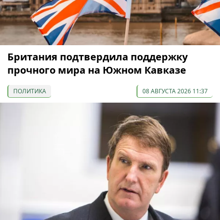
Британия подтвердила поддержку
прочного мира на Южном Кавказе
ПОЛИТИКА
08 АВГУСТА 2026 11:37