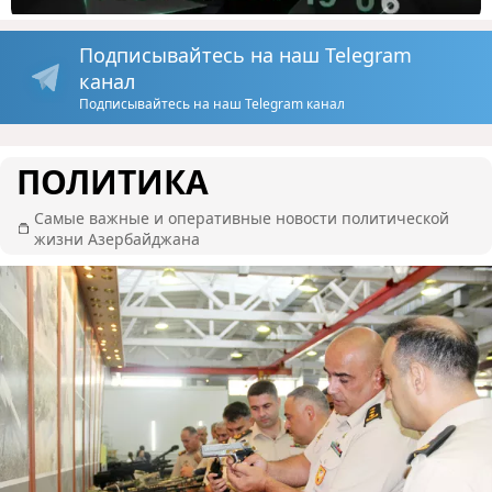
Подписывайтесь на наш Telegram
канал
Подписывайтесь на наш Telegram канал
ПОЛИТИКА
Самые важные и оперативные новости политической
жизни Азербайджана