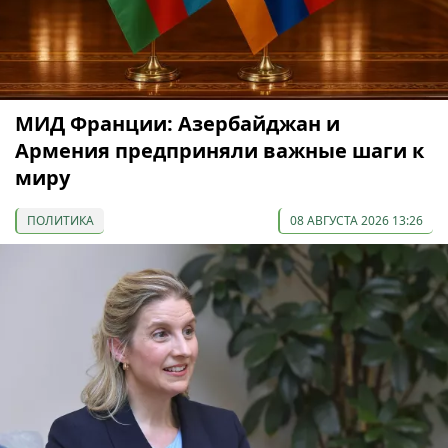
МИД Франции: Азербайджан и
Армения предприняли важные шаги к
миру
ПОЛИТИКА
08 АВГУСТА 2026 13:26