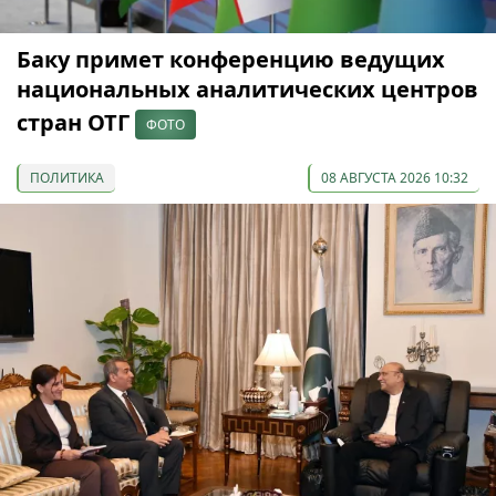
Баку примет конференцию ведущих
национальных аналитических центров
стран ОТГ
ФОТО
ПОЛИТИКА
08 АВГУСТА 2026 10:32