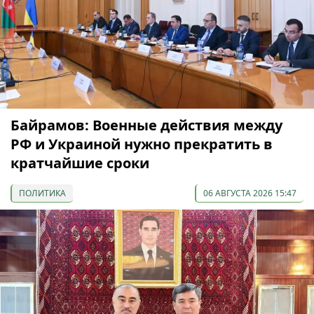
Байрамов: Военные действия между
РФ и Украиной нужно прекратить в
кратчайшие сроки
ПОЛИТИКА
06 АВГУСТА 2026 15:47