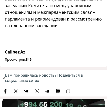
заседании Комитета по международным
отношениям и межпарламентским связям
парламента и рекомендован к рассмотрению
на пленарном заседании.
Caliber.Az
Просмотров:
346
Вам понравилась новость? Поделиться в
социальных сетях