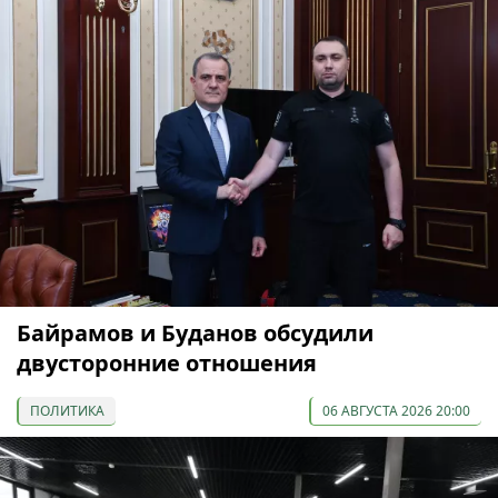
Байрамов и Буданов обсудили
двусторонние отношения
ПОЛИТИКА
06 АВГУСТА 2026 20:00