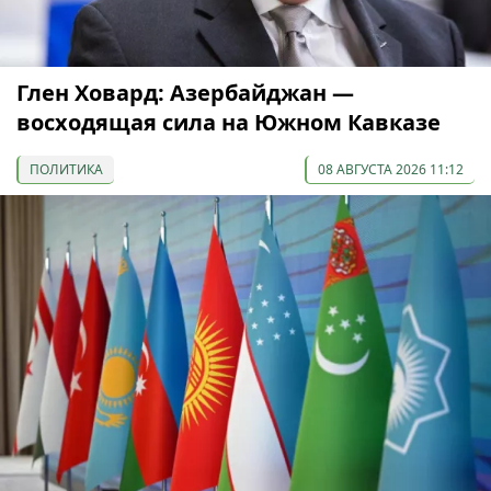
Глен Ховард: Азербайджан —
восходящая сила на Южном Кавказе
ПОЛИТИКА
08 АВГУСТА 2026 11:12