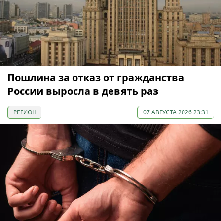
Пошлина за отказ от гражданства
России выросла в девять раз
РЕГИОН
07 АВГУСТА 2026 23:31