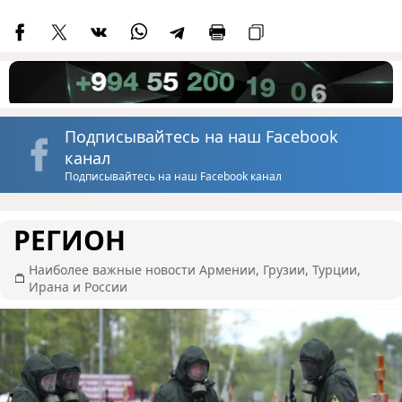
Подписывайтесь на наш Facebook
канал
Подписывайтесь на наш Facebook канал
РЕГИОН
Наиболее важные новости Армении, Грузии, Турции,
Ирана и России