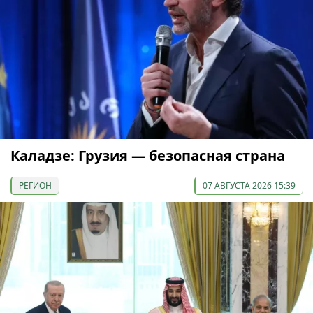
Каладзе: Грузия — безопасная страна
РЕГИОН
07 АВГУСТА 2026 15:39