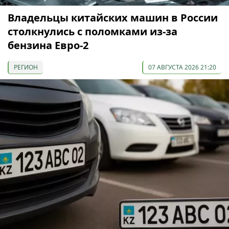
Владельцы китайских машин в России
столкнулись с поломками из-за
бензина Евро-2
РЕГИОН
07 АВГУСТА 2026 21:20