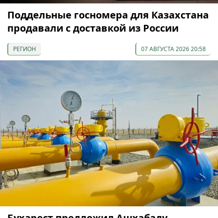
Поддельные госномера для Казахстана
продавали с доставкой из России
РЕГИОН
07 АВГУСТА 2026 20:58
Бухарест предложил Ашхабаду