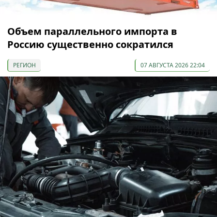
Объем параллельного импорта в
Россию существенно сократился
РЕГИОН
07 АВГУСТА 2026 22:04