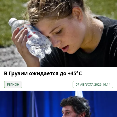
В Грузии ожидается до +45°С
РЕГИОН
07 АВГУСТА 2026 16:14