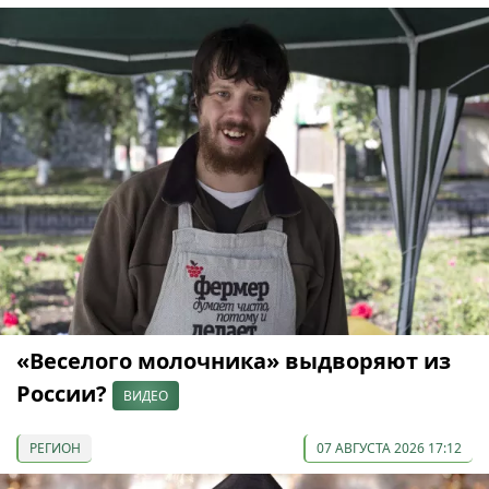
«Веселого молочника» выдворяют из
России?
ВИДЕО
РЕГИОН
07 АВГУСТА 2026 17:12