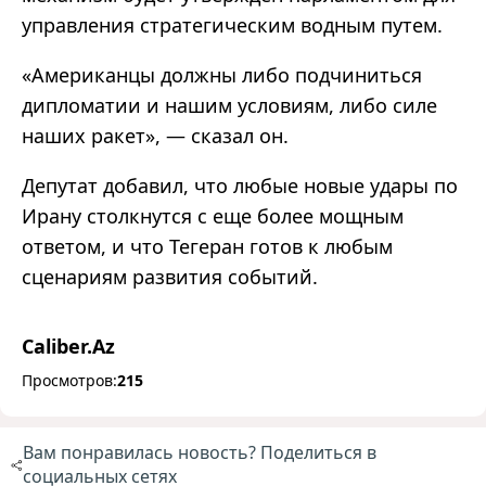
управления стратегическим водным путем.
«Американцы должны либо подчиниться
дипломатии и нашим условиям, либо силе
наших ракет», — сказал он.
Депутат добавил, что любые новые удары по
Ирану столкнутся с еще более мощным
ответом, и что Тегеран готов к любым
сценариям развития событий.
Caliber.Az
Просмотров:
215
Вам понравилась новость? Поделиться в
социальных сетях