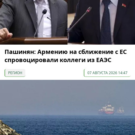
Пашинян: Армению на сближение с ЕС
спровоцировали коллеги из ЕАЭС
РЕГИОН
07 АВГУСТА 2026 14:47