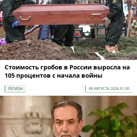
Стоимость гробов в России выросла на
105 процентов с начала войны
РЕГИОН
08 АВГУСТА 2026 01:30