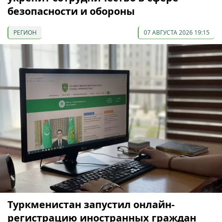
безопасности и обороны
РЕГИОН
07 АВГУСТА 2026 19:15
Туркменистан запустил онлайн-
регистрацию иностранных граждан