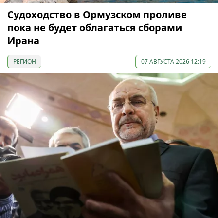
Судоходство в Ормузском проливе
пока не будет облагаться сборами
Ирана
РЕГИОН
07 АВГУСТА 2026 12:19