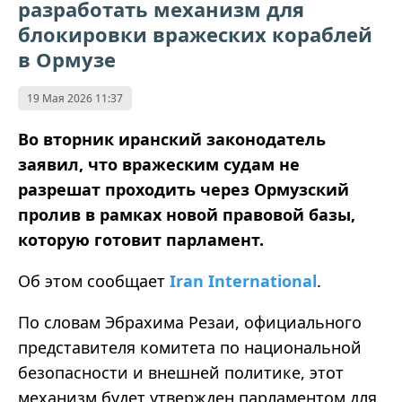
разработать механизм для
блокировки вражеских кораблей
в Ормузе
19 Мая 2026 11:37
Во вторник иранский законодатель
заявил, что вражеским судам не
разрешат проходить через Ормузский
пролив в рамках новой правовой базы,
которую готовит парламент.
Об этом сообщает
Iran International
.
По словам Эбрахима Резаи, официального
представителя комитета по национальной
безопасности и внешней политике, этот
механизм будет утвержден парламентом для