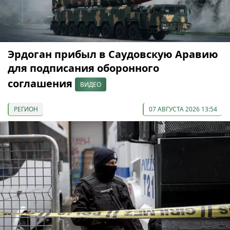
Эрдоган прибыл в Саудовскую Аравию
для подписания оборонного
соглашения
ВИДЕО
РЕГИОН
07 АВГУСТА 2026 13:54