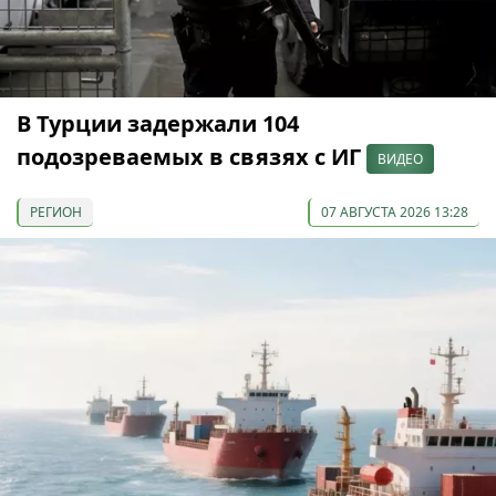
В Турции задержали 104
подозреваемых в связях с ИГ
ВИДЕО
РЕГИОН
07 АВГУСТА 2026 13:28