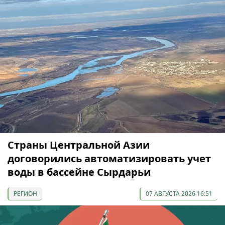
Страны Центральной Азии
договорились автоматизировать учет
воды в бассейне Сырдарьи
РЕГИОН
07 АВГУСТА 2026 16:51