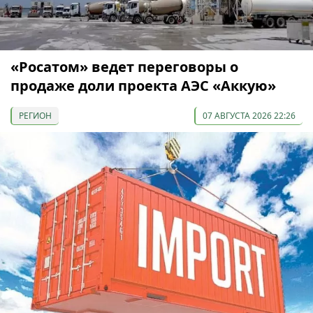
«Росатом» ведет переговоры о
продаже доли проекта АЭС «Аккую»
РЕГИОН
07 АВГУСТА 2026 22:26