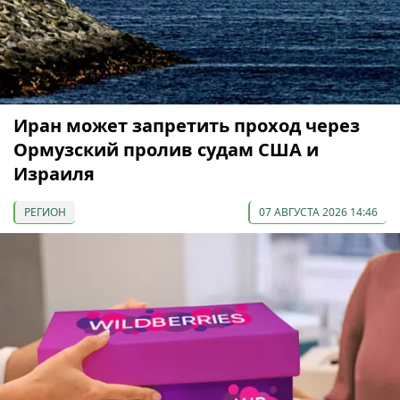
Иран может запретить проход через
Ормузский пролив судам США и
Израиля
РЕГИОН
07 АВГУСТА 2026 14:46