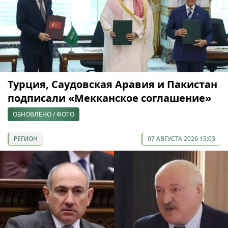
Турция, Саудовская Аравия и Пакистан
подписали «Мекканское соглашение»
ОБНОВЛЕНО / ФОТО
РЕГИОН
07 АВГУСТА 2026 15:03