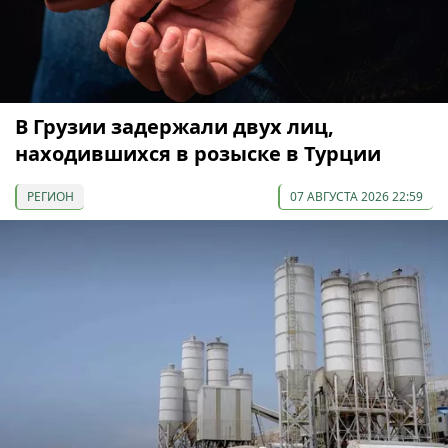
В Грузии задержали двух лиц,
находившихся в розыске в Турции
РЕГИОН
07 АВГУСТА 2026 22:59