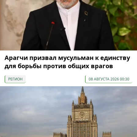
Арагчи призвал мусульман к единству
для борьбы против общих врагов
РЕГИОН
08 АВГУСТА 2026 00:30