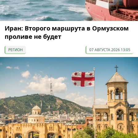
Иран: Второго маршрута в Ормузском
проливе не будет
РЕГИОН
07 АВГУСТА 2026 13:05