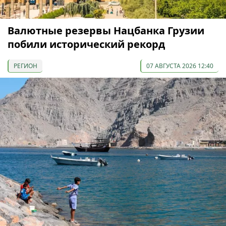
Валютные резервы Нацбанка Грузии
побили исторический рекорд
РЕГИОН
07 АВГУСТА 2026 12:40