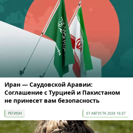
Иран — Саудовской Аравии:
Соглашение с Турцией и Пакистаном
не принесет вам безопасность
РЕГИОН
07 АВГУСТА 2026 16:37