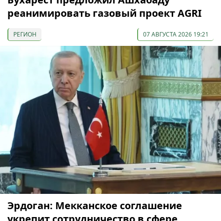
реанимировать газовый проект AGRI
РЕГИОН
07 АВГУСТА 2026 19:21
Эрдоган: Мекканское соглашение
укрепит сотрудничество в сфере