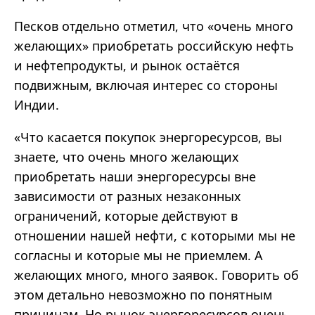
Песков отдельно отметил, что «очень много
желающих» приобретать российскую нефть
и нефтепродукты, и рынок остаётся
подвижным, включая интерес со стороны
Индии.
«Что касается покупок энергоресурсов, вы
знаете, что очень много желающих
приобретать наши энергоресурсы вне
зависимости от разных незаконных
ограничений, которые действуют в
отношении нашей нефти, с которыми мы не
согласны и которые мы не приемлем. А
желающих много, много заявок. Говорить об
этом детально невозможно по понятным
причинам. Но рынок энергоресурсов очень