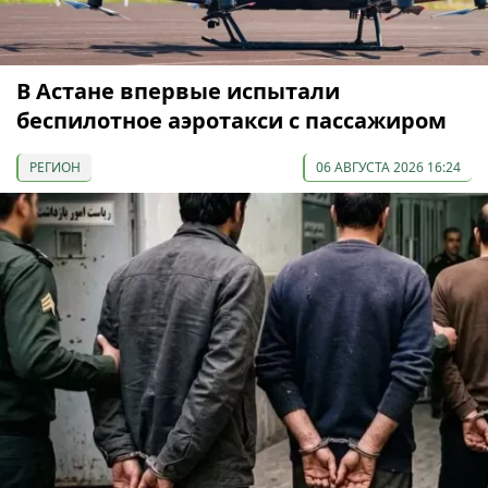
В Астане впервые испытали
беспилотное аэротакси с пассажиром
РЕГИОН
06 АВГУСТА 2026 16:24