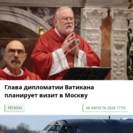
Глава дипломатии Ватикана
планирует визит в Москву
РЕГИОН
06 АВГУСТА 2026 17:55