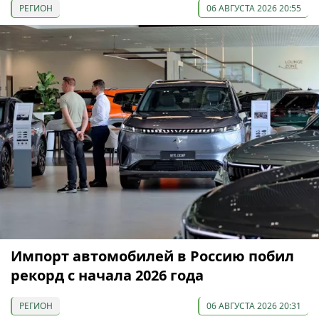
РЕГИОН
06 АВГУСТА 2026 20:55
Импорт автомобилей в Россию побил
рекорд с начала 2026 года
РЕГИОН
06 АВГУСТА 2026 20:31