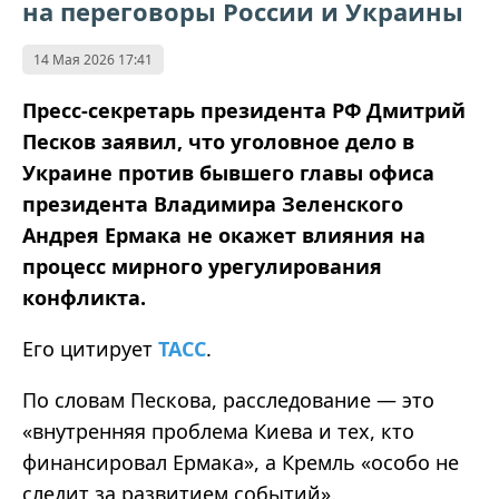
на переговоры России и Украины
14 Мая 2026 17:41
Пресс-секретарь президента РФ Дмитрий
Песков заявил, что уголовное дело в
Украине против бывшего главы офиса
президента Владимира Зеленского
Андрея Ермака не окажет влияния на
процесс мирного урегулирования
конфликта.
Его цитирует
ТАСС
.
По словам Пескова, расследование — это
«внутренняя проблема Киева и тех, кто
финансировал Ермака», а Кремль «особо не
следит за развитием событий».