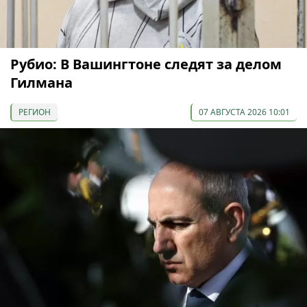
Рубио: В Вашингтоне следят за делом
Гилмана
РЕГИОН
07 АВГУСТА 2026 10:01