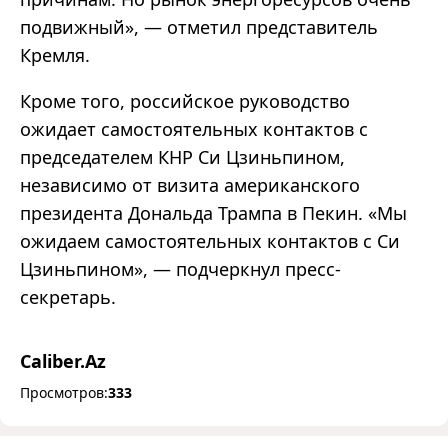
подвижный», — отметил представитель
Кремля.
Кроме того, российское руководство
ожидает самостоятельных контактов с
председателем КНР Си Цзиньпином,
независимо от визита американского
президента Дональда Трампа в Пекин. «Мы
ожидаем самостоятельных контактов с Си
Цзиньпином», — подчеркнул пресс-
секретарь.
Caliber.Az
Просмотров:
333