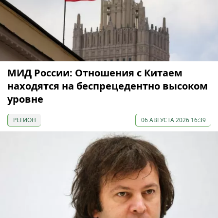
МИД России: Отношения с Китаем
находятся на беспрецедентно высоком
уровне
РЕГИОН
06 АВГУСТА 2026 16:39