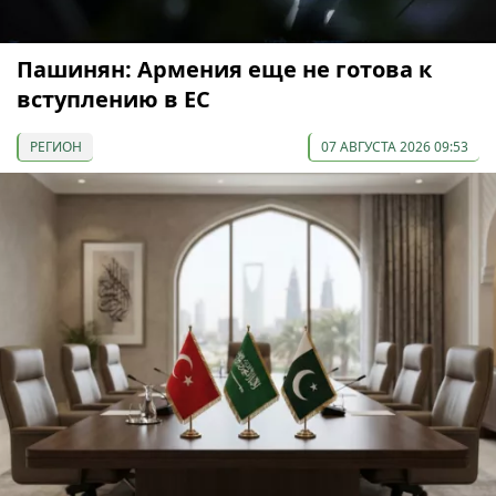
Пашинян: Армения еще не готова к
вступлению в ЕС
РЕГИОН
07 АВГУСТА 2026 09:53