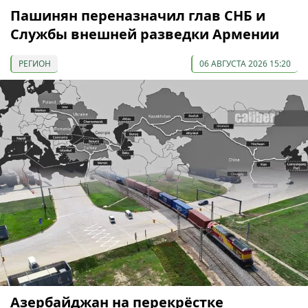
Пашинян переназначил глав СНБ и
Службы внешней разведки Армении
РЕГИОН
06 АВГУСТА 2026 15:20
Азербайджан на перекрёстке