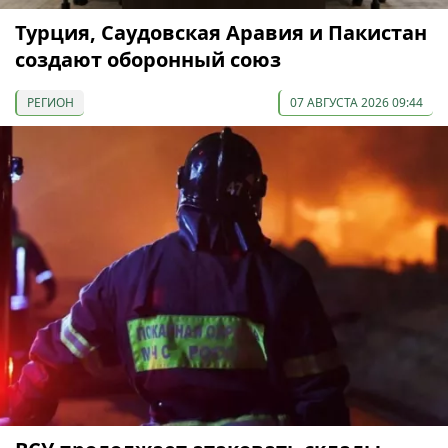
Турция, Саудовская Аравия и Пакистан
создают оборонный союз
РЕГИОН
07 АВГУСТА 2026 09:44