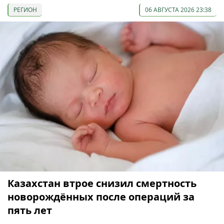
РЕГИОН
06 АВГУСТА 2026 23:38
Казахстан втрое снизил смертность
новорождённых после операций за
пять лет