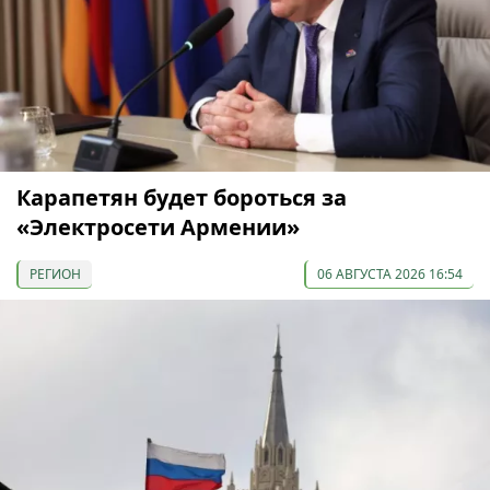
Карапетян будет бороться за
«Электросети Армении»
РЕГИОН
06 АВГУСТА 2026 16:54