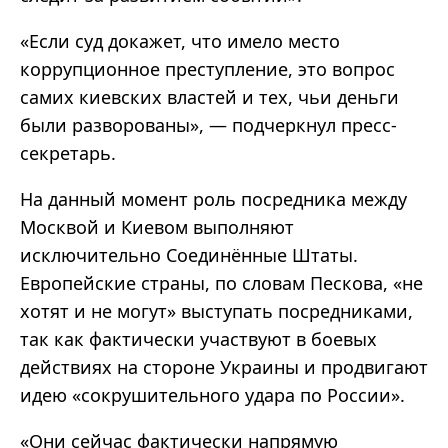
«Если суд докажет, что имело место
коррупционное преступление, это вопрос
самих киевских властей и тех, чьи деньги
были разворованы», — подчеркнул пресс-
секретарь.
На данный момент роль посредника между
Москвой и Киевом выполняют
исключительно Соединённые Штаты.
Европейские страны, по словам Пескова, «не
хотят и не могут» выступать посредниками,
так как фактически участвуют в боевых
действиях на стороне Украины и продвигают
идею «сокрушительного удара по России».
«Они сейчас фактически напрямую