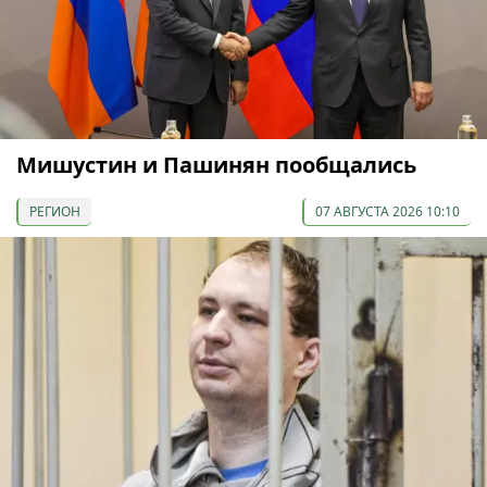
Мишустин и Пашинян пообщались
РЕГИОН
07 АВГУСТА 2026 10:10