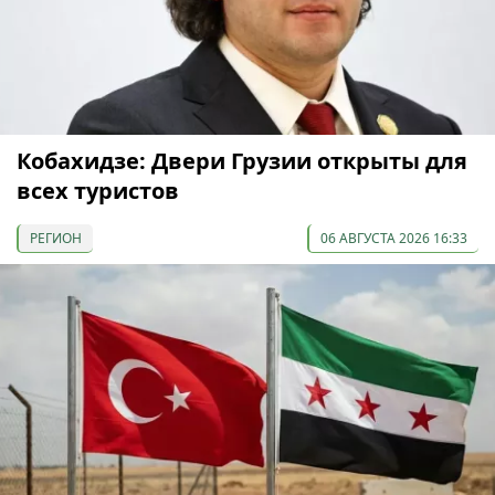
Кобахидзе: Двери Грузии открыты для
всех туристов
РЕГИОН
06 АВГУСТА 2026 16:33