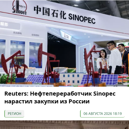
Reuters: Нефтепереработчик Sinopec
нарастил закупки из России
РЕГИОН
06 АВГУСТА 2026 18:19