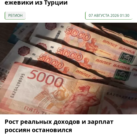
ежевики из Турции
РЕГИОН
07 АВГУСТА 2026 01:30
Рост реальных доходов и зарплат
россиян остановился