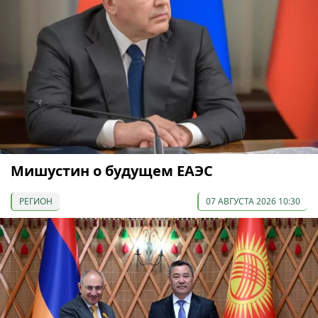
Мишустин о будущем ЕАЭС
РЕГИОН
07 АВГУСТА 2026 10:30