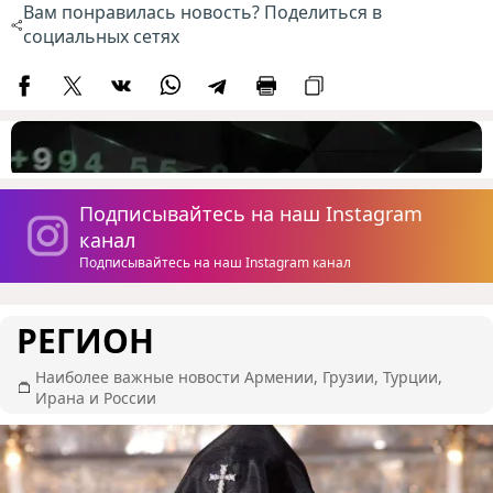
Вам понравилась новость? Поделиться в
социальных сетях
Подписывайтесь на наш Instagram
канал
Подписывайтесь на наш Instagram канал
РЕГИОН
Наиболее важные новости Армении, Грузии, Турции,
Ирана и России