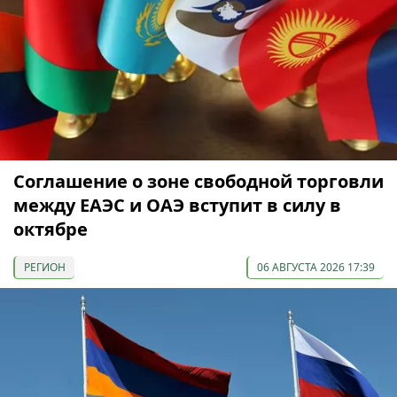
Соглашение о зоне свободной торговли
между ЕАЭС и ОАЭ вступит в силу в
октябре
РЕГИОН
06 АВГУСТА 2026 17:39