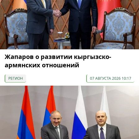
Жапаров о развитии кыргызско-
армянских отношений
РЕГИОН
07 АВГУСТА 2026 10:17