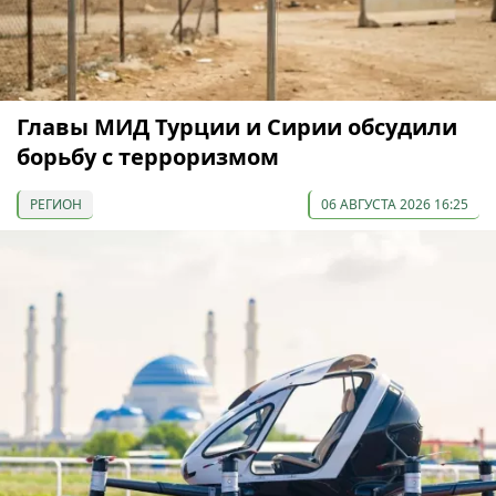
Главы МИД Турции и Сирии обсудили
борьбу с терроризмом
РЕГИОН
06 АВГУСТА 2026 16:25