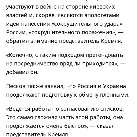
участвуют в войне на стороне киевских
властей и, скорее, являются апологетами
идеи нанесения «сокрушительного удара»
России, «сокрушительного поражения», —
обратил внимание представитель Кремля.
«Конечно, с таким подходом претендовать
на посредничество вряд ли приходится», —
добавил он.
Песков также заявил, что Россия и Украина
продолжают подготовку к обмену пленными.
«Ведется работа по согласованию списков.
Это самая сложная часть этой работы, она
продолжается очень быстро», — сказал
представитель Кремля.