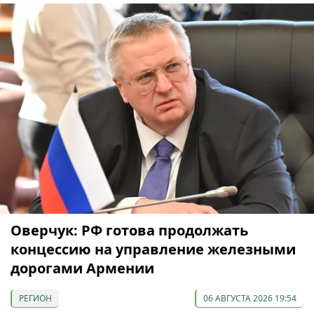
Оверчук: РФ готова продолжать
концессию на управление железными
дорогами Армении
РЕГИОН
06 АВГУСТА 2026 19:54