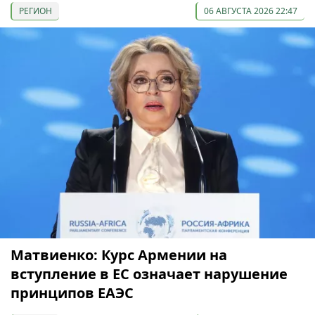
РЕГИОН
06 АВГУСТА 2026 22:47
Матвиенко: Курс Армении на
вступление в ЕС означает нарушение
принципов ЕАЭС