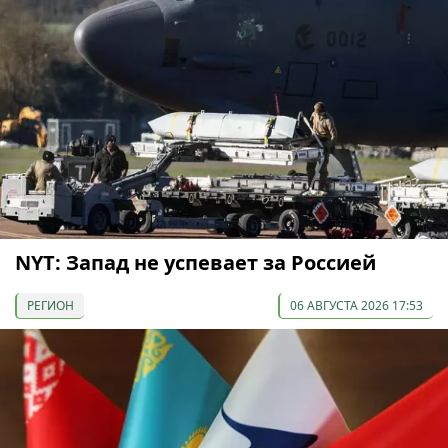
NYT: Запад не успевает за Россией
РЕГИОН
06 АВГУСТА 2026 17:53