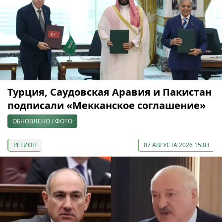
Турция, Саудовская Аравия и Пакистан
подписали «Мекканское соглашение»
ОБНОВЛЕНО / ФОТО
РЕГИОН
07 АВГУСТА 2026 15:03