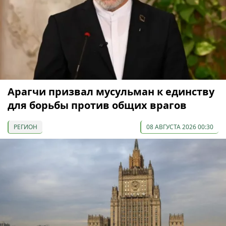
Арагчи призвал мусульман к единству
для борьбы против общих врагов
РЕГИОН
08 АВГУСТА 2026 00:30