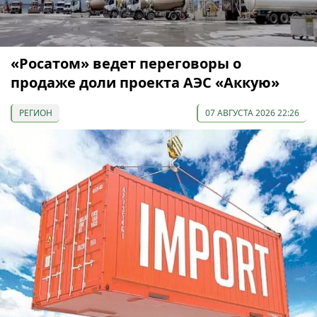
«Росатом» ведет переговоры о
продаже доли проекта АЭС «Аккую»
РЕГИОН
07 АВГУСТА 2026 22:26