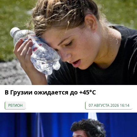
В Грузии ожидается до +45°С
РЕГИОН
07 АВГУСТА 2026 16:14