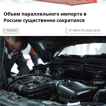
Объем параллельного импорта в
Россию существенно сократился
РЕГИОН
07 АВГУСТА 2026 22:04