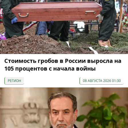
Стоимость гробов в России выросла на
105 процентов с начала войны
РЕГИОН
08 АВГУСТА 2026 01:30