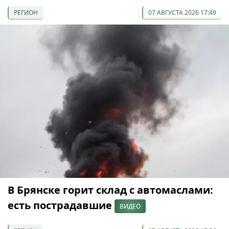
РЕГИОН
07 АВГУСТА 2026 17:49
В Брянске горит склад с автомаслами:
есть пострадавшие
ВИДЕО