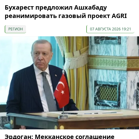
Бухарест предложил Ашхабаду
реанимировать газовый проект AGRI
РЕГИОН
07 АВГУСТА 2026 19:21
Эрдоган: Мекканское соглашение