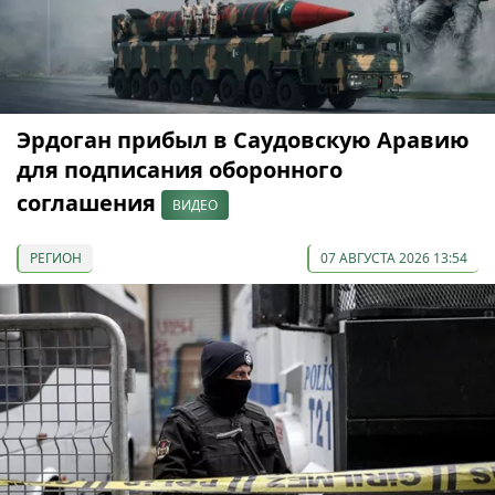
Эрдоган прибыл в Саудовскую Аравию
для подписания оборонного
соглашения
ВИДЕО
РЕГИОН
07 АВГУСТА 2026 13:54