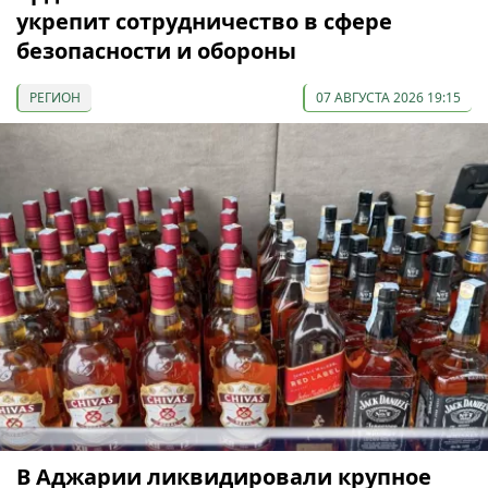
укрепит сотрудничество в сфере
безопасности и обороны
РЕГИОН
07 АВГУСТА 2026 19:15
В Аджарии ликвидировали крупное