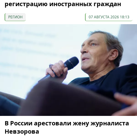
регистрацию иностранных граждан
РЕГИОН
07 АВГУСТА 2026 18:13
В России арестовали жену журналиста
Невзорова