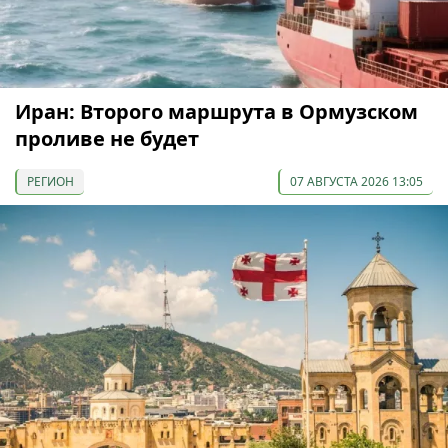
Иран: Второго маршрута в Ормузском
проливе не будет
РЕГИОН
07 АВГУСТА 2026 13:05