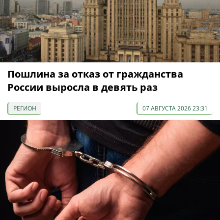
Пошлина за отказ от гражданства
России выросла в девять раз
РЕГИОН
07 АВГУСТА 2026 23:31