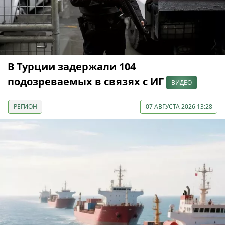
В Турции задержали 104
подозреваемых в связях с ИГ
ВИДЕО
РЕГИОН
07 АВГУСТА 2026 13:28