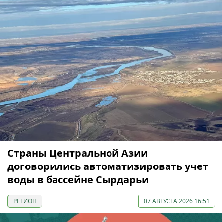
Страны Центральной Азии
договорились автоматизировать учет
воды в бассейне Сырдарьи
РЕГИОН
07 АВГУСТА 2026 16:51