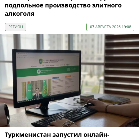
подпольное производство элитного
алкоголя
РЕГИОН
07 АВГУСТА 2026 19:08
Туркменистан запустил онлайн-