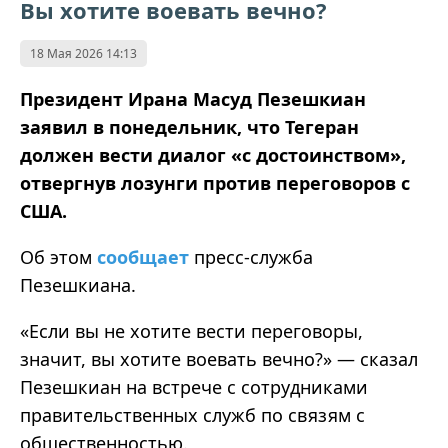
Вы хотите воевать вечно?
18 Мая 2026 14:13
Президент Ирана Масуд Пезешкиан
заявил в понедельник, что Тегеран
должен вести диалог «с достоинством»,
отвергнув лозунги против переговоров с
США.
Об этом
сообщает
пресс-служба
Пезешкиана.
«Если вы не хотите вести переговоры,
значит, вы хотите воевать вечно?» — сказал
Пезешкиан на встрече с сотрудниками
правительственных служб по связям с
общественностью.