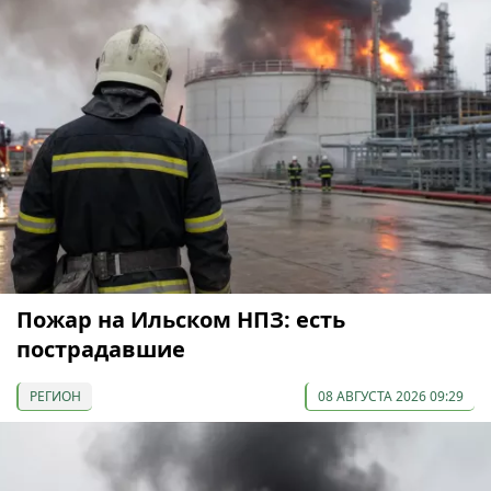
Пожар на Ильском НПЗ: есть
пострадавшие
РЕГИОН
08 АВГУСТА 2026 09:29