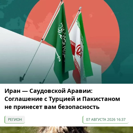
Иран — Саудовской Аравии:
Соглашение с Турцией и Пакистаном
не принесет вам безопасность
РЕГИОН
07 АВГУСТА 2026 16:37