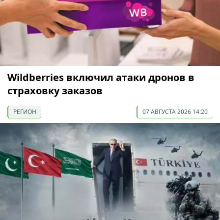
Wildberries включил атаки дронов в
страховку заказов
РЕГИОН
07 АВГУСТА 2026 14:20