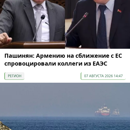
Пашинян: Армению на сближение с ЕС
спровоцировали коллеги из ЕАЭС
РЕГИОН
07 АВГУСТА 2026 14:47