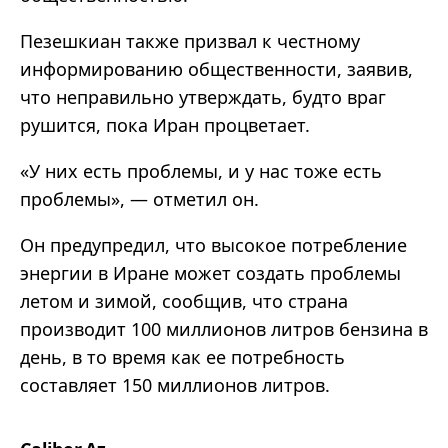
Пезешкиан также призвал к честному
информированию общественности, заявив,
что неправильно утверждать, будто враг
рушится, пока Иран процветает.
«У них есть проблемы, и у нас тоже есть
проблемы», — отметил он.
Он предупредил, что высокое потребление
энергии в Иране может создать проблемы
летом и зимой, сообщив, что страна
производит 100 миллионов литров бензина в
день, в то время как ее потребность
составляет 150 миллионов литров.