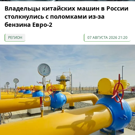
Владельцы китайских машин в России
столкнулись с поломками из-за
бензина Евро-2
РЕГИОН
07 АВГУСТА 2026 21:20