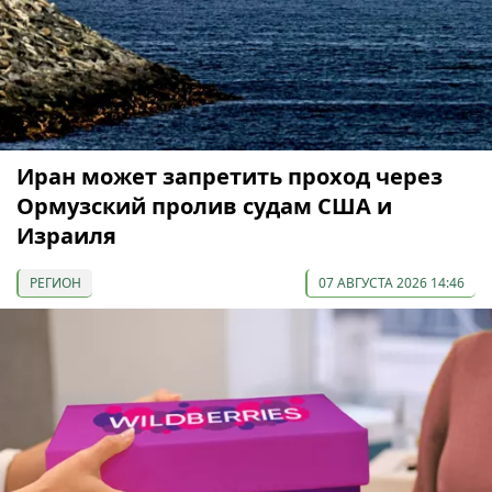
Иран может запретить проход через
Ормузский пролив судам США и
Израиля
РЕГИОН
07 АВГУСТА 2026 14:46