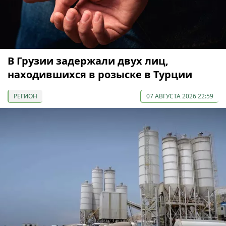
В Грузии задержали двух лиц,
находившихся в розыске в Турции
РЕГИОН
07 АВГУСТА 2026 22:59