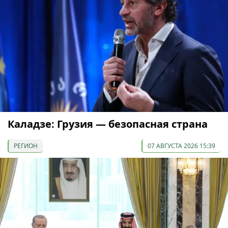
Каладзе: Грузия — безопасная страна
РЕГИОН
07 АВГУСТА 2026 15:39