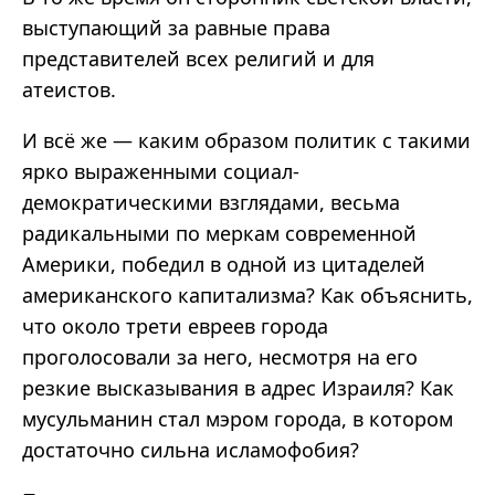
выступающий за равные права
представителей всех религий и для
атеистов.
И всё же
—
каким образом политик с такими
ярко выраженными социал-
демократическими взглядами, весьма
радикальными по меркам современной
Америки, победил в одной из цитаделей
американского капитализма? Как объяснить,
что около трети евреев города
проголосовали за него, несмотря на его
резкие высказывания в адрес Израиля? Как
мусульманин стал мэром города, в котором
достаточно сильна исламофобия?