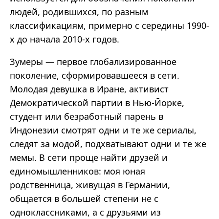
людей, родившихся, по разным
классификациям, примерно с середины 1990-
х до начала 2010-х годов.
Зумеры
—
первое
глобализированное
поколение, сформировавшееся в сети.
Молодая девушка в Иране, активист
Демократической партии в Нью-Йорке,
студент или безработный парень в
Индонезии смотрят одни и те же сериалы,
следят за модой, подхватывают одни и те же
мемы. В сети проще найти друзей и
единомышленников: моя юная
родственница, живущая в Германии,
общается в большей степени не с
одноклассниками, а с друзьями из