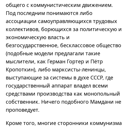
общего с коммунистическим движением.
Под последним понимаются либо
ассоциации самоуправляющихся трудовых
коллективов, борющихся за политическую и
экономическую власть и
безгосударственное
, бесклассовое общество
(подобные модели предлагали такие
мыслители, как Герман
Гортер
и Пётр
Кропоткин), либо марксисты-ленинцы,
выступающие за системы в духе СССР, где
государственный аппарат владел всеми
средствами производства как монопольный
собственник. Ничего подобного
Мамдани
не
проповедует.
Кроме того, многие сторонники коммунизма