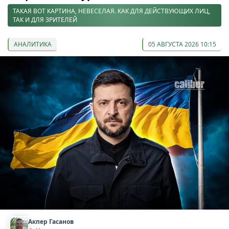
ТАКАЯ ВОТ КАРТИНА, НЕВЕСЕЛАЯ. КАК ДЛЯ ДЕЙСТВУЮЩИХ ЛИЦ,
ТАК И ДЛЯ ЗРИТЕЛЕЙ
АНАЛИТИКА
05 АВГУСТА 2026 10:15
Акпер Гасанов