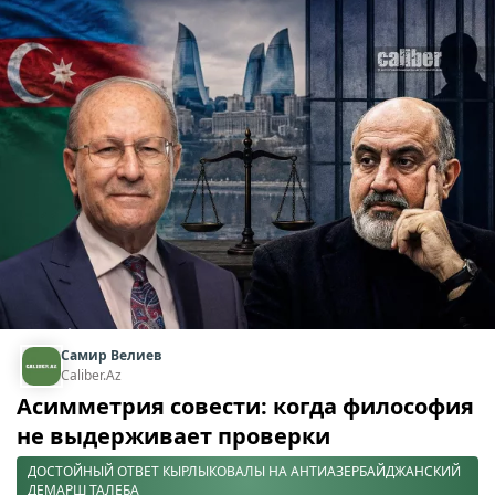
Самир Велиев
Caliber.Az
Асимметрия совести: когда философия
не выдерживает проверки
ДОСТОЙНЫЙ ОТВЕТ КЫРЛЫКОВАЛЫ НА АНТИАЗЕРБАЙДЖАНСКИЙ
ДЕМАРШ ТАЛЕБА