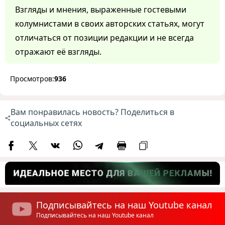
Взгляды и мнения, выраженные гостевыми
колумнистами в своих авторских статьях, могут
отличаться от позиции редакции и не всегда
отражают её взгляды.
Просмотров:
936
Вам понравилась новость? Поделиться в
социальных сетях
Подписывайтесь на наш Youtube канал
Подписывайтесь на наш Youtube канал