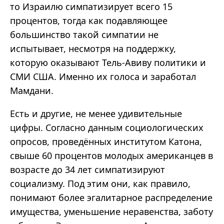
то Израилю симпатизирует всего 15
процентов, тогда как подавляющее
большинство такой симпатии не
испытывает, несмотря на поддержку,
которую оказывают Тель-Авиву политики и
СМИ США. Именно их голоса и заработал
Мамдани
.
Есть и другие, не менее удивительные
цифры. Согласно данным социологических
опросов, проведённых институтом Катона,
свыше 60 процентов молодых американцев в
возрасте до 34 лет симпатизируют
социализму. Под этим они, как правило,
понимают более эгалитарное распределение
имущества, уменьшение неравенства, заботу