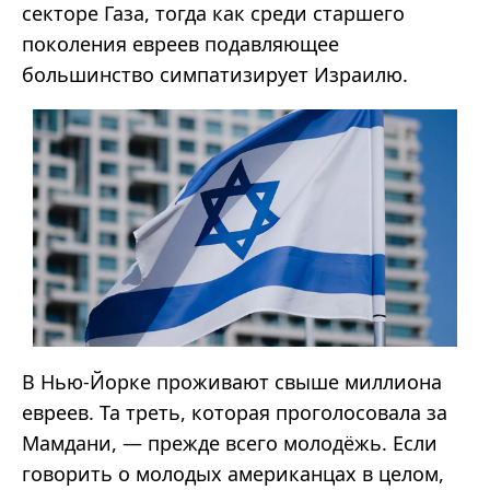
секторе Газа, тогда как среди старшего
поколения евреев подавляющее
большинство симпатизирует Израилю.
В Нью-Йорке проживают свыше миллиона
евреев. Та треть, которая проголосовала за
Мамдани
,
—
прежде всего молодёжь. Если
говорить о молодых американцах в целом,