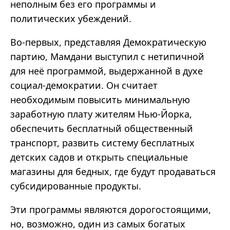
неполным без его программы и
политических убеждений.
Во-первых, представляя Демократическую
партию,
Мамдани
выступил с нетипичной
для неё программой, выдержанной в духе
социал-демократии. Он считает
необходимым повысить минимальную
заработную плату жителям Нью-Йорка,
обеспечить бесплатный общественный
транспорт, развить систему бесплатных
детских садов и открыть специальные
магазины для бедных, где будут продаваться
субсидированные продукты.
Эти программы являются дорогостоящими,
но, возможно, один из самых богатых