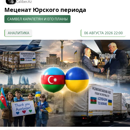
Caliber.Az
Меценат Юрского периода
САМВЕЛ КАРАПЕТЯН И ЕГО ПЛАНЫ
АНАЛИТИКА
06 АВГУСТА 2026 22:00