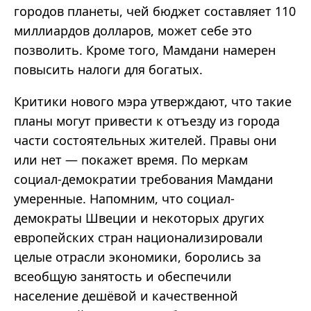
городов планеты, чей бюджет составляет 110
миллиардов долларов, может себе это
позволить. Кроме того,
Мамдани
намерен
повысить налоги для богатых.
Критики нового мэра утверждают, что такие
планы могут привести к отъезду из города
части состоятельных жителей. Правы они
или нет
—
покажет время. По меркам
социал-демократии требования
Мамдани
умеренные. Напомним, что социал-
демократы Швеции и некоторых других
европейских стран национализировали
целые отрасли экономики, боролись за
всеобщую занятость и обеспечили
население дешёвой и качественной