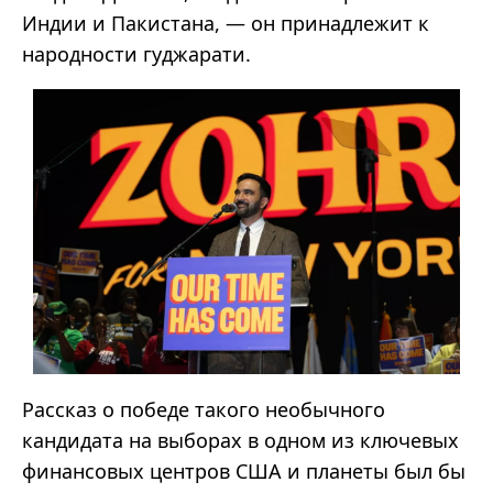
Индии и Пакистана,
—
он принадлежит к
народности
гуджарати
.
Рассказ о победе такого необычного
кандидата на выборах в одном из ключевых
финансовых центров США и планеты был бы