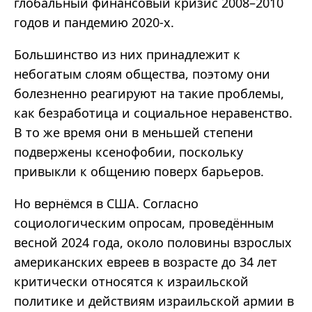
глобальный финансовый кризис 2008
–2010
годов и пандемию 2020-х.
Большинство из них принадлежит к
небогатым слоям общества, поэтому они
болезненно реагируют на такие проблемы,
как безработица и социальное неравенство.
В то же время они в меньшей степени
подвержены ксенофобии, поскольку
привыкли к общению поверх барьеров.
Но вернёмся в США. Согласно
социологическим опросам, проведённым
весной 2024 года, около половины взрослых
американских евреев в возрасте до 34 лет
критически относятся к израильской
политике и действиям израильской армии в