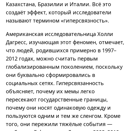
Казахстана, Бразилии и Италии. Всё это
создаёт эффект, который исследователи
называют термином
«
гиперсвязность
».
Американская исследовательница Холли
Дагресс
, изучающая этот феномен, отмечает,
что людей, родившихся примерно в 1997
–
2012
годах, можно считать первым
глобализированным
поколением, поскольку
они буквально сформировались в
социальных сетях.
Гиперсвязанность
объясняет, почему их мемы легко
пересекают государственные границы,
почему они носят одинаковую одежду и
пользуются одним и тем же сленгом. Кроме
того, они пережили тяжёлые события
—