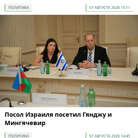
ПОЛИТИКА
07 АВГУСТА 2026 15:11
Посол Израиля посетил Гянджу и
Мингячевир
ПОЛИТИКА
07 АВГУСТА 2026 14:45