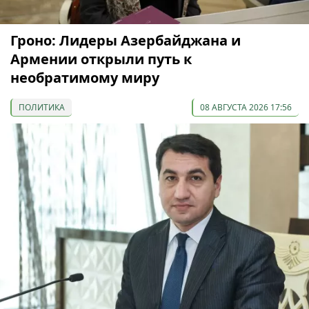
Гроно: Лидеры Азербайджана и
Армении открыли путь к
необратимому миру
ПОЛИТИКА
08 АВГУСТА 2026 17:56