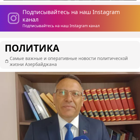
Подписывайтесь на наш Instagram
канал
Подписывайтесь на наш Instagram канал
ПОЛИТИКА
Самые важные и оперативные новости политической
жизни Азербайджана