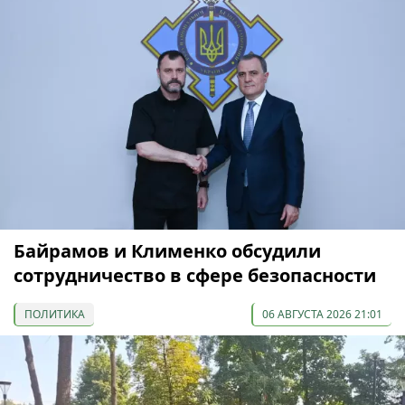
Байрамов и Клименко обсудили
сотрудничество в сфере безопасности
ПОЛИТИКА
06 АВГУСТА 2026 21:01