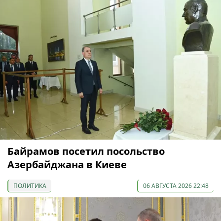
Байрамов посетил посольство
Азербайджана в Киеве
ПОЛИТИКА
06 АВГУСТА 2026 22:48