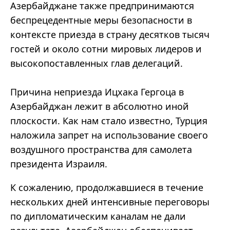
Азербайджане также предпринимаются
беспрецедентные меры безопасности в
контексте приезда в страну десятков тысяч
гостей и около сотни мировых лидеров и
высокопоставленных глав делегаций.
Причина неприезда Ицхака Гергоца в
Азербайджан лежит в абсолютно иной
плоскости. Как нам стало известно, Турция
наложила запрет на использование своего
воздушного пространства для самолета
президента Израиля.
К сожалению, продолжавшиеся в течение
нескольких дней интенсивные переговоры
по дипломатическим каналам не дали