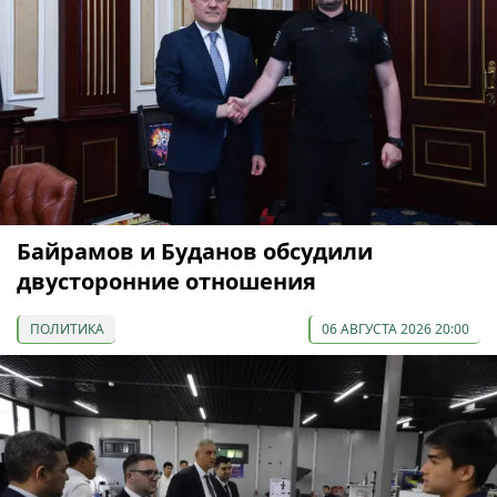
Байрамов и Буданов обсудили
двусторонние отношения
ПОЛИТИКА
06 АВГУСТА 2026 20:00