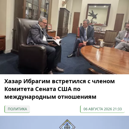
Хазар Ибрагим встретился с членом
Комитета Сената США по
международным отношениям
ПОЛИТИКА
06 АВГУСТА 2026 21:33