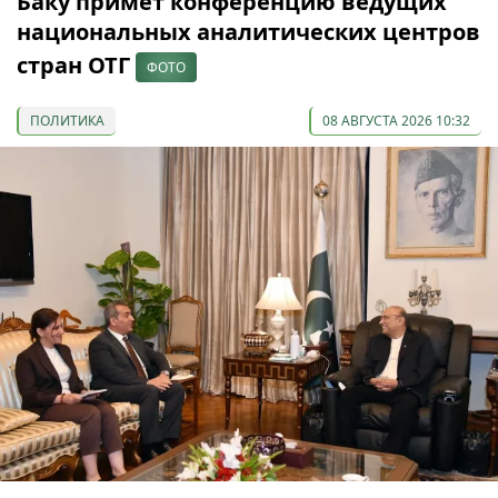
Баку примет конференцию ведущих
национальных аналитических центров
стран ОТГ
ФОТО
ПОЛИТИКА
08 АВГУСТА 2026 10:32