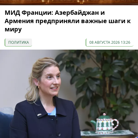
МИД Франции: Азербайджан и
Армения предприняли важные шаги к
миру
ПОЛИТИКА
08 АВГУСТА 2026 13:26