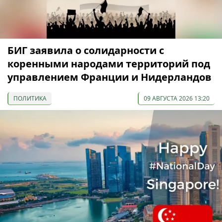
БИГ заявила о солидарности с
коренными народами территорий под
управлением Франции и Нидерландов
ПОЛИТИКА
09 АВГУСТА 2026 13:20