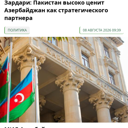
Зардари: Пакистан высоко ценит
Азербайджан как стратегического
партнера
ПОЛИТИКА
08 АВГУСТА 2026 09:39