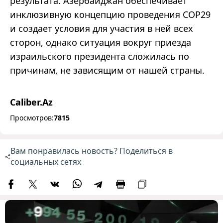
результата. Азербайджан обеспечивает
инклюзивную концепцию проведения COP29
и создает условия для участия в ней всех
сторон, однако ситуация вокруг приезда
израильского президента сложилась по
причинам, не зависящим от нашей страны.
Caliber.Az
Просмотров:
7815
Вам понравилась новость? Поделиться в
социальных сетях