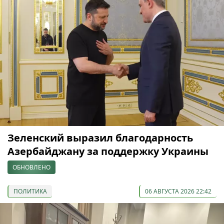
Зеленский выразил благодарность
Азербайджану за поддержку Украины
ОБНОВЛЕНО
ПОЛИТИКА
06 АВГУСТА 2026 22:42