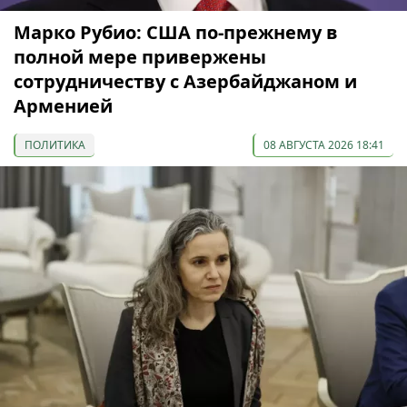
Марко Рубио: США по-прежнему в
полной мере привержены
сотрудничеству с Азербайджаном и
Арменией
ПОЛИТИКА
08 АВГУСТА 2026 18:41