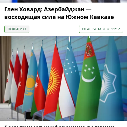
Глен Ховард: Азербайджан —
восходящая сила на Южном Кавказе
ПОЛИТИКА
08 АВГУСТА 2026 11:12