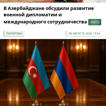
В Азербайджане обсудили развитие
военной дипломатии и
международного сотрудничества
ФОТО
ПОЛИТИКА
08 АВГУСТА 2026 13:54