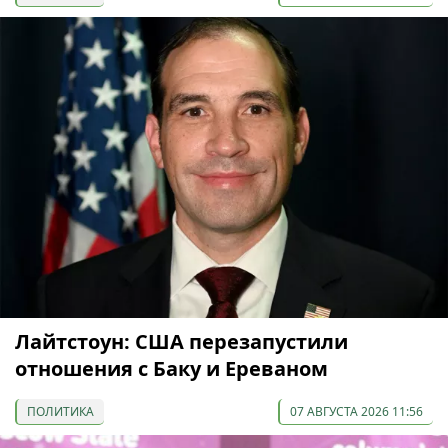
Лайтстоун: США перезапустили
отношения с Баку и Ереваном
ПОЛИТИКА
07 АВГУСТА 2026 11:56