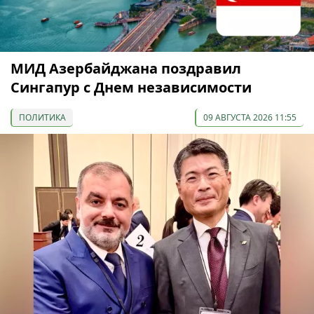
МИД Азербайджана поздравил
Сингапур с Днем независимости
ПОЛИТИКА
09 АВГУСТА 2026 11:55