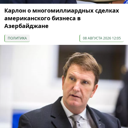
Карлон о многомиллиардных сделках
американского бизнеса в
Азербайджане
ПОЛИТИКА
08 АВГУСТА 2026 12:05