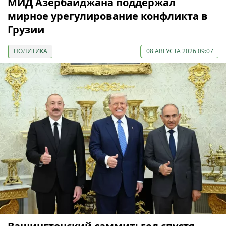
МИД Азербайджана поддержал
мирное урегулирование конфликта в
Грузии
ПОЛИТИКА
08 АВГУСТА 2026 09:07