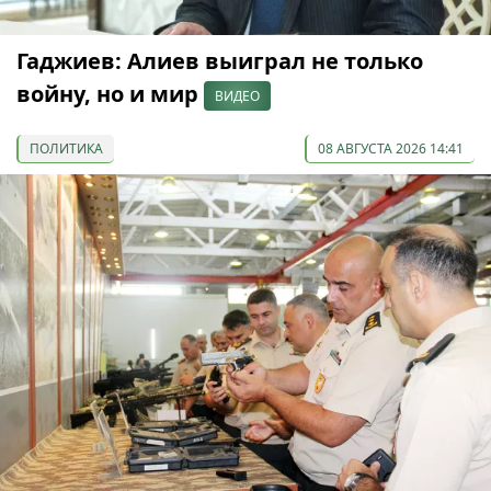
Гаджиев: Алиев выиграл не только
войну, но и мир
ВИДЕО
ПОЛИТИКА
08 АВГУСТА 2026 14:41