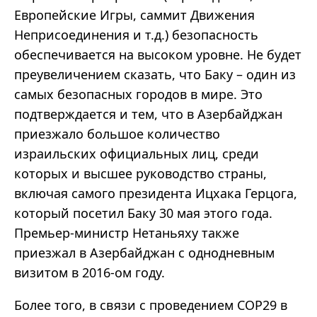
Европейские Игры, саммит Движения
Неприсоединения и т.д.) безопасность
обеспечивается на высоком уровне. Не будет
преувеличением сказать, что Баку – один из
самых безопасных городов в мире. Это
подтверждается и тем, что в Азербайджан
приезжало большое количество
израильских официальных лиц, среди
которых и высшее руководство страны,
включая самого президента
Ицхака Герцога,
который посетил Баку 30 мая этого года.
Премьер-министр Нетаньяху также
приезжал в Азербайджан с однодневным
визитом в 2016-ом году.
Более того, в связи с проведением COP29 в