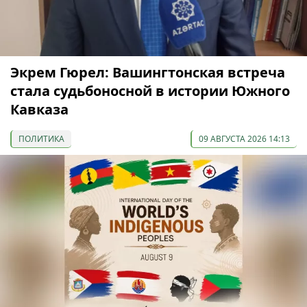
Экрем Гюрел: Вашингтонская встреча
стала судьбоносной в истории Южного
Кавказа
ПОЛИТИКА
09 АВГУСТА 2026 14:13