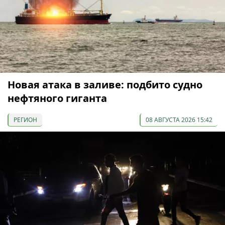
Новая атака в заливе: подбито судно
нефтяного гиганта
РЕГИОН
08 АВГУСТА 2026 15:42