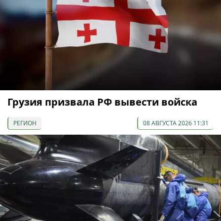
Грузия призвала РФ вывести войска
РЕГИОН
08 АВГУСТА 2026 11:31