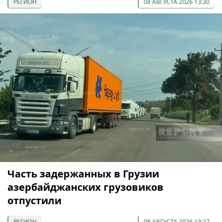
РЕГИОН
08 АВГУСТА 2026 13:30
Часть задержанных в Грузии
азербайджанских грузовиков
отпустили
РЕГИОН
08 АВГУСТА 2026 13:27