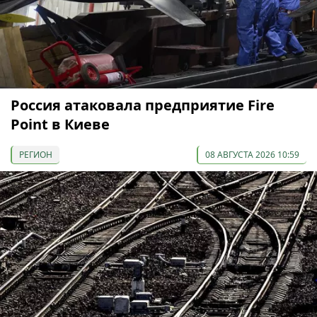
Россия атаковала предприятие Fire
Point в Киеве
РЕГИОН
08 АВГУСТА 2026 10:59