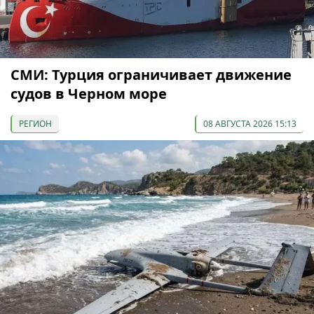
СМИ: Турция ограничивает движение
судов в Черном море
РЕГИОН
08 АВГУСТА 2026 15:13