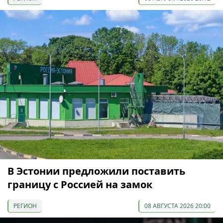
В Эстонии предложили поставить
границу с Россией на замок
РЕГИОН
08 АВГУСТА 2026 20:00