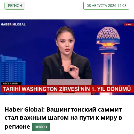
РЕГИОН
08 АВГУСТА 2026 14:03
Haber Global: Вашингтонский саммит
стал важным шагом на пути к миру в
регионе
ВИДЕО