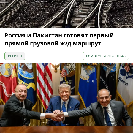
Россия и Пакистан готовят первый
прямой грузовой ж/д маршрут
РЕГИОН
08 АВГУСТА 2026 10:48