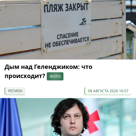
Дым над Геленджиком: что
происходит?
ФОТО
РЕГИОН
08 АВГУСТА 2026 16:57