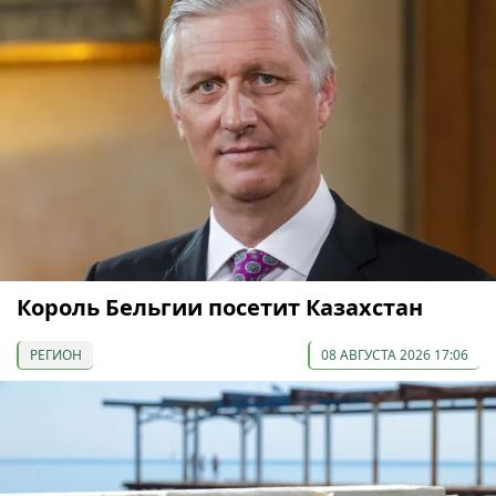
Король Бельгии посетит Казахстан
РЕГИОН
08 АВГУСТА 2026 17:06