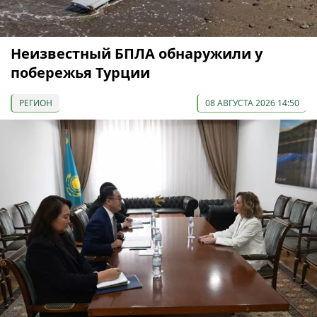
Неизвестный БПЛА обнаружили у
побережья Турции
РЕГИОН
08 АВГУСТА 2026 14:50