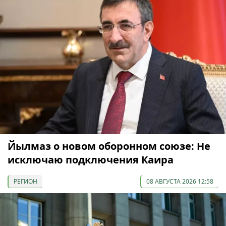
Йылмаз о новом оборонном союзе: Не
исключаю подключения Каира
РЕГИОН
08 АВГУСТА 2026 12:58