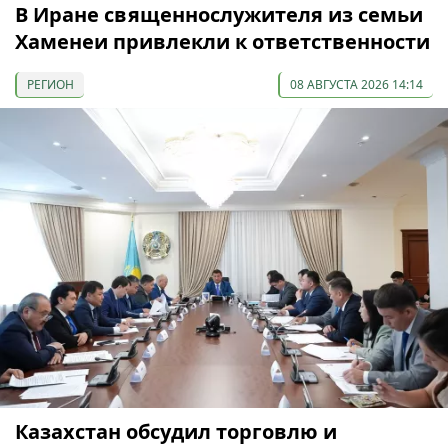
В Иране священнослужителя из семьи
Хаменеи привлекли к ответственности
РЕГИОН
08 АВГУСТА 2026 14:14
Казахстан обсудил торговлю и