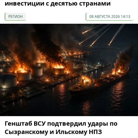
инвестиции с десятью странами
РЕГИОН
08 АВГУСТА 2026 14:13
Генштаб ВСУ подтвердил удары по
Сызранскому и Ильскому НПЗ