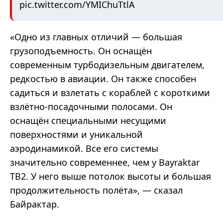
pic.twitter.com/YMIChuTtlA
«Одно из главных отличий — большая
грузоподъемность. Он оснащён
современным турбодизельным двигателем,
редкостью в авиации. Он также способен
садиться и взлетать с кораблей с короткими
взлётно-посадочными полосами. Он
оснащён специальными несущими
поверхностями и уникальной
аэродинамикой. Все его системы
значительно современнее, чем у Bayraktar
TB2. У него выше потолок высоты и большая
продолжительность полёта», — сказал
Байрактар.