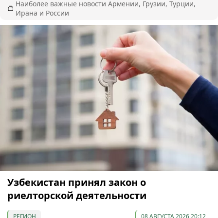
Наиболее важные новости Армении, Грузии, Турции,
Ирана и России
Узбекистан принял закон о
риелторской деятельности
РЕГИОН
08 АВГУСТА 2026 20:12