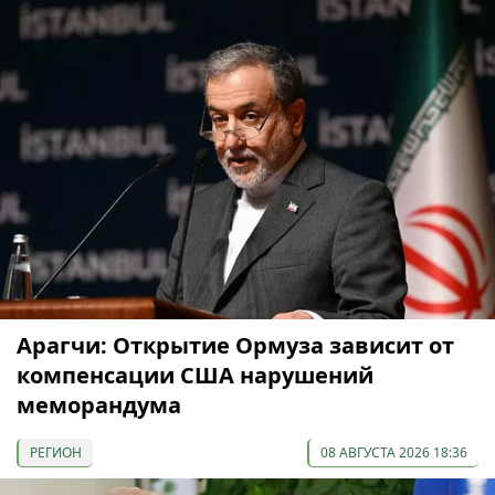
Арагчи: Открытие Ормуза зависит от
компенсации США нарушений
меморандума
РЕГИОН
08 АВГУСТА 2026 18:36