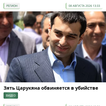
РЕГИОН
08 АВГУСТА 2026 13:33
Зять Царукяна обвиняется в убийстве
ВИДЕО