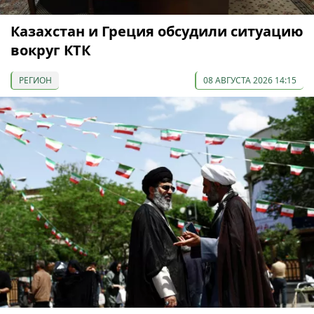
Казахстан и Греция обсудили ситуацию
вокруг КТК
РЕГИОН
08 АВГУСТА 2026 14:15