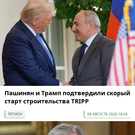
Пашинян и Трамп подтвердили скорый
старт строительства TRIPP
РЕГИОН
08 АВГУСТА 2026 18:24