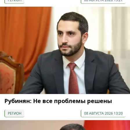
Рубинян: Не все проблемы решены
РЕГИОН
08 АВГУСТА 2026 13:20