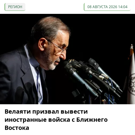
РЕГИОН
08 АВГУСТА 2026 14:04
Велаяти призвал вывести
иностранные войска с Ближнего
Востока