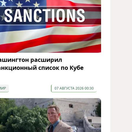
ашингтон расширил
анкционный список по Кубе
МИР
07 АВГУСТА 2026 00:30