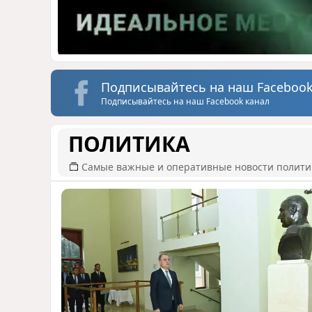
Подписывайтесь на наш Facebook
Подписывайтесь на наш Facebook канал
ПОЛИТИКА
Самые важные и оперативные новости полит