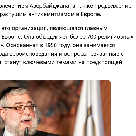
влечением Азербайджана, а также продвижение
 растущим антисемитизмом в Европе.
 это организация, являющаяся главным
 Европе. Она объединяет более 700 религиозных
. Основанная в 1956 году, она занимается
бода вероисповедания и вопросы, связанные с
, станут ключевыми темами на предстоящей