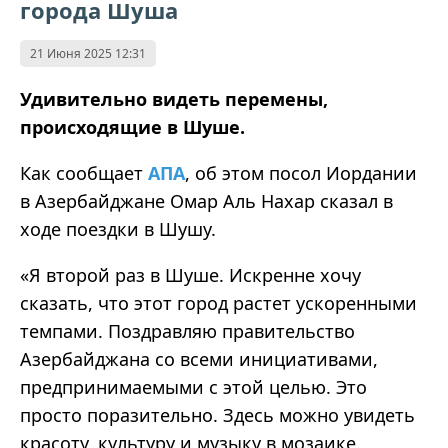
города Шуша
21 Июня 2025 12:31
Удивительно видеть перемены,
происходящие в Шуше.
Как сообщает
АПА
, об этом посол Иордании
в Азербайджане Омар Аль Нахар сказал в
ходе поездки в Шушу.
«Я второй раз в Шуше. Искренне хочу
сказать, что этот город растет ускоренными
темпами. Поздравляю правительство
Азербайджана со всеми инициативами,
предпринимаемыми с этой целью. Это
просто поразительно. Здесь можно увидеть
красоту, культуру и музыку в мозаике.