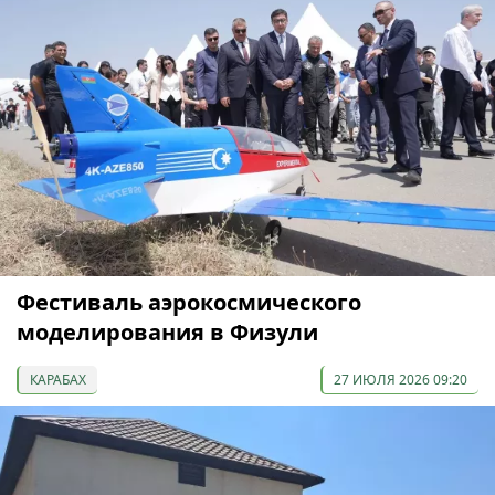
Фестиваль аэрокосмического
моделирования в Физули
КАРАБАХ
27 ИЮЛЯ 2026 09:20