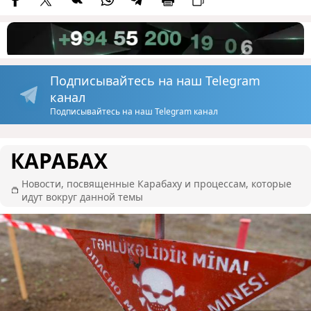
Подписывайтесь на наш Telegram
канал
Подписывайтесь на наш Telegram канал
КАРАБАХ
Новости, посвященные Карабаху и процессам, которые
идут вокруг данной темы