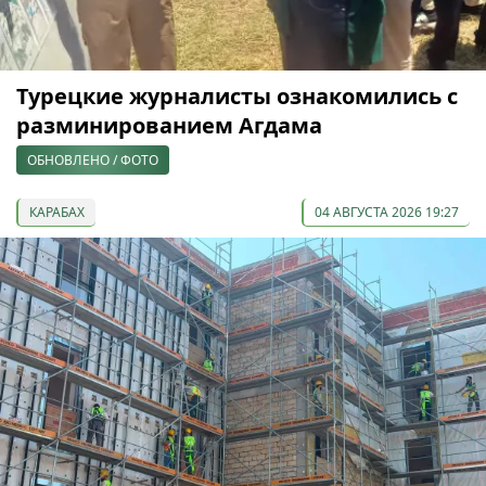
Турецкие журналисты ознакомились с
разминированием Агдама
ОБНОВЛЕНО / ФОТО
КАРАБАХ
04 АВГУСТА 2026 19:27