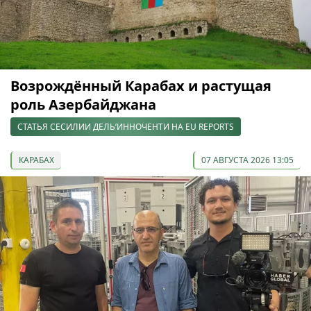
Возрождённый Карабах и растущая
роль Азербайджана
СТАТЬЯ СЕСИЛИИ ДЕЛЬ’ИННОЧЕНТИ НА EU REPORTS
КАРАБАХ
07 АВГУСТА 2026 13:05