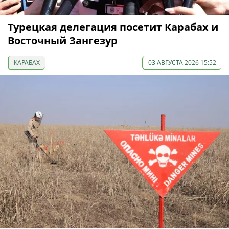
Турецкая делегация посетит Карабах и
Восточный Зангезур
КАРАБАХ
03 АВГУСТА 2026 15:52