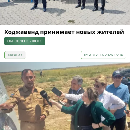
Ходжавенд принимает новых жителей
ОБНОВЛЕНО / ФОТО
КАРАБАХ
05 АВГУСТА 2026 15:04