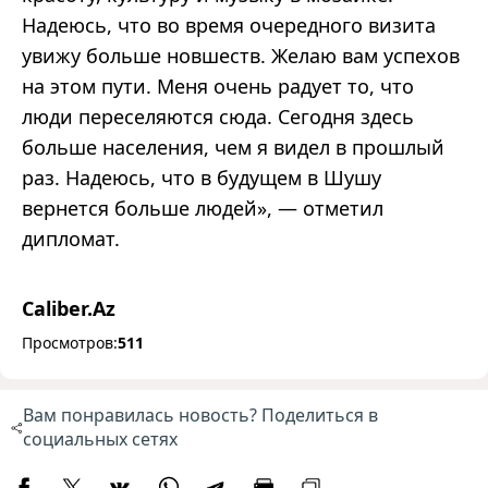
Надеюсь, что во время очередного визита
увижу больше новшеств. Желаю вам успехов
на этом пути. Меня очень радует то, что
люди переселяются сюда. Сегодня здесь
больше населения, чем я видел в прошлый
раз. Надеюсь, что в будущем в Шушу
вернется больше людей», — отметил
дипломат.
Caliber.Az
Просмотров:
511
Вам понравилась новость? Поделиться в
социальных сетях