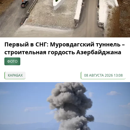
Первый в СНГ: Муровдагский туннель –
строительная гордость Азербайджана
ФОТО
КАРАБАХ
08 АВГУСТА 2026 13:08