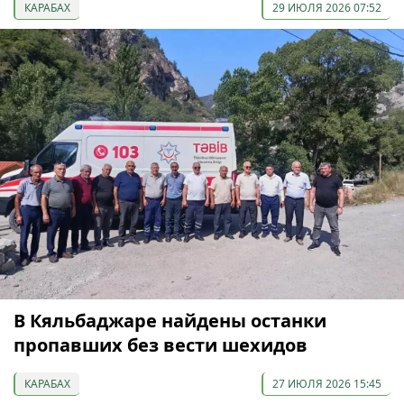
КАРАБАХ
29 ИЮЛЯ 2026 07:52
В Кяльбаджаре найдены останки
пропавших без вести шехидов
КАРАБАХ
27 ИЮЛЯ 2026 15:45