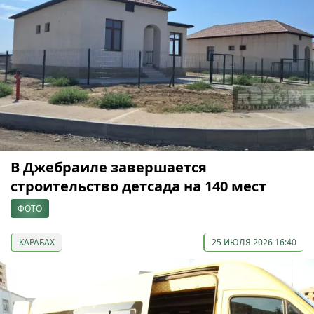
В Джебраиле завершается
строительство детсада на 140 мест
ФОТО
КАРАБАХ
25 ИЮЛЯ 2026 16:40