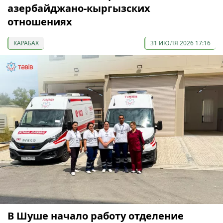
азербайджано-кыргызских
отношениях
КАРАБАХ
31 ИЮЛЯ 2026 17:16
В Шуше начало работу отделение