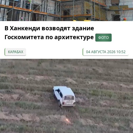
В Ханкенди возводят здание
Госкомитета по архитектуре
ФОТО
КАРАБАХ
04 АВГУСТА 2026 10:52