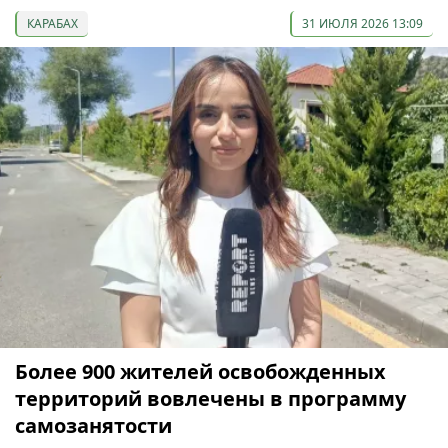
КАРАБАХ
31 ИЮЛЯ 2026 13:09
Более 900 жителей освобожденных
территорий вовлечены в программу
самозанятости