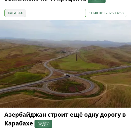
КАРАБАХ
31 ИЮЛЯ 2026 14:58
Азербайджан строит ещё одну дорогу в
Карабахе
ВИДЕО