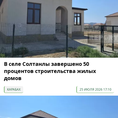
В селе Солтанлы завершено 50
процентов строительства жилых
домов
КАРАБАХ
25 ИЮЛЯ 2026 17:10