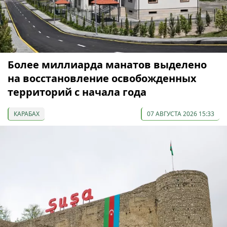
Более миллиарда манатов выделено
на восстановление освобожденных
территорий с начала года
КАРАБАХ
07 АВГУСТА 2026 15:33