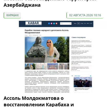
Азербайджана
КАРАБАХ
02 АВГУСТА 2026 10:16
Ассоль Молдокматова о
восстановлении Карабаха и