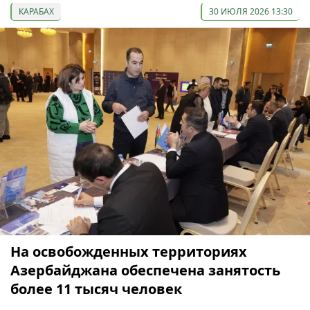
КАРАБАХ
30 ИЮЛЯ 2026 13:30
На освобожденных территориях
Азербайджана обеспечена занятость
более 11 тысяч человек