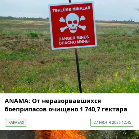
ANAMA: От неразорвавшихся
боеприпасов очищено 1 740,7 гектара
КАРАБАХ
27 ИЮЛЯ 2026 12:45