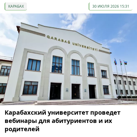
КАРАБАХ
30 ИЮЛЯ 2026 15:31
Карабахский университет проведет
вебинары для абитуриентов и их
родителей