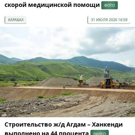
скорой медицинской помощи
ФОТО
КАРАБАХ
31 ИЮЛЯ 2026 16:59
Строительство ж/д Агдам – Ханкенди
выполнено на 44 процента
ВИДЕО