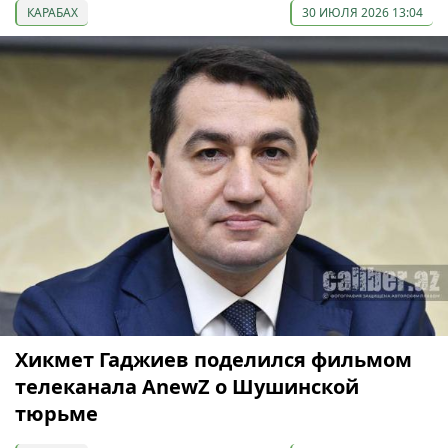
КАРАБАХ
30 ИЮЛЯ 2026 13:04
Хикмет Гаджиев поделился фильмом
телеканала AnewZ о Шушинской
тюрьме