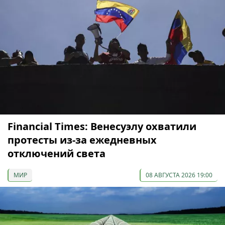
Financial Times: Венесуэлу охватили
протесты из-за ежедневных
отключений света
МИР
08 АВГУСТА 2026 19:00