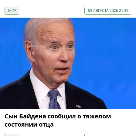
МИР
08 АВГУСТА 2026 21:39
Сын Байдена сообщил о тяжелом
состоянии отца