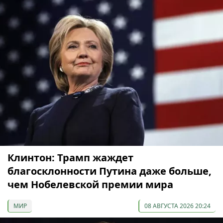
Клинтон: Трамп жаждет
благосклонности Путина даже больше,
чем Нобелевской премии мира
МИР
08 АВГУСТА 2026 20:24