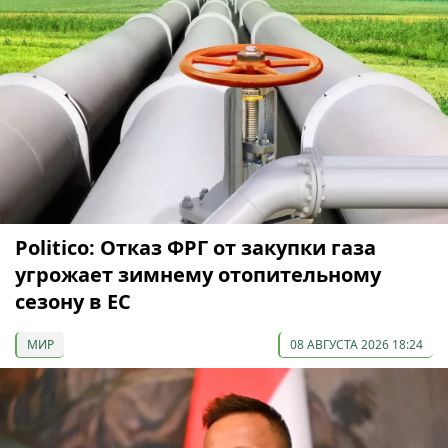
Politico: Отказ ФРГ от закупки газа
угрожает зимнему отопительному
сезону в ЕС
МИР
08 АВГУСТА 2026 18:24