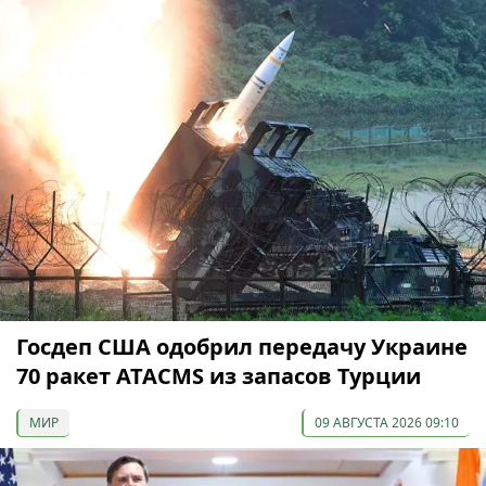
Госдеп США одобрил передачу Украине
70 ракет ATACMS из запасов Турции
МИР
09 АВГУСТА 2026 09:10