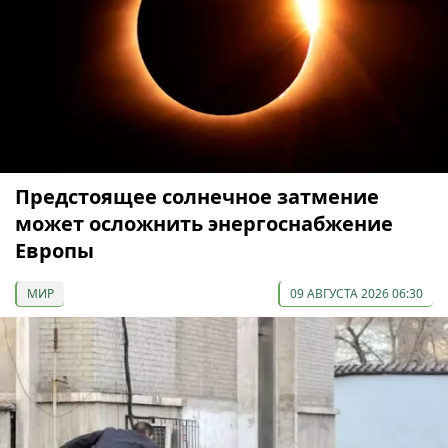
Предстоящее солнечное затмение
может осложнить энергоснабжение
Европы
МИР
09 АВГУСТА 2026 06:30