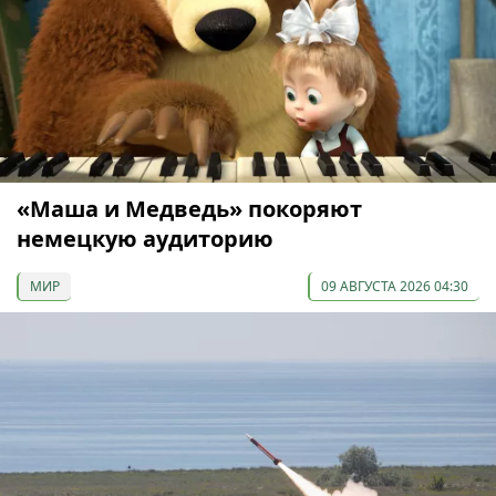
«Маша и Медведь» покоряют
немецкую аудиторию
МИР
09 АВГУСТА 2026 04:30