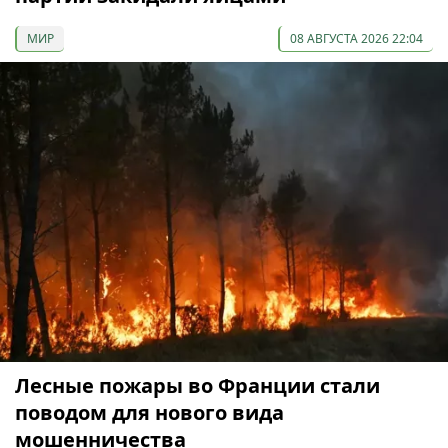
МИР
08 АВГУСТА 2026 22:04
Лесные пожары во Франции стали
поводом для нового вида
мошенничества