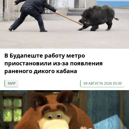
В Будапеште работу метро
приостановили из-за появления
раненого дикого кабана
МИР
09 АВГУСТА 2026 05:30