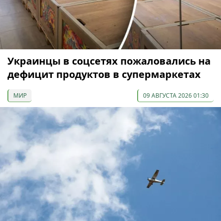
Украинцы в соцсетях пожаловались на
дефицит продуктов в супермаркетах
МИР
09 АВГУСТА 2026 01:30