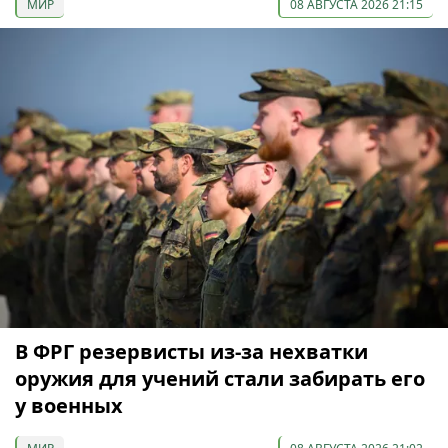
МИР
08 АВГУСТА 2026 21:15
В ФРГ резервисты из-за нехватки
оружия для учений стали забирать его
у военных