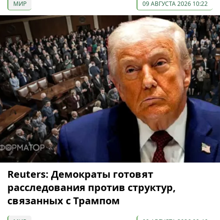
МИР
09 АВГУСТА 2026 10:22
Reuters: Демократы готовят
расследования против структур,
связанных с Трампом