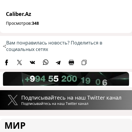
Caliber.Az
Просмотров:
348
Вам понравилась новость? Поделиться в
социальных сетях
Подписывайтесь на наш Twitter канал
Подписывайтесь на наш Twitter канал
МИР