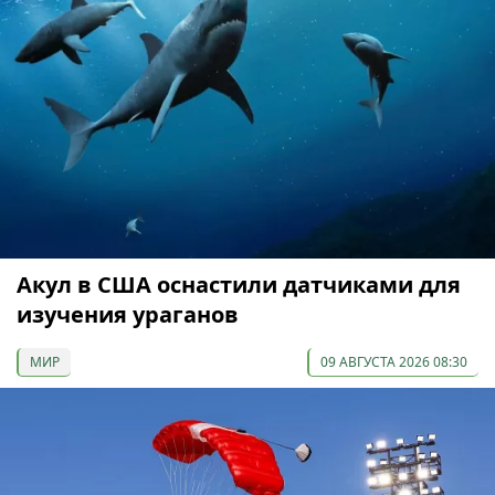
Акул в США оснастили датчиками для
изучения ураганов
МИР
09 АВГУСТА 2026 08:30