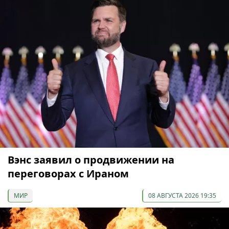
Вэнс заявил о продвижении на
переговорах с Ираном
МИР
08 АВГУСТА 2026 19:35