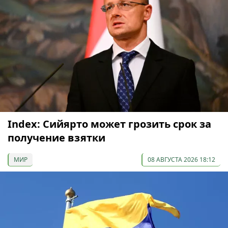
Index: Сийярто может грозить срок за
получение взятки
МИР
08 АВГУСТА 2026 18:12