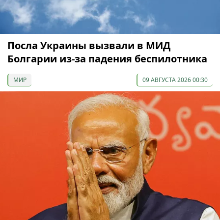
Посла Украины вызвали в МИД
Болгарии из-за падения беспилотника
МИР
09 АВГУСТА 2026 00:30