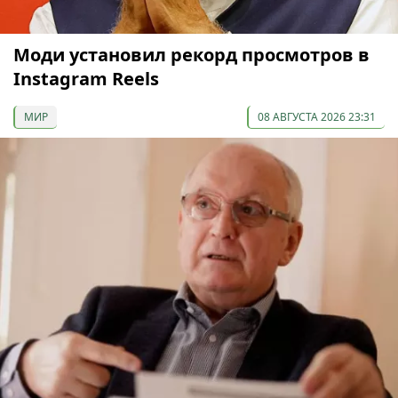
Моди установил рекорд просмотров в
Instagram Reels
МИР
08 АВГУСТА 2026 23:31