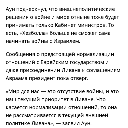
Аун подчеркнул, что внешнеполитические
решения о войне и мире отныне тоже будет
принимать только Кабинет министров. То
есть, «Хезболла» больше не сможет сама
начинать войны с Израилем.
Сообщения о предстоящей нормализации
отношений с Еврейским государством и
даже присоединении Ливана к соглашениям
Авраама президент пока отверг.
«Мир для нас — это отсутствие войны, и это
наш текущий приоритет в Ливане. Что
касается нормализации отношений, то она
не рассматривается в текущей внешней
политике Ливана», — заявил Аун.