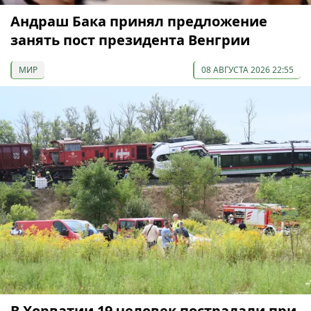
Андраш Бака принял предложение
занять пост президента Венгрии
МИР
08 АВГУСТА 2026 22:55
В Хорватии 19 человек пострадали при