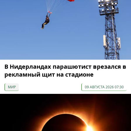
В Нидерландах парашютист врезался в
рекламный щит на стадионе
МИР
09 АВГУСТА 2026 07:30