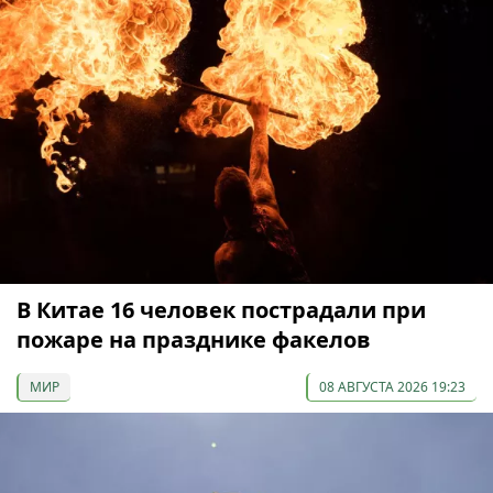
В Китае 16 человек пострадали при
пожаре на празднике факелов
МИР
08 АВГУСТА 2026 19:23