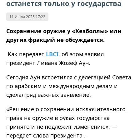
останется только у государства
11 Июля 2025 17:22
Сохранение оружие у «Хезболлы» или
других фракций не обсуждается.
Как передает
LBCI
, об этом заявил
президент Ливана Жозеф Аун.
Сегодня Аун встретился с делегацией Совета
по арабским и международным делам и
сделал ряд важных заявление.
«Решение о сохранении исключительного
права на оружие в руках государства
принято и не подлежит изменению», —
передает слова президента .