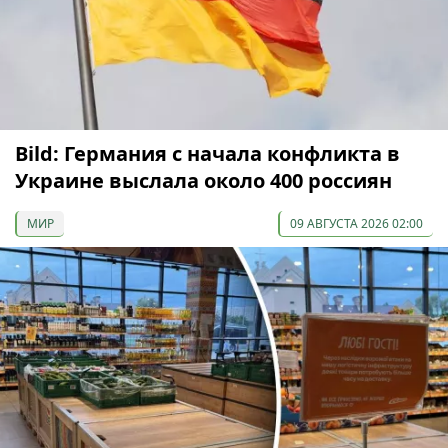
Bild: Германия с начала конфликта в
Украине выслала около 400 россиян
МИР
09 АВГУСТА 2026 02:00