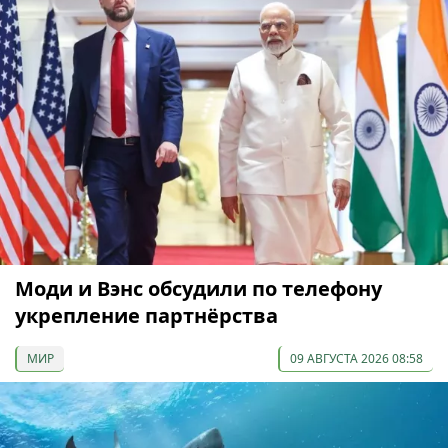
Моди и Вэнс обсудили по телефону
укрепление партнёрства
МИР
09 АВГУСТА 2026 08:58