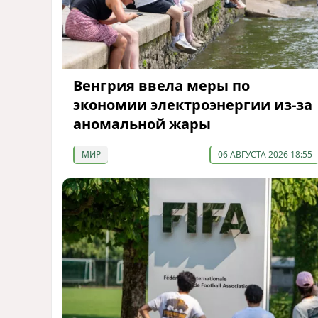
Венгрия ввела меры по
экономии электроэнергии из-за
аномальной жары
МИР
06 АВГУСТА 2026 18:55