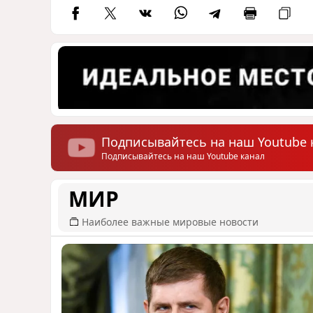
Подписывайтесь на наш Youtube 
Подписывайтесь на наш Youtube канал
МИР
Наиболее важные мировые новости