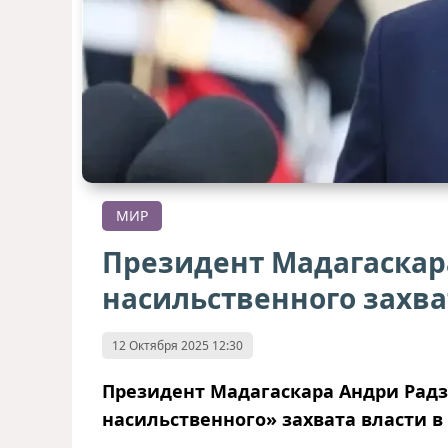
МИР
Президент Мадагаскар
насильственного захва
12 Октября 2025 12:30
Президент Мадагаскара Андри Радз
насильственного» захвата власти в