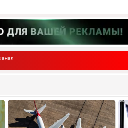
канал