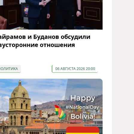
айрамов и Буданов обсудили
вусторонние отношения
ПОЛИТИКА
06 АВГУСТА 2026 20:00