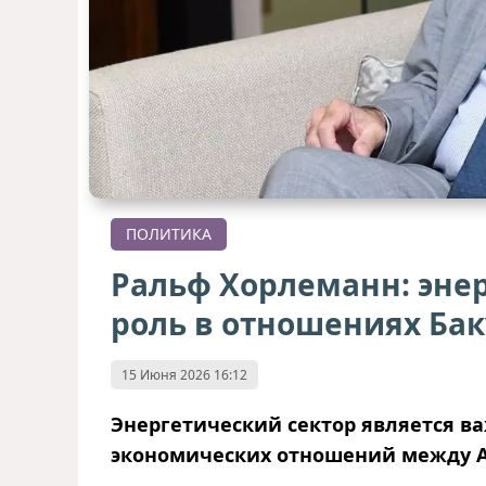
ПОЛИТИКА
Ральф Хорлеманн: эне
роль в отношениях Бак
15 Июня 2026 16:12
Энергетический сектор является в
экономических отношений между 