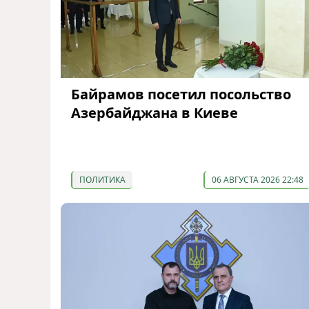
Байрамов посетил посольство
Азербайджана в Киеве
ПОЛИТИКА
06 АВГУСТА 2026 22:48