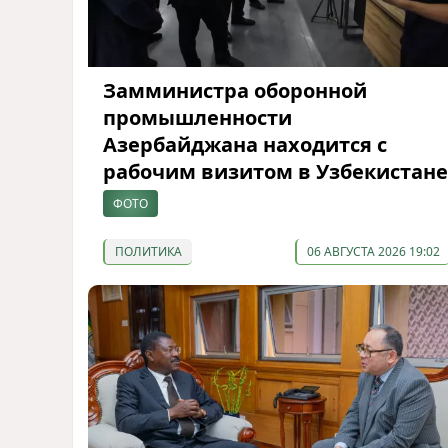
Замминистра оборонной
промышленности
Азербайджана находится с
рабочим визитом в Узбекистане
ФОТО
ПОЛИТИКА
06 АВГУСТА 2026 19:02