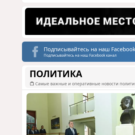
Подписывайтесь на наш Facebook
Подписывайтесь на наш Facebook канал
ПОЛИТИКА
Самые важные и оперативные новости полит