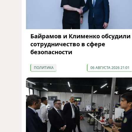
Байрамов и Клименко обсудили
сотрудничество в сфере
безопасности
ПОЛИТИКА
06 АВГУСТА 2026 21:01