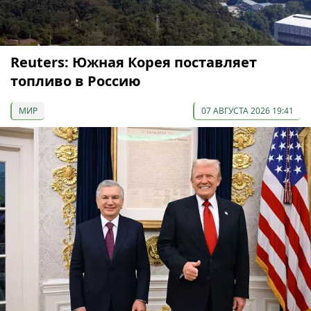
Reuters: Южная Корея поставляет
топливо в Россию
МИР
07 АВГУСТА 2026 19:41