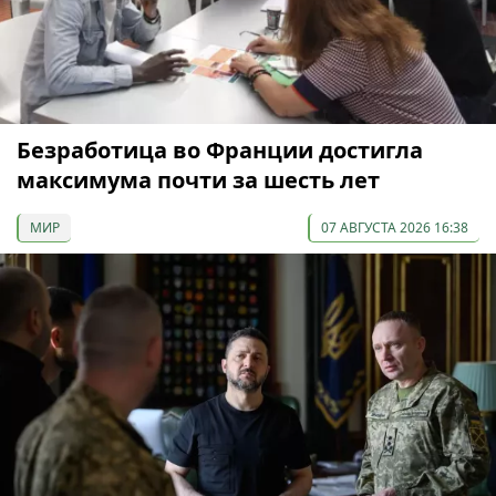
Безработица во Франции достигла
максимума почти за шесть лет
МИР
07 АВГУСТА 2026 16:38