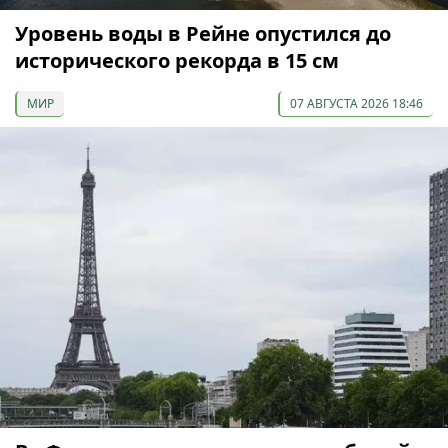
Уровень воды в Рейне опустился до
исторического рекорда в 15 см
МИР
07 АВГУСТА 2026 18:46