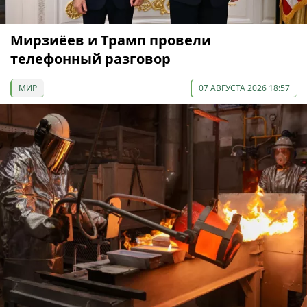
Мирзиёев и Трамп провели
телефонный разговор
МИР
07 АВГУСТА 2026 18:57