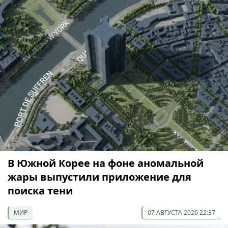
В Южной Корее на фоне аномальной
жары выпустили приложение для
поиска тени
МИР
07 АВГУСТА 2026 22:37