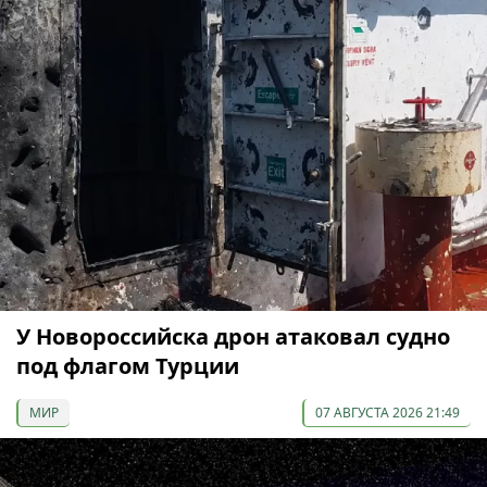
У Новороссийска дрон атаковал судно
под флагом Турции
МИР
07 АВГУСТА 2026 21:49