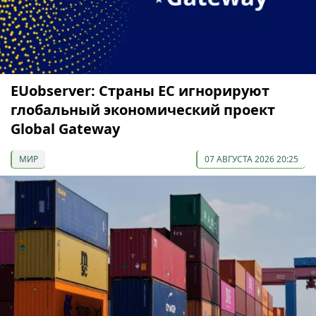
EUobserver: Страны ЕС игнорируют
глобальный экономический проект
Global Gateway
МИР
07 АВГУСТА 2026 20:25