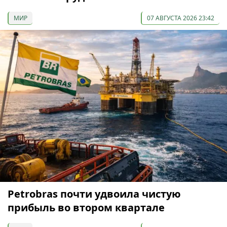
МИР
07 АВГУСТА 2026 23:42
Petrobras почти удвоила чистую
прибыль во втором квартале