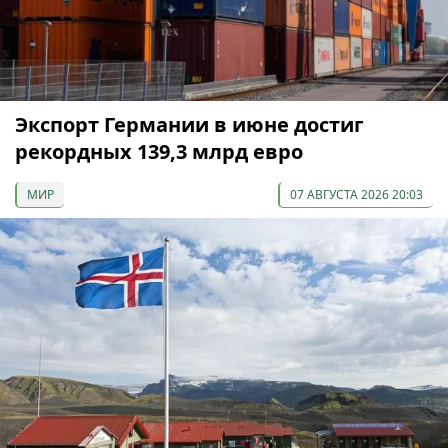
Экспорт Германии в июне достиг
рекордных 139,3 млрд евро
МИР
07 АВГУСТА 2026 20:03