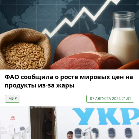
ФАО сообщила о росте мировых цен на
продукты из-за жары
МИР
07 АВГУСТА 2026 21:31