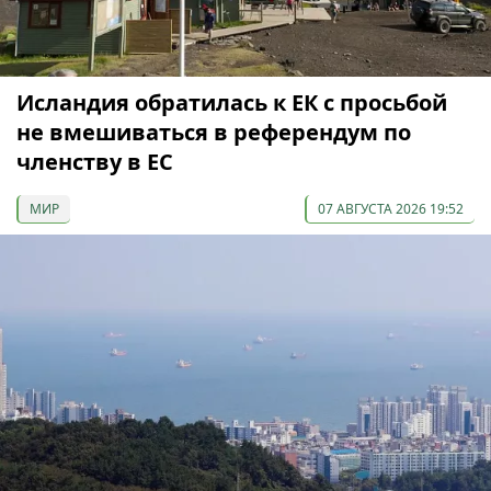
Исландия обратилась к ЕК с просьбой
не вмешиваться в референдум по
членству в ЕС
МИР
07 АВГУСТА 2026 19:52