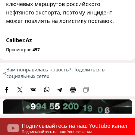
ключевых маршрутов российского
нефтяного экспорта, поэтому инцидент
может повлиять на логистику поставок.
Caliber.Az
Просмотров:
457
Вам понравилась новость? Поделиться в
социальных сетях
Подписывайтесь на наш Youtube канал
Подписывайтесь на наш Youtube канал