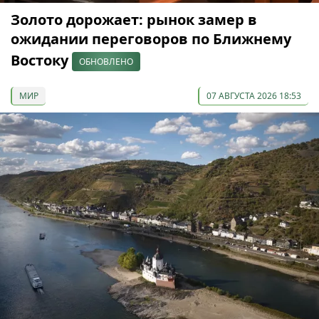
Золото дорожает: рынок замер в
ожидании переговоров по Ближнему
Востоку
ОБНОВЛЕНО
МИР
07 АВГУСТА 2026 18:53