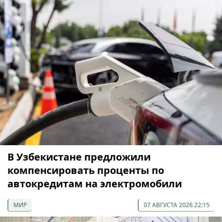
В Узбекистане предложили
компенсировать проценты по
автокредитам на электромобили
МИР
07 АВГУСТА 2026 22:15