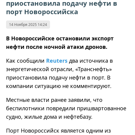
приостановила подачу нефти в
порт Новороссийска
14 Ноября 2025 14:24
В Новороссийске остановили экспорт
нефти после ночной атаки дронов.
Как сообщили
Reuters
два источника в
энергетической отрасли, «Транснефть»
приостановила подачу нефти в порт. В
компании ситуацию не комментируют.
Местные власти ранее заявили, что
беспилотники повредили пришвартованное
судно, жилые дома и нефтебазу.
Порт Новороссийск является одним из