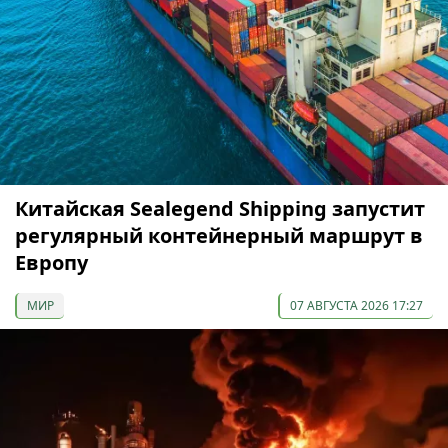
Китайская Sealegend Shipping запустит
регулярный контейнерный маршрут в
Европу
МИР
07 АВГУСТА 2026 17:27