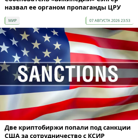
назвал ее органом пропаганды ЦРУ
МИР
07 АВГУСТА 2026 23:53
Две криптобиржи попали под санкции
США за сотрудничество с КСИР