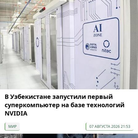
В Узбекистане запустили первый
суперкомпьютер на базе технологий
NVIDIA
МИР
07 АВГУСТА 2026 21:53