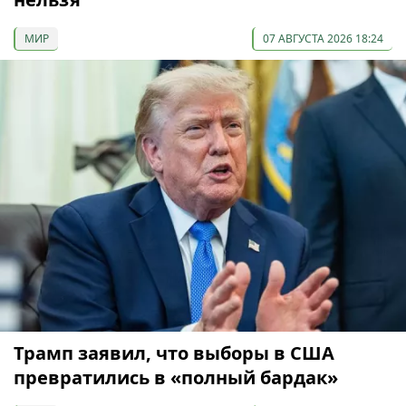
МИР
07 АВГУСТА 2026 18:24
Трамп заявил, что выборы в США
превратились в «полный бардак»