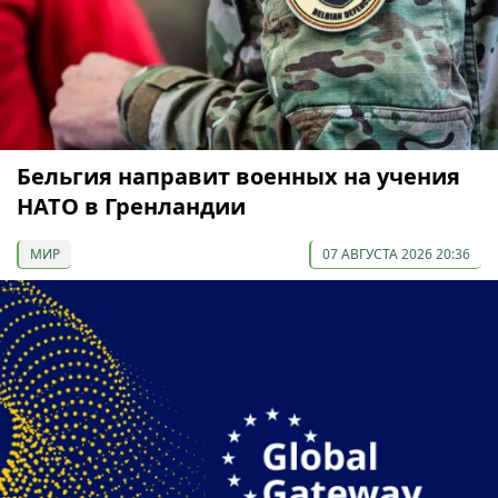
Бельгия направит военных на учения
НАТО в Гренландии
МИР
07 АВГУСТА 2026 20:36