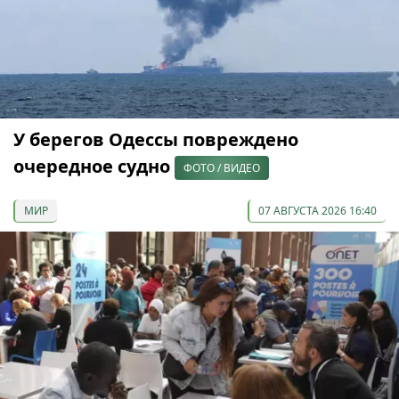
У берегов Одессы повреждено
очередное судно
ФОТО / ВИДЕО
МИР
07 АВГУСТА 2026 16:40