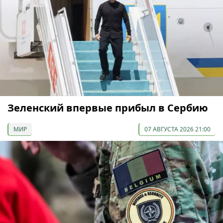
Зеленский впервые прибыл в Сербию
МИР
07 АВГУСТА 2026 21:00