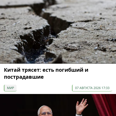
Китай трясет: есть погибший и
пострадавшие
МИР
07 АВГУСТА 2026 17:33