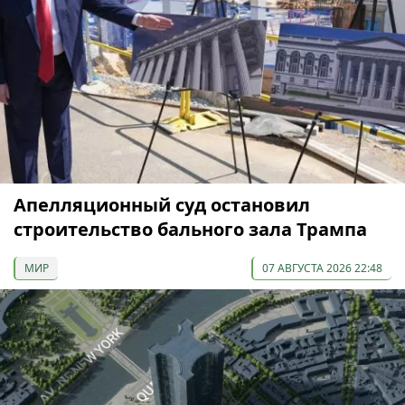
Апелляционный суд остановил
строительство бального зала Трампа
МИР
07 АВГУСТА 2026 22:48