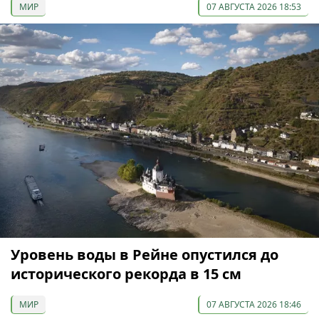
МИР
07 АВГУСТА 2026 18:53
Уровень воды в Рейне опустился до
исторического рекорда в 15 см
МИР
07 АВГУСТА 2026 18:46