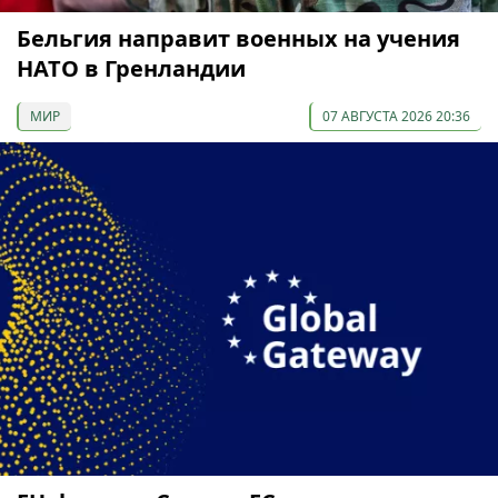
Бельгия направит военных на учения
НАТО в Гренландии
МИР
07 АВГУСТА 2026 20:36