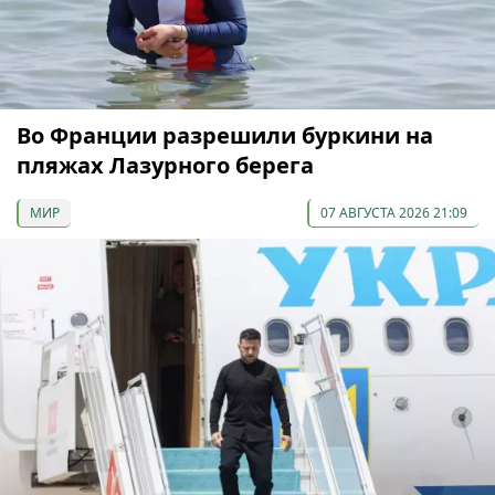
Во Франции разрешили буркини на
пляжах Лазурного берега
МИР
07 АВГУСТА 2026 21:09