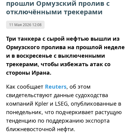
прошли Ормузский пролив с
отключёнными трекерами
11 Мая 2026 12:08
Три танкера с сырой нефтью вышли из
Ормузского пролива на прошлой неделе
и в воскресенье с выключенными
трекерами, чтобы избежать атак со
стороны Ирана.
Как сообщает
Reuters
, об этом
свидетельствуют данные судоходства
компаний Kpler и LSEG, опубликованные в
понедельник, что подчеркивает растущую
тенденцию по поддержанию экспорта
ближневосточной нефти.