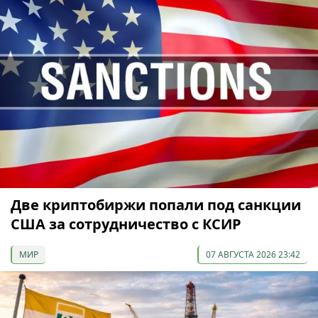
Две криптобиржи попали под санкции
США за сотрудничество с КСИР
МИР
07 АВГУСТА 2026 23:42