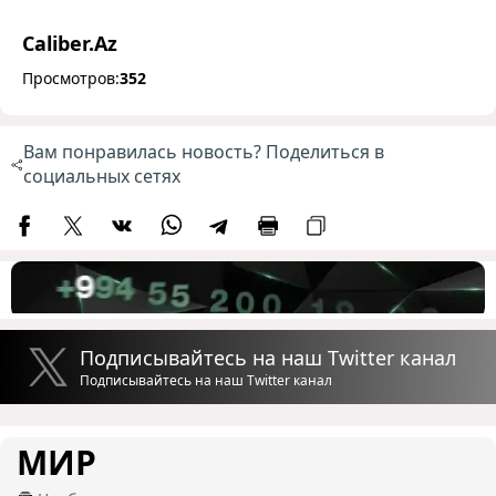
Caliber.Az
Просмотров:
352
Вам понравилась новость? Поделиться в
социальных сетях
Подписывайтесь на наш Twitter канал
Подписывайтесь на наш Twitter канал
МИР