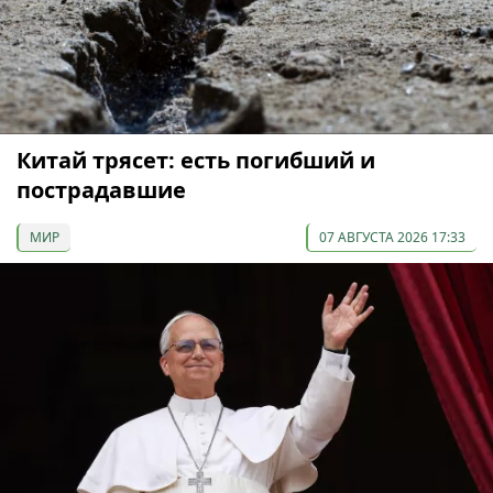
Китай трясет: есть погибший и
пострадавшие
МИР
07 АВГУСТА 2026 17:33