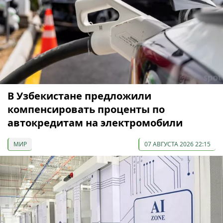
В Узбекистане предложили
компенсировать проценты по
автокредитам на электромобили
МИР
07 АВГУСТА 2026 22:15