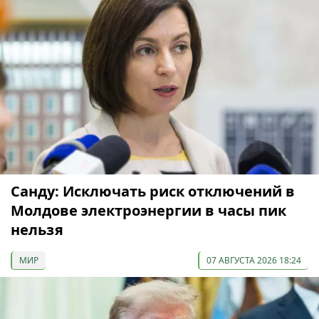
Санду: Исключать риск отключений в
Молдове электроэнергии в часы пик
нельзя
МИР
07 АВГУСТА 2026 18:24