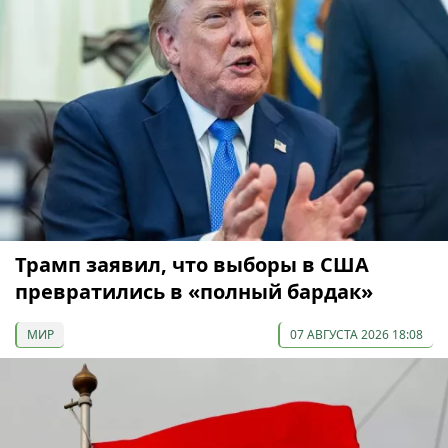
Трамп заявил, что выборы в США
превратились в «полный бардак»
МИР
07 АВГУСТА 2026 18:08