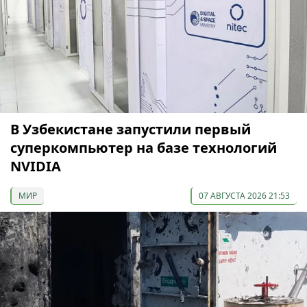
В Узбекистане запустили первый
суперкомпьютер на базе технологий
NVIDIA
МИР
07 АВГУСТА 2026 21:53