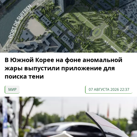
В Южной Корее на фоне аномальной
жары выпустили приложение для
поиска тени
МИР
07 АВГУСТА 2026 22:37