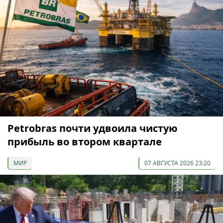
Petrobras почти удвоила чистую
прибыль во втором квартале
МИР
07 АВГУСТА 2026 23:20