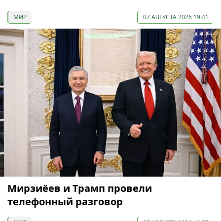
МИР
07 АВГУСТА 2026 19:41
Мирзиёев и Трамп провели
телефонный разговор