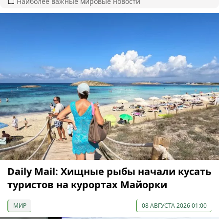
Наиболее важные мировые новости
Daily Mail: Хищные рыбы начали кусать
туристов на курортах Майорки
МИР
08 АВГУСТА 2026 01:00