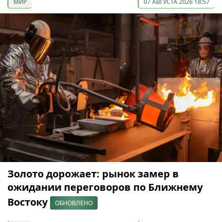
МИР
07 АВГУСТА 2026 18:57
Золото дорожает: рынок замер в
ожидании переговоров по Ближнему
Востоку
ОБНОВЛЕНО