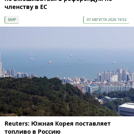
членству в ЕС
МИР
07 АВГУСТА 2026 19:52
Reuters: Южная Корея поставляет
топливо в Россию