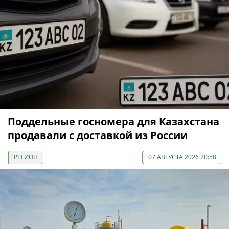
Поддельные госномера для Казахстана
продавали с доставкой из России
РЕГИОН
07 АВГУСТА 2026 20:58