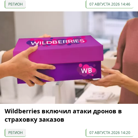
РЕГИОН
07 АВГУСТА 2026 14:46
Wildberries включил атаки дронов в
страховку заказов
РЕГИОН
07 АВГУСТА 2026 14:20