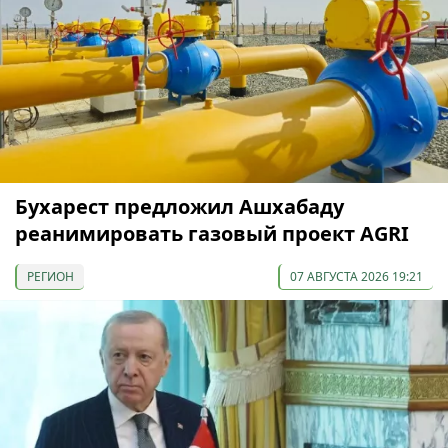
Бухарест предложил Ашхабаду
реанимировать газовый проект AGRI
РЕГИОН
07 АВГУСТА 2026 19:21