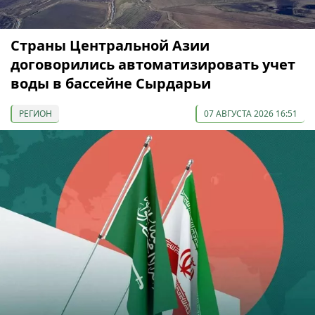
Страны Центральной Азии
договорились автоматизировать учет
воды в бассейне Сырдарьи
РЕГИОН
07 АВГУСТА 2026 16:51