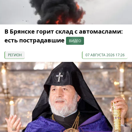
В Брянске горит склад с автомаслами:
есть пострадавшие
ВИДЕО
РЕГИОН
07 АВГУСТА 2026 17:26