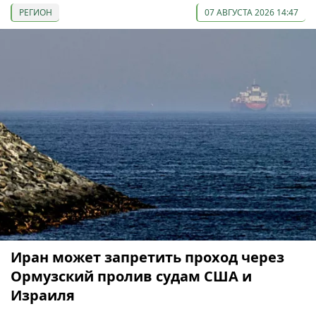
РЕГИОН
07 АВГУСТА 2026 14:47
Иран может запретить проход через
Ормузский пролив судам США и
Израиля