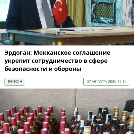
Эрдоган: Мекканское соглашение
укрепит сотрудничество в сфере
безопасности и обороны
РЕГИОН
07 АВГУСТА 2026 19:15