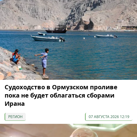
Судоходство в Ормузском проливе
пока не будет облагаться сборами
Ирана
РЕГИОН
07 АВГУСТА 2026 12:19