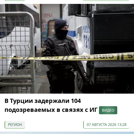
В Турции задержали 104
подозреваемых в связях с ИГ
ВИДЕО
РЕГИОН
07 АВГУСТА 2026 13:28