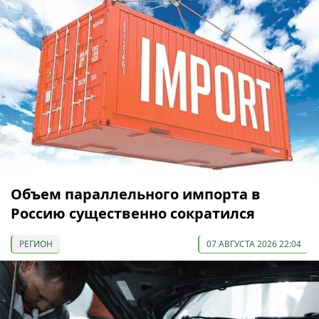
Объем параллельного импорта в
Россию существенно сократился
РЕГИОН
07 АВГУСТА 2026 22:04