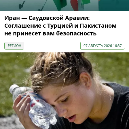
Иран — Саудовской Аравии:
Соглашение с Турцией и Пакистаном
не принесет вам безопасность
РЕГИОН
07 АВГУСТА 2026 16:37