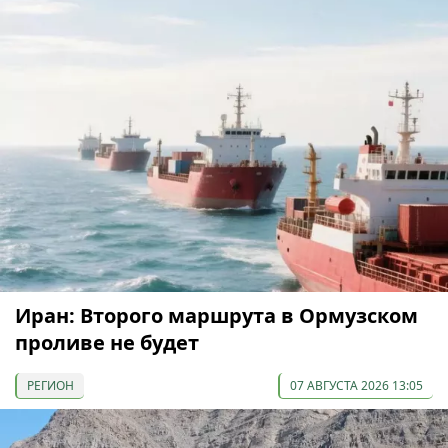
Иран: Второго маршрута в Ормузском
проливе не будет
РЕГИОН
07 АВГУСТА 2026 13:05