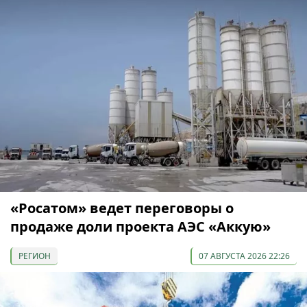
«Росатом» ведет переговоры о
продаже доли проекта АЭС «Аккую»
РЕГИОН
07 АВГУСТА 2026 22:26