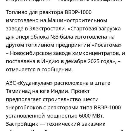
Топливо для реактора ВВЭР-1000
изготовлено на Машиностроительном
заводе в Электростали. «Стартовая загрузка
для энергоблока №3 была изготовлена на
другом топливном предприятии «Росатома»
– Новосибирском заводе химконцентратов, и
поставлена в Индию в декабре 2025 года», –
отмечается в сообщении.
АЭС «Куданкулам» расположена в штате
Тамилнад на юге Индии. Проект
предполагает строительство шести
энергоблоков с реакторами типа ВВЭР-1000
установленной мощностью 6000 МВт.
Застройщик — технический заказчик