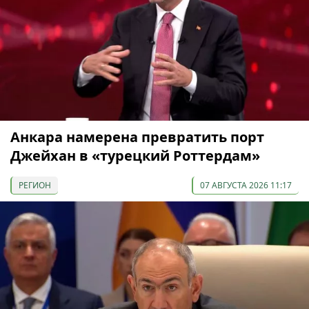
Анкара намерена превратить порт
Джейхан в «турецкий Роттердам»
РЕГИОН
07 АВГУСТА 2026 11:17