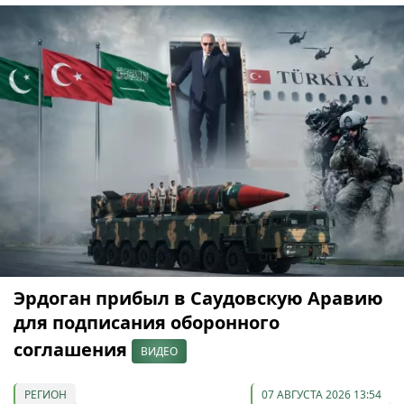
Эрдоган прибыл в Саудовскую Аравию
для подписания оборонного
соглашения
ВИДЕО
РЕГИОН
07 АВГУСТА 2026 13:54