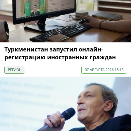
Туркменистан запустил онлайн-
регистрацию иностранных граждан
РЕГИОН
07 АВГУСТА 2026 18:13