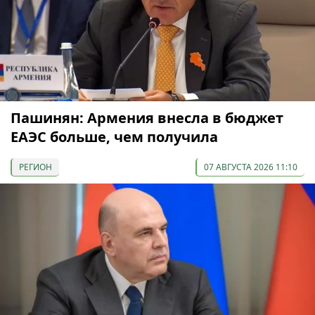
Пашинян: Армения внесла в бюджет
ЕАЭС больше, чем получила
РЕГИОН
07 АВГУСТА 2026 11:10