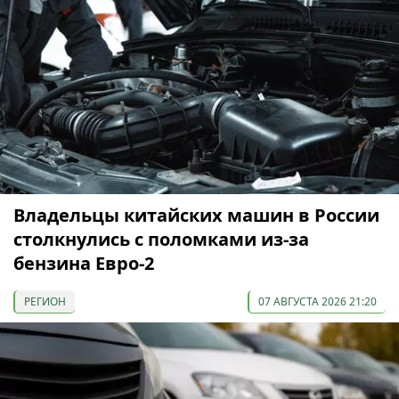
Владельцы китайских машин в России
столкнулись с поломками из-за
бензина Евро-2
РЕГИОН
07 АВГУСТА 2026 21:20