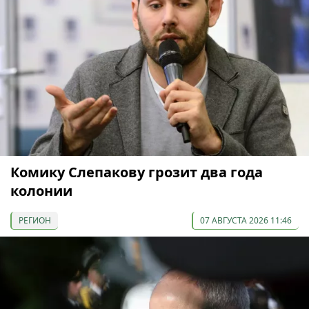
Комику Слепакову грозит два года
колонии
РЕГИОН
07 АВГУСТА 2026 11:46