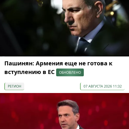
Пашинян: Армения еще не готова к
вступлению в ЕС
ОБНОВЛЕНО
РЕГИОН
07 АВГУСТА 2026 11:32