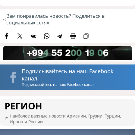
Вам понравилась новость? Поделиться в
социальных сетях
Подписывайтесь на наш Facebook
канал
Подписывайтесь на наш Facebook канал
РЕГИОН
Наиболее важные новости Армении, Грузии, Турции,
Ирана и России