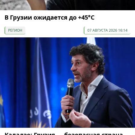
В Грузии ожидается до +45°С
РЕГИОН
07 АВГУСТА 2026 16:14
Каладзе: Грузия — безопасная страна