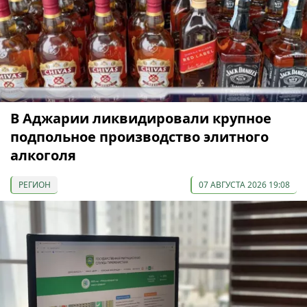
В Аджарии ликвидировали крупное
подпольное производство элитного
алкоголя
РЕГИОН
07 АВГУСТА 2026 19:08