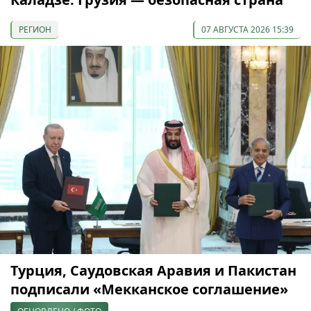
РЕГИОН
07 АВГУСТА 2026 15:39
Турция, Саудовская Аравия и Пакистан
подписали «Мекканское соглашение»