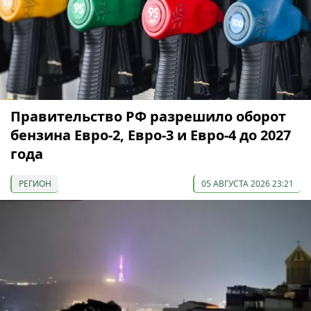
Правительство РФ разрешило оборот
бензина Евро-2, Евро-3 и Евро-4 до 2027
года
РЕГИОН
05 АВГУСТА 2026 23:21