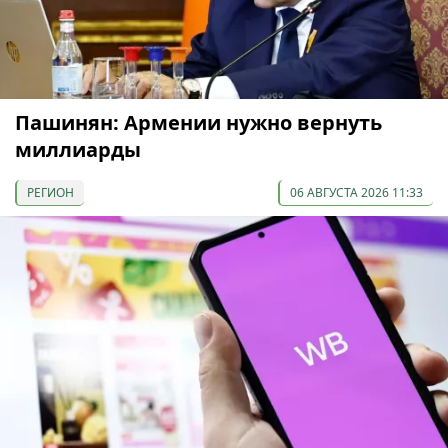
Пашинян: Армении нужно вернуть
миллиарды
РЕГИОН
06 АВГУСТА 2026 11:33