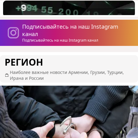
Подписывайтесь на наш Instagram
канал
Подписывайтесь на наш Instagram канал
РЕГИОН
Наиболее важные новости Армении, Грузии, Турции,
Ирана и России