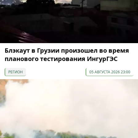
Блэкаут в Грузии произошел во время
планового тестирования ИнгурГЭС
РЕГИОН
05 АВГУСТА 2026 23:00