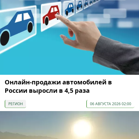
Онлайн-продажи автомобилей в
России выросли в 4,5 раза
РЕГИОН
06 АВГУСТА 2026 02:00