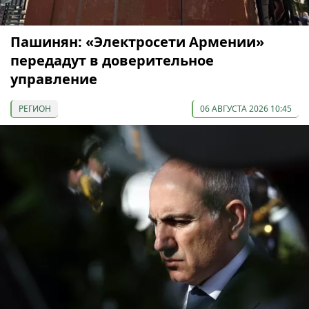
Пашинян: «Электросети Армении»
передадут в доверительное
управление
РЕГИОН
06 АВГУСТА 2026 10:45