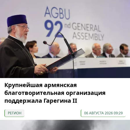
Крупнейшая армянская
благотворительная организация
поддержала Гарегина II
РЕГИОН
06 АВГУСТА 2026 09:29