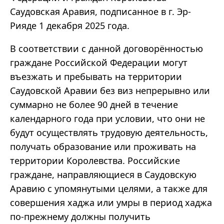
Саудовская Аравия, подписанное в г. Эр-
Рияде 1 декабря 2025 года.
В соответствии с данной договорённостью
граждане Российской Федерации могут
въезжать и пребывать на территории
Саудовской Аравии без виз непрерывно или
суммарно не более 90 дней в течение
календарного года при условии, что они не
будут осуществлять трудовую деятельность,
получать образование или проживать на
территории Королевства. Российские
граждане, направляющиеся в Саудовскую
Аравию с упомянутыми целями, а также для
совершения хаджа или умры в период хаджа
по-прежнему должны получить