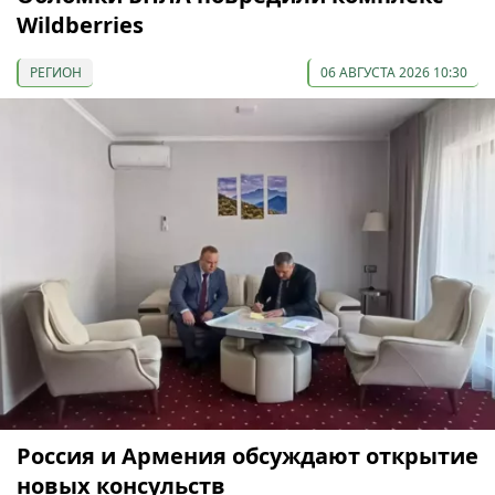
Wildberries
РЕГИОН
06 АВГУСТА 2026 10:30
Россия и Армения обсуждают открытие
новых консульств