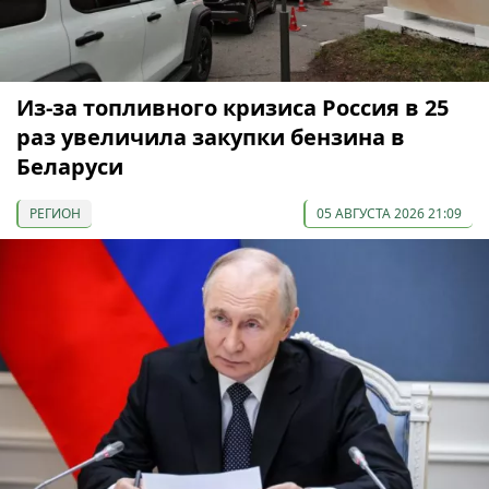
Из-за топливного кризиса Россия в 25
раз увеличила закупки бензина в
Беларуси
РЕГИОН
05 АВГУСТА 2026 21:09