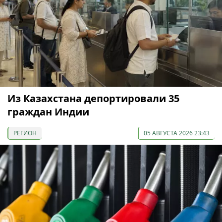
Из Казахстана депортировали 35
граждан Индии
РЕГИОН
05 АВГУСТА 2026 23:43