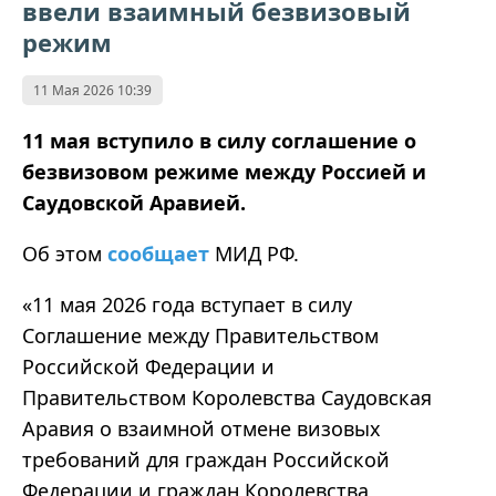
ввели взаимный безвизовый
режим
11 Мая 2026 10:39
11 мая вступило в силу соглашение о
безвизовом режиме между Россией и
Саудовской Аравией.
Об этом
сообщает
МИД РФ.
«11 мая 2026 года вступает в силу
Соглашение между Правительством
Российской Федерации и
Правительством Королевства Саудовская
Аравия о взаимной отмене визовых
требований для граждан Российской
Федерации и граждан Королевства