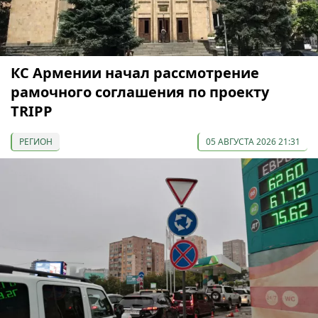
КС Армении начал рассмотрение
рамочного соглашения по проекту
TRIPP
РЕГИОН
05 АВГУСТА 2026 21:31