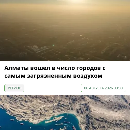
Алматы вошел в число городов с
самым загрязненным воздухом
РЕГИОН
06 АВГУСТА 2026 00:30