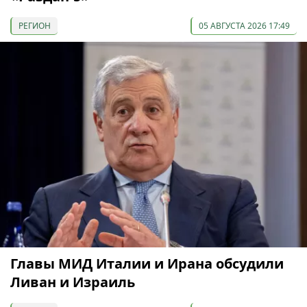
РЕГИОН
05 АВГУСТА 2026 17:49
Главы МИД Италии и Ирана обсудили
Ливан и Израиль