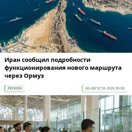
Иран сообщил подробности
функционирования нового маршрута
через Ормуз
РЕГИОН
06 АВГУСТА 2026 00:06