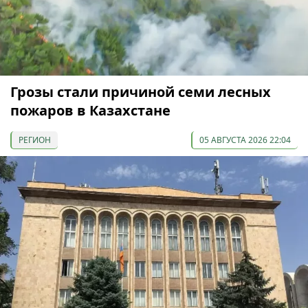
Грозы стали причиной семи лесных
пожаров в Казахстане
РЕГИОН
05 АВГУСТА 2026 22:04