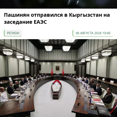
Пашинян отправился в Кыргызстан на
заседание ЕАЭС
РЕГИОН
06 АВГУСТА 2026 10:40