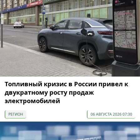
Топливный кризис в России привел к
двукратному росту продаж
электромобилей
РЕГИОН
06 АВГУСТА 2026 07:30