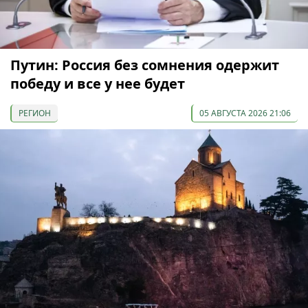
Путин: Россия без сомнения одержит
победу и все у нее будет
РЕГИОН
05 АВГУСТА 2026 21:06