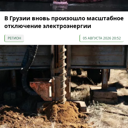
В Грузии вновь произошло масштабное
отключение электроэнергии
РЕГИОН
05 АВГУСТА 2026 20:52