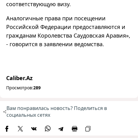
соответствующую визу.
Аналогичные права при посещении
Российской Федерации предоставляются и
гражданам Королевства Саудовская Аравия»,
- говорится в заявлении ведомства.
Caliber.Az
Просмотров:
289
Вам понравилась новость? Поделиться в
социальных сетях