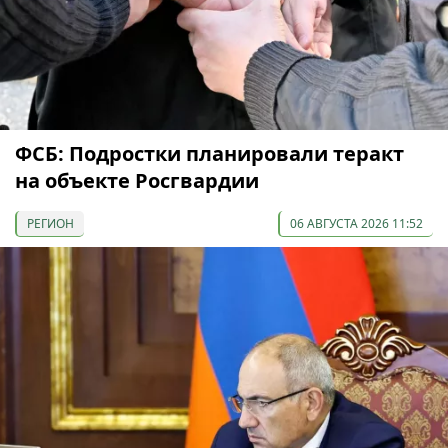
ФСБ: Подростки планировали теракт
на объекте Росгвардии
РЕГИОН
06 АВГУСТА 2026 11:52