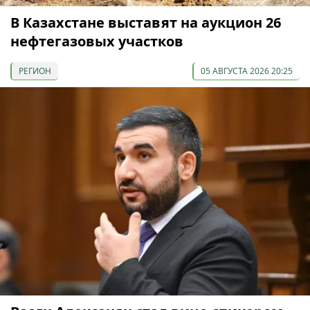
В Казахстане выставят на аукцион 26
нефтегазовых участков
РЕГИОН
05 АВГУСТА 2026 20:25