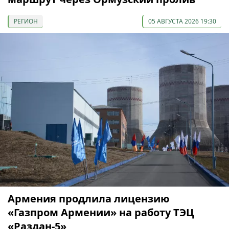
РЕГИОН
05 АВГУСТА 2026 19:30
Армения продлила лицензию
«Газпром Армении» на работу ТЭЦ
«Раздан-5»