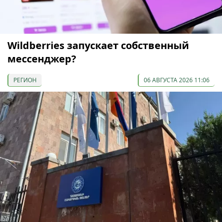
Wildberries запускает собственный
мессенджер?
РЕГИОН
06 АВГУСТА 2026 11:06