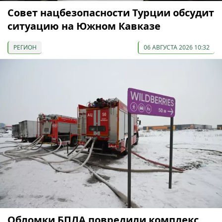
Совет нацбезопасности Турции обсудит
ситуацию на Южном Кавказе
РЕГИОН
06 АВГУСТА 2026 10:32
Обломки БПЛА повредили комплекс