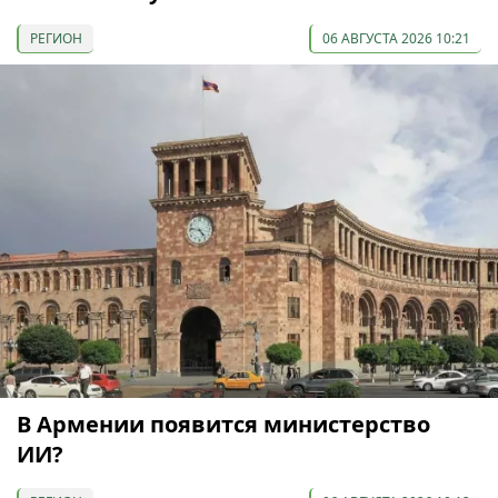
РЕГИОН
06 АВГУСТА 2026 10:21
В Армении появится министерство
ИИ?